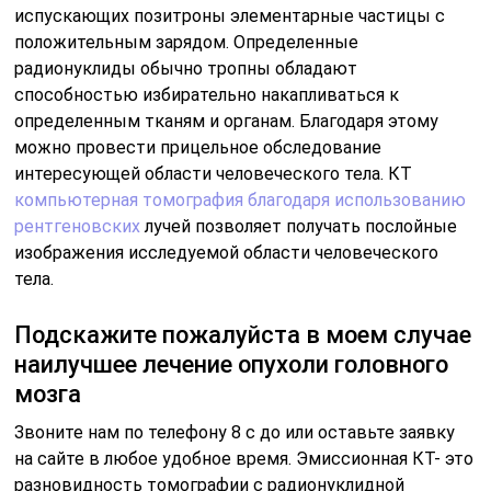
испускающих позитроны элементарные частицы с
положительным зарядом. Определенные
радионуклиды обычно тропны обладают
способностью избирательно накапливаться к
определенным тканям и органам. Благодаря этому
можно провести прицельное обследование
интересующей области человеческого тела. КТ
компьютерная томография благодаря использованию
рентгеновских
лучей позволяет получать послойные
изображения исследуемой области человеческого
тела.
Подскажите пожалуйста в моем случае
наилучшее лечение опухоли головного
мозга
Звоните нам по телефону 8 с до или оставьте заявку
на сайте в любое удобное время. Эмиссионная КТ- это
разновидность томографии с радионуклидной