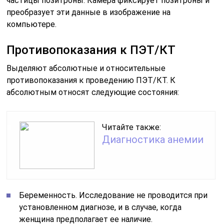
частицы позитроны. Камера фиксирует позитроны и
преобразует эти данные в изображение на
компьютере.
Противопоказания к ПЭТ/КТ
Выделяют абсолютные и относительные
противопоказания к проведению ПЭТ/КТ. К
абсолютным относят следующие состояния:
Читайте также:
Диагностика анемии
Беременность. Исследование не проводится при
установленном диагнозе, и в случае, когда
женщина предполагает ее наличие.