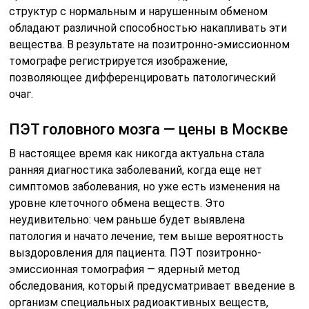
структур с нормальным и нарушенным обменом
обладают различной способностью накапливать эти
вещества. В результате на позитронно-эмиссионном
томографе регистрируется изображение,
позволяющее дифференцировать патологический
очаг.
ПЭТ головного мозга — цены в Москве
В настоящее время как никогда актуальна стала
ранняя диагностика заболеваний, когда еще нет
симптомов заболевания, но уже есть изменения на
уровне клеточного обмена веществ. Это
неудивительно: чем раньше будет выявлена
патология и начато лечение, тем выше вероятность
выздоровления для пациента. ПЭТ позитронно-
эмиссионная томография — ядерный метод
обследования, который предусматривает введение в
организм специальных радиоактивных веществ,