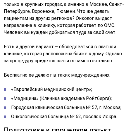
только в крупных городах, а именно в Москве, Санкт-
Петербурге, Воронеже, Тюмени. Что же делать
пациентам из других регионов? Онколог выдаст
направление в клинику, которая работает по ОМС.
Человек вынужден добираться туда за свой счет.
Есть и другой вариант – обследоваться в платной
клинике, которая расположена ближе к дому. Однако
за процедуру придется платить самостоятельно.
Бесплатно ее делают в таких медучреждениях:
«Европейский медицинский центр»;
«Медицина» (Клиника академика Ройтберга);
Городская клиническая больница № 57, г. Москва;
Онкологическая больница № 62, поселок Искра.
Подготовка к процедуре пэт-кт