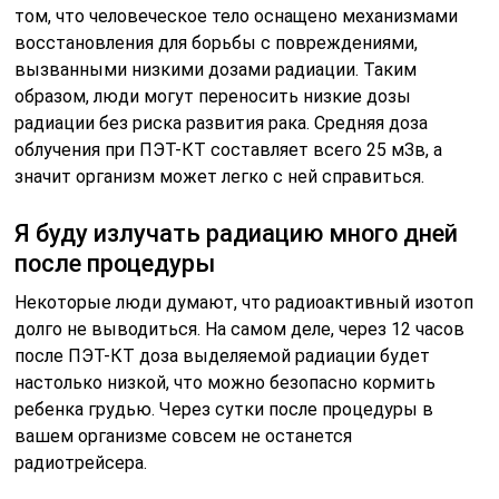
том, что человеческое тело оснащено механизмами
восстановления для борьбы с повреждениями,
вызванными низкими дозами радиации. Таким
образом, люди могут переносить низкие дозы
радиации без риска развития рака. Средняя доза
облучения при ПЭТ-КТ составляет всего 25 мЗв, а
значит организм может легко с ней справиться.
Я буду излучать радиацию много дней
после процедуры
Некоторые люди думают, что радиоактивный изотоп
долго не выводиться. На самом деле, через 12 часов
после ПЭТ-КТ доза выделяемой радиации будет
настолько низкой, что можно безопасно кормить
ребенка грудью. Через сутки после процедуры в
вашем организме совсем не останется
радиотрейсера.