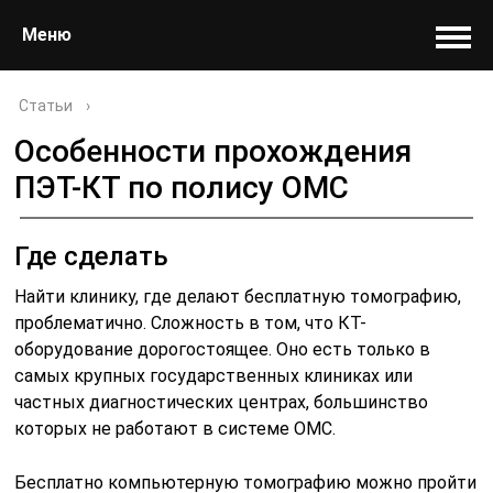
Меню
Статьи
›
Особенности прохождения
ПЭТ-КТ по полису ОМС
Где сделать
Найти клинику, где делают бесплатную томографию,
проблематично. Сложность в том, что КТ-
оборудование дорогостоящее. Оно есть только в
самых крупных государственных клиниках или
частных диагностических центрах, большинство
которых не работают в системе ОМС.
Бесплатно компьютерную томографию можно пройти