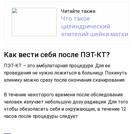
Читайте также:
Что такое
цилиндрический
эпителий шейки матки
Как вести себя после ПЭТ-КТ?
ПЭТ-КТ – это амбулаторная процедура. Для ее
проведения не нужно ложиться в больницу. Покинуть
клинику можно сразу после окончания сканирования.
В течение некоторого времени после обследования
человек излучает небольшую дозу радиации. Для того
чтобы обезопасить себя и окружающих, в течение 12
часов после процедуры следует: