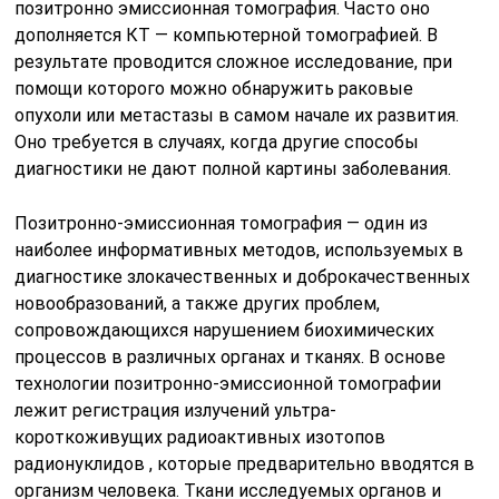
позитронно эмиссионная томография. Часто оно
дополняется КТ — компьютерной томографией. В
результате проводится сложное исследование, при
помощи которого можно обнаружить раковые
опухоли или метастазы в самом начале их развития.
Оно требуется в случаях, когда другие способы
диагностики не дают полной картины заболевания.
Позитронно-эмиссионная томография — один из
наиболее информативных методов, используемых в
диагностике злокачественных и доброкачественных
новообразований, а также других проблем,
сопровождающихся нарушением биохимических
процессов в различных органах и тканях. В основе
технологии позитронно-эмиссионной томографии
лежит регистрация излучений ультра-
короткоживущих радиоактивных изотопов
радионуклидов , которые предварительно вводятся в
организм человека. Ткани исследуемых органов и