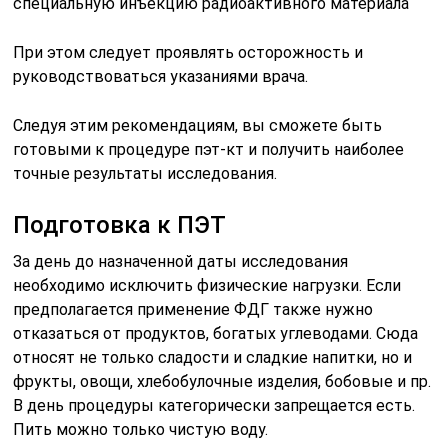
специальную инъекцию радиоактивного материала
При этом следует проявлять осторожность и
руководствоваться указаниями врача.
Следуя этим рекомендациям, вы сможете быть
готовыми к процедуре пэт-кт и получить наиболее
точные результаты исследования.
Подготовка к ПЭТ
За день до назначенной даты исследования
необходимо исключить физические нагрузки. Если
предполагается применение ФДГ также нужно
отказаться от продуктов, богатых углеводами. Сюда
относят не только сладости и сладкие напитки, но и
фрукты, овощи, хлебобулочные изделия, бобовые и пр.
В день процедуры категорически запрещается есть.
Пить можно только чистую воду.