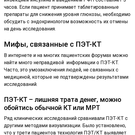
часов. Если пациент принимает таблетированные
препараты для снижения уровня глюкозы, необходимо
обсудить с эндокринологом возможность их отмены
на день исследования.
Мифы, связанные с ПЭТ-КТ
В интернете и на многих пациентских форумах можно
найти много неправдивой информации о ПЭТ-КТ.
Часто, это умозаключения людей, не связанных с
медициной, которые не подтверждены результатами
исследований.
ПЭТ-КТ – лишняя трата денег, можно
обойтись обычной КТ или МРТ
Ряд клинических исследований сравнивали ПЭТ-КТ с
другими методами визуализации. Было установлено,
что у трети пациентов технология ПЭТ/КТ выявляет