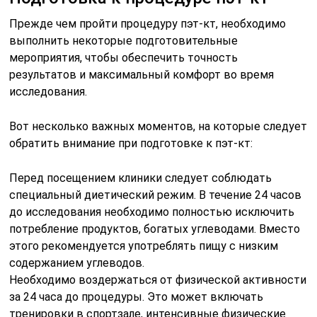
Прежде чем пройти процедуру пэт-кт, необходимо
выполнить некоторые подготовительные
мероприятия, чтобы обеспечить точность
результатов и максимальный комфорт во время
исследования.
Вот несколько важных моментов, на которые следует
обратить внимание при подготовке к пэт-кт:
Перед посещением клиники следует соблюдать
специальный диетический режим. В течение 24 часов
до исследования необходимо полностью исключить
потребление продуктов, богатых углеводами. Вместо
этого рекомендуется употреблять пищу с низким
содержанием углеводов.
Необходимо воздержаться от физической активности
за 24 часа до процедуры. Это может включать
тренировки в спортзале, интенсивные физические