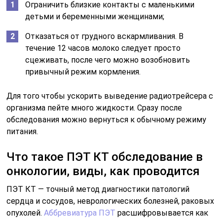
Ограничить близкие контакты с маленькими
детьми и беременными женщинами;
Отказаться от грудного вскармливания. В
течение 12 часов молоко следует просто
сцеживать, после чего можно возобновить
привычный режим кормления.
Для того чтобы ускорить выведение радиотрейсера с
организма пейте много жидкости. Сразу после
обследования можно вернуться к обычному режиму
питания.
Что такое ПЭТ КТ обследование в
онкологии, виды, как проводится
ПЭТ КТ — точный метод диагностики патологий
сердца и сосудов, неврологических болезней, раковых
опухолей.
Аббревиатура ПЭТ
расшифровывается как