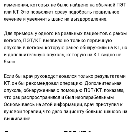
изменения, которых не было найдено на обычной ПЭТ
или КТ. Это позволяет сразу подобрать правильное
лечение и увеличить шанс на выздоровление.
Для примера, у одного из реальных пациентов с раком
легкого, ПЭТ/КТ выявило не только первичную
опухоль в легком, которую ранее обнаружили на КТ, но
и дополнительную опухоль, которую на КТ видно не
было.
Если бы врач руководствовался только результатами
КТ, он бы рекомендовал операцию. Дополнительная
опухоль, обнаруженная с помощью ПЭТ/КТ, показала,
что рак распространился и был неоперабельным.
Основываясь на этой информации, врач приступил к
лучевой терапии, что дало пациенту больше шансов на
выживание.