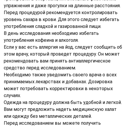
упражнения и даже прогулки на длинные расстояния.
Перед процедурой рекомендуется контролировать
уровень сахара в крови. Для этого следует избегать
употребления сладкой и газированной пищи.
В день исследования необходимо избегать
употребления кофеина и алкоголя.
Если у вас есть аллергия на йод, следует сообщить об
этом врачу, который проведет процедуру. Он может
рекомендовать вам принять антиаллергическое
средство перед исследованием.
Необходимо также уведомить своего врача о всех
принимаемых лекарствах и добавках. Дозировка
может потребовать корректировки в некоторых
случаях.
Одежда на процедуру должна быть удобной и легкой.
Вам могут предложить надеть медицинскую халат
или одежду без металлических деталей.
Перед исследованием вы можете получить