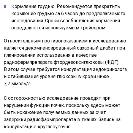
Кормление грудью. Рекомендуется прекратить
кормление грудью за 6 часов до предполагаемого
исследования. Сроки возобновления кормления
определяются используемым трейсером.
Относительным противопоказанием к исследованию
является декомпенсированный сахарный диабет при
планировании использования в качестве
радиофармпрепарата фтордезоксиглюкозы (ФДГ).
В этом случае требуется консультация эндокринолога
и стабилизация уровня глюкозы в крови ниже
7,7 ммоль/л.
С осторожностью исследование проводят при
нарушении функции почек, поскольку здесь может
быть искажение получаемых данных за счет
задержки радиофармпрепарата в тканях. Запись на
консультацию круглосуточно