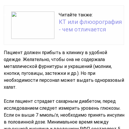
Читайте также:
КТ или флюорография
- чем отличается
Пациент должен прибыть в клинику в удобной
одежде. Желательно, чтобы она не содержала
металлической фурнитуры и украшений (молнии,
кнопки, пуговицы, застежки и др.). Но при
необходимости персонал может выдать одноразовый
халат.
Если пациент страдает сахарным диабетом, перед
исследованием следует измерить уровень глюкозы.
Если он выше 7 ммоль/л, необходимо принять инсулин
в половинной дозе. Минимальное время между
инъекцией инсулина и введением РФП составляет 5