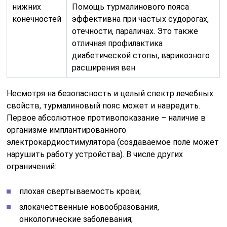
нижних
Помощь турмалинового пояса
конечностей
эффективна при частых судорогах,
отечности, параличах. Это также
отличная профилактика
диабетической стопы, варикозного
расширения вен
Несмотря на безопасность и целый спектр лечебных
свойств, турмалиновый пояс может и навредить.
Первое абсолютное противопоказание – наличие в
организме имплантированного
электрокардиостимулятора (создаваемое поле может
нарушить работу устройства). В числе других
ограничений:
плохая свертываемость крови;
злокачественные новообразования,
онкологические заболевания;