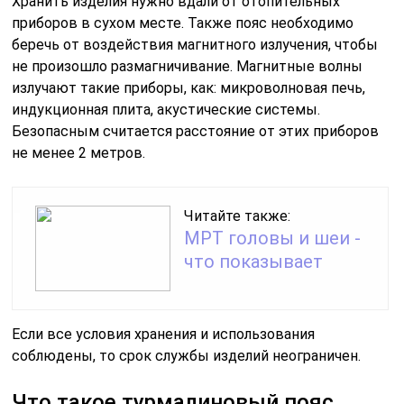
Хранить изделия нужно вдали от отопительных
приборов в сухом месте. Также пояс необходимо
беречь от воздействия магнитного излучения, чтобы
не произошло размагничивание. Магнитные волны
излучают такие приборы, как: микроволновая печь,
индукционная плита, акустические системы.
Безопасным считается расстояние от этих приборов
не менее 2 метров.
Читайте также:
МРТ головы и шеи -
что показывает
Если все условия хранения и использования
соблюдены, то срок службы изделий неограничен.
Что такое турмалиновый пояс