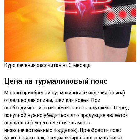
Курс лечения рассчитан на 3 месяца
Цена на турмалиновый пояс
Можно приобрести турмалиновые изделия (пояса)
отдельно для спины, шеи или колен. При
необходимости стоит купить весь комплект. Перед
покупкой нужно убедиться, что продукция является
подлинной (существует очень много
низкокачественных подделок). Приобрести пояс
можно в аптеках, специализированных магазинах