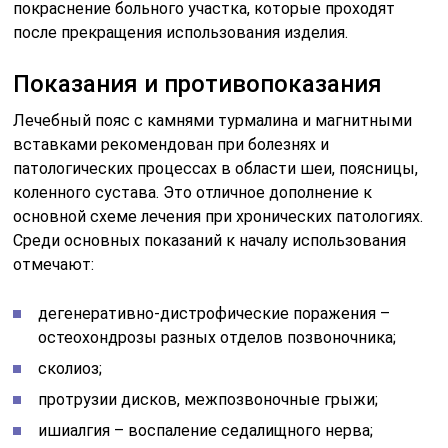
покраснение больного участка, которые проходят
после прекращения использования изделия.
Показания и противопоказания
Лечебный пояс с камнями турмалина и магнитными
вставками рекомендован при болезнях и
патологических процессах в области шеи, поясницы,
коленного сустава. Это отличное дополнение к
основной схеме лечения при хронических патологиях.
Среди основных показаний к началу использования
отмечают:
дегенеративно-дистрофические поражения –
остеохондрозы разных отделов позвоночника;
сколиоз;
протрузии дисков, межпозвоночные грыжи;
ишиалгия – воспаление седалищного нерва;