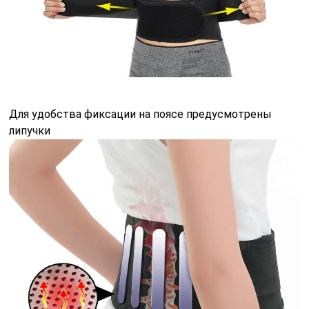
Для удобства фиксации на поясе предусмотрены
липучки