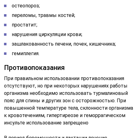
остеопороз;
переломы, травмы костей;
простатит;
нарушения циркуляции крови;
зашлакованность печени, почек, кишечника;
гемиплегия.
Противопоказания
При правильном использовании противопоказания
отсутствуют, но при некоторых нарушениях работы
организма необходимо использовать турмалиновый
пояс для спины и других зон с осторожностью. При
повышенной температуре тела, склонности организма
к кровотечениям, гипертиреозе и геморрагическом
инсульте использование запрещено
В период беременности и лактации лечение