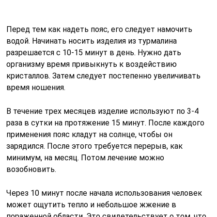
Перед тем как надеть пояс, его следует намочить
водой. Начинать носить изделия из турмалина
разрешается с 10-15 минут в день. Нужно дать
организму время привыкнуть к воздействию
кристаллов. Затем следует постепенно увеличивать
время ношения.
В течение трех месяцев изделие используют по 3-4
раза в сутки на протяжение 15 минут. После каждого
применения пояс кладут на солнце, чтобы он
зарядился. После этого требуется перерыв, как
минимум, на месяц. Потом лечение можно
возобновить.
Через 10 минут после начала использования человек
может ощутить тепло и небольшое жжение в
пораженной области. Это свидетельствует о том, что