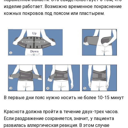
изделие работает. Возможно временное покраснение
кожных покровов под поясом или пластырем.
В первые дни пояс нужно носить не более 10-15 минут
Краснота должна пройти в течение двух-трех часов.
Если раздражение сохраняется, значит, у пациента
развилась аллергическая реакция. В этом случае