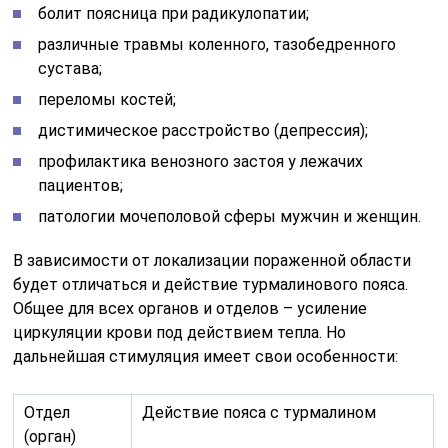
болит поясница при радикулопатии;
различные травмы коленного, тазобедренного
сустава;
переломы костей;
дистимическое расстройство (депрессия);
профилактика венозного застоя у лежачих
пациентов;
патологии мочеполовой сферы мужчин и женщин.
В зависимости от локализации пораженной области
будет отличаться и действие турмалинового пояса.
Общее для всех органов и отделов – усиление
циркуляции крови под действием тепла. Но
дальнейшая стимуляция имеет свои особенности:
Отдел
Действие пояса с турмалином
(орган)