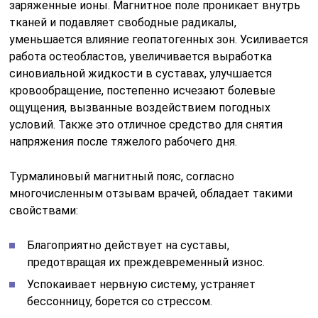
заряженные ионы. Магнитное поле проникает внутрь
тканей и подавляет свободные радикалы,
уменьшается влияние геопатогенных зон. Усиливается
работа остеобластов, увеличивается выработка
синовиальной жидкости в суставах, улучшается
кровообращение, постепенно исчезают болевые
ощущения, вызванные воздействием погодных
условий. Также это отличное средство для снятия
напряжения после тяжелого рабочего дня.
Турмалиновый магнитный пояс, согласно
многочисленным отзывам врачей, обладает такими
свойствами:
Благоприятно действует на суставы,
предотвращая их преждевременный износ.
Успокаивает нервную систему, устраняет
бессонницу, борется со стрессом.