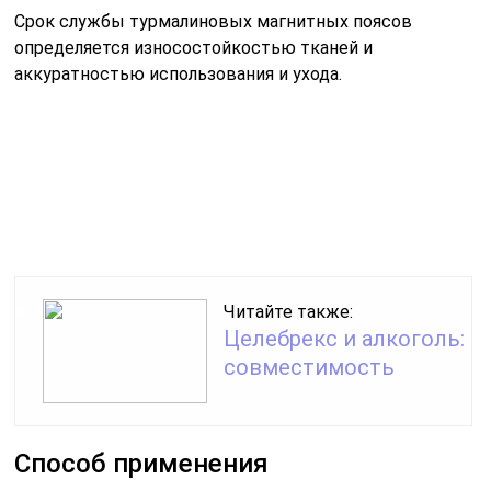
Срок службы турмалиновых магнитных поясов
определяется износостойкостью тканей и
аккуратностью использования и ухода.
Читайте также:
Целебрекс и алкоголь:
совместимость
Способ применения