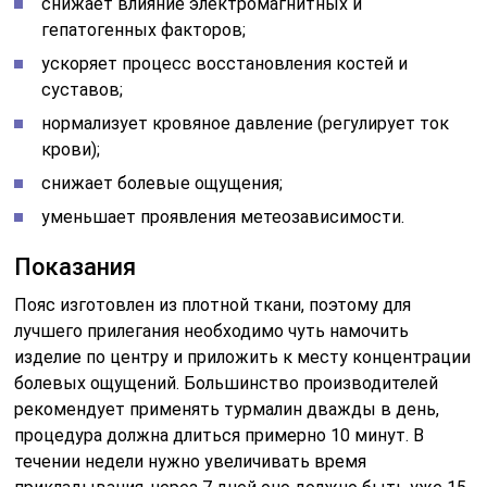
снижает влияние электромагнитных и
гепатогенных факторов;
ускоряет процесс восстановления костей и
суставов;
нормализует кровяное давление (регулирует ток
крови);
снижает болевые ощущения;
уменьшает проявления метеозависимости.
Показания
Пояс изготовлен из плотной ткани, поэтому для
лучшего прилегания необходимо чуть намочить
изделие по центру и приложить к месту концентрации
болевых ощущений. Большинство производителей
рекомендует применять турмалин дважды в день,
процедура должна длиться примерно 10 минут. В
течении недели нужно увеличивать время