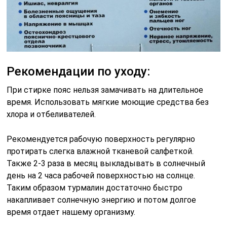
Рекомендации по уходу:
При стирке пояс нельзя замачивать на длительное
время. Использовать мягкие моющие средства без
хлора и отбеливателей.
Рекомендуется рабочую поверхность регулярно
протирать слегка влажной тканевой салфеткой.
Также 2-3 раза в месяц выкладывать в солнечный
день на 2 часа рабочей поверхностью на солнце.
Таким образом турмалин достаточно быстро
накапливает солнечную энергию и потом долгое
время отдает нашему организму.