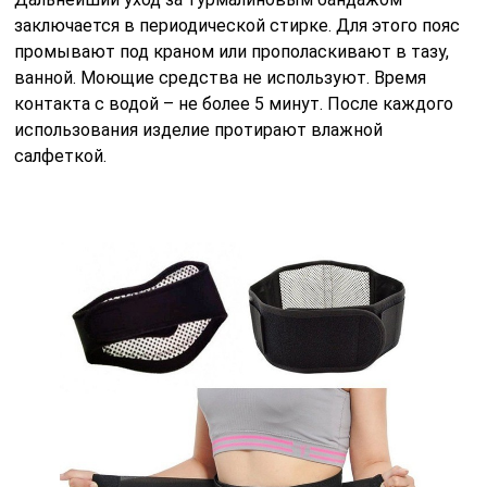
заключается в периодической стирке. Для этого пояс
промывают под краном или прополаскивают в тазу,
ванной. Моющие средства не используют. Время
контакта с водой – не более 5 минут. После каждого
использования изделие протирают влажной
салфеткой.