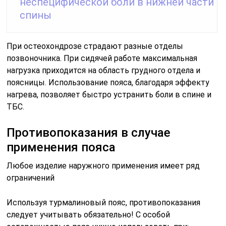
неспецифической боли в нижней части
спины
При остеохондрозе страдают разные отделы
позвоночника. При сидячей работе максимальная
нагрузка приходится на область грудного отдела и
поясницы. Использование пояса, благодаря эффекту
нагрева, позволяет быстро устранить боли в спине и
ТБС.
Противопоказания в случае
применения пояса
Любое изделие наружного применения имеет ряд
ограничений
Используя турмалиновый пояс, противопоказания
следует учитывать обязательно! С особой