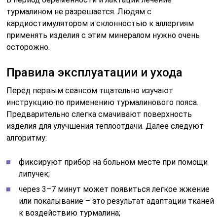
турмалином не разрешается. Людям с
кардиостимулятором и склонностью к аллергиям
применять изделия с этим минералом нужно очень
осторожно.
Правила эксплуатации и ухода
Перед первым сеансом тщательно изучают
инструкцию по применению турмалинового пояса.
Предварительно слегка смачивают поверхность
изделия для улучшения теплоотдачи. Далее следуют
алгоритму:
фиксируют прибор на больном месте при помощи
липучек;
через 3–7 минут может появиться легкое жжение
или покалывание – это результат адаптации тканей
к воздействию турмалина;