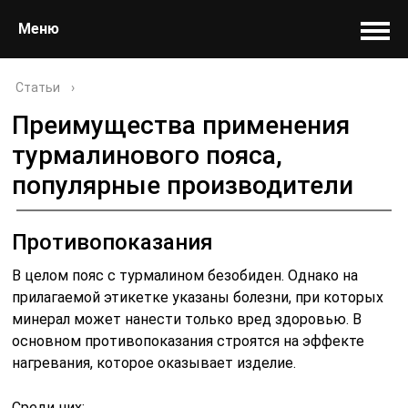
Меню
Статьи
›
Преимущества применения
турмалинового пояса,
популярные производители
Противопоказания
В целом пояс с турмалином безобиден. Однако на
прилагаемой этикетке указаны болезни, при которых
минерал может нанести только вред здоровью. В
основном противопоказания строятся на эффекте
нагревания, которое оказывает изделие.
Среди них: