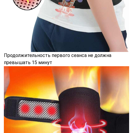
Продолжительность первого сеанса не должна
превышать 15 минут