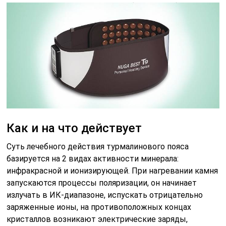
Как и на что действует
Суть лечебного действия турмалинового пояса
базируется на 2 видах активности минерала:
инфракрасной и ионизирующей. При нагревании камня
запускаются процессы поляризации, он начинает
излучать в ИК-диапазоне, испускать отрицательно
заряженные ионы, на противоположных концах
кристаллов возникают электрические заряды,