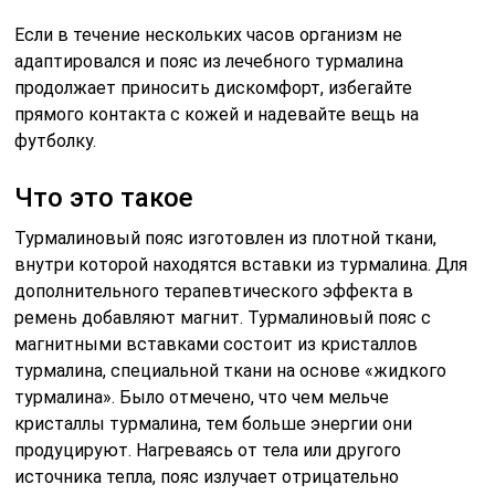
Если в течение нескольких часов организм не
адаптировался и пояс из лечебного турмалина
продолжает приносить дискомфорт, избегайте
прямого контакта с кожей и надевайте вещь на
футболку.
Что это такое
Турмалиновый пояс изготовлен из плотной ткани,
внутри которой находятся вставки из турмалина. Для
дополнительного терапевтического эффекта в
ремень добавляют магнит. Турмалиновый пояс с
магнитными вставками состоит из кристаллов
турмалина, специальной ткани на основе «жидкого
турмалина». Было отмечено, что чем мельче
кристаллы турмалина, тем больше энергии они
продуцируют. Нагреваясь от тела или другого
источника тепла, пояс излучает отрицательно