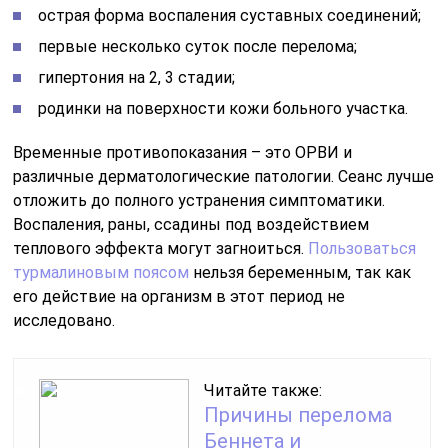
острая форма воспаления суставных соединений;
первые несколько суток после перелома;
гипертония на 2, 3 стадии;
родинки на поверхности кожи больного участка.
Временные противопоказания – это ОРВИ и
различные дерматологические патологии. Сеанс лучше
отложить до полного устранения симптоматики.
Воспаления, раны, ссадины под воздействием
теплового эффекта могут загноиться.
Пользоваться
турмалиновым поясом
нельзя беременным, так как
его действие на организм в этот период не
исследовано.
Читайте также:
Причины перелома
Беннета и