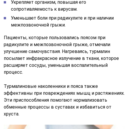
Укрепляет организм, повышая его
сопротивляемость к вирусам.
Уменьшает боли при радикулите и при наличии
межпозвоночной грыжи.
Пациенты, которые пользовались поясом при
радикулите и межпозвоночной грыже, отмечали
улучшение самочувствия. Нагреваясь, турмалин
посылает инфракрасное излучение в ткани, которое
расширяет сосуды, уменьшая воспалительный
процесс.
Турмалиновые наколенники и пояса также
эффективны при повреждениях мышц и растяжениях.
Эти приспособления помогают нормализовать
обменные процессы в суставах и избавиться от
хруста.