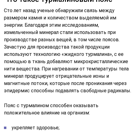
Сто лет назад ученые обнаружили связь между
размером камня и количеством выделяемой им
энергии. Благодаря этим исследованиям,
измельченный минерал стали использовать при
производстве разных вещей, в том числе поясов.
Зачастую для производства такой продукции
используют технологию «жидкого турмалина», с ее
помощью в ткань добавляют микрокристаллические
нити вещества. При нагревании от температуры тела
минерал продуцирует отрицательные ионы и
магнитные потоки, которые после проникания через
эпидермис способны подавлять свободные радикалы.
Пояс с турмалином способен оказывать
положительное влияние на организм:
укрепляет здоровье;