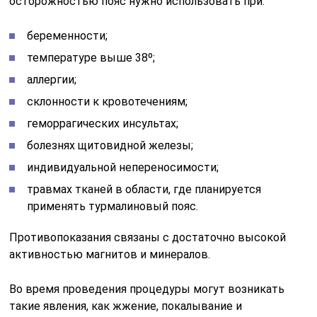
осторожностью пояс нужно использовать при:
беременности;
температуре выше 38º;
аллергии;
склонности к кровотечениям;
геморрагических инсультах;
болезнях щитовидной железы;
индивидуальной непереносимости;
травмах тканей в области, где планируется
применять турмалиновый пояс.
Противопоказания связаны с достаточно высокой
активностью магнитов и минералов.
Во время проведения процедуры могут возникать
такие явления, как жжение, покалывание и