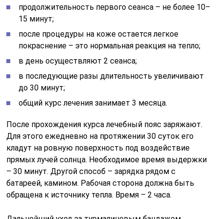
продолжительность первого сеанса – не более 10–
15 минут;
после процедуры на коже остается легкое
покраснение – это нормальная реакция на тепло;
в день осуществляют 2 сеанса;
в последующие разы длительность увеличивают
до 30 минут;
общий курс лечения занимает 3 месяца.
После прохождения курса лечебный пояс заряжают.
Для этого ежедневно на протяжении 30 суток его
кладут на ровную поверхность под воздействие
прямых лучей солнца. Необходимое время выдержки
– 30 минут. Другой способ – зарядка рядом с
батареей, камином. Рабочая сторона должна быть
обращена к источнику тепла. Время – 2 часа.
Дальнейший уход за турмалиновым бандажом