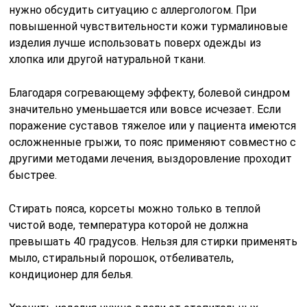
нужно обсудить ситуацию с аллергологом. При
повышенной чувствительности кожи турмалиновые
изделия лучше использовать поверх одежды из
хлопка или другой натуральной ткани.
Благодаря согревающему эффекту, болевой синдром
значительно уменьшается или вовсе исчезает. Если
поражение суставов тяжелое или у пациента имеются
осложненные грыжи, то пояс применяют совместно с
другими методами лечения, выздоровление проходит
быстрее.
Стирать пояса, корсеты можно только в теплой
чистой воде, температура которой не должна
превышать 40 градусов. Нельзя для стирки применять
мыло, стиральный порошок, отбеливатель,
кондиционер для белья.