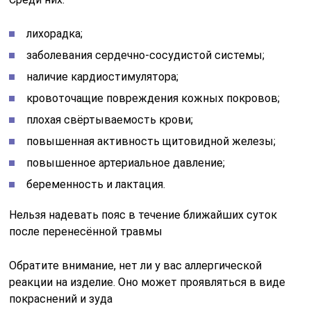
лихорадка;
заболевания сердечно-сосудистой системы;
наличие кардиостимулятора;
кровоточащие повреждения кожных покровов;
плохая свёртываемость крови;
повышенная активность щитовидной железы;
повышенное артериальное давление;
беременность и лактация.
Нельзя надевать пояс в течение ближайших суток
после перенесённой травмы
Обратите внимание, нет ли у вас аллергической
реакции на изделие. Оно может проявляться в виде
покраснений и зуда