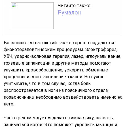
Читайте также:
Румалон
Большинство патологий также хорошо поддаются
физиотерапевтическим процедурам. Электрофорез,
УВЧ, ударно-волновая терапия, лазер, иглоукалывание,
грязевые аппликации и другие методы помогают
улучшить кровообращение, ускорить обменные
процессы и восстановление тканей. Но нужно
учитывать, что в том случае, когда боль
распространяется в ноги из поясничного отдела
позвоночника, необходимо воздействовать именно на
него.
Часто рекомендуется делать гимнастику, плавать,
заниматься йогой. Это поможет укрепить мышцы и