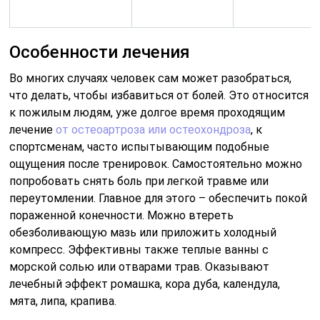
Особенности лечения
Во многих случаях человек сам может разобраться,
что делать, чтобы избавиться от болей. Это относится
к пожилым людям, уже долгое время проходящим
лечение
от остеоартроза или остеохондроза
, к
спортсменам, часто испытывающим подобные
ощущения после тренировок. Самостоятельно можно
попробовать снять боль при легкой травме или
переутомлении. Главное для этого – обеспечить покой
пораженной конечности. Можно втереть
обезболивающую мазь или приложить холодный
компресс. Эффективны также теплые ванны с
морской солью или отварами трав. Оказывают
лечебный эффект ромашка, кора дуба, календула,
мята, липа, крапива.