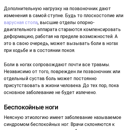
Дополнительную нагрузку на позвоночник дают
изменения в самой ступне. Будь то плоскостопие или
варусная стопа
, высшие отделы опорно-
двигательного аппарата стараются компенсировать
деформацию, работая на пределе возможностей. А
это в свою очередь, может вызывать боли в ногах
при ходьбе и в состоянии покоя.
Боли в ногах сопровождают почти все травмы.
Независимо от того, поврежден ли позвоночник или
отдельный сустав боль может постоянно
присутствовать в жизни человека. До тех пор, пока
основное заболевание не будет излечено.
Беспокойные ноги
Неясную этиологию имеет заболевание называемое
синдромом беспокойных ног. Врачи склоняются к