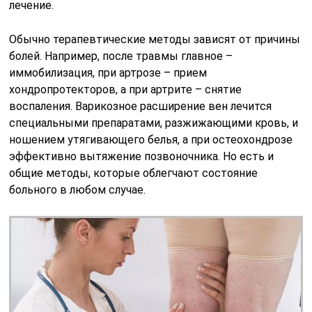
лечение.
Обычно терапевтические методы зависят от причины
болей. Например, после травмы главное –
иммобилизация, при артрозе – прием
хондропротекторов, а при артрите – снятие
воспаления. Варикозное расширение вен лечится
специальными препаратами, разжижающими кровь, и
ношением утягивающего белья, а при остеохондрозе
эффективно вытяжение позвоночника. Но есть и
общие методы, которые облегчают состояние
больного в любом случае.