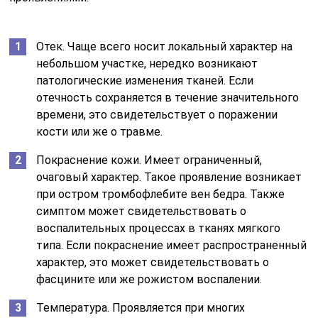
Отек. Чаще всего носит локальный характер на
небольшом участке, нередко возникают
патологические изменения тканей. Если
отечность сохраняется в течение значительного
времени, это свидетельствует о поражении
кости или же о травме.
Покраснение кожи. Имеет ограниченный,
очаговый характер. Такое проявление возникает
при остром тромбофлебите вен бедра. Также
симптом может свидетельствовать о
воспалительных процессах в тканях мягкого
типа. Если покраснение имеет распространенный
характер, это может свидетельствовать о
фасцините или же рожистом воспалении.
Температура. Проявляется при многих