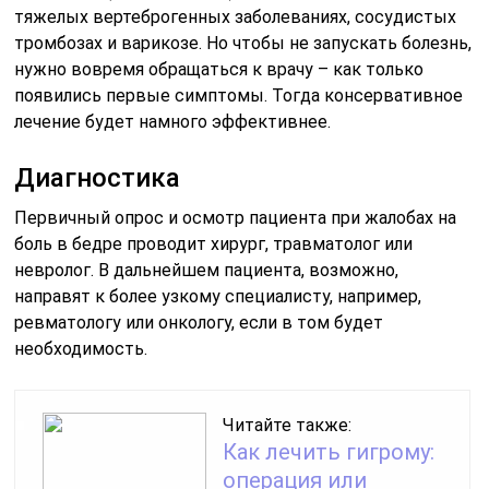
тяжелых вертеброгенных заболеваниях, сосудистых
тромбозах и варикозе. Но чтобы не запускать болезнь,
нужно вовремя обращаться к врачу – как только
появились первые симптомы. Тогда консервативное
лечение будет намного эффективнее.
Диагностика
Первичный опрос и осмотр пациента при жалобах на
боль в бедре проводит хирург, травматолог или
невролог. В дальнейшем пациента, возможно,
направят к более узкому специалисту, например,
ревматологу или онкологу, если в том будет
необходимость.
Читайте также:
Как лечить гигрому:
операция или