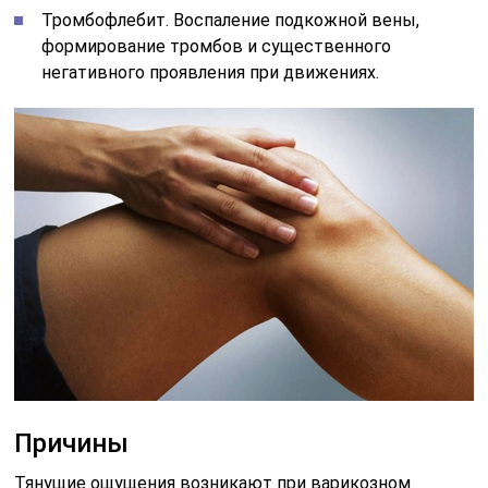
Тромбофлебит. Воспаление подкожной вены,
формирование тромбов и существенного
негативного проявления при движениях.
Причины
Тянущие ощущения возникают при варикозном