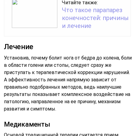
Читайте также:
Что такое парапарез
конечностей: причины
и лечение
Лечение
Установив, почему болит нога от бедра до колена, боли
в области голени или стопы, следует сразу же
приступать к терапевтической коррекции нарушений.
А эффективность лечения напрямую зависит от
правильно подобранных методов, ведь наилучшие
результаты показывает комплексное воздействие на
патологию, направленное на ее причину, механизм
развития и симптомы.
Медикаменты
Основой традиционной терапии считается прием