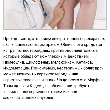
Прежде всего, это прием лекарственных препаратов,
назначенных лечащим врачом. Обычно это средства
из группы нестероидных противовоспалительных,
которые обладают комплексным действием:
Нимесулид, Диклофенак, Мелоксикам, Кетанов,
Индометацин. При сильных, нестерпимых болях врач
может назначить кортикостероиды или
наркотические анальгетики. Чаще всего это Морфин,
Трамадол или Кодеин, но обычно они требуются
только после серьезных травм или при
злокачественных опухолях.