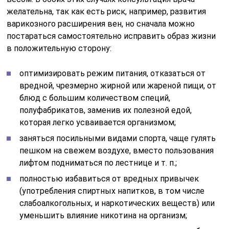
желательна, так как есть риск, например, развития
варикозного расширения вен, но сначала можно
постараться самостоятельно исправить образ жизни
в положительную сторону:
оптимизировать режим питания, отказаться от
вредной, чрезмерно жирной или жареной пищи, от
блюд с большим количеством специй,
полуфабрикатов, заменив их полезной едой,
которая легко усваивается организмом;
заняться посильными видами спорта, чаще гулять
пешком на свежем воздухе, вместо пользования
лифтом подниматься по лестнице и т. п.;
полностью избавиться от вредных привычек
(употребления спиртных напитков, в том числе
слабоалкогольных, и наркотических веществ) или
уменьшить влияние никотина на организм;