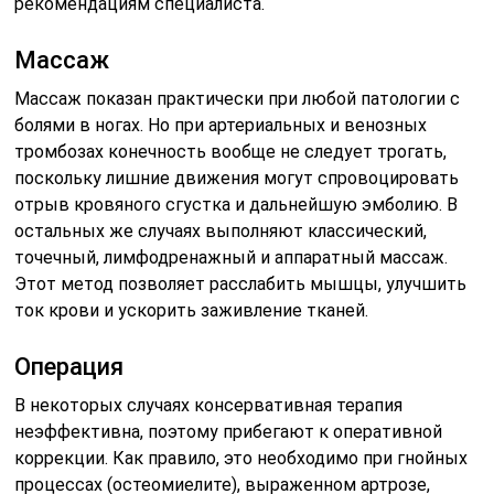
рекомендациям специалиста.
Массаж
Массаж показан практически при любой патологии с
болями в ногах. Но при артериальных и венозных
тромбозах конечность вообще не следует трогать,
поскольку лишние движения могут спровоцировать
отрыв кровяного сгустка и дальнейшую эмболию. В
остальных же случаях выполняют классический,
точечный, лимфодренажный и аппаратный массаж.
Этот метод позволяет расслабить мышцы, улучшить
ток крови и ускорить заживление тканей.
Операция
В некоторых случаях консервативная терапия
неэффективна, поэтому прибегают к оперативной
коррекции. Как правило, это необходимо при гнойных
процессах (остеомиелите), выраженном артрозе,