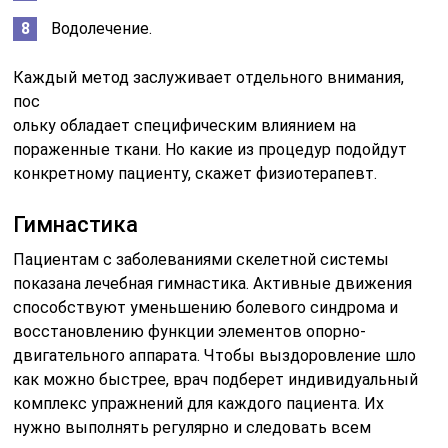
Водолечение.
Каждый метод заслуживает отдельного внимания,
пос
ольку обладает специфическим влиянием на
пораженные ткани. Но какие из процедур подойдут
конкретному пациенту, скажет физиотерапевт.
Гимнастика
Пациентам с заболеваниями скелетной системы
показана лечебная гимнастика. Активные движения
способствуют уменьшению болевого синдрома и
восстановлению функции элементов опорно-
двигательного аппарата. Чтобы выздоровление шло
как можно быстрее, врач подберет индивидуальный
комплекс упражнений для каждого пациента. Их
нужно выполнять регулярно и следовать всем