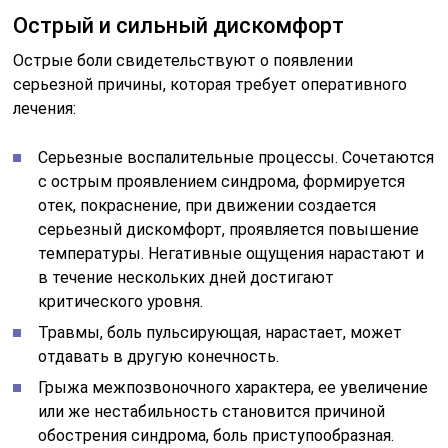
Острый и сильный дискомфорт
Острые боли свидетельствуют о появлении
серьезной причины, которая требует оперативного
лечения:
Серьезные воспалительные процессы. Сочетаются
с острым проявлением синдрома, формируется
отек, покраснение, при движении создается
серьезный дискомфорт, проявляется повышение
температуры. Негативные ощущения нарастают и
в течение нескольких дней достигают
критического уровня.
Травмы, боль пульсирующая, нарастает, может
отдавать в другую конечность.
Грыжа межпозвоночного характера, ее увеличение
или же нестабильность становится причиной
обострения синдрома, боль приступообразная.