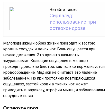
Читайте также:
Сирдалуд:
использование при
остеохондрозе
Малоподвижный образ жизни приводит к застою
крови в сосудах и венах ног. Боль ощущается при
начале движения. Это принято называть
«мурашками». Колющие ощущения в мышцах
проходят довольно быстро, как только нормализуется
кровообращение. Медики не считают это явление
заболеванием. Но при постоянно повторяющихся
ощущениях, застой крови в тканях ног может
приводить в варикозу, атрофии мышц и заболеваниям
сосудов в ногах.
Остеохондроз