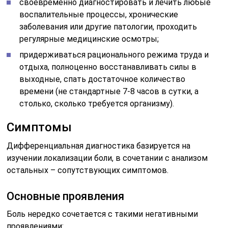
своевременно диагностировать и лечить любые
воспалительные процессы, хронические
заболевания или другие патологии, проходить
регулярные медицинские осмотры;
придерживаться рационального режима труда и
отдыха, полноценно восстанавливать силы в
выходные, спать достаточное количество
времени (не стандартные 7-8 часов в сутки, а
столько, сколько требуется организму).
Симптомы
Дифференциальная диагностика базируется на
изучении локализации боли, в сочетании с анализом
остальных – сопутствующих симптомов.
Основные проявления
Боль нередко сочетается с такими негативными
проявлениями: