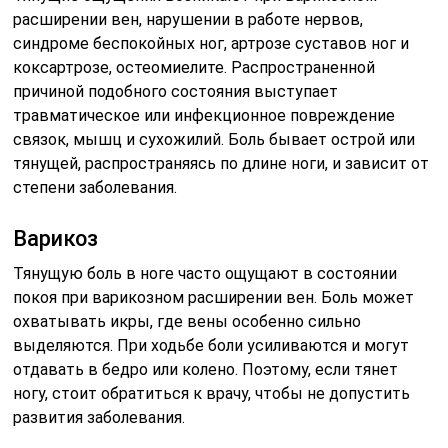
расширении вен, нарушении в работе нервов,
синдроме беспокойных ног, артрозе суставов ног и
коксартрозе, остеомиелите. Распространенной
причиной подобного состояния выступает
травматическое или инфекционное повреждение
связок, мышц и сухожилий. Боль бывает острой или
тянущей, распространяясь по длине ноги, и зависит от
степени заболевания.
Варикоз
Тянущую боль в ноге часто ощущают в состоянии
покоя при варикозном расширении вен. Боль может
охватывать икры, где вены особенно сильно
выделяются. При ходьбе боли усиливаются и могут
отдавать в бедро или колено. Поэтому, если тянет
ногу, стоит обратиться к врачу, чтобы не допустить
развития заболевания.