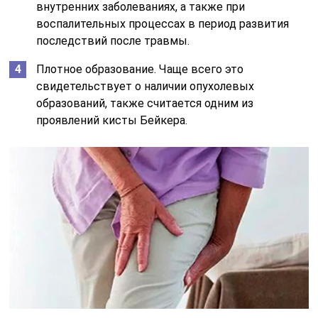
внутренних заболеваниях, а также при
воспалительных процессах в период развития
последствий после травмы.
Плотное образование. Чаще всего это
свидетельствует о наличии опухолевых
образований, также считается одним из
проявлений кисты Бейкера.