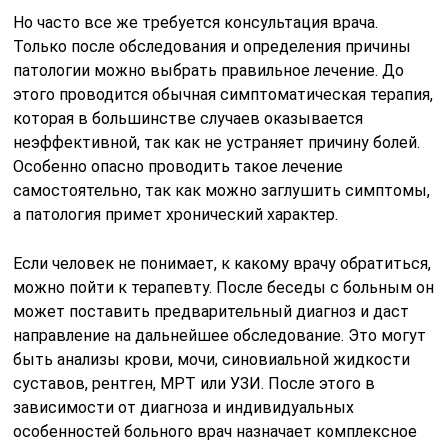
Но часто все же требуется консультация врача.
Только после обследования и определения причины
патологии можно выбрать правильное лечение. До
этого проводится обычная симптоматическая терапия,
которая в большинстве случаев оказывается
неэффективной, так как не устраняет причину болей.
Особенно опасно проводить такое лечение
самостоятельно, так как можно заглушить симптомы,
а патология примет хронический характер.
Если человек не понимает, к какому врачу обратиться,
можно пойти к терапевту. После беседы с больным он
может поставить предварительный диагноз и даст
направление на дальнейшее обследование. Это могут
быть анализы крови, мочи, синовиальной жидкости
суставов, рентген, МРТ или УЗИ. После этого в
зависимости от диагноза и индивидуальных
особенностей больного врач назначает комплексное