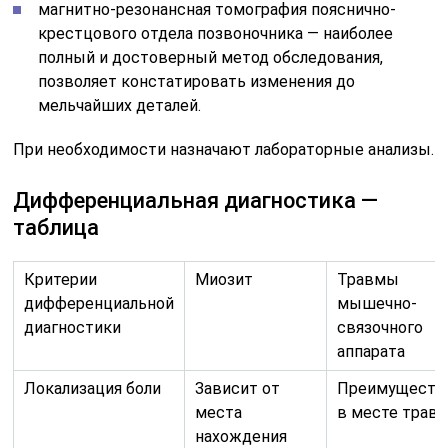
магнитно-резонансная томография пояснично-
крестцового отдела позвоночника — наиболее
полный и достоверный метод обследования,
позволяет констатировать изменения до
мельчайших деталей.
При необходимости назначают лабораторные анализы.
Дифференциальная диагностика —
таблица
Критерии
Миозит
Травмы
дифференциальной
мышечно-
диагностики
связочного
аппарата
Локализация боли
Зависит от
Преимуществ
места
в месте трав
нахождения