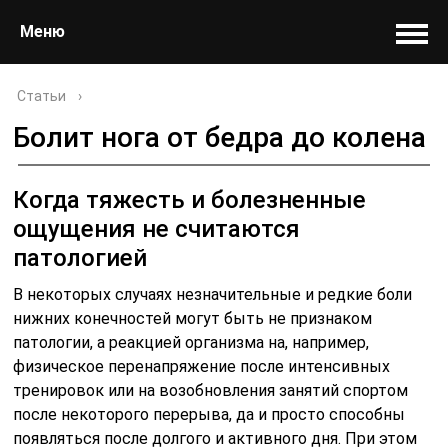
Меню
Статьи
›
Болит нога от бедра до колена
Когда тяжесть и болезненные
ощущения не считаются
патологией
В некоторых случаях незначительные и редкие боли
нижних конечностей могут быть не признаком
патологии, а реакцией организма на, например,
физическое перенапряжение после интенсивных
тренировок или на возобновления занятий спортом
после некоторого перерыва, да и просто способны
появляться после долгого и активного дня. При этом