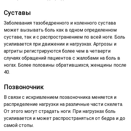
Суставы
Заболевания тазобедренного и коленного сустава
может вызывать боль как в одном определенном
суставе, так и с распространением по всей ноге. Боль
усиливается при движении и нагрузках. Артрозы и
артриты регистрируются более чем в четверти
случаях обращений пациентов с жалобами на боль в
ногах. Более половины обратившихся, женщины после
40.
Позвоночник
В связи с искривлением позвоночника меняется и
распределение нагрузки на различные части скелета.
От этого могут страдать ноги. При нагрузках боль
усиливается и может распространяться от бедра и до
самой стопы.