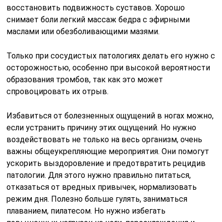
восстановить подвижность суставов. Хорошо
снимает боли легкий массаж бедра с эфирными
маслами или обезболивающими мазями.
Только при сосудистых патологиях делать его нужно с
осторожностью, особенно при высокой вероятности
образования тромбов, так как это может
спровоцировать их отрыв.
Избавиться от болезненных ощущений в ногах можно,
если устранить причину этих ощущений. Но нужно
воздействовать не только на весь организм, очень
важны общеукрепляющие мероприятия. Они помогут
ускорить выздоровление и предотвратить рецидив
патологии. Для этого нужно правильно питаться,
отказаться от вредных привычек, нормализовать
режим дня. Полезно больше гулять, заниматься
плаванием, пилатесом. Но нужно избегать