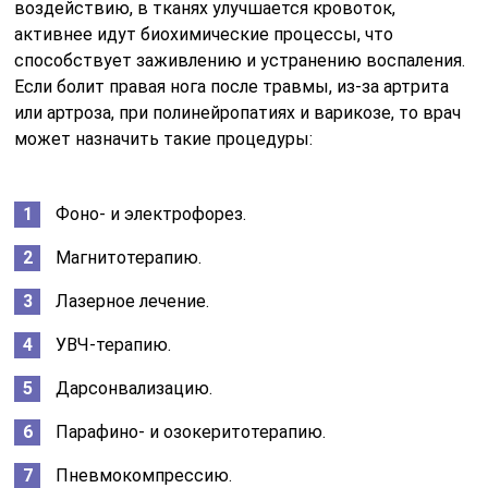
воздействию, в тканях улучшается кровоток,
активнее идут биохимические процессы, что
способствует заживлению и устранению воспаления.
Если болит правая нога после травмы, из-за артрита
или артроза, при полинейропатиях и варикозе, то врач
может назначить такие процедуры:
Фоно- и электрофорез.
Магнитотерапию.
Лазерное лечение.
УВЧ-терапию.
Дарсонвализацию.
Парафино- и озокеритотерапию.
Пневмокомпрессию.