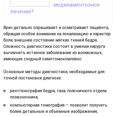
медикаментозное
лечение?
Врач детально опрашивает и осматривает пациента,
обращая особое внимание на локализацию и характер
боли, внешнее состояние мягких тканей бедра.
Сложность диагностики состоит в умении хирурга
вычленить истинное заболевание из возможных,
имеющих сходный симптомокомплекс
Основные методы диагностики, необходимые для
точной постановки диагноза:
рентгенография бедра, таза, поясничного отдела
позвоночника;
компьютерная томография — позволит получить
более детальные и объёмные изображения;