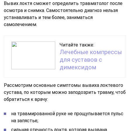
Вывих локтя сможет определить травматолог после
осмотра и снимка. Самостоятельно диагноз нельзя
устанавливать и тем более, заниматься
самолечением.
Читайте также:
Лечебные компрессы
для суставов с
димексидом
Рассмотрим основные симптомы вывиха локтевого
сустава, по которым можно заподозрить травму, чтоб
обратиться к врачу:
на травмированной руке не прощупывается пульс
на запястье;
сильная отечность локтя, которая вызвана