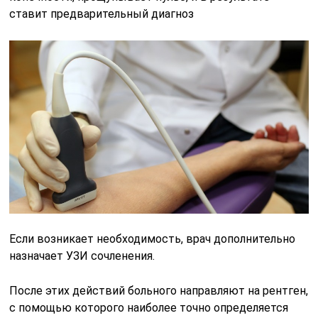
ставит предварительный диагноз
Если возникает необходимость, врач дополнительно
назначает УЗИ сочленения.
После этих действий больного направляют на рентген,
с помощью которого наиболее точно определяется