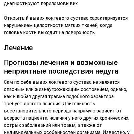
диагностируют переломовывих.
Открытый вывих локтевого сустава характеризуется
нарушением целостности мягких тканей, когда
головка кости выходит на поверхность.
Лечение
Прогнозы лечения и возможные
неприятные последствия недуга
Сам по себе вывих локтевого сустава не является
опасным или жизнеугрожающим состоянием, однако,
как и любая другая травма подобного характера,
требует долгого лечения. Длительность
восстановительного периода напрямую зависит от
возраста пациента, наличия у него других хронических,
острых заболеваний или травм, а также от
индивидуальных особенностей организма. Известно, у