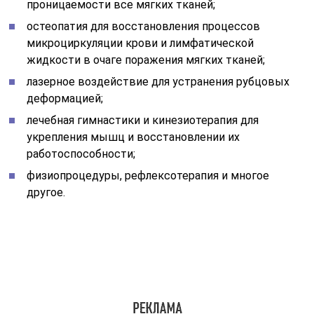
проницаемости все мягких тканей;
остеопатия для восстановления процессов
микроциркуляции крови и лимфатической
жидкости в очаге поражения мягких тканей;
лазерное воздействие для устранения рубцовых
деформацией;
лечебная гимнастики и кинезиотерапия для
укрепления мышц и восстановлении их
работоспособности;
физиопроцедуры, рефлексотерапия и многое
другое.