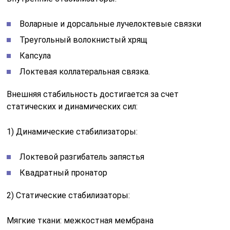
Воларные и дорсальные лучелоктевые связки
Треугольный волокнистый хрящ
Капсула
Локтевая коллатеральная связка.
Внешняя стабильность достигается за счет
статических и динамических сил:
1) Динамические стабилизаторы:
Локтевой разгибатель запястья
Квадратный пронатор
2) Статические стабилизаторы:
Мягкие ткани: межкостная мембрана