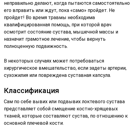
неправильно делают, когда пытаются самостоятельно
его вправить или ждут, пока «само» пройдет. Не
пройдет! Во время травмы необходима
квалифицированная помощь, при которой врач
осмотрит состояние сустава, мышечной массы и
назначит грамотное лечение, чтобы вернуть
полноценную подвижность.
В некоторых случаях может потребоваться
хирургическое вмешательство, если задеты артерии,
сухожилия или повреждена суставная капсула.
Классификация
Сам по себе вывих или подвывих локтевого сустава
представляет собой смещение костно-хрящевых
тканей, которые составляют сустав, по отношению к
основной плечевой кости.