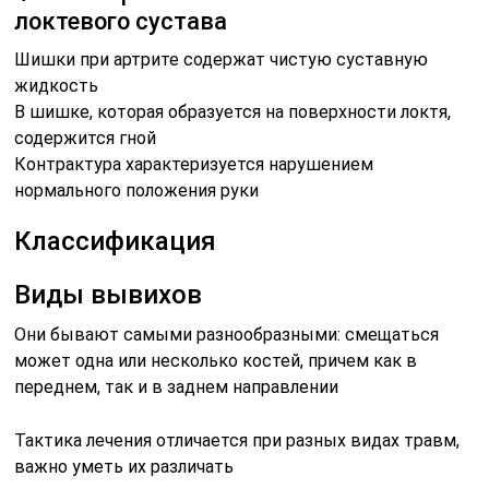
локтевого сустава
Шишки при артрите содержат чистую суставную
жидкость
В шишке, которая образуется на поверхности локтя,
содержится гной
Контрактура характеризуется нарушением
нормального положения руки
Классификация
Виды вывихов
Они бывают самыми разнообразными: смещаться
может одна или несколько костей, причем как в
переднем, так и в заднем направлении
Тактика лечения отличается при разных видах травм,
важно уметь их различать