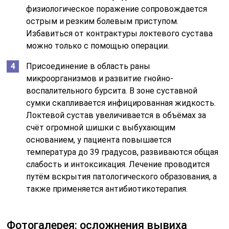
физиологическое поражение сопровождается
острым и резким болевым приступом.
Избавиться от контрактуры локтевого сустава
можно только с помощью операции.
Присоединение в область раны
микроорганизмов и развитие гнойно-
воспалительного бурсита. В зоне суставной
сумки скапливается инфицированная жидкость.
Локтевой сустав увеличивается в объёмах за
счёт огромной шишки с выбухающим
основанием, у пациента повышается
температура до 39 градусов, развиваются общая
слабость и интоксикация. Лечение проводится
путём вскрытия патологического образования, а
также применяется антибиотикотерапия.
Фотогалерея: осложнения вывиха