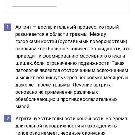
Артрит — воспалительный процесс, который
развивается в области травмы. Между
головками костей (суставными поверхностями)
скапливается большое количество жидкости, что
приводит к формированию массивного отёка и
шишек, боли, ограничению подвижности. Такая
патология является отстроченным осложнением
и может возникнуть через несколько месяцев и
даже лет после травмы. Лечение артрита
основано на применении различных
обезболивающих и противовоспалительных
мазей.
Утрата чувствительности конечности. Во время
длительной неподвижности и нахождения в
гипсе рука немеет, нервные окончания