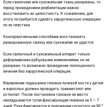
Если связочная или сухожильная ткань разорваны, то
перед проведением реабилитации важно
восстановить их целостность. К сожалению, для
этого потребуется сделать хирургическую операцию
по их пластике
Консервативными способами восстановить
разворованную связку или сухожилие не удастся.
Если связочный и сухожильный аппарат только
деформирован рубцовыми изменениями, но не
разорван, то возможно проведение полноценного
лечения без хирургической операции.
Вправление подвывиха головки лучевой кости у детей
и взрослых должен проводить травматолог или
остеопат. После постановки головки на место
накладывается тугая фиксирующая повязка на 5 — 7
дней. Рука фиксируется в положении согнутого на 90 °