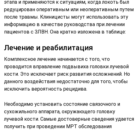
этапа и применяются к ситуациям, когда локоть был
редуцирован оперативным или неоперативным путем
после травмы. Клиницисты могут использовать эту
информацию в качестве руководства при лечении
пациентов с ЗЛВН. Она кратко изложена в таблице:
Лечение и реабилитация
Комплексное лечение начинается с того, что
проводится вправление подвывиха головки лучевой
кости. Это исключает риск развития осложнений. Но
данного воздействия недостаточно для того, чтобы
исключить вероятность рецидива.
Необходимо установить состояние связочного и
сухожильного аппарата, окружающего головку
лучевой кости. Самые достоверные сведения удается
получить при проведении МРТ обследования