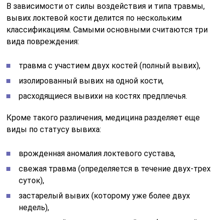
В зависимости от силы воздействия и типа травмы,
вывих локтевой кости делится по нескольким
классификациям. Самыми основными считаются три
вида повреждения:
травма с участием двух костей (полный вывих),
изолированный вывих на одной кости,
расходящиеся вывихи на костях предплечья.
Кроме такого различения, медицина разделяет еще
виды по статусу вывиха:
врожденная аномалия локтевого сустава,
свежая травма (определяется в течение двух-трех
суток),
застарелый вывих (которому уже более двух
недель),