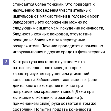
становятся более тонкими. Это приводит к
нарушению проведения чувствительных
импульсов от мягких тканей в головной мозг.
Заподозрить это осложнение можно по
следующим симптомам: похудение конечности,
бледность кожных покровов, отсутствие
реакции на болевые и температурные
раздражители. Лечение проводится с помощью
иглоукалывания и других средств физиотерапии.
Контрактура локтевого сустава — это
патологическое состояние, которое
характеризуется нарушением движений
конечности. Заболевание возникает на фоне
длительного нахождения в гипсе при
неправильном сращении тканей. Даже при
активном сгибании или разгибании (с
применением силы) рука остаётся в том же
состоянии. Попытка придать конечности