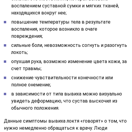
воспалением суставной сумки и мягких тканей,
находящихся вокруг нее;
повышение температуры тела в результате
воспаления, которое возникло в очаге
повреждения;
сильные боли, невозможность согнуть и разогнуть
локоть;
опухшая рука, возможно изменение цвета кожи, за
счет травмы;
снижение чувствительности конечности или
полное онемение;
в зависимости от типа вывиха можно визуально
увидеть деформацию, что сустав выскочил из
обычного положения.
Данные симптомы вывиха локтя «говорят» о том, что
нужно немедленно обращаться к врачу. Люди