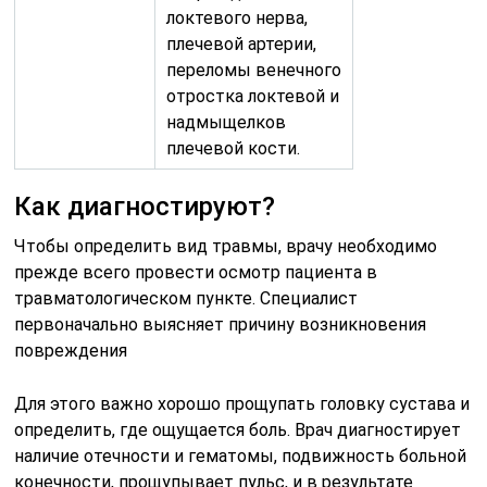
локтевого нерва,
плечевой артерии,
переломы венечного
отростка локтевой и
надмыщелков
плечевой кости.
Как диагностируют?
Чтобы определить вид травмы, врачу необходимо
прежде всего провести осмотр пациента в
травматологическом пункте. Специалист
первоначально выясняет причину возникновения
повреждения
Для этого важно хорошо прощупать головку сустава и
определить, где ощущается боль. Врач диагностирует
наличие отечности и гематомы, подвижность больной
конечности, прощупывает пульс, и в результате