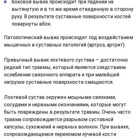
боковой вывих происходит при падении на
вытянутую и в то же время отведенную в сторону
руку. В результате суставные поверхности костей
повернуты вбок.
Патологический вывих происходит под воздействием
мышечных и суставных патологий (артроз, артрит).
Привычный вывих локтевого сустава — достаточно
редкий тип травмы, который является следствием
ослабления связочного аппарата и при малейшей
нагрузке суставные поверхности смещаются.
Локтевой сустав окружен мощными связками,
сосудами и нервными окончаниями, которые могут
быть повреждены в результате травмы. Очень часто
травма сопровождается разрывом суставной
капсулы, сухожилий и нервных волокон. При вывихе,
сопровождающемся переломом лучевой кости