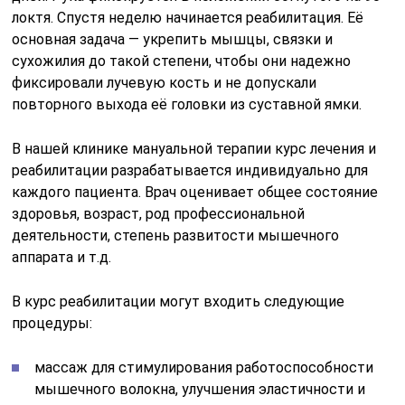
локтя. Спустя неделю начинается реабилитация. Её
основная задача — укрепить мышцы, связки и
сухожилия до такой степени, чтобы они надежно
фиксировали лучевую кость и не допускали
повторного выхода её головки из суставной ямки.
В нашей клинике мануальной терапии курс лечения и
реабилитации разрабатывается индивидуально для
каждого пациента. Врач оценивает общее состояние
здоровья, возраст, род профессиональной
деятельности, степень развитости мышечного
аппарата и т.д.
В курс реабилитации могут входить следующие
процедуры:
массаж для стимулирования работоспособности
мышечного волокна, улучшения эластичности и