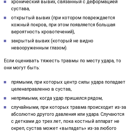
хронический вывих, связанный с деформацией
сустава,
открытый вывих (при котором повреждается
кожный покров, при этом появляется большая
вероятность кровотечений),
закрытый вывих (который не видно
невооруженным глазом).
Если оценивать тяжесть травмы по месту удара, то
они могут быть:
прямыми, при которых центр силы удара попадает
целенаправленно в сустав,
непрямыми, когда удар пришелся рядом,
случайными, при которых травма происходит из-за
абсолютно другого давления или удара. Случаются
с детками до трех лет, пока костный аппарат не
окреп, сустав может «выпадать» из-за любого