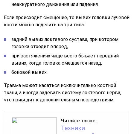
неаккуратного движения или падения.
Если происходит смещение, то вывих головки лучевой
кости можно поделить на три типа:
задний вывих локтевого сустава, при котором
головка отходит вперед,
при растяжениях чаще всего бывает передний
вывих, когда головка смещается назад,
боковой вывих.
Травма может касаться исключительно костной
ткани, а иногда задевать систему локтевого нерва,
что приводит к дополнительным последствиям.
Читайте также:
Техники