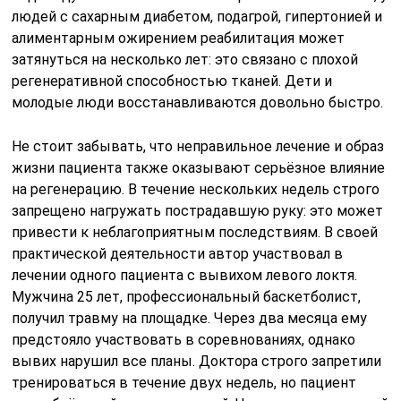
людей с сахарным диабетом, подагрой, гипертонией и
алиментарным ожирением реабилитация может
затянуться на несколько лет: это связано с плохой
регенеративной способностью тканей. Дети и
молодые люди восстанавливаются довольно быстро.
Не стоит забывать, что неправильное лечение и образ
жизни пациента также оказывают серьёзное влияние
на регенерацию. В течение нескольких недель строго
запрещено нагружать пострадавшую руку: это может
привести к неблагоприятным последствиям. В своей
практической деятельности автор участвовал в
лечении одного пациента с вывихом левого локтя.
Мужчина 25 лет, профессиональный баскетболист,
получил травму на площадке. Через два месяца ему
предстояло участвовать в соревнованиях, однако
вывих нарушил все планы. Доктора строго запретили
тренироваться в течение двух недель, но пациент