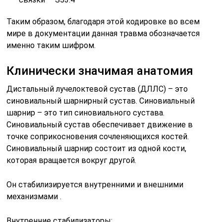
Таким образом, благодаря этой кодировке во всем
мире в документации данная травма обозначается
именно таким шифром.
Клинически значимая анатомия
Дистальный лучелоктевой сустав (ДЛЛС) – это
синовиальный шарнирный сустав. Синовиальный
шарнир – это тип синовиального сустава.
Синовиальный сустав обеспечивает движение в
точке соприкосновения сочленяющихся костей.
Синовиальный шарнир состоит из одной кости,
которая вращается вокруг другой.
Он стабилизируется внутренними и внешними
механизмами .
Внутренние стабилизаторы: