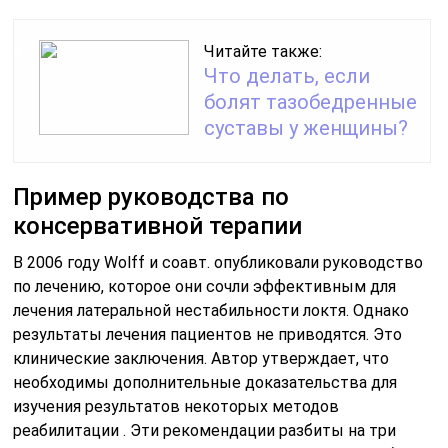
Читайте также:
Что делать, если
болят тазобедренные
суставы у женщины?
Пример руководства по
консервативной терапии
В 2006 году Wolff и соавт. опубликовали руководство
по лечению, которое они сочли эффективным для
лечения латеральной нестабильности локтя. Однако
результаты лечения пациентов не приводятся. Это
клинические заключения. Автор утверждает, что
необходимы дополнительные доказательства для
изучения результатов некоторых методов
реабилитации . Эти рекомендации разбиты на три