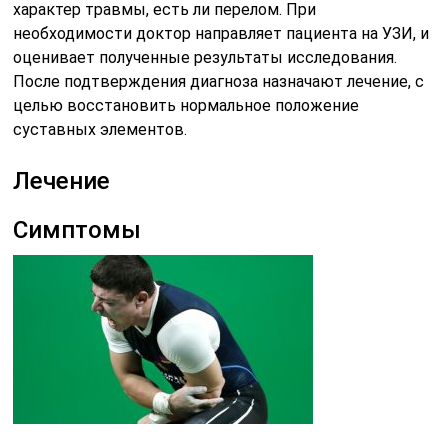
характер травмы, есть ли перелом. При
необходимости доктор направляет пациента на УЗИ, и
оценивает полученные результаты исследования.
После подтверждения диагноза назначают лечение, с
целью восстановить нормальное положение
суставных элементов.
Лечение
Симптомы