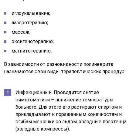
иглоукалывание;
лазеротерапию;
массаж;
оксигенотерапию;
магнитотерапию.
В зависимости от разновидности полиневрита
назначаются свои виды терапевтических процедур:
Инфекционный. Проводится снятие
симптоматики – понижение температуры
больного. Для этого его растирают спиртом и
прикладывают к пораженным конечностям и
сгибам мешочки со льдом, холодные полотенца
(холодные компрессы).