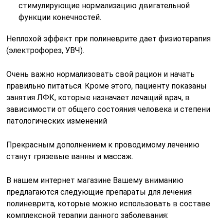
стимулирующие нормализацию двигательной
функции конечностей.
Неплохой эффект при полиневрите дает физиотерапия
(электрофорез, УВЧ).
Очень важно нормализовать свой рацион и начать
правильно питаться. Кроме этого, пациенту показаны
занятия ЛФК, которые назначает лечащий врач, в
зависимости от общего состояния человека и степени
патологических изменений
Прекрасным дополнением к проводимому лечению
станут грязевые ванны и массаж.
В нашем интернет магазине Вашему вниманию
предлагаются следующие препараты для лечения
полиневрита, которые можно использовать в составе
комплексной терапии данного заболевания: