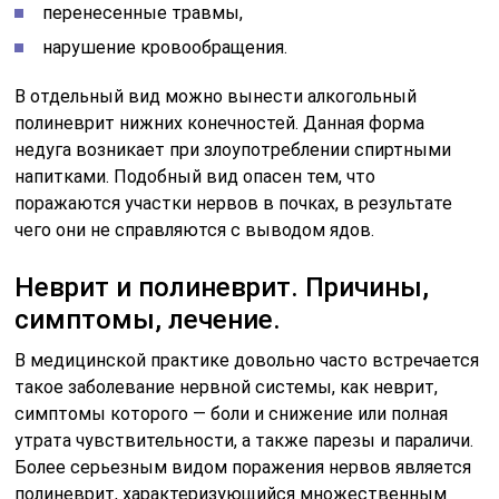
перенесенные травмы,
нарушение кровообращения.
В отдельный вид можно вынести алкогольный
полиневрит нижних конечностей. Данная форма
недуга возникает при злоупотреблении спиртными
напитками. Подобный вид опасен тем, что
поражаются участки нервов в почках, в результате
чего они не справляются с выводом ядов.
Неврит и полиневрит. Причины,
симптомы, лечение.
В медицинской практике довольно часто встречается
такое заболевание нервной системы, как неврит,
симптомы которого — боли и снижение или полная
утрата чувствительности, а также парезы и параличи.
Более серьезным видом поражения нервов является
полиневрит, характеризующийся множественным