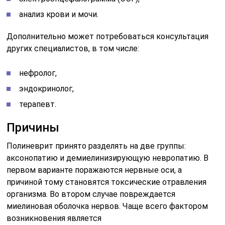
анализ крови и мочи.
Дополнительно может потребоваться консультация
других специалистов, в том числе:
нефролог,
эндокринолог,
терапевт.
Причины
Полиневрит принято разделять на две группы:
аксонопатию и демиелинизирующую невропатию. В
первом варианте поражаются нервные оси, а
причиной тому становятся токсические отравления
организма. Во втором случае повреждается
миелиновая оболочка нервов. Чаще всего фактором
возникновения является