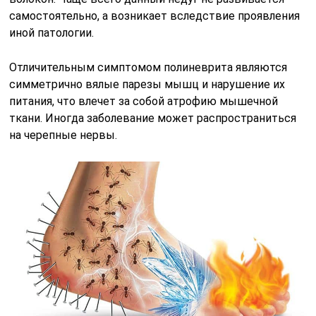
самостоятельно, а возникает вследствие проявления
иной патологии.
Отличительным симптомом полиневрита являются
симметрично вялые парезы мышц и нарушение их
питания, что влечет за собой атрофию мышечной
ткани. Иногда заболевание может распространиться
на черепные нервы.