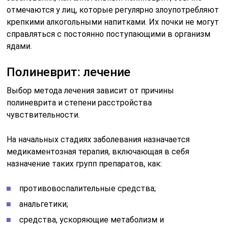
отмечаются у лиц, которые регулярно злоупотребляют
крепкими алкогольными напитками. Их почки не могут
справляться с постоянно поступающими в организм
ядами.
Полиневрит: лечение
Выбор метода лечения зависит от причины
полиневрита и степени расстройства
чувствительности.
На начальных стадиях заболевания назначается
медикаментозная терапия, включающая в себя
назначение таких групп препаратов, как:
противовоспалительные средства;
анальгетики;
средства, ускоряющие метаболизм и