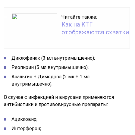
Читайте также:
Как на КТГ
отображаются схватки
Диклофенак (3 мл внутримышечно);
Реопирин (5 мл внутримышечно);
Анальгин + Димедрол (2 мл + 1 мл
внутримышечно).
В случае с инфекцией и вирусами применяются
антибиотики и противовирусные препараты:
Ацикловир;
Интерферон;