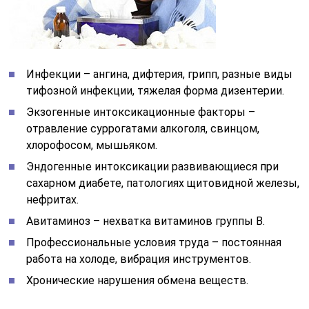
Инфекции – ангина, дифтерия, грипп, разные виды
тифозной инфекции, тяжелая форма дизентерии.
Экзогенные интоксикационные факторы –
отравление суррогатами алкоголя, свинцом,
хлорофосом, мышьяком.
Эндогенные интоксикации развивающиеся при
сахарном диабете, патологиях щитовидной железы,
нефритах.
Авитаминоз – нехватка витаминов группы В.
Профессиональные условия труда – постоянная
работа на холоде, вибрация инструментов.
Хронические нарушения обмена веществ.