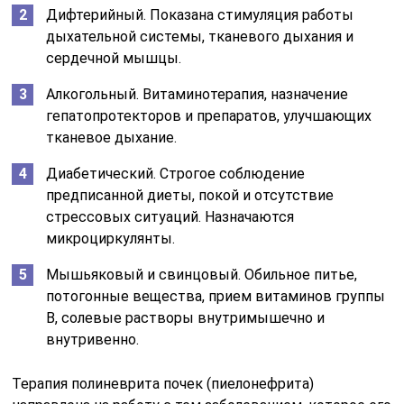
Дифтерийный. Показана стимуляция работы
дыхательной системы, тканевого дыхания и
сердечной мышцы.
Алкогольный. Витаминотерапия, назначение
гепатопротекторов и препаратов, улучшающих
тканевое дыхание.
Диабетический. Строгое соблюдение
предписанной диеты, покой и отсутствие
стрессовых ситуаций. Назначаются
микроциркулянты.
Мышьяковый и свинцовый. Обильное питье,
потогонные вещества, прием витаминов группы
B, солевые растворы внутримышечно и
внутривенно.
Терапия полиневрита почек (пиелонефрита)