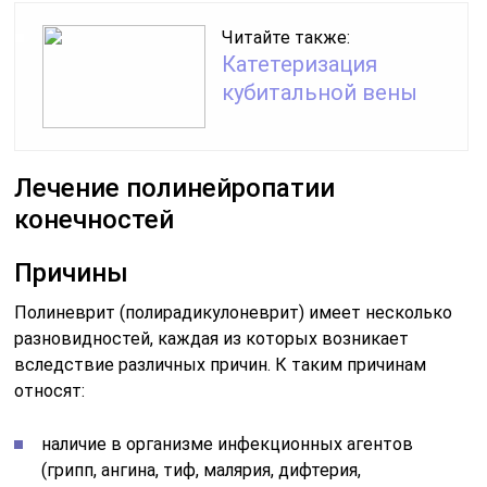
Читайте также:
Катетеризация
кубитальной вены
Лечение полинейропатии
конечностей
Причины
Полиневрит (полирадикулоневрит) имеет несколько
разновидностей, каждая из которых возникает
вследствие различных причин. К таким причинам
относят:
наличие в организме инфекционных агентов
(грипп, ангина, тиф, малярия, дифтерия,