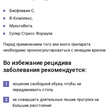
Биофлавин С;
В-Комплекс;
МультиВита;
Супер Стресс Формула.
Перед применением того или иного препарата
необходимо проконсультироваться с лечащим врачом.
Во избежание рецидива
заболевания рекомендуется:
ношение свободной обуви, чтобы не
передавливать стопу
не совершать длительные пешие прогулки на
большие расстояния