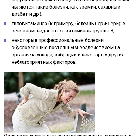
являются такие болезни, как уремия, сахарный
диабет и др.);
гиповитаминоз (к примеру, болезнь бери-бери): в
основном, недостаток витаминов группы В;
некоторые профессиональные болезни,
обусловленные постоянным воздействием на
организма холода, вибрации и некоторых других
неблагоприятных факторов.