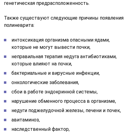
генетическая предрасположенность.
Также существуют следующие причины появления
полиневрита:
интоксикация организма опасными ядами,
которые не могут вывести почки,
неправильная терапия недуга антибиотиками,
которые влияют на почки,
бактериальные и вирусные инфекции,
онкологические заболевания,
сбои в работе эндокринной системы,
нарушение обменного процесса в организме,
недуги поджелудочной железы, печени и почек,
авитаминоз,
наследственный фактор,