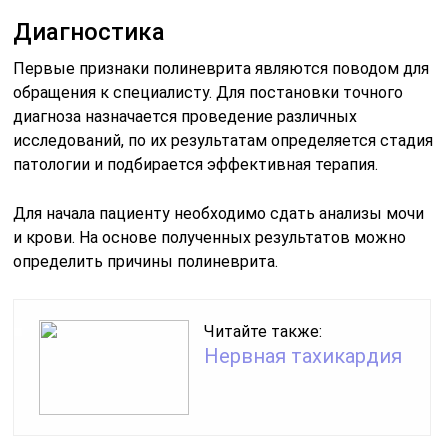
Диагностика
Первые признаки полиневрита являются поводом для
обращения к специалисту. Для постановки точного
диагноза назначается проведение различных
исследований, по их результатам определяется стадия
патологии и подбирается эффективная терапия.
Для начала пациенту необходимо сдать анализы мочи
и крови. На основе полученных результатов можно
определить причины полиневрита.
Читайте также:
Нервная тахикардия