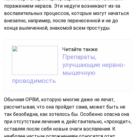
поражением нервов. Эти недуги возникают из-за
воспалительных процессов, которые могут начаться
внезапно, например, после перенесенной и не до
конца вылеченной, знакомой всем простуды.
Читайте также:
Препараты,
улучшающие нервно-
мышечную
проводимость
Обычная ОРВИ, которую многие даже не лечат,
рассчитывая, что она пройдет сама, может быть не
так безобидна, как хотелось бы. Особенно опасна она
при отсутствии лечения и, действительно, «проходит»,
оставляя после себя новые очаги воспаления. К
наиболее частым осложнениям относится отит