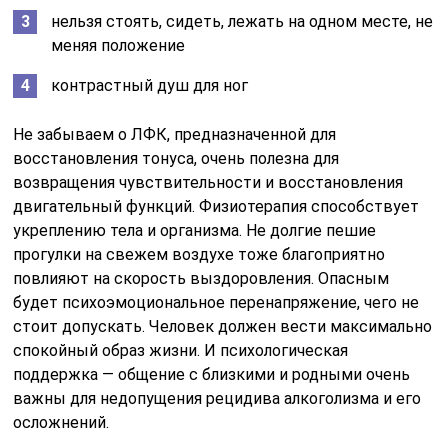
нельзя стоять, сидеть, лежать на одном месте, не
меняя положение
контрастный душ для ног
Не забываем о ЛФК, предназначенной для
восстановления тонуса, очень полезна для
возвращения чувствительности и восстановления
двигательный функций. Физиотерапия способствует
укреплению тела и организма. Не долгие пешие
прогулки на свежем воздухе тоже благоприятно
повлияют на скорость выздоровления. Опасным
будет психоэмоциональное перенапряжение, чего не
стоит допускать. Человек должен вести максимально
спокойный образ жизни. И психологическая
поддержка — общение с близкими и родными очень
важны для недопущения рецидива алкоголизма и его
осложнений.