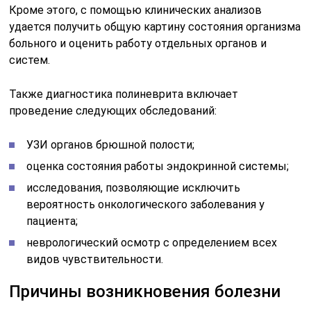
Кроме этого, с помощью клинических анализов
удается получить общую картину состояния организма
больного и оценить работу отдельных органов и
систем.
Также диагностика полиневрита включает
проведение следующих обследований:
УЗИ органов брюшной полости;
оценка состояния работы эндокринной системы;
исследования, позволяющие исключить
вероятность онкологического заболевания у
пациента;
неврологический осмотр с определением всех
видов чувствительности.
Причины возникновения болезни