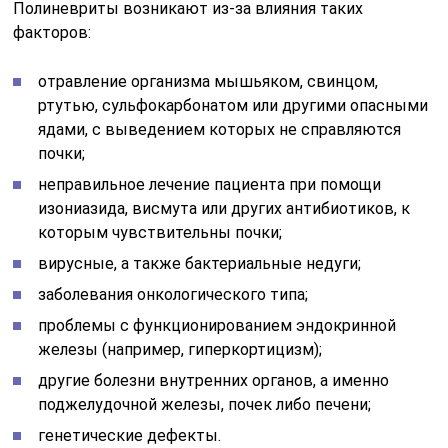
Полиневриты возникают из-за влияния таких
факторов:
отравление организма мышьяком, свинцом,
ртутью, сульфокарбонатом или другими опасными
ядами, с выведением которых не справляются
почки;
неправильное лечение пациента при помощи
изониазида, висмута или других антибиотиков, к
которым чувствительны почки;
вирусные, а также бактериальные недуги;
заболевания онкологического типа;
проблемы с функционированием эндокринной
железы (например, гиперкортицизм);
другие болезни внутренних органов, а именно
поджелудочной железы, почек либо печени;
генетические дефекты.