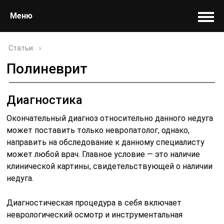
Меню
Статьи
›
Полиневрит
Диагностика
Окончательный диагноз относительно данного недуга
может поставить только невропатолог, однако,
направить на обследование к данному специалисту
может любой врач. Главное условие — это наличие
клинической картины, свидетельствующей о наличии
недуга.
Диагностическая процедура в себя включает
неврологический осмотр и инструментальная