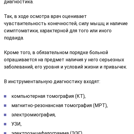
диагностика.
Так, в ходе осмотра врач оценивает
чувствительность конечностей, силу мышц и наличие
симптоматики, характерной для того или иного
подвида.
Кроме того, в обязательном порядке больной
опрашивается на предмет наличия у него серьезных
заболеваний, его уровня и условий жизни и привычек.
В инструментальную диагностику входят:
компьютерная томография (КТ),
магнитно-резонансная томография (МРТ),
электромиография,
УЗИ,
электроэнцефалограмма (ЭЭГ),