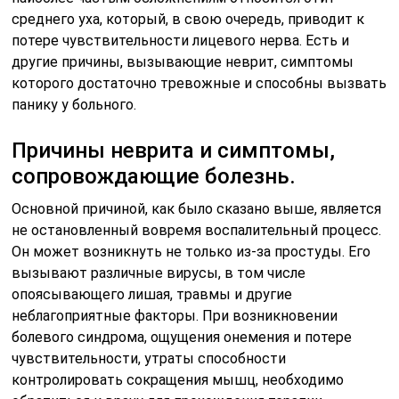
среднего уха, который, в свою очередь, приводит к
потере чувствительности лицевого нерва. Есть и
другие причины, вызывающие неврит, симптомы
которого достаточно тревожные и способны вызвать
панику у больного.
Причины неврита и симптомы,
сопровождающие болезнь.
Основной причиной, как было сказано выше, является
не остановленный вовремя воспалительный процесс.
Он может возникнуть не только из-за простуды. Его
вызывают различные вирусы, в том числе
опоясывающего лишая, травмы и другие
неблагоприятные факторы. При возникновении
болевого синдрома, ощущения онемения и потере
чувствительности, утраты способности
контролировать сокращения мышц, необходимо