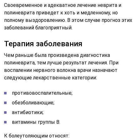
Своевременное и адекватное лечение неврита и
полиневрита приведет к хоть и медленному, но
полному выздоровлению. В этом случае прогноз этих
заболеваний благоприятный.
Терапия заболевания
Чем раньше была произведена диагностика
полиневрита, тем лучше результат лечения. При
воспалении нервного волокна врачи назначают
следующие лекарственные категории:
противовоспалительные;
обезболивающие;
антибиотики;
витамины группы B.
К болеутоляющим относят: