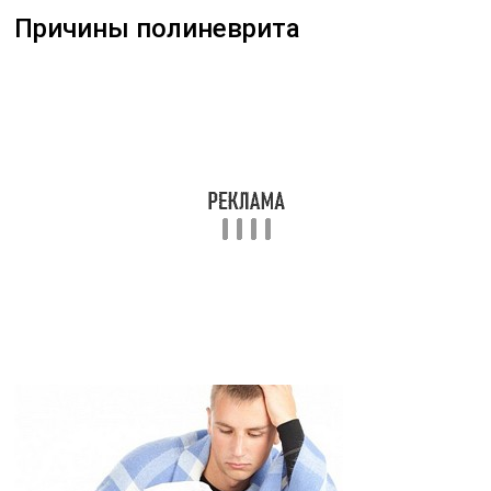
Причины полиневрита