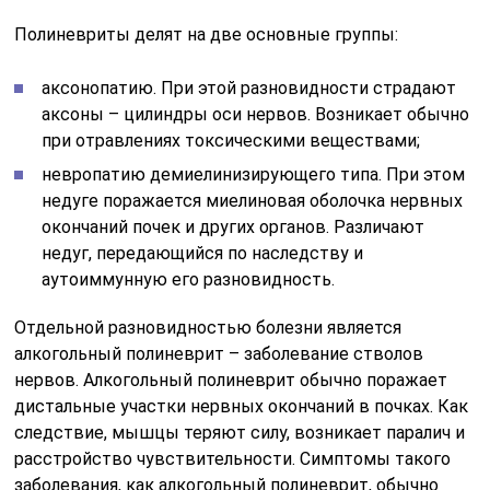
Полиневриты делят на две основные группы:
аксонопатию. При этой разновидности страдают
аксоны – цилиндры оси нервов. Возникает обычно
при отравлениях токсическими веществами;
невропатию демиелинизирующего типа. При этом
недуге поражается миелиновая оболочка нервных
окончаний почек и других органов. Различают
недуг, передающийся по наследству и
аутоиммунную его разновидность.
Отдельной разновидностью болезни является
алкогольный полиневрит – заболевание стволов
нервов. Алкогольный полиневрит обычно поражает
дистальные участки нервных окончаний в почках. Как
следствие, мышцы теряют силу, возникает паралич и
расстройство чувствительности. Симптомы такого
заболевания, как алкогольный полиневрит, обычно