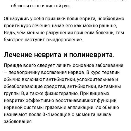
области стоп и кистей рук.
Обнаружив у себя признаки полиневрита, необходимо
пройти курс лечения, начав его как можно раньше,
Ведь, чем меньше разрушений принесла болезнь, тем
быстрее наступит выздоровление.
Лечение неврита и полиневрита.
Прежде всего следует лечить основное заболевание
— первопричину воспаления нервов. В курс терапии
обычно включают антибиотики, успокоительные и
обезболивающие средства, антибиотики, витамины
группы В, а также физиотерапию. При лицевых
невритах эффективно восстанавливают функции
нервной системы грязевые аппликации. Их обычно
назначают после 3-4 месяцев с момента начала
заболевания.