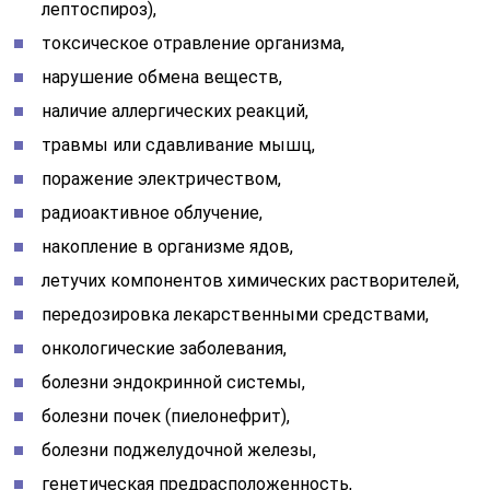
лептоспироз),
токсическое отравление организма,
нарушение обмена веществ,
наличие аллергических реакций,
травмы или сдавливание мышц,
поражение электричеством,
радиоактивное облучение,
накопление в организме ядов,
летучих компонентов химических растворителей,
передозировка лекарственными средствами,
онкологические заболевания,
болезни эндокринной системы,
болезни почек (пиелонефрит),
болезни поджелудочной железы,
генетическая предрасположенность,