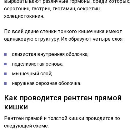
вырабатывают различные гормоны, среди которых:
серотонин, гастрин, гистамин, секретин,
холецистокинин.
По всей длине стенки тонкого кишечника имеют
одинаковую структуру. Их образуют четыре слоя:
слизистая внутренняя оболочка;
подслизистая основа;
мышечный слой;
наружная серозная оболочка.
Как проводится рентген прямой
кишки
Рентген прямой и толстой кишки проводится по
следующей схеме: