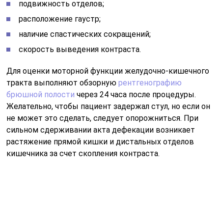
подвижность отделов;
расположение гаустр;
наличие спастических сокращений;
скорость выведения контраста.
Для оценки моторной функции желудочно-кишечного
тракта выполняют обзорную
рентгенографию
брюшной полости
через 24 часа после процедуры.
Желательно, чтобы пациент задержал стул, но если он
не может это сделать, следует опорожниться. При
сильном сдерживании акта дефекации возникает
растяжение прямой кишки и дистальных отделов
кишечника за счет скопления контраста.