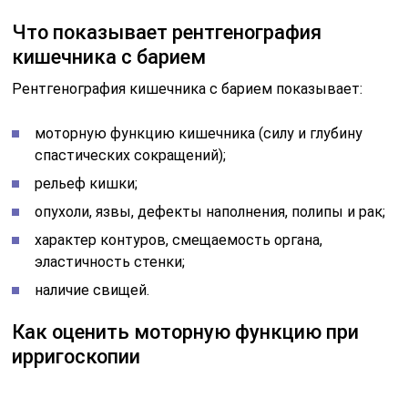
Что показывает рентгенография
кишечника с барием
Рентгенография кишечника с барием показывает:
моторную функцию кишечника (силу и глубину
спастических сокращений);
рельеф кишки;
опухоли, язвы, дефекты наполнения, полипы и рак;
характер контуров, смещаемость органа,
эластичность стенки;
наличие свищей.
Как оценить моторную функцию при
ирригоскопии