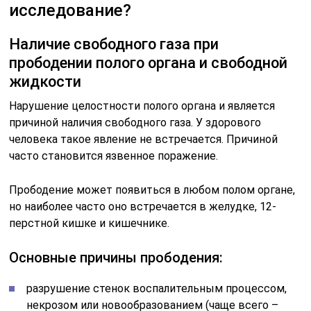
исследование?
Наличие свободного газа при
прободении полого органа и свободной
жидкости
Нарушение целостности полого органа и является
причиной наличия свободного газа. У здорового
человека такое явление не встречается. Причиной
часто становится язвенное поражение.
Прободение может появиться в любом полом органе,
но наиболее часто оно встречается в желудке, 12-
перстной кишке и кишечнике.
Основные причины прободения:
разрушение стенок воспалительным процессом,
некрозом или новообразованием (чаще всего –