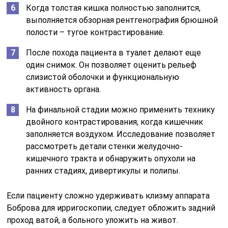
Когда толстая кишка полностью заполнится,
выполняется обзорная рентгенография брюшной
полости – тугое контрастирование.
После похода пациента в туалет делают еще
один снимок. Он позволяет оценить рельеф
слизистой оболочки и функциональную
активность органа.
На финальной стадии можно применить технику
двойного контрастирования, когда кишечник
заполняется воздухом. Исследование позволяет
рассмотреть детали стенки желудочно-
кишечного тракта и обнаружить опухоли на
ранних стадиях, дивертикулы и полипы.
Если пациенту сложно удерживать клизму аппарата
Боброва для ирригоскопии, следует обложить задний
проход ватой, а больного уложить на живот.