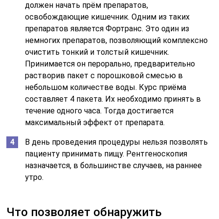
должен начать прём препаратов,
освобождающие кишечник. Одним из таких
препаратов является Фортранс. Это один из
немногих препаратов, позволяющий комплексно
очистить тонкий и толстый кишечник.
Принимается он перорально, предварительно
растворив пакет с порошковой смесью в
небольшом количестве воды. Курс приёма
составляет 4 пакета. Их необходимо принять в
течение одного часа. Тогда достигается
максимальный эффект от препарата.
В день проведения процедуры нельзя позволять
пациенту принимать пищу. Рентгеноскопия
назначается, в большинстве случаев, на раннее
утро.
Что позволяет обнаружить