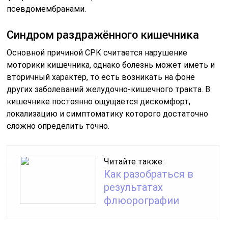
псевдомембранами.
Синдром раздражённого кишечника
Основной причиной СРК считается нарушение
моторики кишечника, однако болезнь может иметь и
вторичный характер, то есть возникать на фоне
других заболеваний желудочно-кишечного тракта. В
кишечнике постоянно ощущается дискомфорт,
локализацию и симптоматику которого достаточно
сложно определить точно.
Читайте также:
Как разобраться в
результатах
флюорографии