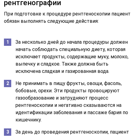
рентгенографии
При подготовке к процедуре рентгеноскопии пациент
обязан выполнять следующие действия:
За несколько дней до начала процедуры должен
начать соблюдать специальную диету, которая
исключает продукты, содержащие муку, молоко,
выпечку и сладкое. Также должна быть
исключена сладкая и газированная вода.
Не принимать в пищу фрукты, овощи, фасоль,
бобовые, орехи. Эти продукты провоцируют
газообразование и затрудняют процесс
рентгеноскопии и негативно сказываются на
идентификации заболевания и пассаже бария по
кишечнику.
За день до проведения рентгеноскопии, пациент