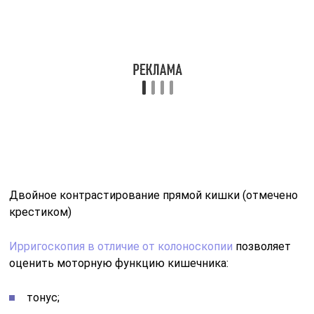
Двойное контрастирование прямой кишки (отмечено
крестиком)
Ирригоскопия в отличие от колоноскопии
позволяет
оценить моторную функцию кишечника:
тонус;