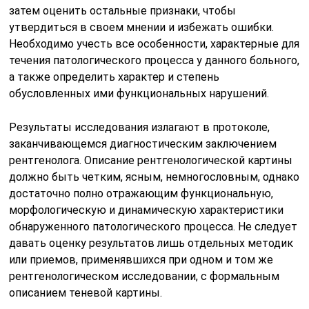
затем оценить остальные признаки, чтобы
утвердиться в своем мнении и избежать ошибки.
Необходимо учесть все особенности, характерные для
течения патологического процесса у данного больного,
а также определить характер и степень
обусловленных ими функциональных нарушений.
Результаты исследования излагают в протоколе,
заканчивающемся диагностическим заключением
рентгенолога. Описание рентгенологической картины
должно быть четким, ясным, немногословным, однако
достаточно полно отражающим функциональную,
морфологическую и динамическую характеристики
обнаруженного патологического процесса. Не следует
давать оценку результатов лишь отдельных методик
или приемов, применявшихся при одном и том же
рентгенологическом исследовании, с формальным
описанием теневой картины.