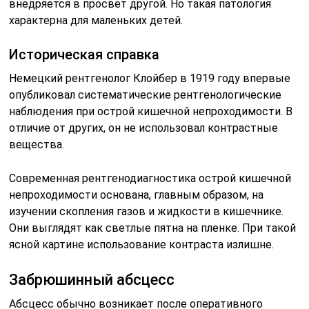
внедряется в просвет другой. Но такая патология
характерна для маленьких детей.
Историческая справка
Немецкий рентгенолог Клойбер в 1919 году впервые
опубликовал систематические рентгенологические
наблюдения при острой кишечной непроходимости. В
отличие от других, он не использовал контрастные
вещества.
Современная рентгенодиагностика острой кишечной
непроходимости основана, главным образом, на
изучении скопления газов и жидкости в кишечнике.
Они выглядят как светлые пятна на пленке. При такой
ясной картине использование контраста излишне.
Забрюшинный абсцесс
Абсцесс обычно возникает после оперативного