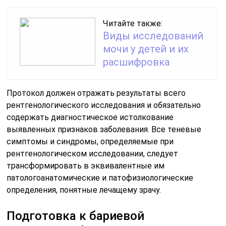
Читайте также:
Виды исследований
мочи у детей и их
расшифровка
Протокол должен отражать результаты всего
рентгенологического исследования и обязательно
содержать диагностическое истолкование
выявленных признаков заболевания. Все теневые
симптомы и синдромы, определяемые при
рентгенологическом исследовании, следует
трансформировать в эквивалентные им
патологоанатомические и патофизиологические
определения, понятные лечащему зрачу.
Подготовка к бариевой