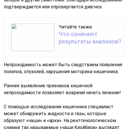
подтверждается или опровергается диагноз.
Читайте также:
Что означают
результаты анализов?
Непроходимость может быть следствием появления
полипов, опухолей, нарушения моторики кишечника.
Раннее выявление признаков кишечной
непроходимости позволяет вовремя начать лечение!
С помощью исследования кишечника специалист
может обнаружить жидкости и газы, которые
образуют «чаши» и «арки». На рентгенологическом
снимке так называемые «чаши Клойбера» выглядят