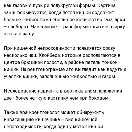
как газовые пузыри полукруглой формы. Картина
чаши формируется, когда петля кишки содержит
больше жидкости и небольшое количество газа, арки
– наоборот. Чаша может трансформироваться в арку,
а арка в чашу.
При кишечной непроходимости появляется сразу
несколько чаш Клойбера, которые располагаются в
центре брюшной полости, в районе петель тонкой
кишки. На рентгенограмме это выглядит как вздутые
участки кишки, заполненные жидкостью и газом.
Исследование пациента в вертикальном положении
дает более четкую картинку, чем при боковом.
Также врач-рентгенолог может обнаружить
инвагинацию кишечника – вид кишечной
непроходимости, когда один участок кишки