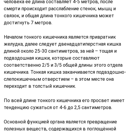
человека её длина составляет 4-5 метров, после
смерти происходит расслабление стенок, мышц и
связок, и общая длина тонкого кишечника может
достигнуть 7 метров.
Началом тонкого кишечника является привратник
желудка, далее следует двенадцатиперстная кишка
длиной около 25-30 сантиметров, за ней – тощая и
подвздошная кишки, которые составляют
соответственно 2/5 и 3/5 общей длины этого отдела
кишечника. Тонкая кишка заканчивается подвздошно-
слепокишечным отверстием – в этом месте она
переходит в толстый кишечник.
По всей длине тонкого кишечника его просвет имеет
тенденцию сужаться от 4-6 до 2,5 сантиметров.
Основной функцией органа является превращение
полезных веществ, содержащихся в поглощённой