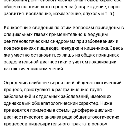
общепатологического процесса (повреждение, порок
развития, воспаление, изъязвление, опухоль и т. п.).
Конкретные сведения по этим вопросам приведены в
специальных главах применительно к ведущим
рентгенологическим синдромам при заболеваниях и
повреждениях пищевода, желудка и кишечника. Здесь
же уместно остановиться лишь на общих принципах
разделительной диагностики с учетом локализации
патологических изменений.
Определив наиболее вероятный общепатологический
процесс, приступают к разграничению групп
заболеваний и отдельных заболеваний, имеющих
одинаковый общепатологический характер. Ниже
приводятся примерные схемы дифференциально-
диагностического анализа ряда общепатологических
процессов пищеварительного тракта, в основу