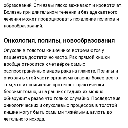
образований. Эти язвы плохо заживают и кровоточат.
Болезнь при длительном течении и без адекватного
лечения может провоцировать появление полипов и
новообразований.
Онкология, полипы, новообразования
Опухоли в толстом кишечнике встречаются у
пациентов достаточно часто. Рак прямой кишки
вообще относится к четвёрке самых
распространённых видов рака на планете. Полипы и
опухоли в этой части организма опасны более всего
тем, что их появление протекает практически
бессимптомно, и на ранних стадиях их можно
обнаружить разве что только случайно. Последствия
онкологических и опухолевых процессов в толстой
кишке могут быть самыми тяжёлыми, вплоть до
летального исхода.