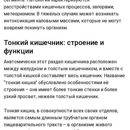
расстройствами кишечных процессов, запорами,
метеоризмом. В тяжёлых случаях может возникать
интоксикация каловыми массами, которые не могут
вовремя покинуть организм.
Тонкий кишечник: строение и
функции
Анатомически этот раздел кишечника расположен
между желудком и толстым кишечником, и вместе с
толстой кишкой составляет весь кишечник. Название
“тонкая кишка” обусловлено особенностями её
строения – она имеет более тонкие стенки и более
узкий просвет, нежели толстый кишечник.
Тонкая кишка, в совокупности всех своих отделов,
является самым длинным трубчатым органом
пищеварительного тракта – в организме живого