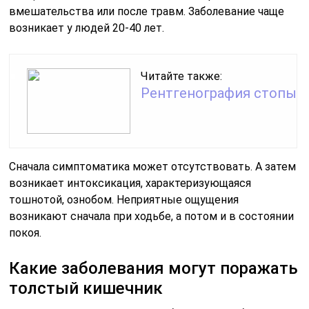
вмешательства или после травм. Заболевание чаще
возникает у людей 20-40 лет.
Читайте также:
Рентгенография стопы
Сначала симптоматика может отсутствовать. А затем
возникает интоксикация, характеризующаяся
тошнотой, ознобом. Неприятные ощущения
возникают сначала при ходьбе, а потом и в состоянии
покоя.
Какие заболевания могут поражать
толстый кишечник