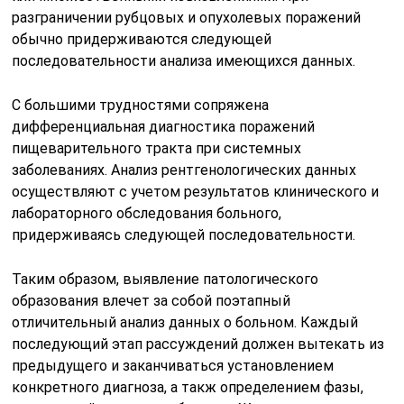
разграничении рубцовых и опухолевых поражений
обычно придерживаются следующей
последовательности анализа имеющихся данных.
С большими трудностями сопряжена
дифференциальная диагностика поражений
пищеварительного тракта при системных
заболеваниях. Анализ рентгенологических данных
осуществляют с учетом результатов клинического и
лабораторного обследования больного,
придерживаясь следующей последовательности.
Таким образом, выявление патологического
образования влечет за собой поэтапный
отличительный анализ данных о больном. Каждый
последующий этап рассуждений должен вытекать из
предыдущего и заканчиваться установлением
конкретного диагноза, а такж определением фазы,