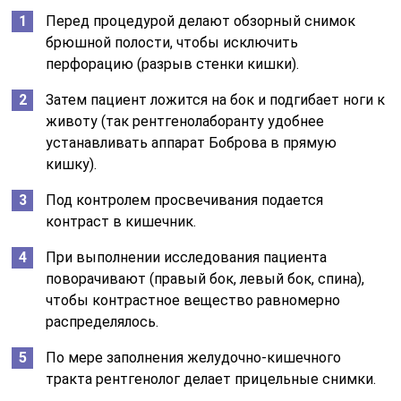
Перед процедурой делают обзорный снимок
брюшной полости, чтобы исключить
перфорацию (разрыв стенки кишки).
Затем пациент ложится на бок и подгибает ноги к
животу (так рентгенолаборанту удобнее
устанавливать аппарат Боброва в прямую
кишку).
Под контролем просвечивания подается
контраст в кишечник.
При выполнении исследования пациента
поворачивают (правый бок, левый бок, спина),
чтобы контрастное вещество равномерно
распределялось.
По мере заполнения желудочно-кишечного
тракта рентгенолог делает прицельные снимки.