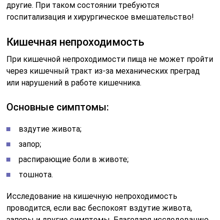
другие. При таком состоянии требуются
госпитализация и хирургическое вмешательство!
Кишечная непроходимость
При кишечной непроходимости пища не может пройти
через кишечный тракт из-за механических преград
или нарушений в работе кишечника.
Основные симптомы:
вздутие живота;
запор;
распирающие боли в животе;
тошнота.
Исследование на кишечную непроходимость
проводится, если вас беспокоят вздутие живота,
запоры и другие симптомы. Благодаря исследованию