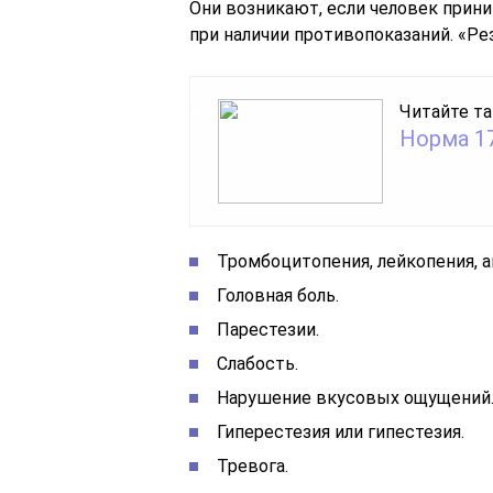
Они возникают, если человек прин
при наличии противопоказаний. «Р
Читайте та
Норма 1
Тромбоцитопения, лейкопения, а
Головная боль.
Парестезии.
Слабость.
Нарушение вкусовых ощущений
Гиперестезия или гипестезия.
Тревога.