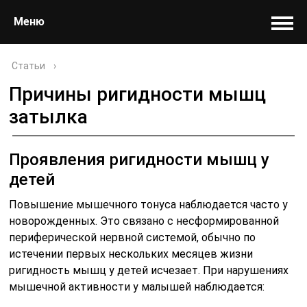
Меню
Статьи
›
Причины ригидности мышц
затылка
Проявления ригидности мышц у
детей
Повышение мышечного тонуса наблюдается часто у
новорожденных. Это связано с несформированной
периферической нервной системой, обычно по
истечении первых нескольких месяцев жизни
ригидность мышц у детей исчезает. При нарушениях
мышечной активности у малышей наблюдается: