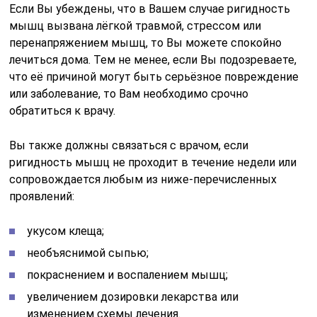
Если Вы убеждены, что в Вашем случае ригидность
мышц вызвана лёгкой травмой, стрессом или
перенапряжением мышц, то Вы можете спокойно
лечиться дома. Тем не менее, если Вы подозреваете,
что её причиной могут быть серьёзное повреждение
или заболевание, то Вам необходимо срочно
обратиться к врачу.
Вы также должны связаться с врачом, если
ригидность мышц не проходит в течение недели или
сопровождается любым из ниже-перечисленных
проявлений:
укусом клеща;
необъяснимой сыпью;
покраснением и воспалением мышц;
увеличением дозировки лекарства или
изменением схемы лечения.