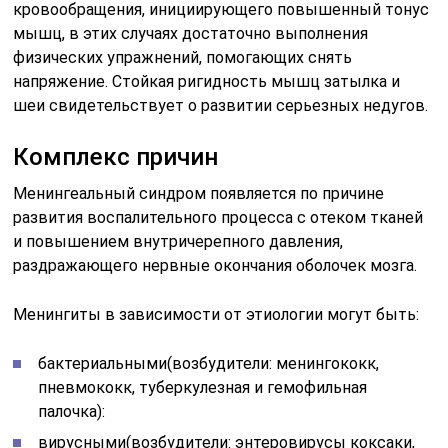
кровообращения, инициирующего повышенный тонус
мышц, в этих случаях достаточно выполнения
физических упражнений, помогающих снять
напряжение. Стойкая ригидность мышц затылка и
шеи свидетельствует о развитии серьезных недугов.
Комплекс причин
Менингеальный синдром появляется по причине
развития воспалительного процесса с отеком тканей
и повышением внутричерепного давления,
раздражающего нервные окончания оболочек мозга.
Менингиты в зависимости от этиологии могут быть:
бактериальными(возбудители: менингококк,
пневмококк, туберкулезная и гемофильная
палочка):
вирусными(возбудители: энтеровирусы коксаки,