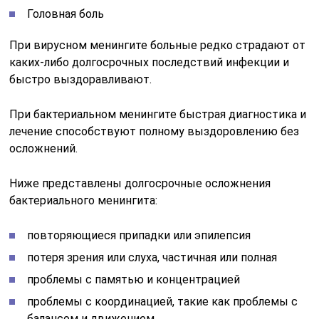
Головная боль
При вирусном менингите больные редко страдают от
каких-либо долгосрочных последствий инфекции и
быстро выздоравливают.
При бактериальном менингите быстрая диагностика и
лечение способствуют полному выздоровлению без
осложнений.
Ниже представлены долгосрочные осложнения
бактериального менингита:
повторяющиеся припадки или эпилепсия
потеря зрения или слуха, частичная или полная
проблемы с памятью и концентрацией
проблемы с координацией, такие как проблемы с
балансом и движением