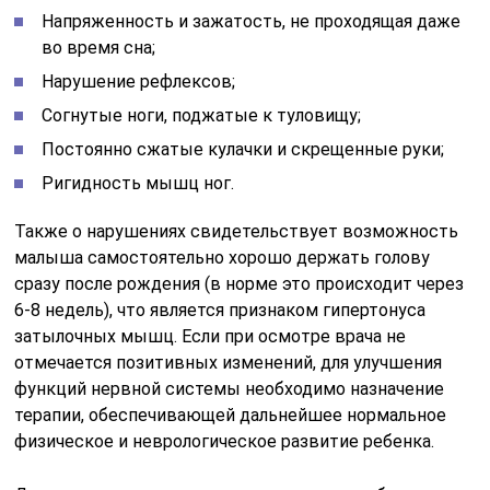
Напряженность и зажатость, не проходящая даже
во время сна;
Нарушение рефлексов;
Согнутые ноги, поджатые к туловищу;
Постоянно сжатые кулачки и скрещенные руки;
Ригидность мышц ног.
Также о нарушениях свидетельствует возможность
малыша самостоятельно хорошо держать голову
сразу после рождения (в норме это происходит через
6-8 недель), что является признаком гипертонуса
затылочных мышц. Если при осмотре врача не
отмечается позитивных изменений, для улучшения
функций нервной системы необходимо назначение
терапии, обеспечивающей дальнейшее нормальное
физическое и неврологическое развитие ребенка.