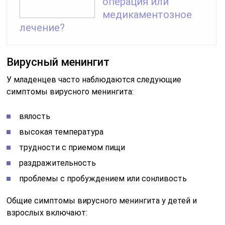
операция или
медикаментозное
лечение?
Вирусный менингит
У младенцев часто наблюдаются следующие
симптомы вирусного менингита:
вялость
высокая температура
трудности с приемом пищи
раздражительность
проблемы с пробуждением или сонливость
Общие симптомы вирусного менингита у детей и
взрослых включают: