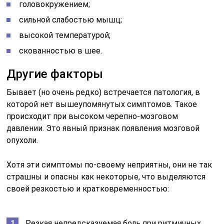
головокружением;
сильной слабостью мышц;
высокой температурой;
скованностью в шее.
Другие факторы
Бывает (но очень редко) встречается патология, в
которой нет вышеупомянутых симптомов. Такое
происходит при высоком черепно-мозговом
давлении. Это явный признак появления мозговой
опухоли.
Хотя эти симптомы по-своему неприятны, они не так
страшны и опасны как некоторые, что выделяются
своей резкостью и кратковременностью:
Резкая непредсказуемая боль при ритмичных