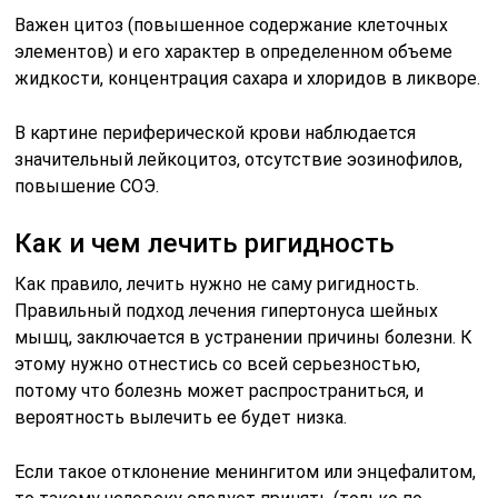
Важен цитоз (повышенное содержание клеточных
элементов) и его характер в определенном объеме
жидкости, концентрация сахара и хлоридов в ликворе.
В картине периферической крови наблюдается
значительный лейкоцитоз, отсутствие эозинофилов,
повышение СОЭ.
Как и чем лечить ригидность
Как правило, лечить нужно не саму ригидность.
Правильный подход лечения гипертонуса шейных
мышц, заключается в устранении причины болезни. К
этому нужно отнестись со всей серьезностью,
потому что болезнь может распространиться, и
вероятность вылечить ее будет низка.
Если такое отклонение менингитом или энцефалитом,