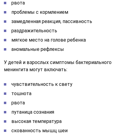
рвота
проблемы с кормлением
замедленная реакция, пассивность
раздражительность
мягкое место на голове ребенка
аномальные рефлексы
У детей и взрослых симптомы бактериального
менингита могут включать:
чувствительность к свету
тошнота
рвота
путаница сознания
высокая температура
скованность мышц шеи