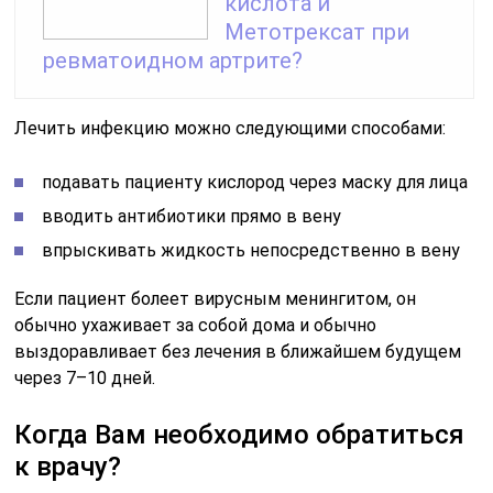
кислота и
Метотрексат при
ревматоидном артрите?
Лечить инфекцию можно следующими способами:
подавать пациенту кислород через маску для лица
вводить антибиотики прямо в вену
впрыскивать жидкость непосредственно в вену
Если пациент болеет вирусным менингитом, он
обычно ухаживает за собой дома и обычно
выздоравливает без лечения в ближайшем будущем
через 7–10 дней.
Когда Вам необходимо обратиться
к врачу?