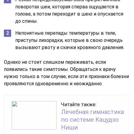
поворотах шеи, которая сперва ощущается в
голове, а потом переходит в шею и опускается
до спины.
Непонятные перепады температуры в теле,
приступы лихорадки, которые в свою очередь
вызывают рвоту и скачки кровяного давления.
Однако не стоит слишком переживать, если
появились такие симптомы. Обращаться к врачу
нужно только в том случае, если эти признаки болезни
проявляются одновременно и неожиданно.
Читайте также:
Лечебная гимнастика
по системе Кацудзо
Ниши