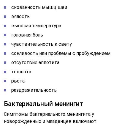
скованность мышц шеи
вялость
высокая температура
головная боль
чувствительность к свету
сонливость или проблемы с пробуждением
отсутствие аппетита
тошнота
рвота
раздражительность
Бактериальный менингит
Симптомы бактериального менингита у
новорожденных и младенцев включают: