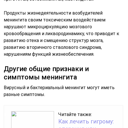
Продукты жизнедеятельности возбудителей
менингита своим токсическим воздействием
нарушают микроциркуляцию мозгового
кровообращения и ликвородинамику, что приводит к
развитию отека и смещению структур мозга,
развитию вторичного стволового синдрома,
нарушениям функций жизнеобеспечения.
Другие общие признаки и
симптомы менингита
Вирусный и бактериальный менингит могут иметь
разные симптомы.
Читайте также:
Как лечить гигрому: