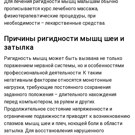
Для лечения ригидности мышц малышам обычно
прописывается курс лечебного массажа,
физиотерапевтические процедуры, при
необходимости – лекарственные средства.
Причины ригидности мышц шеи и
затылка
Ригидность мышц может быть вызвана не только
поражением нервной системы, но и особенностями
профессиональной деятельности. К таким
негативным факторам относятся монотонные
нагрузки, требующие постоянного сохранения
заданного положения – длительного нахождения
перед компьютером, за рулем и других.
Продолжительное состояние напряженности и
ограничение подвижности приводят к возникновению
спазмов мышц шеи и плеч, ноющей боли в области
затылка. Для восстановления нарушенного