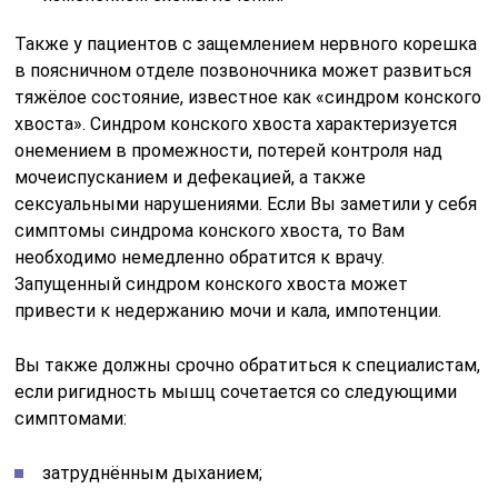
Также у пациентов с защемлением нервного корешка
в поясничном отделе позвоночника может развиться
тяжёлое состояние, известное как «синдром конского
хвоста». Синдром конского хвоста характеризуется
онемением в промежности, потерей контроля над
мочеиспусканием и дефекацией, а также
сексуальными нарушениями. Если Вы заметили у себя
симптомы синдрома конского хвоста, то Вам
необходимо немедленно обратится к врачу.
Запущенный синдром конского хвоста может
привести к недержанию мочи и кала, импотенции.
Вы также должны срочно обратиться к специалистам,
если ригидность мышц сочетается со следующими
симптомами:
затруднённым дыханием;