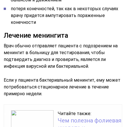
потеря конечностей, так как в некоторых случаях
врачу придется ампутировать пораженные
конечности
Лечение менингита
Врач обычно отправляет пациента с подозрением на
менингит в больницу для тестирования, чтобы
подтвердить диагноз и проверить, является ли
инфекция вирусной или бактериальной.
Если у пациента бактериальный менингит, ему может
потребоваться стационарное лечение в течение
примерно недели.
Читайте также:
Чем полезна фолиевая