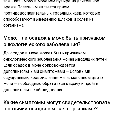
замыкать мочу в мочевом пузыре на длительное
время. Полезным является прием
противовоспалительных травяных чаев, которые
способствуют выведению шлаков и солей из
организма.
Может ли осадок в моче быть признаком
онкологического заболевания?
Да, осадок в моче может быть признаком
онкологического заболевания мочевыводящих путей.
Если осадок в моче сопровождается
дополнительными симптомами — болевыми
ощущениями, кровоизлияниями, изменением цвета
мочи — необходимо обратиться к врачу и пройти
дополнительное обследование.
Какие симптомы могут свидетельствовать
о наличии осадка в моче в организме?