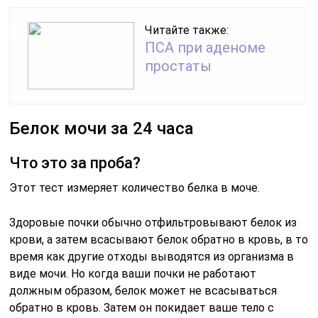
Читайте также:
ПСА при аденоме
простаты
Белок мочи за 24 часа
Что это за проба?
Этот тест измеряет количество белка в моче.
Здоровые почки обычно отфильтровывают белок из
крови, а затем всасывают белок обратно в кровь, в то
время как другие отходы выводятся из организма в
виде мочи. Но когда ваши почки не работают
должным образом, белок может не всасываться
обратно в кровь. Затем он покидает ваше тело с