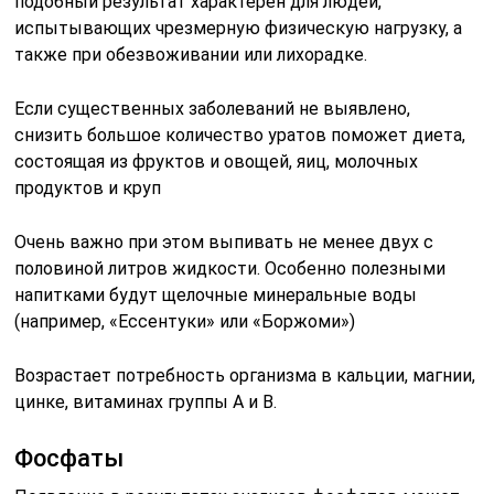
подобный результат характерен для людей,
испытывающих чрезмерную физическую нагрузку, а
также при обезвоживании или лихорадке.
Если существенных заболеваний не выявлено,
снизить большое количество уратов поможет диета,
состоящая из фруктов и овощей, яиц, молочных
продуктов и круп
Очень важно при этом выпивать не менее двух с
половиной литров жидкости. Особенно полезными
напитками будут щелочные минеральные воды
(например, «Ессентуки» или «Боржоми»)
Возрастает потребность организма в кальции, магнии,
цинке, витаминах группы А и В.
Фосфаты