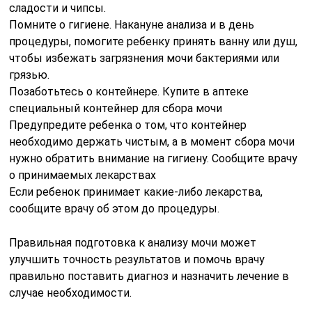
сладости и чипсы.
Помните о гигиене. Накануне анализа и в день
процедуры, помогите ребенку принять ванну или душ,
чтобы избежать загрязнения мочи бактериями или
грязью.
Позаботьтесь о контейнере. Купите в аптеке
специальный контейнер для сбора мочи
Предупредите ребенка о том, что контейнер
необходимо держать чистым, а в момент сбора мочи
нужно обратить внимание на гигиену. Сообщите врачу
о принимаемых лекарствах
Если ребенок принимает какие-либо лекарства,
сообщите врачу об этом до процедуры.
Правильная подготовка к анализу мочи может
улучшить точность результатов и помочь врачу
правильно поставить диагноз и назначить лечение в
случае необходимости.