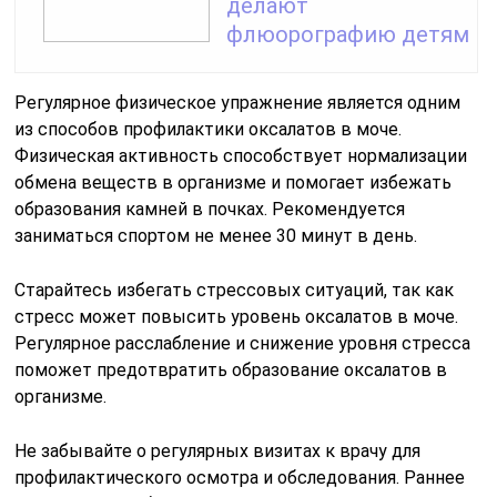
делают
флюорографию детям
Регулярное физическое упражнение является одним
из способов профилактики оксалатов в моче.
Физическая активность способствует нормализации
обмена веществ в организме и помогает избежать
образования камней в почках. Рекомендуется
заниматься спортом не менее 30 минут в день.
Старайтесь избегать стрессовых ситуаций, так как
стресс может повысить уровень оксалатов в моче.
Регулярное расслабление и снижение уровня стресса
поможет предотвратить образование оксалатов в
организме.
Не забывайте о регулярных визитах к врачу для
профилактического осмотра и обследования. Раннее