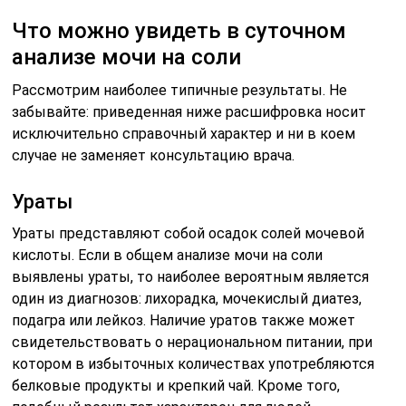
Что можно увидеть в суточном
анализе мочи на соли
Рассмотрим наиболее типичные результаты. Не
забывайте: приведенная ниже расшифровка носит
исключительно справочный характер и ни в коем
случае не заменяет консультацию врача.
Ураты
Ураты представляют собой осадок солей мочевой
кислоты. Если в общем анализе мочи на соли
выявлены ураты, то наиболее вероятным является
один из диагнозов: лихорадка, мочекислый диатез,
подагра или лейкоз. Наличие уратов также может
свидетельствовать о нерациональном питании, при
котором в избыточных количествах употребляются
белковые продукты и крепкий чай. Кроме того,