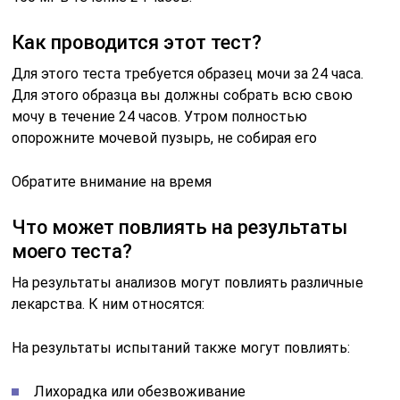
Как проводится этот тест?
Для этого теста требуется образец мочи за 24 часа.
Для этого образца вы должны собрать всю свою
мочу в течение 24 часов. Утром полностью
опорожните мочевой пузырь, не собирая его
Обратите внимание на время
Что может повлиять на результаты
моего теста?
На результаты анализов могут повлиять различные
лекарства. К ним относятся:
На результаты испытаний также могут повлиять:
Лихорадка или обезвоживание