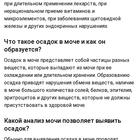
при длительном применении лекарств, при
нерациональном приеме витаминов и
микроэлементов, при заболеваниях щитовидной
железы и других эндокринных нарушениях.
Что такое осадок в моче и как он
образуется?
Осадок в моче представляет собой частицы разных
веществ, которые выпадают из мочи при ее
охлаждении или длительном хранении. Образованию
осадка приводят нарушения обмена веществ, наличие
в моче большого количества солей, белков, эпителия,
эритроцитов и других веществ, которые не должны
присутствовать в здоровой моче.
Какой анализ мочи позволяет выявить
осадок?
Обычно для выявления осадка в моче проводят