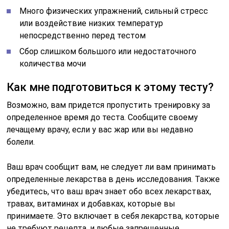
Много физических упражнений, сильный стресс
или воздействие низких температур
непосредственно перед тестом
Сбор слишком большого или недостаточного
количества мочи
Как мне подготовиться к этому тесту?
Возможно, вам придется пропустить тренировку за
определенное время до теста. Сообщите своему
лечащему врачу, если у вас жар или вы недавно
болели.
Ваш врач сообщит вам, не следует ли вам принимать
определенные лекарства в день исследования. Также
убедитесь, что ваш врач знает обо всех лекарствах,
травах, витаминах и добавках, которые вы
принимаете. Это включает в себя лекарства, которые
не требуют рецепта, и любые запрещенные