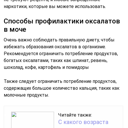
наркотики, которые вы можете использовать.
Способы профилактики оксалатов
в моче
Очень важно соблюдать правильную диету, чтобы
избежать образования оксалатов в организме.
Рекомендуется ограничить потребление продуктов,
богатых оксалатами, таких как шпинат, ревень,
шоколад, кофе, картофель и помидоры
Также следует ограничить потребление продуктов,
содержащих большое количество кальция, таких как
молочные продукты.
Читайте также:
С какого возраста