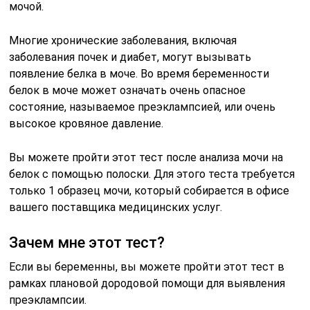
мочой.
Многие хронические заболевания, включая
заболевания почек и диабет, могут вызывать
появление белка в моче. Во время беременности
белок в моче может означать очень опасное
состояние, называемое преэклампсией, или очень
высокое кровяное давление.
Вы можете пройти этот тест после анализа мочи на
белок с помощью полоски. Для этого теста требуется
только 1 образец мочи, который собирается в офисе
вашего поставщика медицинских услуг.
Зачем мне этот тест?
Если вы беременны, вы можете пройти этот тест в
рамках плановой дородовой помощи для выявления
преэклампсии.