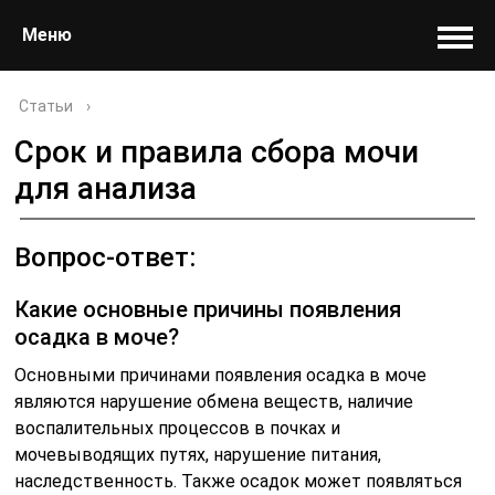
Меню
Статьи
›
Срок и правила сбора мочи
для анализа
Вопрос-ответ:
Какие основные причины появления
осадка в моче?
Основными причинами появления осадка в моче
являются нарушение обмена веществ, наличие
воспалительных процессов в почках и
мочевыводящих путях, нарушение питания,
наследственность. Также осадок может появляться