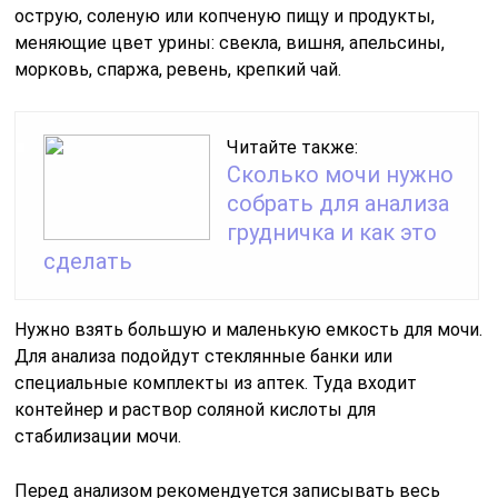
острую, соленую или копченую пищу и продукты,
меняющие цвет урины: свекла, вишня, апельсины,
морковь, спаржа, ревень, крепкий чай.
Читайте также:
Сколько мочи нужно
собрать для анализа
грудничка и как это
сделать
Нужно взять большую и маленькую емкость для мочи.
Для анализа подойдут стеклянные банки или
специальные комплекты из аптек. Туда входит
контейнер и раствор соляной кислоты для
стабилизации мочи.
Перед анализом рекомендуется записывать весь