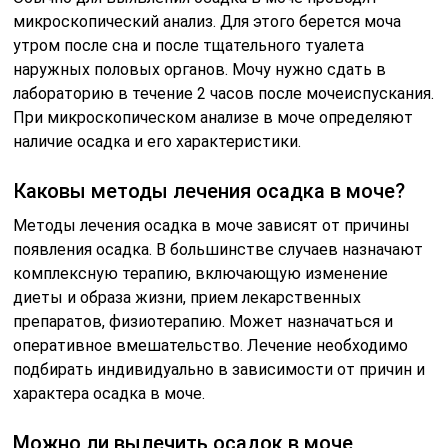
микроскопический анализ. Для этого берется моча
утром после сна и после тщательного туалета
наружных половых органов. Мочу нужно сдать в
лабораторию в течение 2 часов после мочеиспускания.
При микроскопическом анализе в моче определяют
наличие осадка и его характеристики.
Каковы методы лечения осадка в моче?
Методы лечения осадка в моче зависят от причины
появления осадка. В большинстве случаев назначают
комплексную терапию, включающую изменение
диеты и образа жизни, прием лекарственных
препаратов, физиотерапию. Может назначаться и
оперативное вмешательство. Лечение необходимо
подбирать индивидуально в зависимости от причин и
характера осадка в моче.
Можно ли вылечить осадок в моче