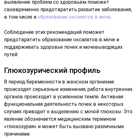
выявление проблем со здоровьем поможет
своевременно предотвратить развитие заболевания,
в том числе и
образование оксалатов в моче
.
Соблюдение этих рекомендаций поможет
предотвратить образование оксалатов в моче и
поддерживать здоровье почек и мочевыводящих
путей.
Глюкозурический профиль
В период беременности в женском организме
происходят серьезные изменения, работа внутренних
органов происходит в усиленном темпе. Активная
функциональная деятельность почек в некоторых
случаях приводит к выделению с мочой глюкозы. Это
явление обозначается медицинским термином
«глюкозурия» и может быть вызвано различными
причинами.