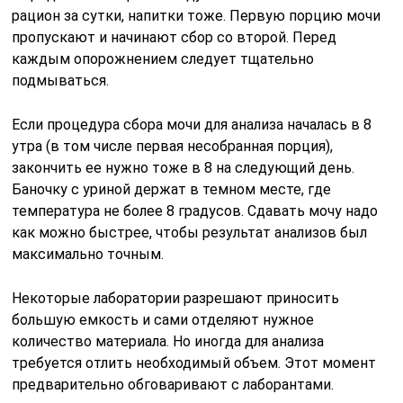
рацион за сутки, напитки тоже. Первую порцию мочи
пропускают и начинают сбор со второй. Перед
каждым опорожнением следует тщательно
подмываться.
Если процедура сбора мочи для анализа началась в 8
утра (в том числе первая несобранная порция),
закончить ее нужно тоже в 8 на следующий день.
Баночку с уриной держат в темном месте, где
температура не более 8 градусов. Сдавать мочу надо
как можно быстрее, чтобы результат анализов был
максимально точным.
Некоторые лаборатории разрешают приносить
большую емкость и сами отделяют нужное
количество материала. Но иногда для анализа
требуется отлить необходимый объем. Этот момент
предварительно обговаривают с лаборантами.