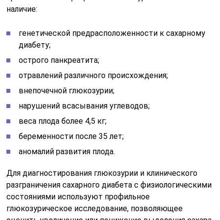
наличие:
генетической предрасположенности к сахарному
диабету;
острого панкреатита;
отравлений различного происхождения;
внепочечной глюкозурии;
нарушений всасывания углеводов;
веса плода более 4,5 кг;
беременности после 35 лет;
аномалий развития плода.
Для диагностирования глюкозурии и клинического
разграничения сахарного диабета с физиологическими
состояниями используют профильное
глюкозурическое исследование, позволяющее