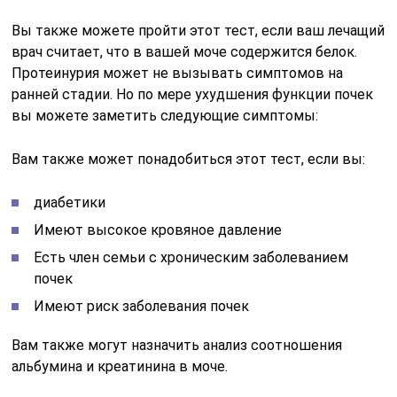
Вы также можете пройти этот тест, если ваш лечащий
врач считает, что в вашей моче содержится белок.
Протеинурия может не вызывать симптомов на
ранней стадии. Но по мере ухудшения функции почек
вы можете заметить следующие симптомы:
Вам также может понадобиться этот тест, если вы:
диабетики
Имеют высокое кровяное давление
Есть член семьи с хроническим заболеванием
почек
Имеют риск заболевания почек
Вам также могут назначить анализ соотношения
альбумина и креатинина в моче.