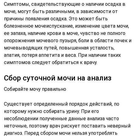
Симптомы, свидетельствующие о наличии осадка в
моче, могут быть различными, в зависимости от
причины появления осадка. Это может быть
болезненное мочеиспускание, изменение цвета мочи,
ее запаха, наличие крови в моче, чувство не полного
опорожнения мочевого пузыря, боли в области почек и
мочевыводящих путей, повышенная усталость,
апатия, потеря аппетита и веса. При наличии таких
симптомов следует обратиться к врачу.
Сбор суточной мочи на анализ
Собирайте мочу правильно
Существует определенный порядок действий, по
которому нужно собирать урину. При его
несоблюдении полученные данные анализа часто
неточные, поэтому врач рискует поставить неверный
диагноз. Перед сбором мочи нельзя употреблять