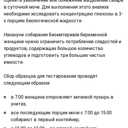
оценить увеличение или понижение выделения сахара
в суточной моче. Для выполнения этого анализа
необходимо исследовать концентрацию глюкозы в 3-
х порциях биологической жидкости.
Накануне собирания биоматериала беременной
женщине нужно ограничить потребление сладостей и
продуктов, содержащих большое количество
углеводов и подготовить три больших чистых
емкости.
Сбор образцов для тестирования проводят
следующим образом:
в 7.00 женщина опорожняет мочевой пузырь в
унитаз;
все последующие порции мочи с 7.00 до 15.00
собирают в первый контейнер;