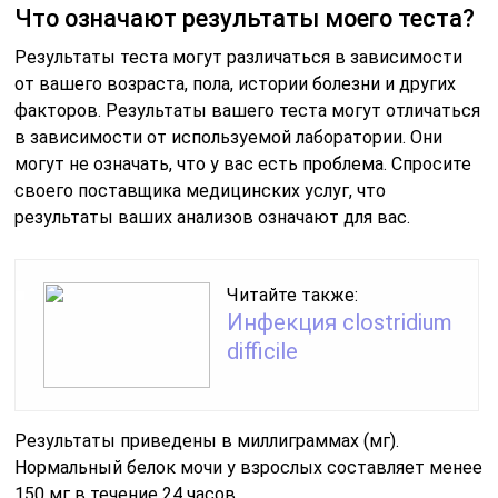
Что означают результаты моего теста?
Результаты теста могут различаться в зависимости
от вашего возраста, пола, истории болезни и других
факторов. Результаты вашего теста могут отличаться
в зависимости от используемой лаборатории. Они
могут не означать, что у вас есть проблема. Спросите
своего поставщика медицинских услуг, что
результаты ваших анализов означают для вас.
Читайте также:
Инфекция сlostridium
difficile
Результаты приведены в миллиграммах (мг).
Нормальный белок мочи у взрослых составляет менее
150 мг в течение 24 часов.