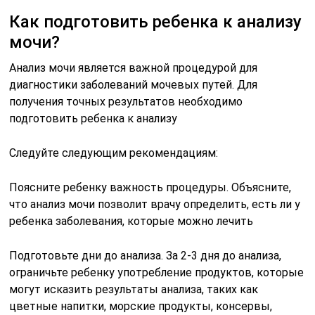
Как подготовить ребенка к анализу
мочи?
Анализ мочи является важной процедурой для
диагностики заболеваний мочевых путей. Для
получения точных результатов необходимо
подготовить ребенка к анализу
Следуйте следующим рекомендациям:
Поясните ребенку важность процедуры. Объясните,
что анализ мочи позволит врачу определить, есть ли у
ребенка заболевания, которые можно лечить
Подготовьте дни до анализа. За 2-3 дня до анализа,
ограничьте ребенку употребление продуктов, которые
могут исказить результаты анализа, таких как
цветные напитки, морские продукты, консервы,