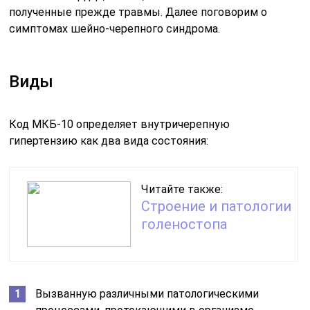
полученные прежде травмы. Далее поговорим о
симптомах шейно-черепного синдрома.
Виды
Код МКБ-10 определяет внутричерепную
гипертензию как два вида состояния:
Читайте также:
Строение и патологии
голеностопа
Вызванную различными патологическими