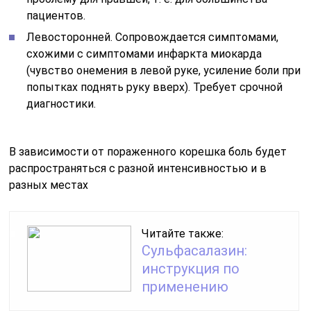
пациентов.
Левосторонней. Сопровождается симптомами,
схожими с симптомами инфаркта миокарда
(чувство онемения в левой руке, усиление боли при
попытках поднять руку вверх). Требует срочной
диагностики.
В зависимости от пораженного корешка боль будет
распространяться с разной интенсивностью и в
разных местах
Читайте также:
Сульфасалазин:
инструкция по
применению