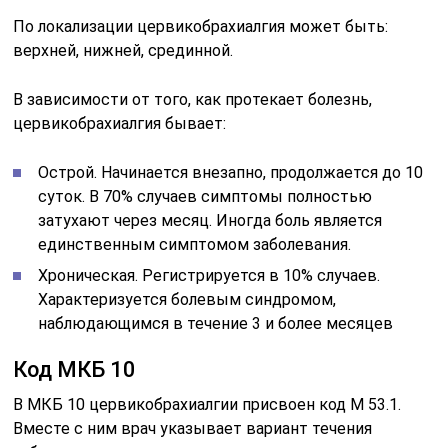
По локализации цервикобрахиалгия может быть:
верхней, нижней, срединной.
В зависимости от того, как протекает болезнь,
цервикобрахиалгия бывает:
Острой. Начинается внезапно, продолжается до 10
суток. В 70% случаев симптомы полностью
затухают через месяц. Иногда боль является
единственным симптомом заболевания.
Хроническая. Регистрируется в 10% случаев.
Характеризуется болевым синдромом,
наблюдающимся в течение 3 и более месяцев
Код МКБ 10
В МКБ 10 цервикобрахиалгии присвоен код M 53.1.
Вместе с ним врач указывает вариант течения