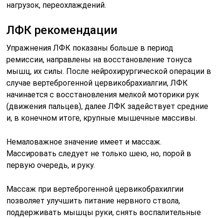
нагрузок, переохлаждений.
ЛФК рекомендации
Упражнения ЛФК показаны больше в период
ремиссии, направлены на восстановление тонуса
мышц, их силы. После нейрохирургической операции в
случае вертеброгенной цервикобрахиалгии, ЛФК
начинается с восстановления мелкой моторики рук
(движения пальцев), далее ЛФК задействует средние
и, в конечном итоге, крупные мышечные массивы.
Немаловажное значение имеет и массаж.
Массировать следует не только шею, но, порой в
первую очередь, и руку.
Массаж при вертеброгенной цервикобрахилгии
позволяет улучшить питание нервного ствола,
поддерживать мышцы руки, снять воспалительные