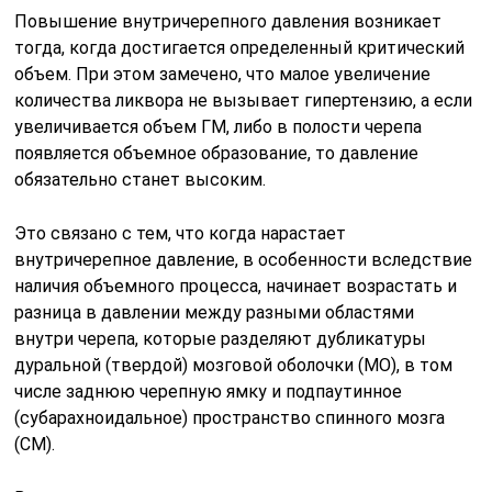
Повышение внутричерепного давления возникает
тогда, когда достигается определенный критический
объем. При этом замечено, что малое увеличение
количества ликвора не вызывает гипертензию, а если
увеличивается объем ГМ, либо в полости черепа
появляется объемное образование, то давление
обязательно станет высоким.
Это связано с тем, что когда нарастает
внутричерепное давление, в особенности вследствие
наличия объемного процесса, начинает возрастать и
разница в давлении между разными областями
внутри черепа, которые разделяют дубликатуры
дуральной (твердой) мозговой оболочки (МО), в том
числе заднюю черепную ямку и подпаутинное
(субарахноидальное) пространство спинного мозга
(СМ).