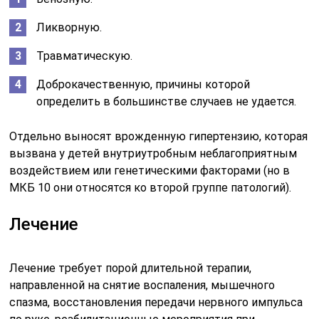
Ликворную.
Травматическую.
Доброкачественную, причины которой
определить в большинстве случаев не удается.
Отдельно выносят врожденную гипертензию, которая
вызвана у детей внутриутробным неблагоприятным
воздействием или генетическими факторами (но в
МКБ 10 они относятся ко второй группе патологий).
Лечение
Лечение требует порой длительной терапии,
направленной на снятие воспаления, мышечного
спазма, восстановления передачи нервного импульса