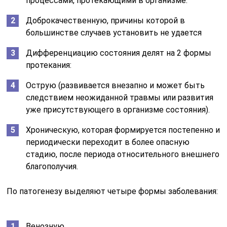
процессами, протекающими в организме.
Доброкачественную, причины которой в
большинстве случаев установить не удается
Дифференциацию состояния делят на 2 формы
протекания:
Острую (развивается внезапно и может быть
следствием неожиданной травмы или развития
уже присутствующего в организме состояния).
Хроническую, которая формируется постепенно и
периодически переходит в более опасную
стадию, после периода относительного внешнего
благополучия.
По патогенезу выделяют четыре формы заболевания:
Венозную.