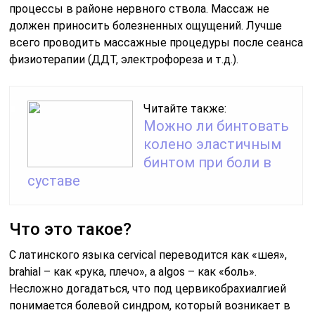
процессы в районе нервного ствола. Массаж не
должен приносить болезненных ощущений. Лучше
всего проводить массажные процедуры после сеанса
физиотерапии (ДДТ, электрофореза и т.д.).
Читайте также:
Можно ли бинтовать
колено эластичным
бинтом при боли в
суставе
Что это такое?
С латинского языка cervical переводится как «шея»,
brahial – как «рука, плечо», а algos – как «боль».
Несложно догадаться, что под цервикобрахиалгией
понимается болевой синдром, который возникает в