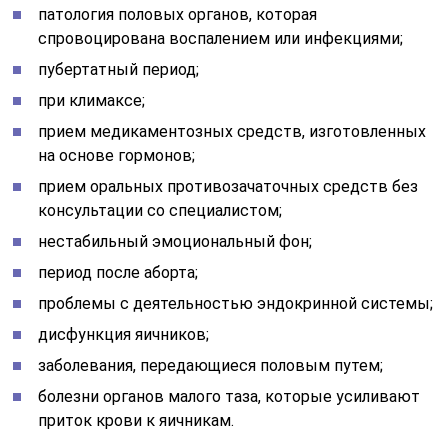
патология половых органов, которая
спровоцирована воспалением или инфекциями;
пубертатный период;
при климаксе;
прием медикаментозных средств, изготовленных
на основе гормонов;
прием оральных противозачаточных средств без
консультации со специалистом;
нестабильный эмоциональный фон;
период после аборта;
проблемы с деятельностью эндокринной системы;
дисфункция яичников;
заболевания, передающиеся половым путем;
болезни органов малого таза, которые усиливают
приток крови к яичникам.