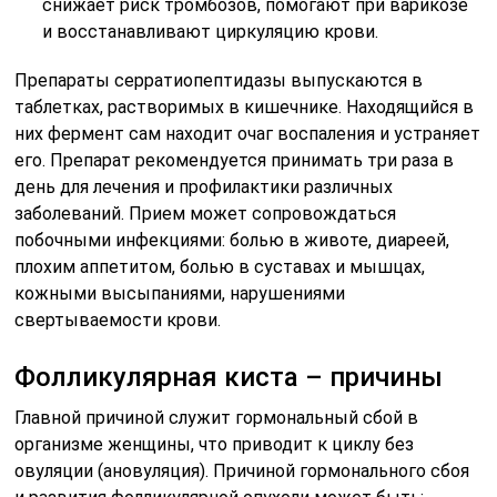
снижает риск тромбозов, помогают при варикозе
и восстанавливают циркуляцию крови.
Препараты серратиопептидазы выпускаются в
таблетках, растворимых в кишечнике. Находящийся в
них фермент сам находит очаг воспаления и устраняет
его. Препарат рекомендуется принимать три раза в
день для лечения и профилактики различных
заболеваний. Прием может сопровождаться
побочными инфекциями: болью в животе, диареей,
плохим аппетитом, болью в суставах и мышцах,
кожными высыпаниями, нарушениями
свертываемости крови.
Фолликулярная киста – причины
Главной причиной служит гормональный сбой в
организме женщины, что приводит к циклу без
овуляции (ановуляция). Причиной гормонального сбоя