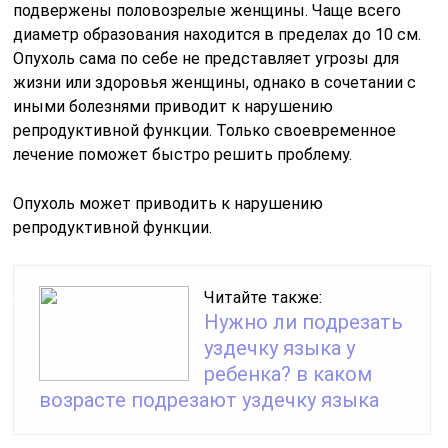
подвержены половозрелые женщины. Чаще всего
диаметр образования находится в пределах до 10 см.
Опухоль сама по себе не представляет угрозы для
жизни или здоровья женщины, однако в сочетании с
иными болезнями приводит к нарушению
репродуктивной функции. Только своевременное
лечение поможет быстро решить проблему.
Опухоль может приводить к нарушению
репродуктивной функции.
Читайте также:
Нужно ли подрезать
уздечку языка у
ребенка? в каком
возрасте подрезают уздечку языка