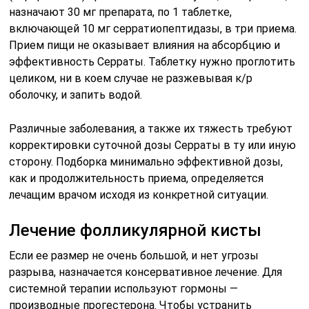
назначают 30 мг препарата, по 1 таблетке,
включающей 10 мг серратиопептидазы, в три приема.
Прием пищи не оказывает влияния на абсорбцию и
эффективность Серраты. Таблетку нужно проглотить
целиком, ни в коем случае не разжевывая к/р
оболочку, и запить водой.
Различные заболевания, а также их тяжесть требуют
корректировки суточной дозы Серраты в ту или иную
сторону. Подборка минимально эффективной дозы,
как и продолжительность приема, определяется
лечащим врачом исходя из конкретной ситуации.
Лечение фолликулярной кисты
Если ее размер не очень большой, и нет угрозы
разрыва, назначается консервативное лечение. Для
системной терапии используют гормоны —
производные прогестерона. Чтобы устранить