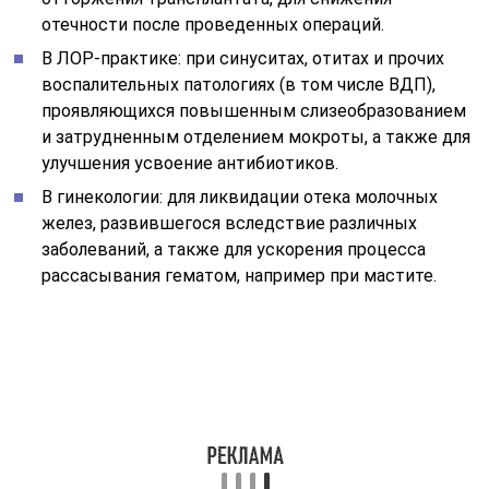
отечности после проведенных операций.
В ЛОР-практике: при синуситах, отитах и прочих
воспалительных патологиях (в том числе ВДП),
проявляющихся повышенным слизеобразованием
и затрудненным отделением мокроты, а также для
улучшения усвоение антибиотиков.
В гинекологии: для ликвидации отека молочных
желез, развившегося вследствие различных
заболеваний, а также для ускорения процесса
рассасывания гематом, например при мастите.