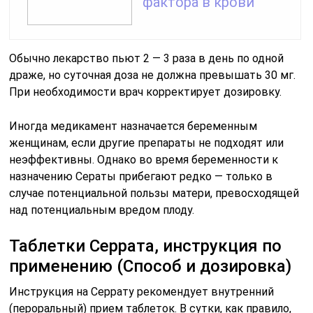
фактора в крови
Обычно лекарство пьют 2 — 3 раза в день по одной
драже, но суточная доза не должна превышать 30 мг.
При необходимости врач корректирует дозировку.
Иногда медикамент назначается беременным
женщинам, если другие препараты не подходят или
неэффективны. Однако во время беременности к
назначению Сераты прибегают редко — только в
случае потенциальной пользы матери, превосходящей
над потенциальным вредом плоду.
Таблетки Серрата, инструкция по
применению (Способ и дозировка)
Инструкция на Серрату рекомендует внутренний
(пероральный) прием таблеток. В сутки, как правило,