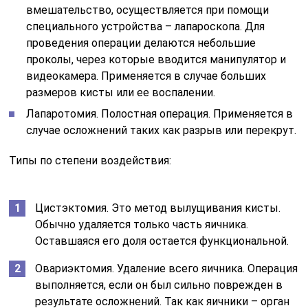
вмешательство, осуществляется при помощи
специального устройства – лапароскопа. Для
проведения операции делаются небольшие
проколы, через которые вводится манипулятор и
видеокамера. Применяется в случае больших
размеров кисты или ее воспалении.
Лапаротомия. Полостная операция. Применяется в
случае осложнений таких как разрыв или перекрут.
Типы по степени воздействия:
Цистэктомия. Это метод вылущивания кисты.
Обычно удаляется только часть яичника.
Оставшаяся его доля остается функциональной.
Овариэктомия. Удаление всего яичника. Операция
выполняется, если он был сильно поврежден в
результате осложнений. Так как яичники – орган