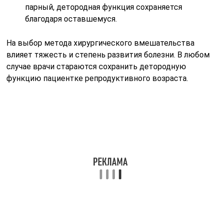
парный, детородная функция сохраняется
благодаря оставшемуся.
На выбор метода хирургического вмешательства
влияет тяжесть и степень развития болезни. В любом
случае врачи стараются сохранить детородную
функцию пациентке репродуктивного возраста.