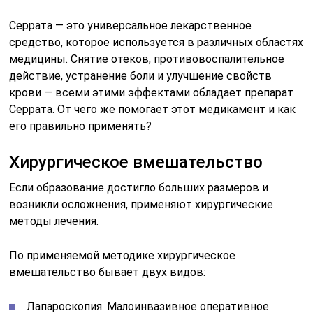
Серрата — это универсальное лекарственное
средство, которое используется в различных областях
медицины. Снятие отеков, противовоспалительное
действие, устранение боли и улучшение свойств
крови — всеми этими эффектами обладает препарат
Серрата. От чего же помогает этот медикамент и как
его правильно применять?
Хирургическое вмешательство
Если образование достигло больших размеров и
возникли осложнения, применяют хирургические
методы лечения.
По применяемой методике хирургическое
вмешательство бывает двух видов:
Лапароскопия. Малоинвазивное оперативное