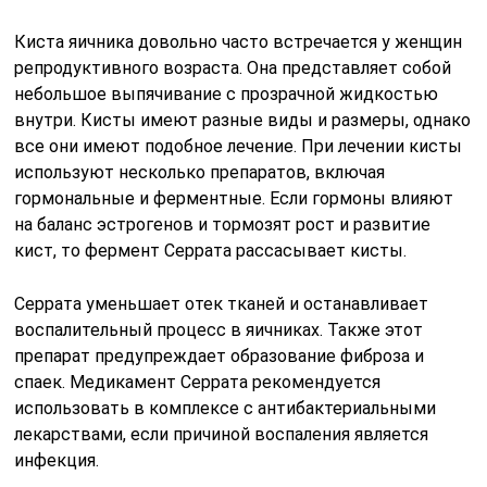
Киста яичника довольно часто встречается у женщин
репродуктивного возраста. Она представляет собой
небольшое выпячивание с прозрачной жидкостью
внутри. Кисты имеют разные виды и размеры, однако
все они имеют подобное лечение. При лечении кисты
используют несколько препаратов, включая
гормональные и ферментные. Если гормоны влияют
на баланс эстрогенов и тормозят рост и развитие
кист, то фермент Серрата рассасывает кисты.
Серрата уменьшает отек тканей и останавливает
воспалительный процесс в яичниках. Также этот
препарат предупреждает образование фиброза и
спаек. Медикамент Серрата рекомендуется
использовать в комплексе с антибактериальными
лекарствами, если причиной воспаления является
инфекция.