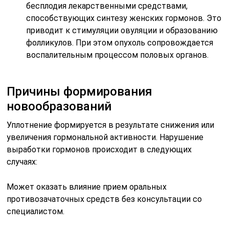
бесплодия лекарственными средствами,
способствующих синтезу женских гормонов. Это
приводит к стимуляции овуляции и образованию
фолликулов. При этом опухоль сопровождается
воспалительным процессом половых органов.
Причины формирования
новообразований
Уплотнение формируется в результате снижения или
увеличения гормональной активности. Нарушение
выработки гормонов происходит в следующих
случаях:
Может оказать влияние прием оральных
противозачаточных средств без консультации со
специалистом.