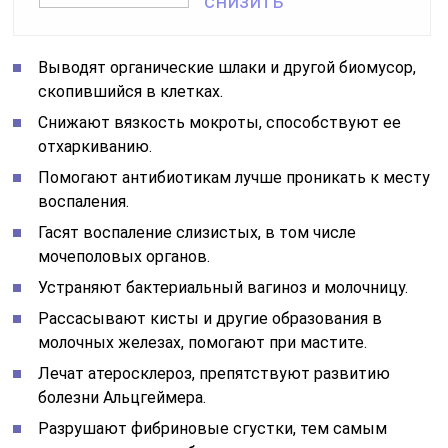
снизить
Выводят органические шлаки и другой биомусор,
скопившийся в клетках.
Снижают вязкость мокроты, способствуют ее
отхаркиванию.
Помогают антибиотикам лучше проникать к месту
воспаления.
Гасят воспаление слизистых, в том числе
мочеполовых органов.
Устраняют бактериальный вагиноз и молочницу.
Рассасывают кисты и другие образования в
молочных железах, помогают при мастите.
Лечат атеросклероз, препятствуют развитию
болезни Альцгеймера.
Разрушают фибриновые сгустки, тем самым