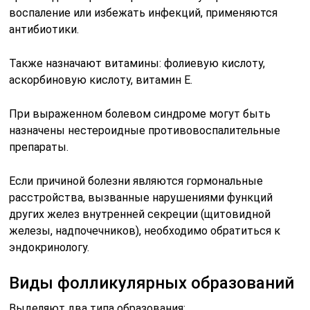
воспаление или избежать инфекций, применяются
антибиотики.
Также назначают витамины: фолиевую кислоту,
аскорбиновую кислоту, витамин Е.
При выраженном болевом синдроме могут быть
назначены нестероидные противовоспалительные
препараты.
Если причиной болезни являются гормональные
расстройства, вызванные нарушениями функций
других желез внутренней секреции (щитовидной
железы, надпочечников), необходимо обратиться к
эндокринологу.
Виды фолликулярных образований
Выделяют два типа образования: