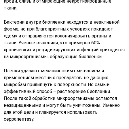
крови, слизь и отмирающие некротизированные
ткани.
Бактерии внутри биопленки находятся в неактивной
форме, но при благоприятных условиях покидают
«дом» и отправляются колонизировать органы и
ткани. Ученые выяснили, что примерно 60%
хронических и рецидивирующих инфекций приходится
на микроорганизмы, образующие биопленки.
Пленки удаляют механическим смыванием и
применением местных препаратов, не дающих
микробам прилипнуть к поверхности. Но самый
эффективный способ – растворение биопленки.
После такой обработки микроорганизмы остаются
незащищенными и могут быть уничтожены. Именно
для этой цели и планируется использовать
серрапептазу.