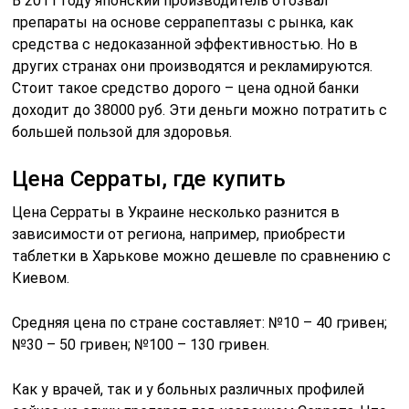
В 2011 году японский производитель отозвал
препараты на основе серрапептазы с рынка, как
средства с недоказанной эффективностью. Но в
других странах они производятся и рекламируются.
Стоит такое средство дорого – цена одной банки
доходит до 38000 руб. Эти деньги можно потратить с
большей пользой для здоровья.
Цена Серраты, где купить
Цена Серраты в Украине несколько разнится в
зависимости от региона, например, приобрести
таблетки в Харькове можно дешевле по сравнению с
Киевом.
Средняя цена по стране составляет: №10 – 40 гривен;
№30 – 50 гривен; №100 – 130 гривен.
Как у врачей, так и у больных различных профилей