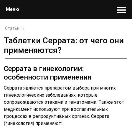
Меню
Статьи
›
Таблетки Серрата: от чего они
применяются?
Серрата в гинекологии:
особенности применения
Серрата является препаратом выбора при многих
гинекологических заболеваниях, которые
сопровождаются отеками и гематомами. Также этот
медикамент используют при воспалительных
процессах в репродуктивных органах. Серрата
(гинекология) применяют: