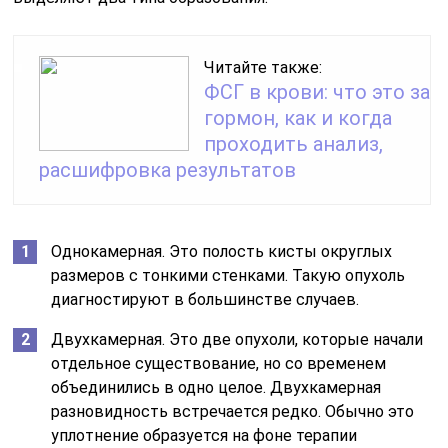
Читайте также:
ФСГ в крови: что это за
гормон, как и когда
проходить анализ,
расшифровка результатов
Однокамерная. Это полость кисты округлых
размеров с тонкими стенками. Такую опухоль
диагностируют в большинстве случаев.
Двухкамерная. Это две опухоли, которые начали
отдельное существование, но со временем
объединились в одно целое. Двухкамерная
разновидность встречается редко. Обычно это
уплотнение образуется на фоне терапии