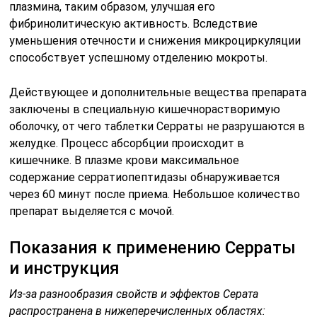
плазмина, таким образом, улучшая его
фибринолитическую активность. Вследствие
уменьшения отечности и снижения микроциркуляции
способствует успешному отделению мокроты.
Действующее и дополнительные вещества препарата
заключены в специальную кишечнорастворимую
оболочку, от чего таблетки Серраты не разрушаются в
желудке. Процесс абсорбции происходит в
кишечнике. В плазме крови максимальное
содержание серратиопептидазы обнаруживается
через 60 минут после приема. Небольшое количество
препарат выделяется с мочой.
Показания к применению Серраты
и инструкция
Из-за разнообразия свойств и эффектов Серата
распространена в нижеперечисленных областях: