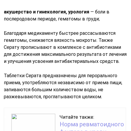
акушерство и гинекология, урология
— боли в
послеродовом периоде, гематомы в груди;
Благодаря медикаменту быстрее рассасываются
гематомы, снижается вязкость мокроты. Также
Серату прописывают в комплексе с антибиотиками
для достижения максимального результата от лечения
и улучшения усвоения антибактериальных средств.
Таблетки Серата предназначены для перорального
приема, употребляются независимо от приема пищи,
запиваются большим количеством воды, не
разжевываются, проглатываются целиком.
Читайте также:
Норма ревматоидного