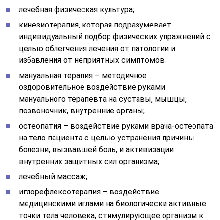
лечебная физическая культура;
кинезиотерапия, которая подразумевает
индивидуальный подбор физических упражнений с
целью облегчения лечения от патологии и
избавления от неприятных симптомов;
мануальная терапия – методичное
оздоровительное воздействие руками
мануального терапевта на суставы, мышцы,
позвоночник, внутренние органы;
остеопатия – воздействие руками врача-остеопата
на тело пациента с целью устранения причины
болезни, вызвавшей боль, и активизации
внутренних защитных сил организма;
лечебный массаж;
иглорефлексотерапия – воздействие
медицинскими иглами на биологически активные
точки тела человека, стимулирующее организм к