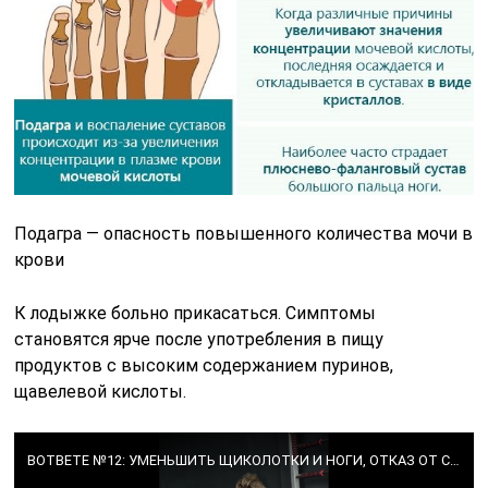
Подагра — опасность повышенного количества мочи в
крови
К лодыжке больно прикасаться. Симптомы
становятся ярче после употребления в пищу
продуктов с высоким содержанием пуринов,
щавелевой кислоты.
ВОТВЕТЕ №12: УМЕНЬШИТЬ ЩИКОЛОТКИ И НОГИ, ОТКАЗ ОТ САХАРА, КАК ЧАСТО ТРЕНИРОВАТЬ НОГИ