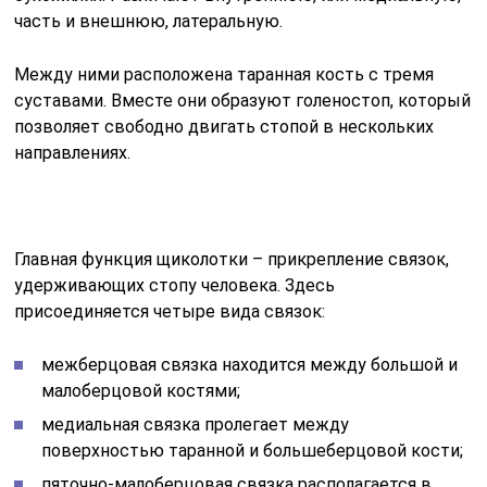
часть и внешнюю, латеральную.
Между ними расположена таранная кость с тремя
суставами. Вместе они образуют голеностоп, который
позволяет свободно двигать стопой в нескольких
направлениях.
Главная функция щиколотки – прикрепление связок,
удерживающих стопу человека. Здесь
присоединяется четыре вида связок:
межберцовая связка находится между большой и
малоберцовой костями;
медиальная связка пролегает между
поверхностью таранной и большеберцовой кости;
пяточно-малоберцовая связка располагается в