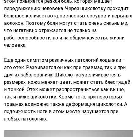
этом появляется резкая боль, которая мешает
передвижению человека. Через щиколотку проходит
большое количество кровеносных сосудов и нервных
волокон. Поэтому боли могут стать очень сильными,
что негативно отражается не только на
работоспособности, но и на общем качестве жизни
человека.
Еще один симптом различных патологий лодыжки –
это отек. Развивается он как при травмах, так и при
других заболеваниях. Щиколотка увеличивается в
размерах, кожа меняет цвет, может стать блестящей
и тонкой. Отек может распространиться как выше,
так и ниже щиколотки. Кроме того, при некоторых
травмах возможна также деформация щиколотки. А
подвижность ноги в этом месте нарушается при
любых патологиях.