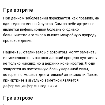
При артрите
При данном заболевании поражается, как правило, не
один-единственный сустав. Сам по себе артрит не
является инфекционной болезнью, однако
большинство его типов имеют микробную природу
происхождения.
Пациенты, сталкиваясь с артритом, могут замечать
вовлеченность в патологический процесс суставов
не только нижних, но и верхних конечностей. Люди
жалуются на постоянную боль умеренной силы,
которая не мешает двигательной активности. Также
при артрите визуально заметной является
деформация формы лодыжки.
При артрозе