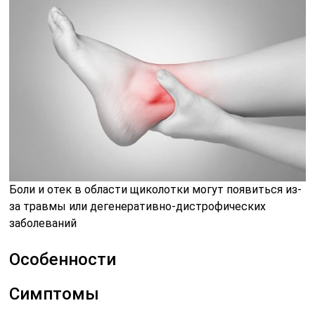
Боли и отек в области щиколотки могут появиться из-
за травмы или дегенеративно-дистрофических
заболеваний
Особенности
Симптомы