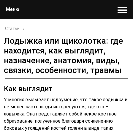
Меню
Статьи
›
Лодыжка или щиколотка: где
находится, как выглядит,
назначение, анатомия, виды,
связки, особенности, травмы
Как выглядит
У многих вызывает недоумение, что такое лодыжка и
не менее часто люди интересуются, где это –
лодыжка. Она представляет собой некое костное
образование, полученное благодаря сочленению
боковых утолщений костей голени в виде таких