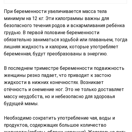
При беременности увеличивается масса тела
минимум на 12 кг. Эти килограммы важны для
безопасного течения родов и вскармливания ребёнка
грудью. В первой половине беременности
обязательно заниматься ходьбой или плаваньем, тогда
лишняя жидкость и калории, которые употребляет
беременная, будут преобразованы в энергию.
В последнем триместре беременности подвижность
женщины резко падает, что приводит к застою
жидкости в нижних конечностях. Возникает
отёчность и онемение ног. Это не только доставляет
массу неудобств, но и небезопасно для здоровья
будущей мамы.
Необходимо сократить употребление чая, воды и
продуктов, содержащих большое количество