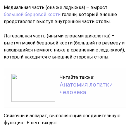
Медиальная часть (она же лодыжка) – вырост
большой берцовой кости
голени, который внешне
представляет выступ внутренней части стопы.
Латеральная часть (иными словами щиколотка) –
выступ малой берцовой кости (больший по размеру и
находящийся немного ниже в сравнении с лодыжкой),
который находится с внешней стороны стопы.
Читайте также:
Анатомия лопатки
человека
Связочный аппарат, выполняющий соединительную
функцию. В него входят: