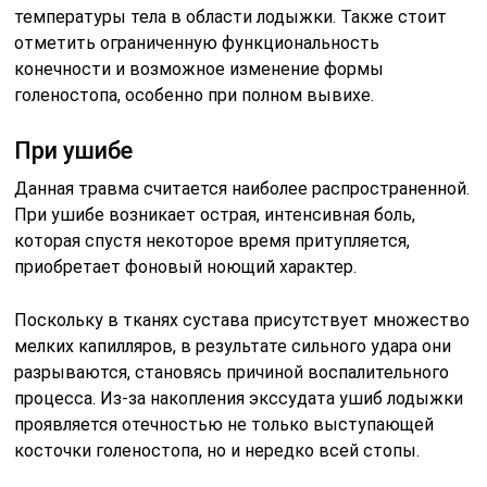
температуры тела в области лодыжки. Также стоит
отметить ограниченную функциональность
конечности и возможное изменение формы
голеностопа, особенно при полном вывихе.
При ушибе
Данная травма считается наиболее распространенной.
При ушибе возникает острая, интенсивная боль,
которая спустя некоторое время притупляется,
приобретает фоновый ноющий характер.
Поскольку в тканях сустава присутствует множество
мелких капилляров, в результате сильного удара они
разрываются, становясь причиной воспалительного
процесса. Из-за накопления экссудата ушиб лодыжки
проявляется отечностью не только выступающей
косточки голеностопа, но и нередко всей стопы.