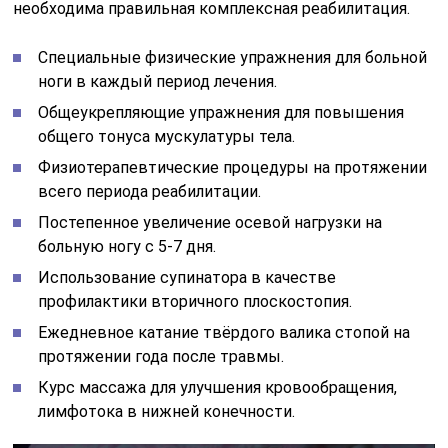
необходима правильная комплексная реабилитация.
Специальные физические упражнения для больной
ноги в каждый период лечения.
Общеукрепляющие упражнения для повышения
общего тонуса мускулатуры тела.
Физиотерапевтические процедуры на протяжении
всего периода реабилитации.
Постепенное увеличение осевой нагрузки на
больную ногу с 5-7 дня.
Использование супинатора в качестве
профилактики вторичного плоскостопия.
Ежедневное катание твёрдого валика стопой на
протяжении года после травмы.
Курс массажа для улучшения кровообращения,
лимфотока в нижней конечности.