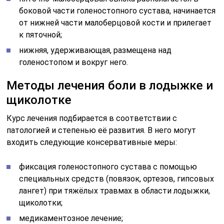
боковой части голеностопного сустава, начинается
от нижней части малоберцовой кости и прилегает
к пяточной;
нижняя, удерживающая, размещена над
голеностопом и вокруг него.
Методы лечения боли в лодыжке и
щиколотке
Курс лечения подбирается в соответствии с
патологией и степенью её развития. В него могут
входить следующие консервативные меры:
фиксация голеностопного сустава с помощью
специальных средств (повязок, ортезов, гипсовых
лангет) при тяжёлых травмах в области лодыжки,
щиколотки;
медикаментозное лечение;