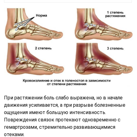
При растяжении боль слабо выражена, но в начале
движения усиливается, а при разрыве болезненные
ощущения имеют большую интенсивность.
Повреждения связок протекают одновременно с
гемартрозами, стремительно развивающимися
отеками.