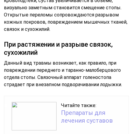
кровоподтеки, сустав увеличивается в объеме,
визуально заметным становится смещение стопы.
Открытые переломы сопровождаются разрывом
кожных покровов, повреждением мышечных тканей,
связок и сухожилий.
При растяжении и разрыве связок,
сухожилий
Данный вид травмы возникает, как правило, при
повреждении переднего и таранно-малоберцового
отдела стопы. Связочный аппарат голеностопа
страдает при внезапном подворачивании лодыжки.
Читайте также:
Препараты для
лечения суставов