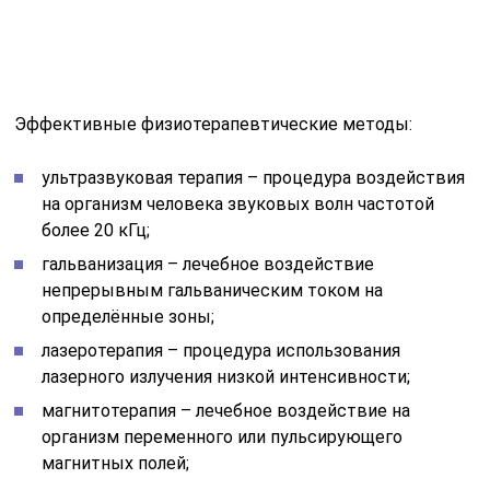
Эффективные физиотерапевтические методы:
ультразвуковая терапия – процедура воздействия
на организм человека звуковых волн частотой
более 20 кГц;
гальванизация – лечебное воздействие
непрерывным гальваническим током на
определённые зоны;
лазеротерапия – процедура использования
лазерного излучения низкой интенсивности;
магнитотерапия – лечебное воздействие на
организм переменного или пульсирующего
магнитных полей;