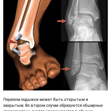
Перелом лодыжки может быть открытым и
закрытым. Во втором случае образуются обширные