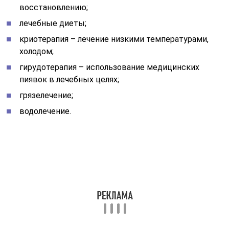
восстановлению;
лечебные диеты;
криотерапия – лечение низкими температурами,
холодом;
гирудотерапия – использование медицинских
пиявок в лечебных целях;
грязелечение;
водолечение.