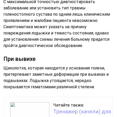
С максимальной точностью диагностировать
заболевание или установить тип травмы
голеностопного сустава по одним лишь клиническим
проявлениям и жалобам пациента невозможно.
Симптоматика может указать на причину
повреждения лодыжки и тяжесть состояния, однако
для установления схемы лечения больному придется
пройти диагностическое обследование.
При вывихе
Щиколотка, которая находится у основания голени,
претерпевает заметные деформации при вывихах и
подвывихах. Лодыжка утолщается, нередко
покрывается гематомами различной степени.
Читайте также:
Тренажер (качели) для