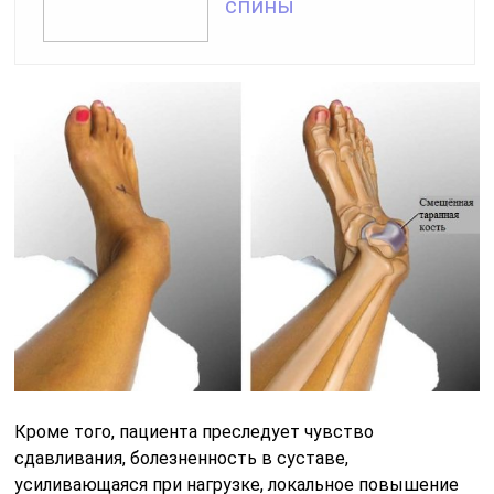
спины
Кроме того, пациента преследует чувство
сдавливания, болезненность в суставе,
усиливающаяся при нагрузке, локальное повышение