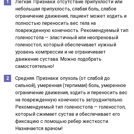
Легкая. Признаки: отсутствие припухлости или
небольшая припухлость, слабая боль, слабое
ограничение движения, пациент может ходить и
полностью переносить вес тела на
поврежденную конечность. Рекомендуемый тип
голеностопа — эластичный или неопреновый
голеностоп, который обеспечивает нужный
уровень компрессии и не ограничивает
движение сустава. Можно подобрать
самостоятельно!
Средняя. Признаки: опухоль (от слабой до
сильной), умеренная (терпимая) боль, умеренное
ограничение движения, ходить и переносить вес
на поврежденную конечность затруднительно.
Рекомендуемый тип голеностопа — голеностоп,
который сжимает сустав и обеспечивает его
фиксацию с помощью ребер жесткости.
Назначается врачом!