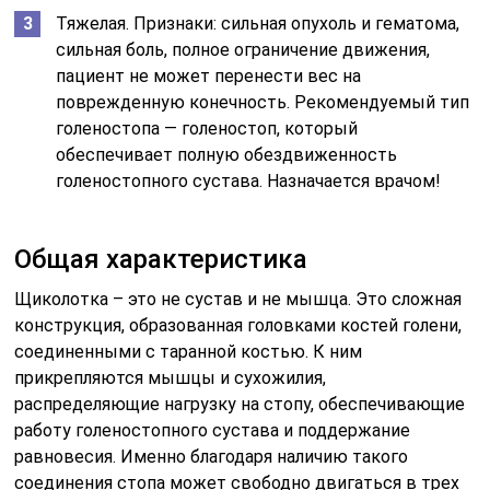
Тяжелая. Признаки: сильная опухоль и гематома,
сильная боль, полное ограничение движения,
пациент не может перенести вес на
поврежденную конечность. Рекомендуемый тип
голеностопа — голеностоп, который
обеспечивает полную обездвиженность
голеностопного сустава. Назначается врачом!
Общая характеристика
Щиколотка – это не сустав и не мышца. Это сложная
конструкция, образованная головками костей голени,
соединенными с таранной костью. К ним
прикрепляются мышцы и сухожилия,
распределяющие нагрузку на стопу, обеспечивающие
работу голеностопного сустава и поддержание
равновесия. Именно благодаря наличию такого
соединения стопа может свободно двигаться в трех