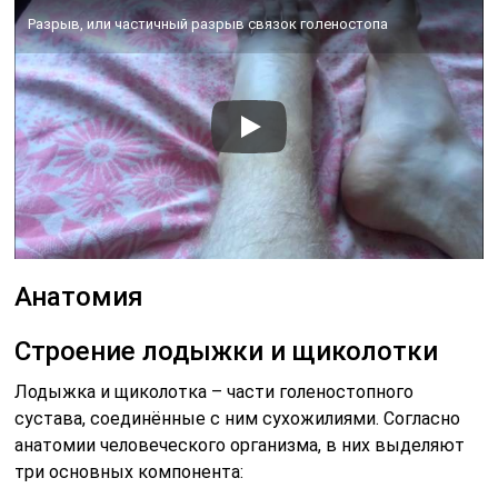
Разрыв, или частичный разрыв связок голеностопа
Анатомия
Строение лодыжки и щиколотки
Лодыжка и щиколотка – части голеностопного
сустава, соединённые с ним сухожилиями. Согласно
анатомии человеческого организма, в них выделяют
три основных компонента: