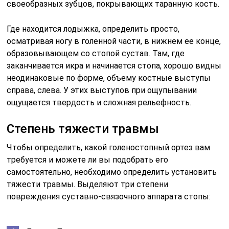
своеобразных зубцов, покрывающих таранную кость.
Где находится лодыжка, определить просто,
осматривая ногу в голенной части, в нижнем ее конце,
образовывающем со стопой сустав. Там, где
заканчивается икра и начинается стопа, хорошо видны
неодинаковые по форме, объему костные выступы
справа, слева. У этих выступов при ощупывании
ощущается твердость и сложная рельефность.
Степень тяжести травмы
Чтобы определить, какой голеностопный ортез вам
требуется и можете ли вы подобрать его
самостоятельно, необходимо определить установить
тяжести травмы. Выделяют три степени
повреждения суставно-связочного аппарата стопы: