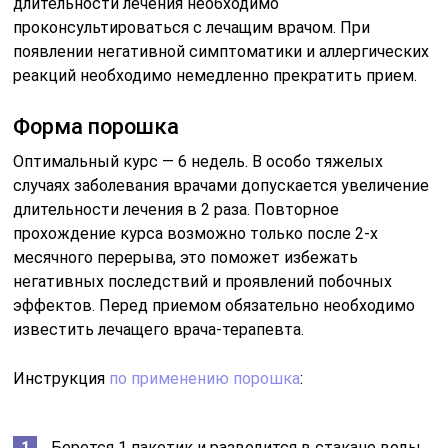
длительности лечения необходимо
проконсультироваться с лечащим врачом. При
появлении негативной симптоматики и аллергических
реакций необходимо немедленно прекратить прием.
Форма порошка
Оптимальный курс — 6 недель. В особо тяжелых
случаях заболевания врачами допускается увеличение
длительности лечения в 2 раза. Повторное
прохождение курса возможно только после 2-х
месячного перерыва, это поможет избежать
негативных последствий и проявлений побочных
эффектов. Перед приемом обязательно необходимо
известить лечащего врача-терапевта.
Инструкция
по применению порошка
:
Берется 1 пакетик и разводится в стакане воды