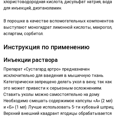
хлористоводородная кислота, дисульфат натрия, вода
для инъекций, диэтаноламин.
В порошке в качестве вспомогательных компонентов
выступают моногидрат лимонной кислоты, макрогол,
аспартам, сорбитол.
Инструкция по применению
Инъекции раствора
Препарат «Сустагард артро» предназначен
исключительно для введения в мышечную ткань.
Категорически запрещено делать укол в вену, так как
это может привести к серьезным осложнениям.
Ставить уколы можно самостоятельно на дому.
Необходимо смешать содержимое капсулы «А» (2 мл)
и «Б» (1 мл). Лучше использовать 5-ти кубовый шприц.
Верхний внешний квадрант ягодицы обрабатывается