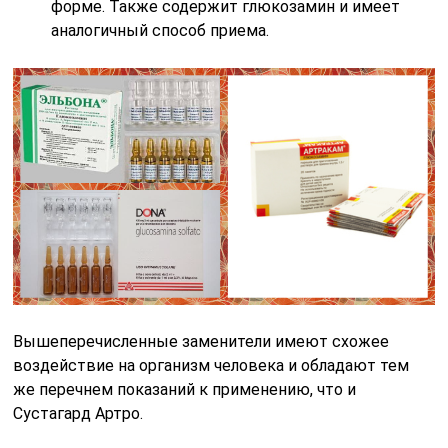
форме. Также содержит глюкозамин и имеет
аналогичный способ приема.
Вышеперечисленные заменители имеют схожее
воздействие на организм человека и обладают тем
же перечнем показаний к применению, что и
Сустагард Артро.