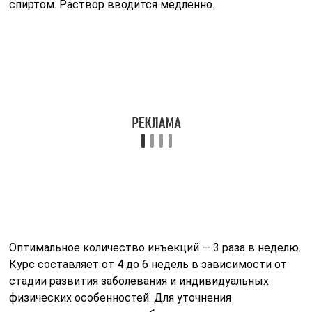
спиртом. Раствор вводится медленно.
Оптимальное количество инъекций — 3 раза в неделю.
Курс составляет от 4 до 6 недель в зависимости от
стадии развития заболевания и индивидуальных
физических особенностей. Для уточнения