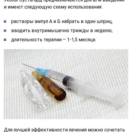
и имеют следующую схему использования:
растворы ампул А и Б набрать в один шприц,
вводить внутримышечно трижды в неделю,
длительность терапии – 1-1,5 месяца.
Для лучшей эффективности лечения можно сочетать