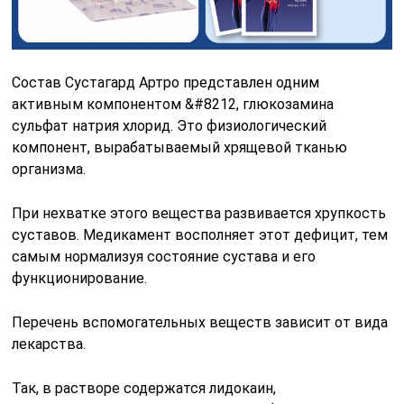
Состав Сустагард Артро представлен одним
активным компонентом &#8212, глюкозамина
сульфат натрия хлорид. Это физиологический
компонент, вырабатываемый хрящевой тканью
организма.
При нехватке этого вещества развивается хрупкость
суставов. Медикамент восполняет этот дефицит, тем
самым нормализуя состояние сустава и его
функционирование.
Перечень вспомогательных веществ зависит от вида
лекарства.
Так, в растворе содержатся лидокаин,