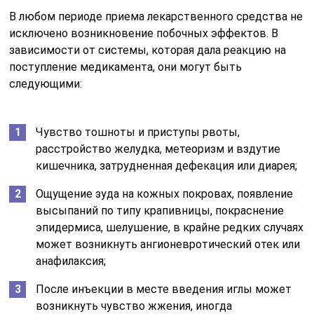
В любом периоде приема лекарственного средства не
исключено возникновение побочных эффектов. В
зависимости от системы, которая дала реакцию на
поступление медикамента, они могут быть
следующими:
Чувство тошноты и приступы рвоты,
расстройство желудка, метеоризм и вздутие
кишечника, затрудненная дефекация или диарея;
Ощущение зуда на кожных покровах, появление
высыпаний по типу крапивницы, покраснение
эпидермиса, шелушение, в крайне редких случаях
может возникнуть ангионевротический отек или
анафилаксия;
После инъекции в месте введения иглы может
возникнуть чувство жжения, иногда