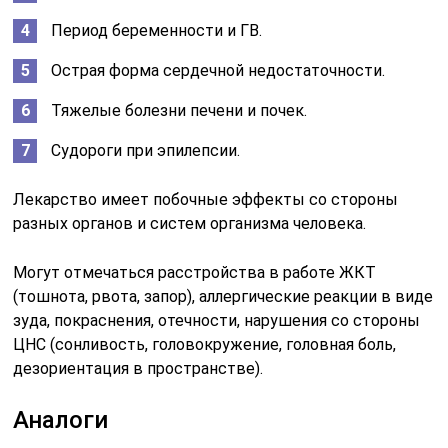
Период беременности и ГВ.
Острая форма сердечной недостаточности.
Тяжелые болезни печени и почек.
Судороги при эпилепсии.
Лекарство имеет побочные эффекты со стороны
разных органов и систем организма человека.
Могут отмечаться расстройства в работе ЖКТ
(тошнота, рвота, запор), аллергические реакции в виде
зуда, покраснения, отечности, нарушения со стороны
ЦНС (сонливость, головокружение, головная боль,
дезориентация в пространстве).
Аналоги