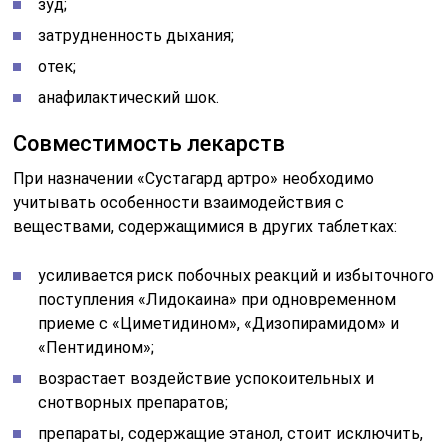
зуд;
затрудненность дыхания;
отек;
анафилактический шок.
Совместимость лекарств
При назначении «Сустагард артро» необходимо
учитывать особенности взаимодействия с
веществами, содержащимися в других таблетках:
усиливается риск побочных реакций и избыточного
поступления «Лидокаина» при одновременном
приеме с «Циметидином», «Дизопирамидом» и
«Пентидином»;
возрастает воздействие успокоительных и
снотворных препаратов;
препараты, содержащие этанол, стоит исключить,