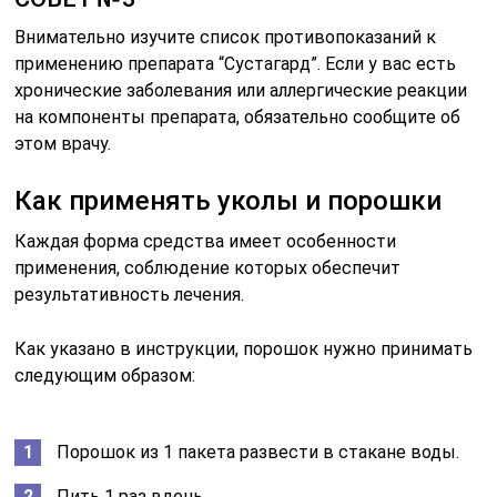
Внимательно изучите список противопоказаний к
применению препарата “Сустагард”. Если у вас есть
хронические заболевания или аллергические реакции
на компоненты препарата, обязательно сообщите об
этом врачу.
Как применять уколы и порошки
Каждая форма средства имеет особенности
применения, соблюдение которых обеспечит
результативность лечения.
Как указано в инструкции, порошок нужно принимать
следующим образом:
Порошок из 1 пакета развести в стакане воды.
Пить 1 раз вдень.