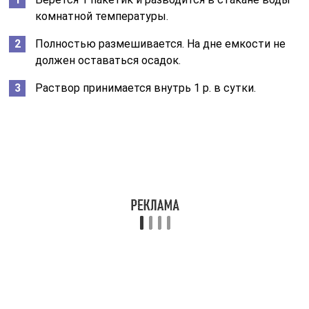
комнатной температуры.
Полностью размешивается. На дне емкости не
должен оставаться осадок.
Раствор принимается внутрь 1 р. в сутки.