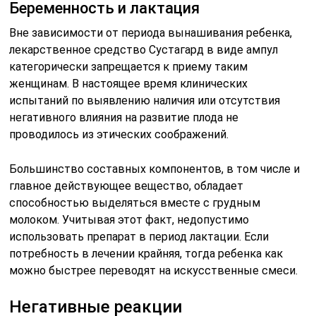
Беременность и лактация
Вне зависимости от периода вынашивания ребенка,
лекарственное средство Сустагард в виде ампул
категорически запрещается к приему таким
женщинам. В настоящее время клинических
испытаний по выявлению наличия или отсутствия
негативного влияния на развитие плода не
проводилось из этических соображений.
Большинство составных компонентов, в том числе и
главное действующее вещество, обладает
способностью выделяться вместе с грудным
молоком. Учитывая этот факт, недопустимо
использовать препарат в период лактации. Если
потребность в лечении крайняя, тогда ребенка как
можно быстрее переводят на искусственные смеси.
Негативные реакции