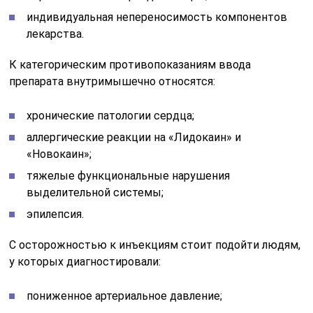
индивидуальная непереносимость компонентов
лекарства.
К категорическим противопоказаниям ввода
препарата внутримышечно относятся:
хронические патологии сердца;
аллергические реакции на «Лидокаин» и
«Новокаин»;
тяжелые функциональные нарушения
выделительной системы;
эпилепсия.
С осторожностью к инъекциям стоит подойти людям,
у которых диагностировали:
пониженное артериальное давление;