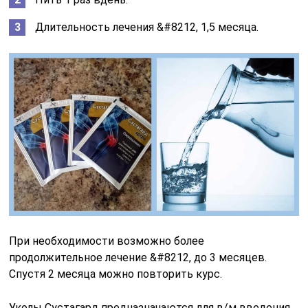
Длительность лечения &#8212, 1,5 месяца.
При необходимости возможно более
продолжительное лечение &#8212, до 3 месяцев.
Спустя 2 месяца можно повторить курс.
Уколы Сустагард предназначаются для в/м введения