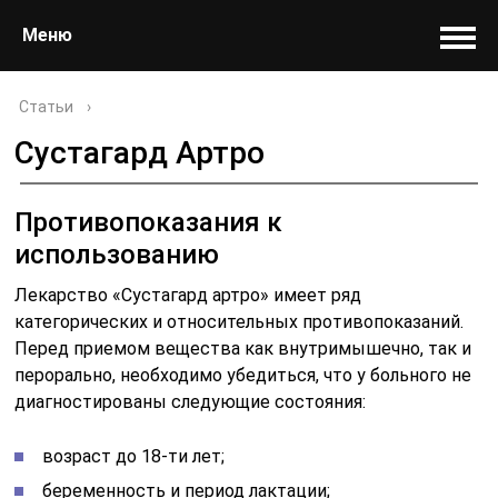
Меню
Статьи
›
Сустагард Артро
Противопоказания к
использованию
Лекарство «Сустагард артро» имеет ряд
категорических и относительных противопоказаний.
Перед приемом вещества как внутримышечно, так и
перорально, необходимо убедиться, что у больного не
диагностированы следующие состояния:
возраст до 18-ти лет;
беременность и период лактации;