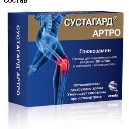
Состав