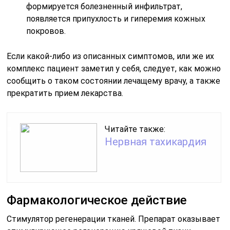
формируется болезненный инфильтрат,
появляется припухлость и гиперемия кожных
покровов.
Если какой-либо из описанных симптомов, или же их
комплекс пациент заметил у себя, следует, как можно
сообщить о таком состоянии лечащему врачу, а также
прекратить прием лекарства.
Читайте также:
Нервная тахикардия
Фармакологическое действие
Стимулятор регенерации тканей. Препарат оказывает