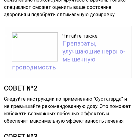
специалист сможет оценить ваше состояние
здоровья и подобрать оптимальную дозировку.
Читайте также:
Препараты,
улучшающие нервно-
мышечную
проводимость
СОВЕТ №2
Следуйте инструкции по применению “Сустагарда” и
не превышайте рекомендованную дозу. Это поможет
избежать возможных побочных эффектов и
обеспечит максимальную эффективность лечения.
СОВЕТ №3