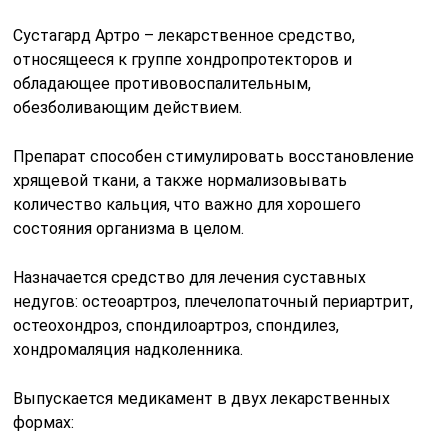
Сустагард Артро – лекарственное средство,
относящееся к группе хондропротекторов и
обладающее противовоспалительным,
обезболивающим действием.
Препарат способен стимулировать восстановление
хрящевой ткани, а также нормализовывать
количество кальция, что важно для хорошего
состояния организма в целом.
Назначается средство для лечения суставных
недугов: остеоартроз, плечелопаточный периартрит,
остеохондроз, спондилоартроз, спондилез,
хондромаляция надколенника.
Выпускается медикамент в двух лекарственных
формах: