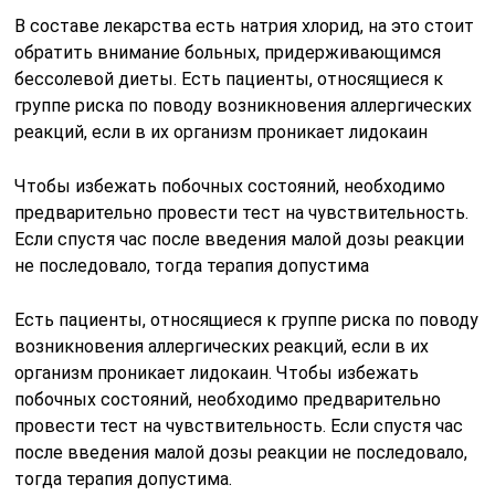
В составе лекарства есть натрия хлорид, на это стоит
обратить внимание больных, придерживающимся
бессолевой диеты. Есть пациенты, относящиеся к
группе риска по поводу возникновения аллергических
реакций, если в их организм проникает лидокаин
Чтобы избежать побочных состояний, необходимо
предварительно провести тест на чувствительность.
Если спустя час после введения малой дозы реакции
не последовало, тогда терапия допустима
Есть пациенты, относящиеся к группе риска по поводу
возникновения аллергических реакций, если в их
организм проникает лидокаин. Чтобы избежать
побочных состояний, необходимо предварительно
провести тест на чувствительность. Если спустя час
после введения малой дозы реакции не последовало,
тогда терапия допустима.