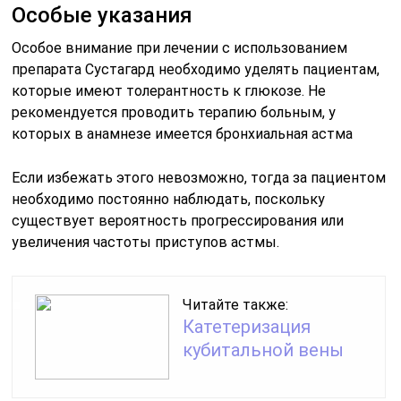
Особые указания
Особое внимание при лечении с использованием
препарата Сустагард необходимо уделять пациентам,
которые имеют толерантность к глюкозе. Не
рекомендуется проводить терапию больным, у
которых в анамнезе имеется бронхиальная астма
Если избежать этого невозможно, тогда за пациентом
необходимо постоянно наблюдать, поскольку
существует вероятность прогрессирования или
увеличения частоты приступов астмы.
Читайте также:
Катетеризация
кубитальной вены