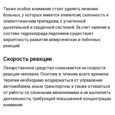
Также особое внимание стоит уделять лечению
больных, у которых имеется эпилепсия, склонность к
эпилептическим припадкам, с угнетенной
дыхательной и сердечной системой. За счет наличия в
составе гидрохлорида лидокаина существует
вероятность развития аллергических и побочных
реакций
Скорость реакции
Лекарственное средство сказывается на скорости
реакции человека. Поэтому в течение всего времени
терапии необходимо воздержаться от управления
автомобилем, иным транспортом, а также отказаться
от работы со сложными механизмами и не выполнять
деятельности, требующей повышенной концентрации
внимания.