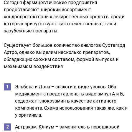
Сегодня фармацевтические предприятия
предоставляют широкий ассортимент
хондропротекторных лекарственных средств, среди
которых присутствуют как отечественные, так и
зарубежные препараты.
Существует большое количество аналогов Сустагард
Артро, однако выделим несколько препаратов,
обладающих схожим составом, формой выпуска и
механизмом воздействия:
Эльбона и Дона – аналоги в виде уколов. Оба
медикамента представлены в виде ампул А и Б,
содержат глюкозамин в качестве активного
компонента. Схема использования такая же, как и
у оригинала.
Артракам, Юниум – заменитель в порошковой