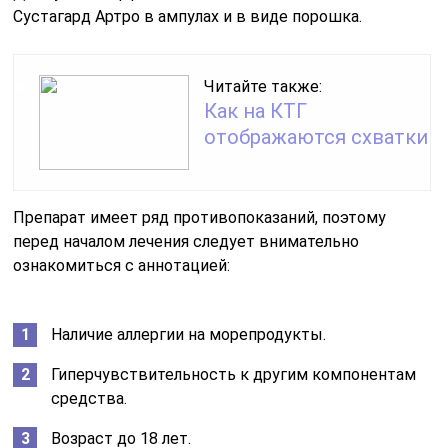
Сустагард Артро в ампулах и в виде порошка.
Читайте также:
Как на КТГ
отображаются схватки
Препарат имеет ряд противопоказаний, поэтому
перед началом лечения следует внимательно
ознакомиться с аннотацией:
Наличие аллергии на морепродукты.
Гиперчувствительность к другим компонентам
средства.
Возраст до 18 лет.