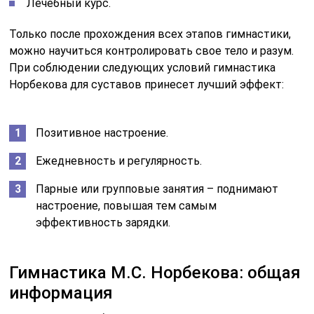
Лечебный курс.
Только после прохождения всех этапов гимнастики,
можно научиться контролировать свое тело и разум.
При соблюдении следующих условий гимнастика
Норбекова для суставов принесет лучший эффект:
Позитивное настроение.
Ежедневность и регулярность.
Парные или групповые занятия – поднимают
настроение, повышая тем самым
эффективность зарядки.
Гимнастика М.С. Норбекова: общая
информация