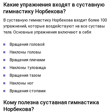
Какие упражнения входят в суставную
гимнастику Норбекова?
В суставную гимнастику Норбекова входит более 100
упражнений, которые воздействуют на все суставы
тела. Основные упражнения включают в себя:
Вращения головой
Наклоны головы
Вращения плечами
Наклоны туловища
Вращения тазом
Наклоны ног
Вращения стопами
Кому полезна суставная гимнастика
Норбекова?