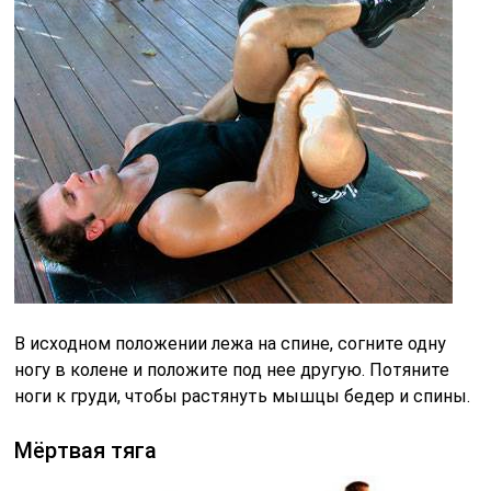
Это упражнения подойдет для более продвинутых,
которые посещают зал и не имеют проблем со