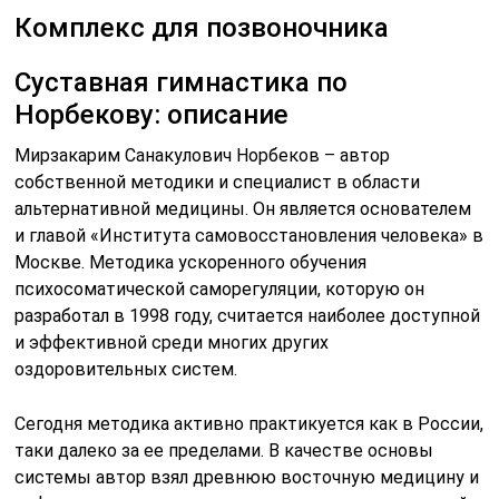
Комплекс для позвоночника
Суставная гимнастика по
Норбекову: описание
Мирзакарим Санакулович Норбеков – автор
собственной методики и специалист в области
альтернативной медицины. Он является основателем
и главой «Института самовосстановления человека» в
Москве. Методика ускоренного обучения
психосоматической саморегуляции, которую он
разработал в 1998 году, считается наиболее доступной
и эффективной среди многих других
оздоровительных систем.
Сегодня методика активно практикуется как в России,
таки далеко за ее пределами. В качестве основы
системы автор взял древнюю восточную медицину и