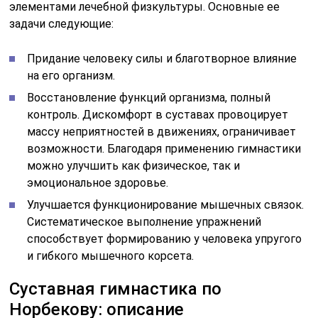
элементами лечебной физкультуры. Основные ее
задачи следующие:
Придание человеку силы и благотворное влияние
на его организм.
Восстановление функций организма, полный
контроль. Дискомфорт в суставах провоцирует
массу неприятностей в движениях, ограничивает
возможности. Благодаря применению гимнастики
можно улучшить как физическое, так и
эмоциональное здоровье.
Улучшается функционирование мышечных связок.
Систематическое выполнение упражнений
способствует формированию у человека упругого
и гибкого мышечного корсета.
Суставная гимнастика по
Норбекову: описание