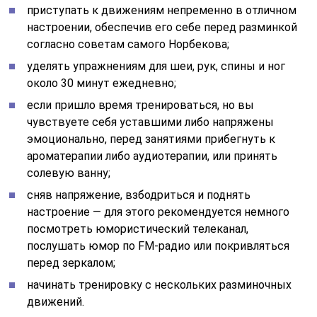
приступать к движениям непременно в отличном
настроении, обеспечив его себе перед разминкой
согласно советам самого Норбекова;
уделять упражнениям для шеи, рук, спины и ног
около 30 минут ежедневно;
если пришло время тренироваться, но вы
чувствуете себя уставшими либо напряжены
эмоционально, перед занятиями прибегнуть к
ароматерапии либо аудиотерапии, или принять
солевую ванну;
сняв напряжение, взбодриться и поднять
настроение — для этого рекомендуется немного
посмотреть юмористический телеканал,
послушать юмор по FM-радио или покривляться
перед зеркалом;
начинать тренировку с нескольких разминочных
движений.