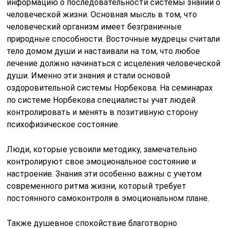
информацию о последовательности системы знаний о
человеческой жизни. Основная мысль в том, что
человеческий организм имеет безграничные
природные способности. Восточные мудрецы считали
тело домом души и настаивали на том, что любое
лечение должно начинаться с исцеления человеческой
души. Именно эти знания и стали основой
оздоровительной системы Норбекова. На семинарах
по системе Норбекова специалисты учат людей
контролировать и менять в позитивную сторону
психофизическое состояние.
Люди, которые усвоили методику, замечательно
контролируют свое эмоциональное состояние и
настроение. Знания эти особенно важны с учетом
современного ритма жизни, который требует
постоянного самоконтроля в эмоциональном плане.
Также душевное спокойствие благотворно