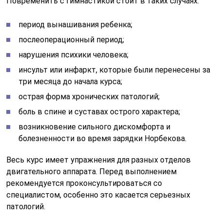
Повременить с гимнастикой стоит в таких случаях:
период вынашивания ребенка;
послеоперационный период;
нарушения психики человека;
инсульт или инфаркт, которые были перенесены за
три месяца до начала курса;
острая форма хронических патологий;
боль в спине и суставах острого характера;
возникновение сильного дискомфорта и
болезненности во время зарядки Норбекова.
Весь курс имеет упражнения для разных отделов
двигательного аппарата. Перед выполнением
рекомендуется проконсультироваться со
специалистом, особенно это касается серьезных
патологий.