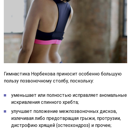
Гимнастика Норбекова приносит особенно большую
пользу позвоночному столбу, поскольку:
уменьшает или полностью исправляет аномальные
искривления спинного хребта;
улучшает положение межпозвоночных дисков,
излечивая либо предотвращая грыжи, протрузии,
дистрофию хрящей (остеохондроз) и прочее;