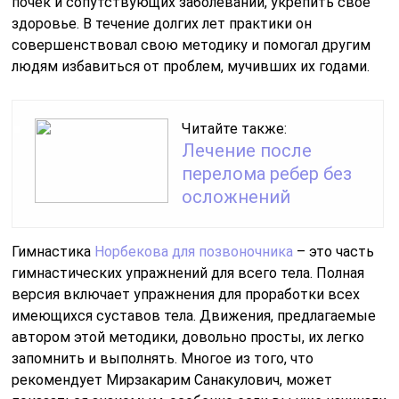
почек и сопутствующих заболеваний, укрепить свое
здоровье. В течение долгих лет практики он
совершенствовал свою методику и помогал другим
людям избавиться от проблем, мучивших их годами.
Читайте также:
Лечение после
перелома ребер без
осложнений
Гимнастика
Норбекова для позвоночника
– это часть
гимнастических упражнений для всего тела. Полная
версия включает упражнения для проработки всех
имеющихся суставов тела. Движения, предлагаемые
автором этой методики, довольно просты, их легко
запомнить и выполнять. Многое из того, что
рекомендует Мирзакарим Санакулович, может