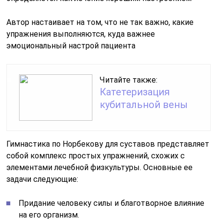
Автор настаивает на том, что не так важно, какие
упражнения выполняются, куда важнее
эмоциональный настрой пациента
Читайте также:
Катетеризация
кубитальной вены
Гимнастика по Норбекову для суставов представляет
собой комплекс простых упражнений, схожих с
элементами лечебной физкультуры. Основные ее
задачи следующие:
Придание человеку силы и благотворное влияние
на его организм.