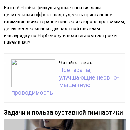
Важно! Чтобы физкультурные занятия дали
целительный эффект, надо уделять пристальное
внимание психотерапевтической стороне программы,
делая весь комплекс для костной системы
или зарядку по Норбекову в позитивном настрое и
никак иначе
Читайте также:
Препараты,
улучшающие нервно-
мышечную
проводимость
Задачи и польза суставной гимнастики