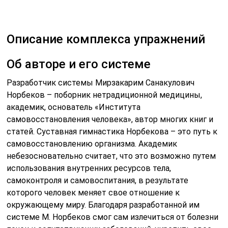
Описание комплекса упражнений
Об авторе и его системе
Разработчик системы Мирзакарим Санакулович
Норбеков – поборник нетрадиционной медицины,
академик, основатель «Института
самовосстановления человека», автор многих книг и
статей. Суставная гимнастика Норбекова – это путь к
самовосстановлению организма. Академик
небезосновательно считает, что это возможно путем
использования внутренних ресурсов тела,
самоконтроля и самовоспитания, в результате
которого человек меняет свое отношение к
окружающему миру. Благодаря разработанной им
системе М. Норбеков смог сам излечиться от болезни