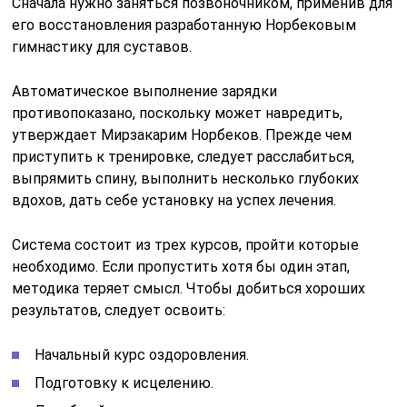
Сначала нужно заняться позвоночником, применив для
его восстановления разработанную Норбековым
гимнастику для суставов.
Автоматическое выполнение зарядки
противопоказано, поскольку может навредить,
утверждает Мирзакарим Норбеков. Прежде чем
приступить к тренировке, следует расслабиться,
выпрямить спину, выполнить несколько глубоких
вдохов, дать себе установку на успех лечения.
Система состоит из трех курсов, пройти которые
необходимо. Если пропустить хотя бы один этап,
методика теряет смысл. Чтобы добиться хороших
результатов, следует освоить:
Начальный курс оздоровления.
Подготовку к исцелению.