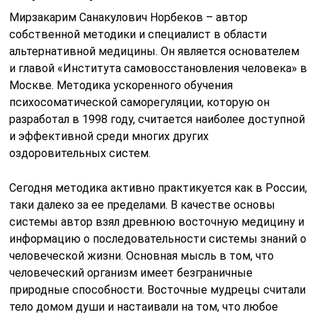
Мирзакарим Санакулович Норбеков – автор
собственной методики и специалист в области
альтернативной медицины. Он является основателем
и главой «Института самовосстановления человека» в
Москве. Методика ускоренного обучения
психосоматической саморегуляции, которую он
разработал в 1998 году, считается наиболее доступной
и эффективной среди многих других
оздоровительных систем.
Сегодня методика активно практикуется как в России,
таки далеко за ее пределами. В качестве основы
системы автор взял древнюю восточную медицину и
информацию о последовательности системы знаний о
человеческой жизни. Основная мысль в том, что
человеческий организм имеет безграничные
природные способности. Восточные мудрецы считали
тело домом души и настаивали на том, что любое