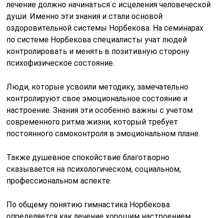
лечение должно начинаться с исцеления человеческой
души. Именно эти знания и стали основой
оздоровительной системы Норбекова. На семинарах
по системе Норбекова специалисты учат людей
контролировать и менять в позитивную сторону
психофизическое состояние.
Люди, которые усвоили методику, замечательно
контролируют свое эмоциональное состояние и
настроение. Знания эти особенно важны с учетом
современного ритма жизни, который требует
постоянного самоконтроля в эмоциональном плане.
Также душевное спокойствие благотворно
сказывается на психологическом, социальном,
профессиональном аспекте.
По общему понятию гимнастика Норбекова
определяется как лечение хорошим настроением