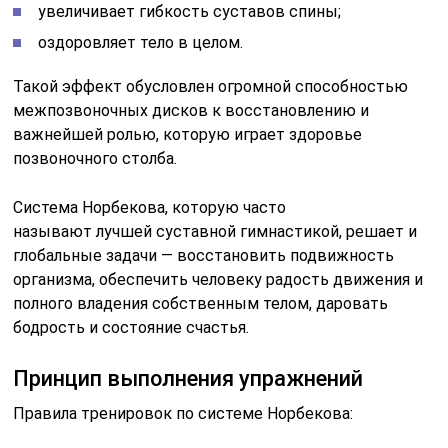
увеличивает гибкость суставов спины;
оздоровляет тело в целом.
Такой эффект обусловлен огромной способностью
межпозвоночных дисков к восстановлению и
важнейшей ролью, которую играет здоровье
позвоночного столба.
Система Норбекова, которую часто
называют лучшей суставной гимнастикой, решает и
глобальные задачи — восстановить подвижность
организма, обеспечить человеку радость движения и
полного владения собственным телом, даровать
бодрость и состояние счастья.
Принцип выполнения упражнений
Правила тренировок по системе Норбекова: