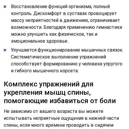
Восстановление функций организма, полный
контроль. Дискомфорт в суставах провоцирует
массу неприятностей в движениях, ограничивает
возможности. Благодаря применению гимнастики
можно улучшить как физическое, так и
эмоциональное здоровье.
Улучшается функционирование мышечных связок.
Систематическое выполнение упражнений
способствует формированию у человека упругого
и гибкого мышечного корсета.
Комплекс упражнений для
укрепления мышц спины,
помогающие избавиться от боли
Не зависимо от вашего возраста вы можете
испытывать неприятные ощущения в нижней части
спины, если много времени проводить в сидячем