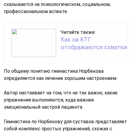
сказывается на психологическом, социальном,
профессиональном аспекте.
Читайте также:
Как на КТГ
отображаются схватки
По общему понятию гимнастика Норбекова
определяется как лечение хорошим настроением
Автор настаивает на том, что не так важно, какие
упражнения выполняются, куда важнее
эмоциональный настрой пациента
Гимнастика по Норбекову для суставов представляет
собой комплекс простых упражнений, схожих с