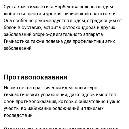
Суставная гимнастика Норбекова полезна людям
любого возраста и уровня физической подготовки.
Она особенно рекомендуется людям, страдающим от
болей в суставах, артрита, остеохондроза и других
заболеваний опорно-двигательного аппарата.
Гимнастика также полезна для профилактики этих
заболеваний.
Противопоказания
Несмотря на практически идеальный курс
гимнастических упражнений, даже здесь имеются
свои противопоказания, которые обязательно нужно
учесть, во избежание осложнений и тяжелых
последствий.