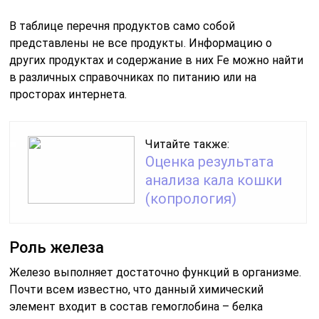
В таблице перечня продуктов само собой
представлены не все продукты. Информацию о
других продуктах и содержание в них Fe можно найти
в различных справочниках по питанию или на
просторах интернета.
Читайте также:
Оценка результата
анализа кала кошки
(копрология)
Роль железа
Железо выполняет достаточно функций в организме.
Почти всем известно, что данный химический
элемент входит в состав гемоглобина – белка