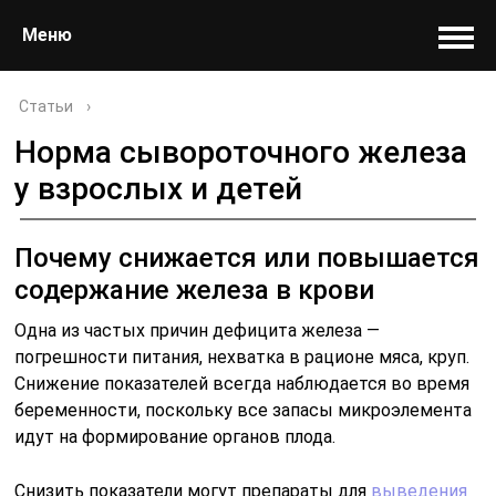
Меню
Статьи
›
Норма сывороточного железа
у взрослых и детей
Почему снижается или повышается
содержание железа в крови
Одна из частых причин дефицита железа —
погрешности питания, нехватка в рационе мяса, круп.
Снижение показателей всегда наблюдается во время
беременности, поскольку все запасы микроэлемента
идут на формирование органов плода.
Снизить показатели могут препараты для
выведения