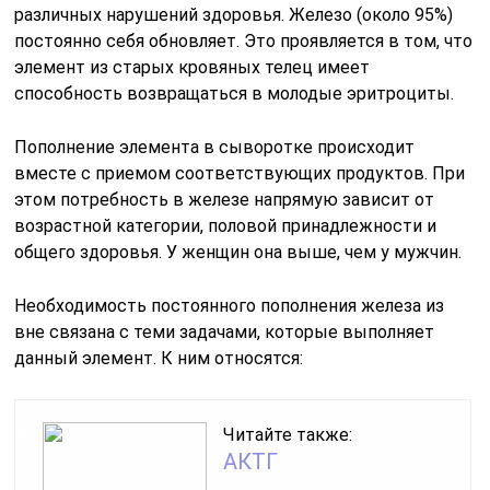
различных нарушений здоровья. Железо (около 95%)
постоянно себя обновляет. Это проявляется в том, что
элемент из старых кровяных телец имеет
способность возвращаться в молодые эритроциты.
Пополнение элемента в сыворотке происходит
вместе с приемом соответствующих продуктов. При
этом потребность в железе напрямую зависит от
возрастной категории, половой принадлежности и
общего здоровья. У женщин она выше, чем у мужчин.
Необходимость постоянного пополнения железа из
вне связана с теми задачами, которые выполняет
данный элемент. К ним относятся:
Читайте также:
АКТГ