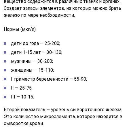
вещество содержится в различных тканях и органах.
Создает запасы элементов, из которых можно брать
железо по мере необходимости.
Нормы (мкг/л):
дети до года — 25-200;
дети 1-15 лет — 30-130;
мужчины — 30-200;
женщины — 15-110;
I триместр беременности — 55-90;
II — 25-75;
III — 10-15.
Второй показатель — уровень сывороточного железа.
Это количество микроэлемента, которое находится в
сыворотке крови.