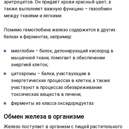
эритроцитов. Он придаёт крови красный цвет, а
также выполняет важную функцию – газообмен
между тканями и лёгкими.
Помимо гемоглобина железо содержится в других
белках и ферментах, например:
миоглобин – белок, депонирующий кислород в
мышечной ткани, помогает в обеспечении
энергией клеток;
цитохромы – белки, участвующие в
энергетических процессах в клетки, а также
участвуют в процессах обезвреживании
токсических веществ в печени;
ферменты из класса оксидоредуктаз.
Обмен железа в организме
Железо поступает в организм с пищей растительного