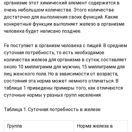
организме этот химический элемент содержится в
очень небольшом количестве. Этого количества
достаточно для выполнения своих функций. Какие
конкретные функции выполняет железо в организме
человека будет написано позднее.
Fe поступает в организм человека с пищей. В среднем
суточная потребность, то есть необходимое
количества железа для организма в сутки, составляет
около 10 миллиграмм для мужчин, 15 миллиграмм для
лиц женского пола. Но в зависимости от возраста,
состояния эта норма может немного отличаться. В
таблице 1 приведены примеры того, как отличаются
суточные нормы у разных групп населения.
Таблица 1. Суточная потребность в железе.
Группа
Норма железа в