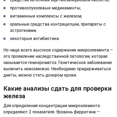
противоопухолевые медикаменты;
витаминные комплексы с железом;
оральные средства контрацепции, препараты с
эстрогенами;
некоторые антибиотики.
Но чаще всего высокое содержание микроэлемента —
это проявление наследственной патологии, которая
называется гемохроматоз. Генетическое заболевание
вылечить невозможно. Необходимо придерживаться
диеты, можно стать донором крови.
Какие анализы сдать для проверки
железа
Для определения концентрации микроэлемента
определяют 2 показателя. Уровень ферритина —