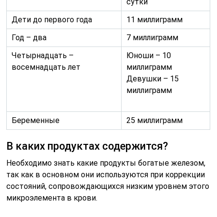
сутки
Дети до первого года
11 миллиграмм
Год – два
7 миллиграмм
Четырнадцать –
Юноши – 10
восемнадцать лет
миллиграмм
Девушки – 15
миллиграмм
Беременные
25 миллиграмм
В каких продуктах содержится?
Необходимо знать какие продукты богатые железом,
так как в основном они используются при коррекции
состояний, сопровождающихся низким уровнем этого
микроэлемента в крови.