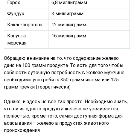
Горох
6,8 миллиграмм
Фундук
3 миллиграмм
Какао-порошок
12 миллиграмм
Капуста
16 миллиграмм
морская
Обращаю внимание на то, что содержание железо
дано на 100 грамм продукта. То есть для того чтобы
соблюсти суточную потребность в железе мужчине
необходимо употребить 350 грамм изюма или 125
грамм гречки (теоретически)
Однако, и здесь не все так просто. Необходимо знать,
что ни из одного продукта железо не усваивается
полностью, кроме того, самая доступная форма для
всасывания – железо в продуктах животного
происхождения.