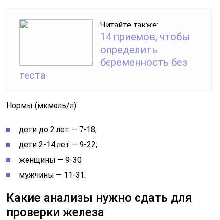
Читайте также:
14 приемов, чтобы
определить
беременность без
теста
Нормы (мкмоль/л):
дети до 2 лет — 7-18;
дети 2-14 лет — 9-22;
женщины — 9-30
мужчины — 11-31.
Какие анализы нужно сдать для
проверки железа