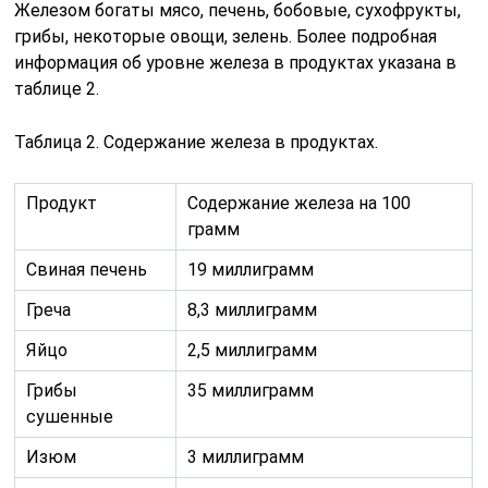
Железом богаты мясо, печень, бобовые, сухофрукты,
грибы, некоторые овощи, зелень. Более подробная
информация об уровне железа в продуктах указана в
таблице 2.
Таблица 2. Содержание железа в продуктах.
Продукт
Содержание железа на 100
грамм
Свиная печень
19 миллиграмм
Греча
8,3 миллиграмм
Яйцо
2,5 миллиграмм
Грибы
35 миллиграмм
сушенные
Изюм
3 миллиграмм