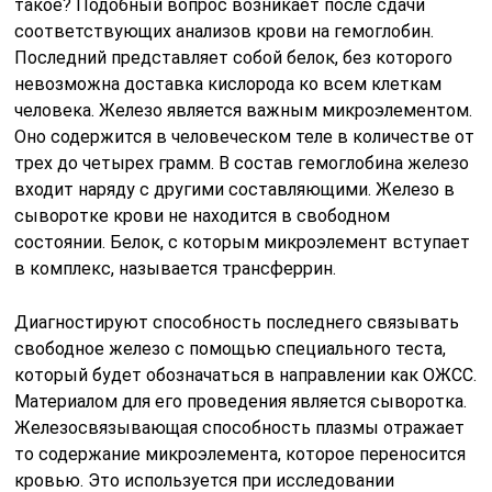
такое? Подобный вопрос возникает после сдачи
соответствующих анализов крови на гемоглобин.
Последний представляет собой белок, без которого
невозможна доставка кислорода ко всем клеткам
человека. Железо является важным микроэлементом.
Оно содержится в человеческом теле в количестве от
трех до четырех грамм. В состав гемоглобина железо
входит наряду с другими составляющими. Железо в
сыворотке крови не находится в свободном
состоянии. Белок, с которым микроэлемент вступает
в комплекс, называется трансферрин.
Диагностируют способность последнего связывать
свободное железо с помощью специального теста,
который будет обозначаться в направлении как ОЖСС.
Материалом для его проведения является сыворотка.
Железосвязывающая способность плазмы отражает
то содержание микроэлемента, которое переносится
кровью. Это используется при исследовании