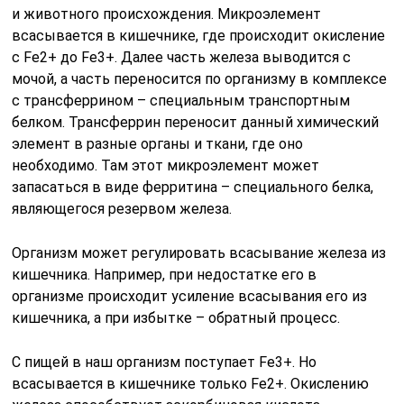
и животного происхождения. Микроэлемент
всасывается в кишечнике, где происходит окисление
с Fe2+ до Fe3+. Далее часть железа выводится с
мочой, а часть переносится по организму в комплексе
с трансферрином – специальным транспортным
белком. Трансферрин переносит данный химический
элемент в разные органы и ткани, где оно
необходимо. Там этот микроэлемент может
запасаться в виде ферритина – специального белка,
являющегося резервом железа.
Организм может регулировать всасывание железа из
кишечника. Например, при недостатке его в
организме происходит усиление всасывания его из
кишечника, а при избытке – обратный процесс.
С пищей в наш организм поступает Fe3+. Но
всасывается в кишечнике только Fe2+. Окислению