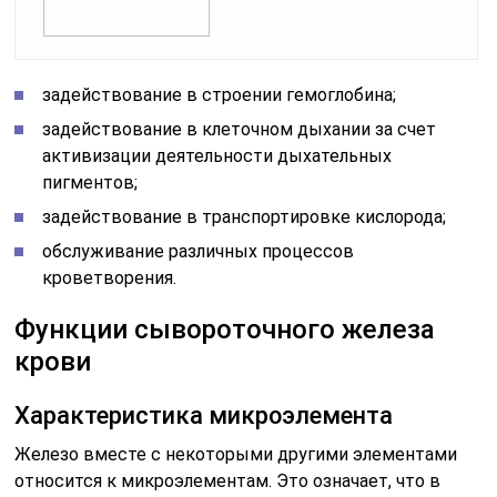
задействование в строении гемоглобина;
задействование в клеточном дыхании за счет
активизации деятельности дыхательных
пигментов;
задействование в транспортировке кислорода;
обслуживание различных процессов
кроветворения.
Функции сывороточного железа
крови
Характеристика микроэлемента
Железо вместе с некоторыми другими элементами
относится к микроэлементам. Это означает, что в