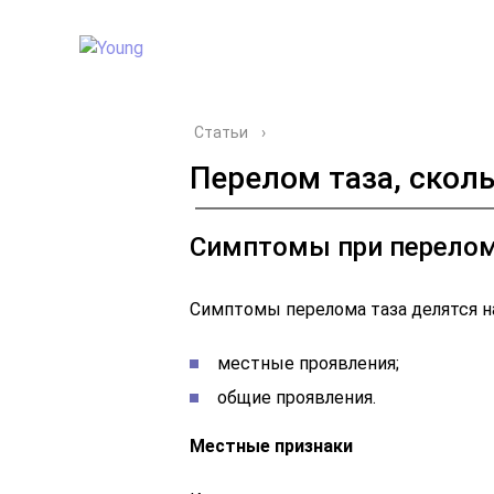
Статьи
›
Перелом таза, скол
Симптомы при перелом
Симптомы перелома таза делятся н
местные проявления;
общие проявления.
Местные признаки