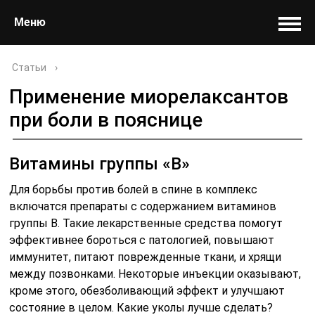
Меню
Статьи
›
Применение миорелаксантов
при боли в пояснице
Витамины группы «В»
Для борьбы против болей в спине в комплекс
включатся препараты с содержанием витаминов
группы В. Такие лекарственные средства помогут
эффективнее бороться с патологией, повышают
иммунитет, питают поврежденные ткани, и хрящи
между позвонками. Некоторые инъекции оказывают,
кроме этого, обезболивающий эффект и улучшают
состояние в целом. Какие уколы лучше сделать?