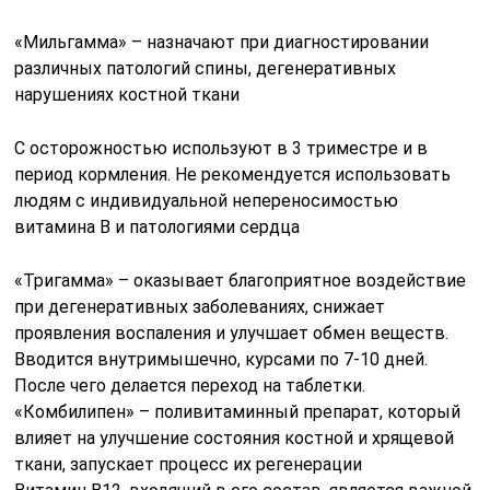
«Мильгамма» – назначают при диагностировании
различных патологий спины, дегенеративных
нарушениях костной ткани
С осторожностью используют в 3 триместре и в
период кормления. Не рекомендуется использовать
людям с индивидуальной непереносимостью
витамина В и патологиями сердца
«Тригамма» – оказывает благоприятное воздействие
при дегенеративных заболеваниях, снижает
проявления воспаления и улучшает обмен веществ.
Вводится внутримышечно, курсами по 7-10 дней.
После чего делается переход на таблетки.
«Комбилипен» – поливитаминный препарат, который
влияет на улучшение состояния костной и хрящевой
ткани, запускает процесс их регенерации