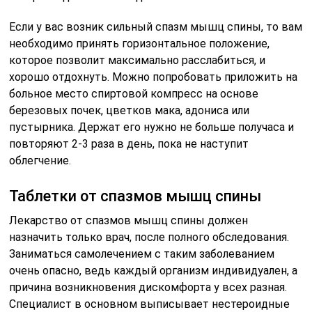
Если у вас возник сильный спазм мышц спины, то вам
необходимо принять горизонтальное положение,
которое позволит максимально расслабиться, и
хорошо отдохнуть. Можно попробовать приложить на
больное место спиртовой компресс на основе
березовых почек, цветков мака, адониса или
пустырника. Держат его нужно не больше получаса и
повторяют 2-3 раза в день, пока не наступит
облегчение.
Таблетки от спазмов мышц спины
Лекарство от спазмов мышц спины должен
назначить только врач, после полного обследования.
Заниматься самолечением с таким заболеванием
очень опасно, ведь каждый организм индивидуален, а
причина возникновения дискомфорта у всех разная.
Специалист в основном выписывает нестероидные