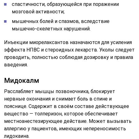
спастичности, образующейся при поражении
мозговой активности;
мышечных болей и спазмов, вследствие
мышечно-скелетных нарушений.
Инъекции миорелаксантов назначаются для усиления
эффекта НПВС и стероидных лекарств. Уколы следует
проводить, полностью соблюдая дозировку и правила
введения.
Мидокалм
Расслабляет мышцы позвоночника, блокирует
нервные окончания и снимает боль в спине и
пояснице. Содержит в своём составе действующее
вещество — толперизон, которое обеспечивает
местноанестезирующее действие. Может вызывать
аллергию у пациентов, имеющих непереносимость
лидокаина.