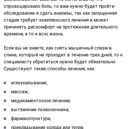
спровоцировало боль, то вам нужно будет пройти
обследование и сдать анализы, так как запущенная
стадия требует комплексного лечения и может
причинять дискомфорт на протяжении длительного
времени, а то и всю жизнь.
Если вы не знаете, как снять мышечный спазм в
спине, который не проходит в течение трех дней, то к
специалисту обратиться нужно будет обязательно.
Существуют такие способы лечения, как:
иглоукалывание;
массаж;
медикаментозное лечение;
вытяжение позвоночника;
фармакопунктура;
прикладывание холода или тепла.