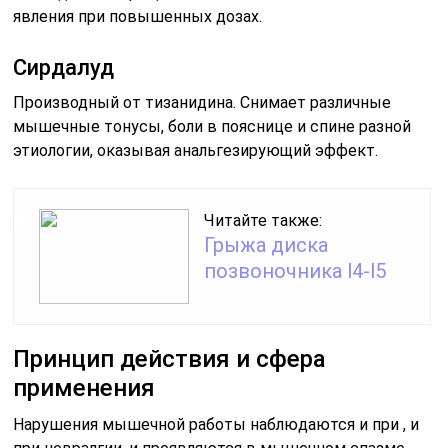
явления при повышенных дозах.
Сирдалуд
Производный от тизанидина. Снимает различные
мышечные тонусы, боли в пояснице и спине разной
этиологии, оказывая анальгезирующий эффект.
Читайте также:
Грыжа диска
позвоночника l4-l5
Принцип действия и сфера
применения
Нарушения мышечной работы наблюдаются и при , и