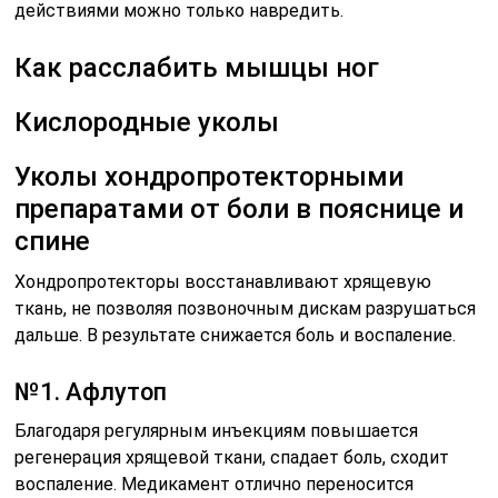
действиями можно только навредить.
Как расслабить мышцы ног
Кислородные уколы
Уколы хондропротекторными
препаратами от боли в пояснице и
спине
Хондропротекторы восстанавливают хрящевую
ткань, не позволяя позвоночным дискам разрушаться
дальше. В результате снижается боль и воспаление.
№1. Афлутоп
Благодаря регулярным инъекциям повышается
регенерация хрящевой ткани, спадает боль, сходит
воспаление. Медикамент отлично переносится