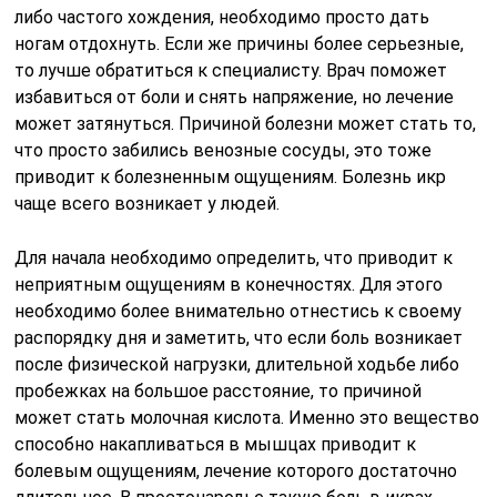
либо частого хождения, необходимо просто дать
ногам отдохнуть. Если же причины более серьезные,
то лучше обратиться к специалисту. Врач поможет
избавиться от боли и снять напряжение, но лечение
может затянуться. Причиной болезни может стать то,
что просто забились венозные сосуды, это тоже
приводит к болезненным ощущениям. Болезнь икр
чаще всего возникает у людей.
Для начала необходимо определить, что приводит к
неприятным ощущениям в конечностях. Для этого
необходимо более внимательно отнестись к своему
распорядку дня и заметить, что если боль возникает
после физической нагрузки, длительной ходьбе либо
пробежках на большое расстояние, то причиной
может стать молочная кислота. Именно это вещество
способно накапливаться в мышцах приводит к
болевым ощущениям, лечение которого достаточно