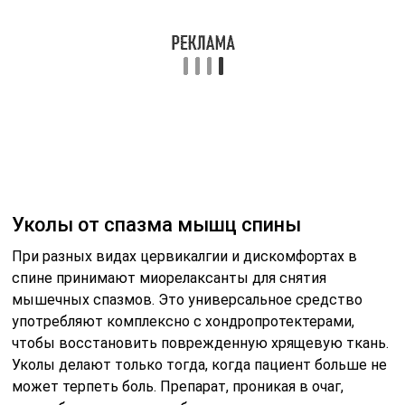
Уколы от спазма мышц спины
При разных видах цервикалгии и дискомфортах в
спине принимают миорелаксанты для снятия
мышечных спазмов. Это универсальное средство
употребляют комплексно с хондропротектерами,
чтобы восстановить поврежденную хрящевую ткань.
Уколы делают только тогда, когда пациент больше не
может терпеть боль. Препарат, проникая в очаг,