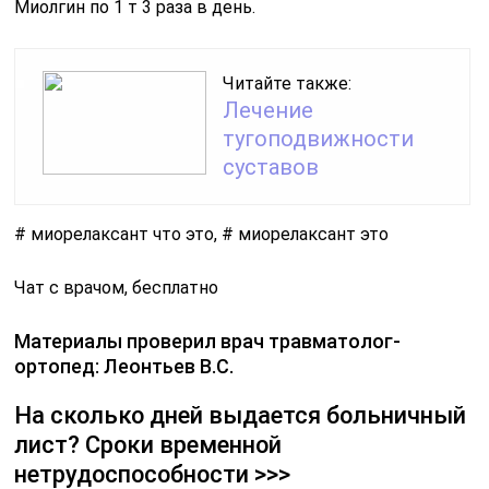
Миолгин по 1 т 3 раза в день.
Читайте также:
Лечение
тугоподвижности
суставов
# миорелаксант что это, # миорелаксант это
Чат с врачом, бесплатно
Материалы проверил врач травматолог-
ортопед: Леонтьев В.С.
На сколько дней выдается больничный
лист? Сроки временной
нетрудоспособности >>>