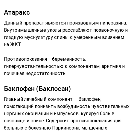
Атаракс
Данный препарат является производным пиперазина.
Внутримышечные уколы расслабляют позвоночную и
гладкую мускулатуру спины с умеренным влиянием
на ЖКТ.
Противопоказания − беременность,
гиперчувствительностью к компонентам, аритмия и
почечная недостаточность.
Баклофен (Баклосан)
Главный лечебный компонент — баклофен,
помогающий понизить возбудимость чувствительных
нервных окончаний и импульсов, купируя боль в
пояснице и спине. Содержит противопоказания для
больных с болезнью Паркинсона, мышечных