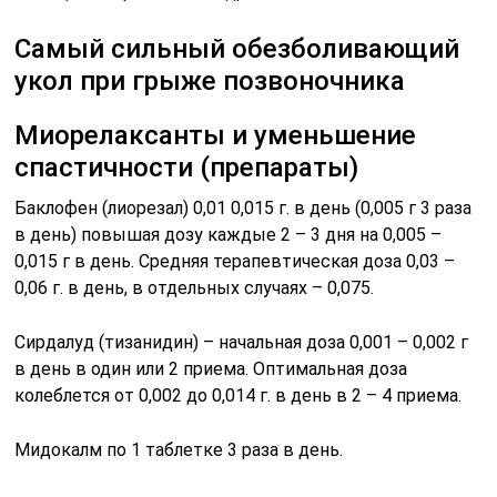
Самый сильный обезболивающий
укол при грыже позвоночника
Миорелаксанты и уменьшение
спастичности (препараты)
Баклофен (лиорезал) 0,01 0,015 г. в день (0,005 г 3 раза
в день) повышая дозу каждые 2 – 3 дня на 0,005 –
0,015 г в день. Средняя терапевтическая доза 0,03 –
0,06 г. в день, в отдельных случаях – 0,075.
Сирдалуд (тизанидин) – начальная доза 0,001 – 0,002 г
в день в один или 2 приема. Оптимальная доза
колеблется от 0,002 до 0,014 г. в день в 2 – 4 приема.
Мидокалм по 1 таблетке 3 раза в день.