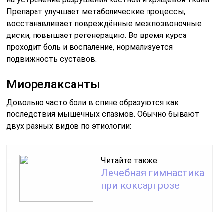
Препарат улучшает метаболические процессы,
восстанавливает повреждённые межпозвоночные
диски, повышает регенерацию. Во время курса
проходит боль и воспаление, нормализуется
подвижность суставов.
Миорелаксанты
Довольно часто боли в спине образуются как
последствия мышечных спазмов. Обычно бывают
двух разных видов по этиологии:
Читайте также:
Лечебная гимнастика
при коксартрозе