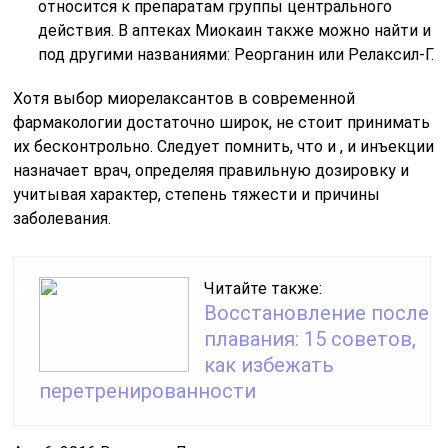
относится к препаратам группы центрального
действия. В аптеках Миокаин также можно найти и
под другими названиями: Реорганин или Релаксил-Г.
Хотя выбор миорелаксантов в современной
фармакологии достаточно широк, не стоит принимать
их бесконтрольно. Следует помнить, что и , и инъекции
назначает врач, определяя правильную дозировку и
учитывая характер, степень тяжести и причины
заболевания.
Читайте также:
Восстановление после
плавания: 15 советов,
как избежать
перетренированности