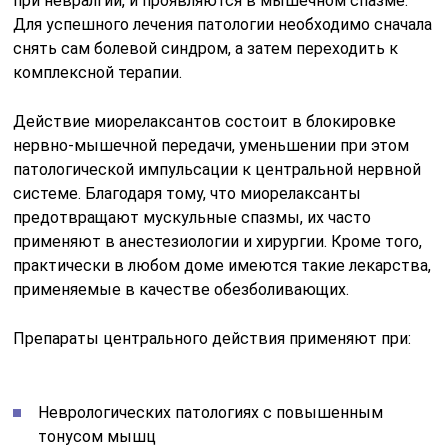
при невралгии, и проявляются в мышечном спазме.
Для успешного лечения патологии необходимо сначала
снять сам болевой синдром, а затем переходить к
комплексной терапии.
Действие миорелаксантов состоит в блокировке
нервно-мышечной передачи, уменьшении при этом
патологической импульсации к центральной нервной
системе. Благодаря тому, что миорелаксанты
предотвращают мускульные спазмы, их часто
применяют в анестезиологии и хирургии. Кроме того,
практически в любом доме имеются такие лекарства,
применяемые в качестве обезболивающих.
Препараты центрального действия применяют при:
Неврологических патологиях с повышенным
тонусом мышц