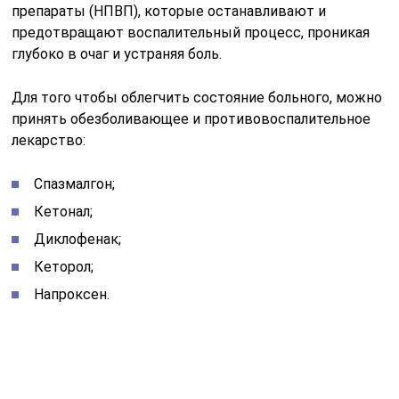
препараты (НПВП), которые останавливают и
предотвращают воспалительный процесс, проникая
глубоко в очаг и устраняя боль.
Для того чтобы облегчить состояние больного, можно
принять обезболивающее и противовоспалительное
лекарство:
Спазмалгон;
Кетонал;
Диклофенак;
Кеторол;
Напроксен.