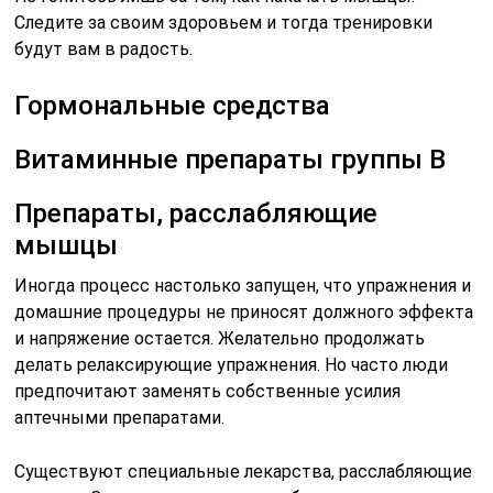
Следите за своим здоровьем и тогда тренировки
будут вам в радость.
Гормональные средства
Витаминные препараты группы B
Препараты, расслабляющие
мышцы
Иногда процесс настолько запущен, что упражнения и
домашние процедуры не приносят должного эффекта
и напряжение остается. Желательно продолжать
делать релаксирующие упражнения. Но часто люди
предпочитают заменять собственные усилия
аптечными препаратами.
Существуют специальные лекарства, расслабляющие