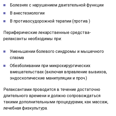
Болезнях с нарушением двигательной функции
В анестезиологии
В противосудорожной терапии (против )
Периферические лекарственные средства-
релаксанты необходимы при:
Уменьшении болевого синдромы и мышечного
спазма
Обезболивании при микрохирургических
вмешательствах (включая вправление вывихов,
эндоскопические манипуляции и проч.)
Релаксантами проводится в течение достаточно
длительного времени и должно сопровождаться
такими дополнительными процедурами, как массаж,
лечебная физкультура.