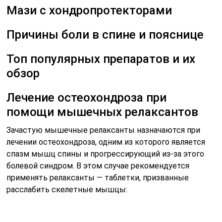
Мази с хондропротекторами
Причины боли в спине и пояснице
Топ популярных препаратов и их
обзор
Лечение остеохондроза при
помощи мышечных релаксантов
Зачастую мышечные релаксанты назначаются при
лечении остеохондроза, одним из которого является
спазм мышц спины и прогрессирующий из-за этого
болевой синдром. В этом случае рекомендуется
применять релаксанты — таблетки, призванные
расслабить скелетные мышцы: