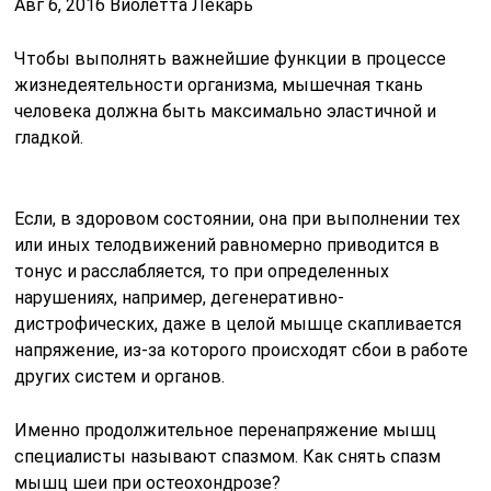
Авг 6, 2016 Виолетта Лекарь
Чтобы выполнять важнейшие функции в процессе
жизнедеятельности организма, мышечная ткань
человека должна быть максимально эластичной и
гладкой.
Если, в здоровом состоянии, она при выполнении тех
или иных телодвижений равномерно приводится в
тонус и расслабляется, то при определенных
нарушениях, например, дегенеративно-
дистрофических, даже в целой мышце скапливается
напряжение, из-за которого происходят сбои в работе
других систем и органов.
Именно продолжительное перенапряжение мышц
специалисты называют спазмом. Как снять спазм
мышц шеи при остеохондрозе?