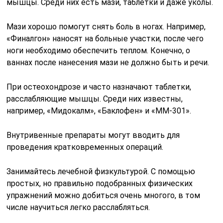
мышцы. Среди них есть мази, таблетки и даже уколы.
Мази хорошо помогут снять боль в ногах. Например,
«Финалгон» наносят на больные участки, после чего
ноги необходимо обеспечить теплом. Конечно, о
ваннах после нанесения мази не должно быть и речи.
При остеохондрозе и часто назначают таблетки,
расслабляющие мышцы. Среди них известны,
например, «Мидокалм», «Баклофен» и «ММ-301».
Внутривенные препараты могут вводить для
проведения кратковременных операций.
Занимайтесь лечебной физкультурой. С помощью
простых, но правильно подобранных физических
упражнений можно добиться очень многого, в том
числе научиться легко расслабляться.