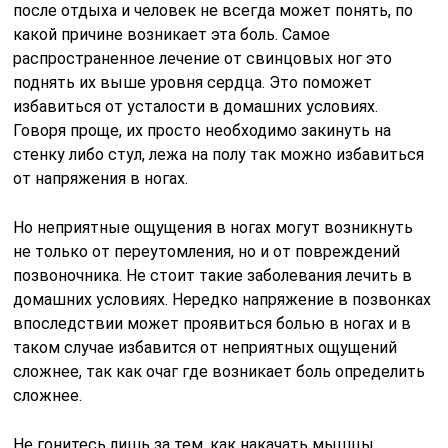
после отдыха и человек не всегда может понять, по
какой причине возникает эта боль. Самое
распространенное лечение от свинцовых ног это
поднять их выше уровня сердца. Это поможет
избавиться от усталости в домашних условиях.
Говоря проще, их просто необходимо закинуть на
стенку либо стул, лежа на полу так можно избавиться
от напряжения в ногах.
Но неприятные ощущения в ногах могут возникнуть
не только от переутомления, но и от повреждений
позвоночника. Не стоит такие заболевания лечить в
домашних условиях. Нередко напряжение в позвонках
впоследствии может проявиться болью в ногах и в
таком случае избавится от неприятных ощущений
сложнее, так как очаг где возникает боль определить
сложнее.
Не гонитесь лишь за тем, как накачать мышцы.