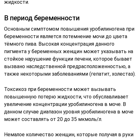
жидкости.
В период беременности
Основным симптомом повышения уробилиногена при
беременности является потемнение мочи до цвета
тёмного пива. Высокая концентрация данного
пигмента у беременных женщин может указывать на
стойкое нарушение функции печени, которое бывает
вызвано наследственной предрасположенностью, а
также некоторыми заболеваниями (гепатит, холестаз).
Токсикоз при беременности может вызывать
повышенную потерю жидкости, что обуславливает
увеличение концентрации уробилиногена в моче. В
данном случае диапазон уровня уробилиногена в моче
может составлять от 20 до 35 мкмоль/л.
Немалое количество женщин, которые получая в руки