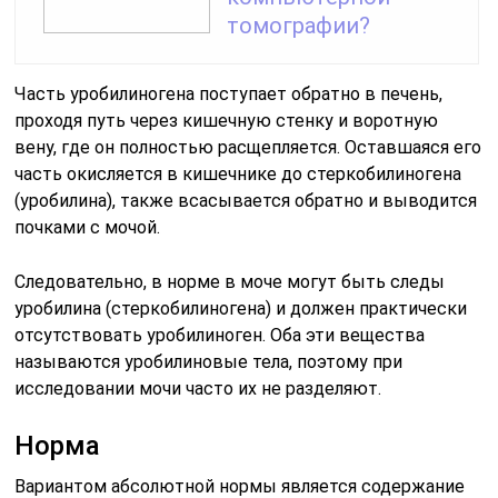
томографии?
Часть уробилиногена поступает обратно в печень,
проходя путь через кишечную стенку и воротную
вену, где он полностью расщепляется. Оставшаяся его
часть окисляется в кишечнике до стеркобилиногена
(уробилина), также всасывается обратно и выводится
почками с мочой.
Следовательно, в норме в моче могут быть следы
уробилина (стеркобилиногена) и должен практически
отсутствовать уробилиноген. Оба эти вещества
называются уробилиновые тела, поэтому при
исследовании мочи часто их не разделяют.
Норма
Вариантом абсолютной нормы является содержание