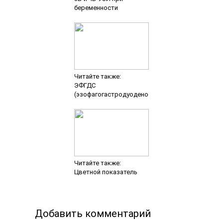
Читайте также:
Цветной показатель
Добавить комментарий