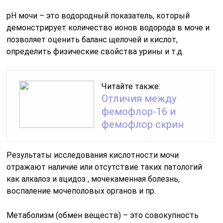
рН мочи – это водородный показатель, который
демонстрирует количество ионов водорода в моче и
позволяет оценить баланс щелочей и кислот,
определить физические свойства урины и т.д.
Читайте также:
Отличия между
фемофлор-16 и
фемофлор скрин
Результаты исследования кислотности мочи
отражают наличие или отсутствие таких патологий
как алкалоз и ацидоз , мочекаменная болезнь,
воспаление мочеполовых органов и пр.
Метаболизм (обмен веществ) – это совокупность