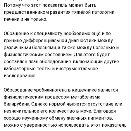
Потому что этот показатель может быть
предшественником развития тяжёлой патологии
печени и не только.
Обращение к специалисту необходимо ещё и по
причине дифференциальной диагностики между
различными болезнями, а также между болезнью и
физиологическим состоянием. Для этого будет
составлен план обследования, включающий другие
лабораторные тесты и инструментальное
исследование.
Образование уробилиногена в кишечнике является
физиологическим процессом метаболизма
билирубина. Однако нормой является отсутствие или
незначительное его количество в моче. Благодаря
хорошо изученному обмену желчных пигментов,
можно с уверенностью использовать этот показатель