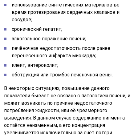
использование синтетических материалов во
время протезирования сердечных клапанов и
сосудов;
хронический гепатит;
алкогольное поражение печени;
печёночная недостаточность после ранее
перенесенного инфаркта миокарда;
илеит, энтероколит;
обструкция или тромбоз печёночной вены.
В некоторых ситуациях, повышение данного
показатели бывает не связано с патологией печени, и
может возникать по причине недостаточного
потребления жидкости, или её чрезмерного
выведения. В данном случае содержание пигмента
остаётся неизменным, а его концентрация
увеличивается исключительно за счёт потери