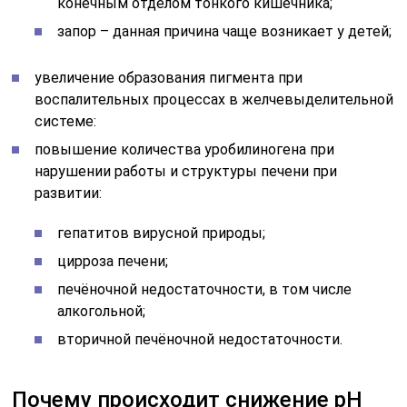
конечным отделом тонкого кишечника;
запор – данная причина чаще возникает у детей;
увеличение образования пигмента при
воспалительных процессах в желчевыделительной
системе:
повышение количества уробилиногена при
нарушении работы и структуры печени при
развитии:
гепатитов вирусной природы;
цирроза печени;
печёночной недостаточности, в том числе
алкогольной;
вторичной печёночной недостаточности.
Почему происходит снижение pH