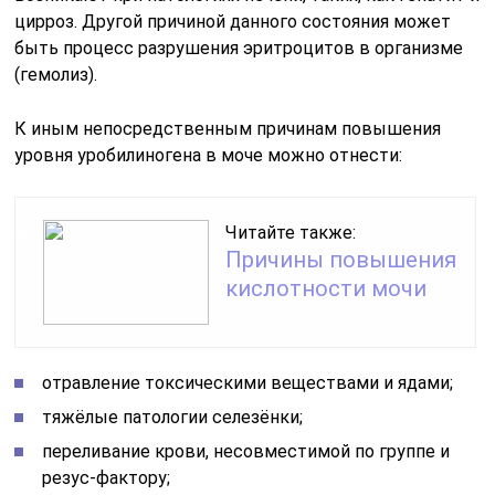
цирроз. Другой причиной данного состояния может
быть процесс разрушения эритроцитов в организме
(гемолиз).
К иным непосредственным причинам повышения
уровня уробилиногена в моче можно отнести:
Читайте также:
Причины повышения
кислотности мочи
отравление токсическими веществами и ядами;
тяжёлые патологии селезёнки;
переливание крови, несовместимой по группе и
резус-фактору;