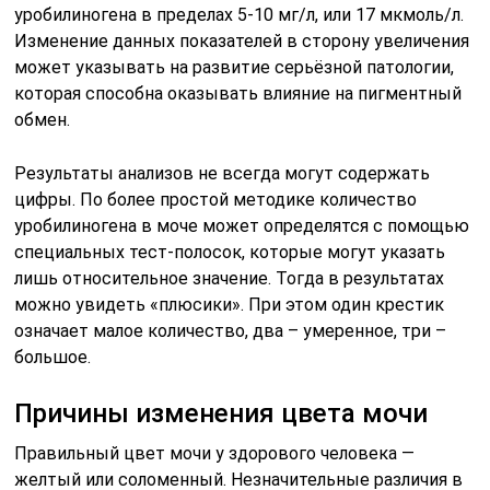
уробилиногена в пределах 5-10 мг/л, или 17 мкмоль/л.
Изменение данных показателей в сторону увеличения
может указывать на развитие серьёзной патологии,
которая способна оказывать влияние на пигментный
обмен.
Результаты анализов не всегда могут содержать
цифры. По более простой методике количество
уробилиногена в моче может определятся с помощью
специальных тест-полосок, которые могут указать
лишь относительное значение. Тогда в результатах
можно увидеть «плюсики». При этом один крестик
означает малое количество, два – умеренное, три –
большое.
Причины изменения цвета мочи
Правильный цвет мочи у здорового человека —
желтый или соломенный. Незначительные различия в