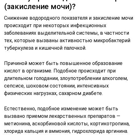
(закисление мочи)?
Снижение водородного показателя и закисление мочи
происходит при некоторых инфекционных
заболеваниях выделительной системы, в частности
тех, которые вызваны активностью микробактерий
туберкулеза и кишечной палочкой.
Причиной может быть повышенное образование
кислот в организме. Подобное происходит при
длительном голодании, злоупотреблении алкоголем,
сепсисе, шоковом состоянии, интенсивных
физических нагрузках, сахарном диабете.
Естественно, подобное изменение может быть
вызвано приемом лекарственных препаратов —
метионина, аскорбиновой кислоты, кортикотропина,
хлорида кальция и аммония, гидрохлорида аргинина.