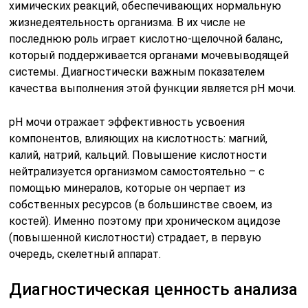
химических реакций, обеспечивающих нормальную
жизнедеятельность организма. В их числе не
последнюю роль играет кислотно-щелочной баланс,
который поддерживается органами мочевыводящей
системы. Диагностически важным показателем
качества выполнения этой функции является рН мочи.
pH мочи отражает эффективность усвоения
компонентов, влияющих на кислотность: магний,
калий, натрий, кальций. Повышение кислотности
нейтрализуется организмом самостоятельно – с
помощью минералов, которые он черпает из
собственных ресурсов (в большинстве своем, из
костей). Именно поэтому при хроническом ацидозе
(повышенной кислотности) страдает, в первую
очередь, скелетный аппарат.
Диагностическая ценность анализа