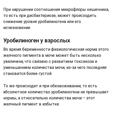
При нарушении соотношения микрофлоры кишечника,
то есть при дисбактериозе, может происходить
снижение уровня уробилиногена или его
исчезновение.
Уробилиноген у взрослых
Во время беременности физиологическая норма этого
желчного пигмента в моче может быть несколько
увеличена, что связано с развитием токсикоза и
уменьшением количества мочи, из-за чего последняя
становится более густой.
То же происходит и при обезвоживании, то есть
абсолютное количество уробилиногена не превышает
нормы, а относительно количества мочи – этот
желчный пигмент в избытке.