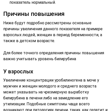
показатель нормальный.
Причины повышения
Ниже будут подробно рассмотрены основные
причины увеличения данного показателя на примере
взрослых людей, женщин в период беременности, а
также в детском возрасте.
Для более точного определения причины повышения
важно учитывать уровень билирубина
У взрослых
Увеличение концентрации уробилиногена в моче у
мужчин и женщин молодого и среднего возраста
может указывать на чрезмерную выработку
билирубина в печени либо на замедление его
утилизации. Подобные симптомы чаще всего
возникают при патологиях печени, таких, как гепатит и