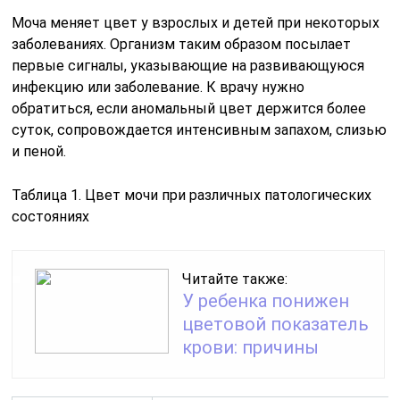
Моча меняет цвет у взрослых и детей при некоторых
заболеваниях. Организм таким образом посылает
первые сигналы, указывающие на развивающуюся
инфекцию или заболевание. К врачу нужно
обратиться, если аномальный цвет держится более
суток, сопровождается интенсивным запахом, слизью
и пеной.
Таблица 1. Цвет мочи при различных патологических
состояниях
Читайте также:
У ребенка понижен
цветовой показатель
крови: причины