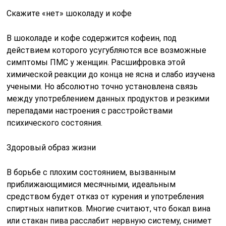
Скажите «нет» шоколаду и кофе
В шоколаде и кофе содержится кофеин, под
действием которого усугубляются все возможные
симптомы ПМС у женщин. Расшифровка этой
химической реакции до конца не ясна и слабо изучена
учеными. Но абсолютно точно установлена связь
между употреблением данных продуктов и резкими
перепадами настроения с расстройствами
психического состояния.
Здоровый образ жизни
В борьбе с плохим состоянием, вызванным
приближающимися месячными, идеальным
средством будет отказ от курения и употребления
спиртных напитков. Многие считают, что бокал вина
или стакан пива расслабит нервную систему, снимет