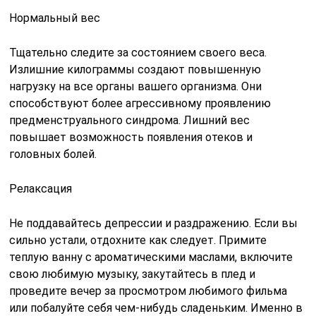
Нормальный вес
Тщательно следите за состоянием своего веса.
Излишние килограммы создают повышенную
нагрузку на все органы вашего организма. Они
способствуют более агрессивному проявлению
предменструального синдрома. Лишний вес
повышает возможность появления отеков и
головных болей.
Релаксация
Не поддавайтесь депрессии и раздражению. Если вы
сильно устали, отдохните как следует. Примите
теплую ванну с ароматическими маслами, включите
свою любимую музыку, закутайтесь в плед и
проведите вечер за просмотром любимого фильма
или побалуйте себя чем-нибудь сладеньким. Именно в