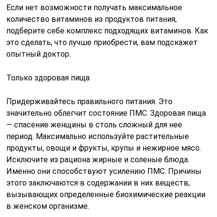
Если нет возможности получать максимальное
количество витаминов из продуктов питания,
подберите себе комплекс подходящих витаминов. Как
это сделать, что лучше приобрести, вам подскажет
опытный доктор.
Только здоровая пища
Придерживайтесь правильного питания. Это
значительно облегчит состояние ПМС. Здоровая пища
— спасение женщины в столь сложный для нее
период. Максимально используйте растительные
продукты, овощи и фрукты, крупы и нежирное мясо.
Исключите из рациона жирные и соленые блюда.
Именно они способствуют усилению ПМС. Причины
этого заключаются в содержании в них веществ,
вызывающих определенные биохимические реакции
в женском организме.