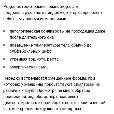
Редко встречающаяся разновидность
предменструального синдрома, которая проявляет
себя следующими изменениями:
патологическая сонливость, не проходящая даже
после длительного сна;
повышение температуры тела, обычно до
субфебрильных цифр;
утренняя тошнота, рвота;
аллергическая сыпь.
Нередко встречаются смешанные формы, при
которых у женщины присутствуют симптомы из
различных групп. Несмотря на многообразие
проявлений, ряд общих черт позволяет
диагностировать их принадлежность к клинической
картине предменструального синдрома: