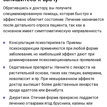
Обратившись к доктору, вы получите
специализированную помощь, которая быстро и
эффективно облегчит состояние. Лечение назначается
после детального опроса пациента, так как в
основном имеет симптоматическую направленность:
Консультация психотерапевта. Приемы
психокоррекции применяются при любой форме
заболевания, но наибольший эффект дают при
доминировании психоэмоциональных проявлений.
Седативные препараты. Начните с лекарств на
растительной основе, таких как глицин, валериана,
новопассит и пр. При невыраженном эффекте
доктор выпишет более действенные лекарства
вроде адаптола или фенибута.
Диуретики. Отечная форма прекрасно поддается
лечению отварами ягод брусники, калины или