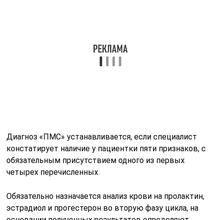
Диагноз «ПМС» устанавливается, если специалист
констатирует наличие у пациентки пяти признаков, с
обязательным присутствием одного из первых
четырех перечисленных.
Обязательно назначается анализ крови на пролактин,
эстрадиол и прогестерон во вторую фазу цикла, на
основании полученных результатов определяют