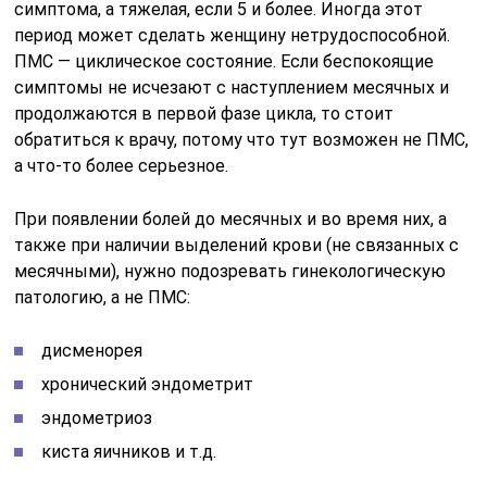
симптома, а тяжелая, если 5 и более. Иногда этот
период может сделать женщину нетрудоспособной.
ПМС — циклическое состояние. Если беспокоящие
симптомы не исчезают с наступлением месячных и
продолжаются в первой фазе цикла, то стоит
обратиться к врачу, потому что тут возможен не ПМС,
а что-то более серьезное.
При появлении болей до месячных и во время них, а
также при наличии выделений крови (не связанных с
месячными), нужно подозревать гинекологическую
патологию, а не ПМС:
дисменорея
хронический эндометрит
эндометриоз
киста яичников и т.д.