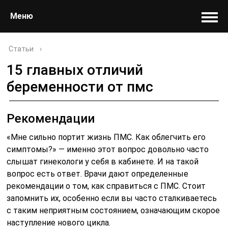
Меню
Статьи
›
15 главных отличий
беременности от пмс
Рекомендации
«Мне сильно портит жизнь ПМС. Как облегчить его
симптомы?» — именно этот вопрос довольно часто
слышат гинекологи у себя в кабинете. И на такой
вопрос есть ответ. Врачи дают определенные
рекомендации о том, как справиться с ПМС. Стоит
запомнить их, особенно если вы часто сталкиваетесь
с таким неприятным состоянием, означающим скорое
наступление нового цикла.