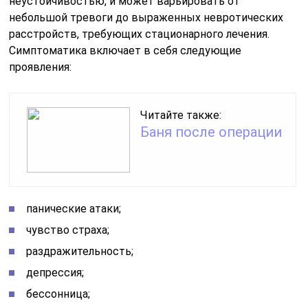
неустойчивостью, и может варьировать от
небольшой тревоги до выраженных невротических
расстройств, требующих стационарного лечения.
Симптоматика включает в себя следующие
проявления:
Читайте также:
Баня после операции
панические атаки;
чувство страха;
раздражительность;
депрессия;
бессонница;