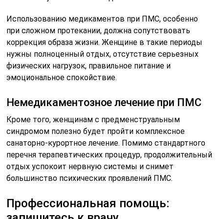
Использованию медикаментов при ПМС, особенно
при сложном протекании, должна сопутствовать
коррекция образа жизни. Женщине в такие периоды
нужны полноценный отдых, отсутствие серьезных
физических нагрузок, правильное питание и
эмоциональное спокойствие.
Немедикаментозное лечение при ПМС
Кроме того, женщинам с предменструальным
синдромом полезно будет пройти комплексное
санаторно-курортное лечение. Помимо стандартного
перечня терапевтических процедур, продолжительный
отдых успокоит нервную системы и снимет
большинство психических проявлений ПМС.
Профессиональная помощь:
запишитесь к врачу