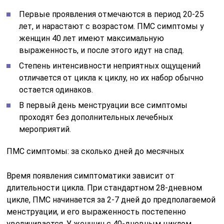
Первые проявления отмечаются в период 20-25
лет, и нарастают с возрастом. ПМС симптомы у
женщин 40 лет имеют максимальную
выраженность, и после этого идут на спад.
Степень интенсивности неприятных ощущений
отличается от цикла к циклу, но их набор обычно
остается одинаков.
В первый день менструации все симптомы
проходят без дополнительных лечебных
мероприятий.
ПМС симптомы: за сколько дней до месячных
Время появления симптоматики зависит от
длительности цикла. При стандартном 28-дневном
цикле, ПМС начинается за 2-7 дней до предполагаемой
менструации, и его выраженность постепенно
увеличивается. У женщин с 40-дневным циклом