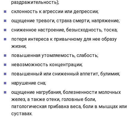
раздражительность);
склонность к агрессии или депрессии;
ощущение тревоги, страха смерти, напряжение;
сниженное настроение, безысходность, тоска;
потеря интереса к привычному для нее образу
жизни;
повышенная утомляемость, слабость;
невозможность концентрации;
повышенный или сниженный аппетит, булимия;
нарушение сна;
ощущение нагрубания, болезненности молочных
желез, а также отеки, головные боли,
патологическая прибавка веса, боли в мышцах или
суставах.