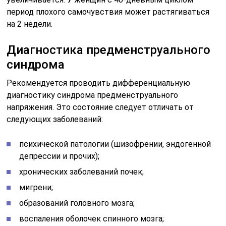
период плохого самочувствия может растягиваться
на 2 недели.
Диагностика предменструального
синдрома
Рекомендуется проводить дифференциальную
диагностику синдрома предменструального
напряжения. Это состояние следует отличать от
следующих заболеваний:
психической патологии (шизофрении, эндогенной
депрессии и прочих);
хронических заболеваний почек;
мигрени;
образований головного мозга;
воспаления оболочек спинного мозга;