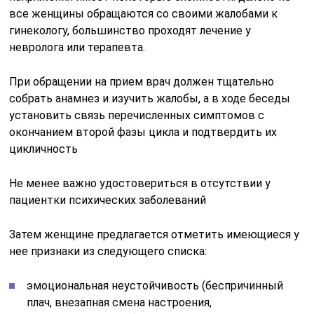
все женщины обращаются со своими жалобами к
гинекологу, большинство проходят лечение у
невролога или терапевта.
При обращении на прием врач должен тщательно
собрать анамнез и изучить жалобы, а в ходе беседы
установить связь перечисленных симптомов с
окончанием второй фазы цикла и подтвердить их
цикличность
Не менее важно удостовериться в отсутствии у
пациентки психических заболеваний
Затем женщине предлагается отметить имеющиеся у
нее признаки из следующего списка:
эмоциональная неустойчивость (беспричинный
плач, внезапная смена настроения,