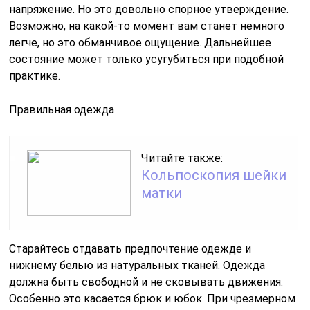
напряжение. Но это довольно спорное утверждение.
Возможно, на какой-то момент вам станет немного
легче, но это обманчивое ощущение. Дальнейшее
состояние может только усугубиться при подобной
практике.
Правильная одежда
Читайте также:
Кольпоскопия шейки
матки
Старайтесь отдавать предпочтение одежде и
нижнему белью из натуральных тканей. Одежда
должна быть свободной и не сковывать движения.
Особенно это касается брюк и юбок. При чрезмерном