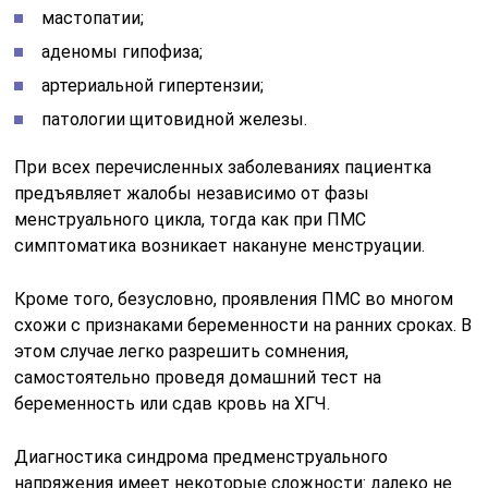
мастопатии;
аденомы гипофиза;
артериальной гипертензии;
патологии щитовидной железы.
При всех перечисленных заболеваниях пациентка
предъявляет жалобы независимо от фазы
менструального цикла, тогда как при ПМС
симптоматика возникает накануне менструации.
Кроме того, безусловно, проявления ПМС во многом
схожи с признаками беременности на ранних сроках. В
этом случае легко разрешить сомнения,
самостоятельно проведя домашний тест на
беременность или сдав кровь на ХГЧ.
Диагностика синдрома предменструального
напряжения имеет некоторые сложности: далеко не