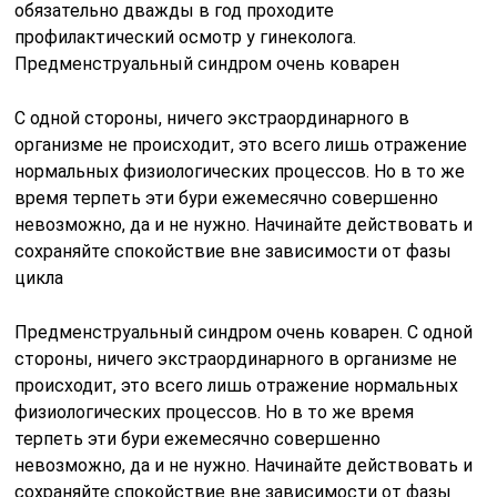
обязательно дважды в год проходите
профилактический осмотр у гинеколога.
Предменструальный синдром очень коварен
С одной стороны, ничего экстраординарного в
организме не происходит, это всего лишь отражение
нормальных физиологических процессов. Но в то же
время терпеть эти бури ежемесячно совершенно
невозможно, да и не нужно. Начинайте действовать и
сохраняйте спокойствие вне зависимости от фазы
цикла
Предменструальный синдром очень коварен. С одной
стороны, ничего экстраординарного в организме не
происходит, это всего лишь отражение нормальных
физиологических процессов. Но в то же время
терпеть эти бури ежемесячно совершенно
невозможно, да и не нужно. Начинайте действовать и
сохраняйте спокойствие вне зависимости от фазы