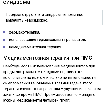
синдрома
Предменструальный синдром на практике
вылечить невозможно.
фармакотерапия,
использование гормональных препаратов,
немедикаментозная терапия.
Медикаментозная терапия при ПМС
Необходимость использования медикаментов при
предменструальном синдроме оценивается
исключительно врачом и только по интенсивности
симптоматики заболевания. Главная задача этого
терапевтического направления – улучшение качества
жизни во время ПМС. Преимущественно женщине
нужны медикаменты четырех групп: