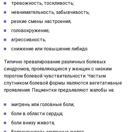
тревожность, тоскливость;
невнимательность, забывчивость;
резкие смены настроения;
головокружение;
агрессивность;
снижение или повышение либидо.
Типично превалирование различных болевых
синдромов, проявляющихся у женщин с низким
порогом болевой чувствительности. Частым
спутником болевой формы являются вегетативные
проявления. Пациентки предъявляют жалобы на:
мигрень или головные боли;
боли в области сердца;
боли внизу живота;
болезненность молочных желез;