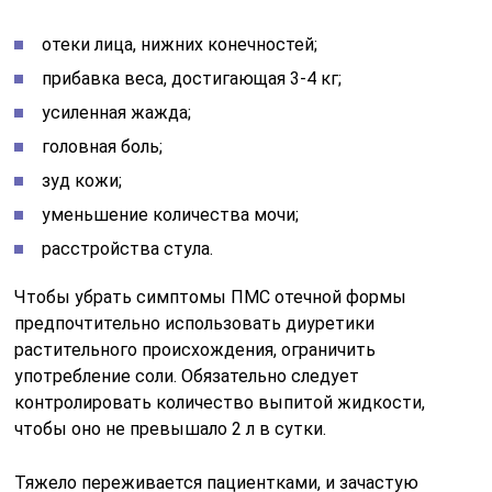
отеки лица, нижних конечностей;
прибавка веса, достигающая 3-4 кг;
усиленная жажда;
головная боль;
зуд кожи;
уменьшение количества мочи;
расстройства стула.
Чтобы убрать симптомы ПМС отечной формы
предпочтительно использовать диуретики
растительного происхождения, ограничить
употребление соли. Обязательно следует
контролировать количество выпитой жидкости,
чтобы оно не превышало 2 л в сутки.
Тяжело переживается пациентками, и зачастую