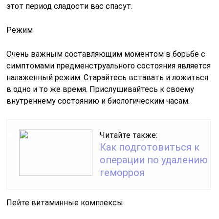
этот период сладости вас спасут.
Режим
Очень важным составляющим моментом в борьбе с
симптомами предменструального состояния является
налаженный режим. Старайтесь вставать и ложиться
в одно и то же время. Прислушивайтесь к своему
внутреннему состоянию и биологическим часам.
Читайте также:
Как подготовиться к
операции по удалению
геморроя
Пейте витаминные комплексы