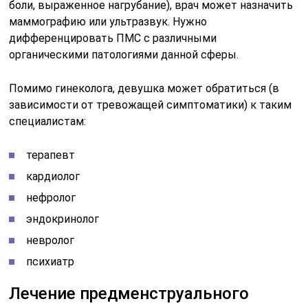
боли, выраженное нагрубание), врач может назначить
маммографию или ультразвук. Нужно
дифференцировать ПМС с различными
органическими патологиями данной сферы.
Помимо гинеколога, девушка может обратиться (в
зависимости от тревожащей симптоматики) к таким
специалистам:
терапевт
кардиолог
нефролог
эндокринолог
невролог
психиатр
Лечение предменструального