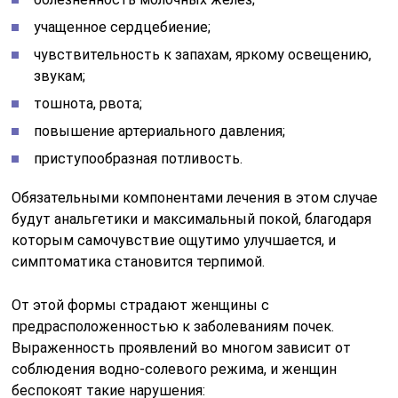
учащенное сердцебиение;
чувствительность к запахам, яркому освещению,
звукам;
тошнота, рвота;
повышение артериального давления;
приступообразная потливость.
Обязательными компонентами лечения в этом случае
будут анальгетики и максимальный покой, благодаря
которым самочувствие ощутимо улучшается, и
симптоматика становится терпимой.
От этой формы страдают женщины с
предрасположенностью к заболеваниям почек.
Выраженность проявлений во многом зависит от
соблюдения водно-солевого режима, и женщин
беспокоят такие нарушения: