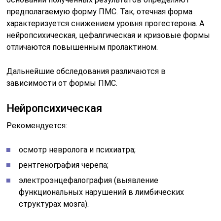
предполагаемую форму ПМС. Так, отечная форма
характеризуется снижением уровня прогестерона. А
нейропсихическая, цефалгическая и кризовые формы
отличаются повышенным пролактином.
Дальнейшие обследования различаются в
зависимости от формы ПМС.
Нейропсихическая
Рекомендуется:
осмотр невролога и психиатра;
рентгенография черепа;
электроэнцефалография (выявление
функциональных нарушений в лимбических
структурах мозга).