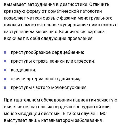
вызывает затруднения в диагностике. Отличить
кризовую форму от соматической патологии
позволяет четкая связь с фазами менструального
цикла и самостоятельное купирование симптомов с
наступлением месячных. Клиническая картина
включает в себя следующие проявления:
приступообразное сердцебиение;
приступы страха, паники или агрессии;
кардиалгия;
скачки артериального давления;
приступы частого мочеиспускания.
При тщательном обследовании пациентки зачастую
выявляется патология сердечно-сосудистой или
мочевыводящей системы. В таком случае ПМС
выступает лишь катализатором заболевания.