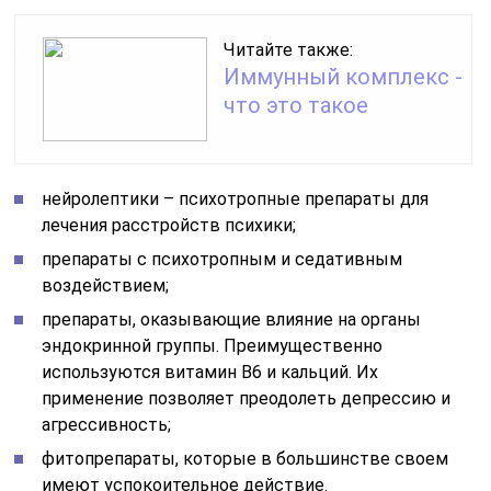
Читайте также:
Иммунный комплекс -
что это такое
нейролептики – психотропные препараты для
лечения расстройств психики;
препараты с психотропным и седативным
воздействием;
препараты, оказывающие влияние на органы
эндокринной группы. Преимущественно
используются витамин В6 и кальций. Их
применение позволяет преодолеть депрессию и
агрессивность;
фитопрепараты, которые в большинстве своем
имеют успокоительное действие.