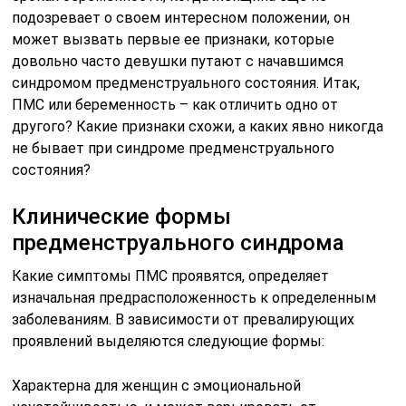
подозревает о своем интересном положении, он
может вызвать первые ее признаки, которые
довольно часто девушки путают с начавшимся
синдромом предменструального состояния. Итак,
ПМС или беременность – как отличить одно от
другого? Какие признаки схожи, а каких явно никогда
не бывает при синдроме предменструального
состояния?
Клинические формы
предменструального синдрома
Какие симптомы ПМС проявятся, определяет
изначальная предрасположенность к определенным
заболеваниям. В зависимости от превалирующих
проявлений выделяются следующие формы:
Характерна для женщин с эмоциональной