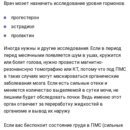
Врач моэет назначить исследование уровня гормонов:
прогестерон
эстрадиол
пролактин
Иногда нужны и другие исследования. Если в период
перед месячными появляется шум в ушах, кружится
или болит голова, нужно провести магнитно-
резонансную томографию или КТ, потому что под ПМС
в таких случаях могут маскироваться органические
заболевания мозга. Если есть сильные отеки и
меняется количество выделяемой в сутки мочи, не
лишним будет обследовать почки. Ведь именно этот
орган отвечает за переработку жидкостей в
организме и вывод их наружу.
Если вас беспокоит состояние груди в ПМС (сильные