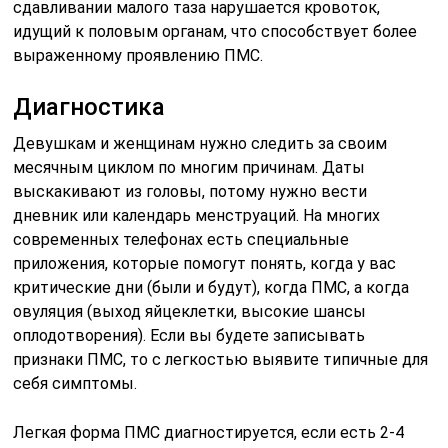
сдавливании малого таза нарушается кровоток,
идущий к половым органам, что способствует более
выраженному проявлению ПМС.
Диагностика
Девушкам и женщинам нужно следить за своим
месячным циклом по многим причинам. Даты
выскакивают из головы, потому нужно вести
дневник или календарь менструаций. На многих
современных телефонах есть специальные
приложения, которые помогут понять, когда у вас
критические дни (были и будут), когда ПМС, а когда
овуляция (выход яйцеклетки, высокие шансы
оплодотворения). Если вы будете записывать
признаки ПМС, то с легкостью выявите типичные для
себя симптомы.
Легкая форма ПМС диагностируется, если есть 2-4