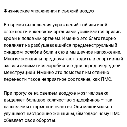
Физические упражнения и свежий воздух
Во время выполнения упражнений той или иной
сложности в женском организме усиливается прилив
крови к половым органам. Именно это благотворно
повлияет на разбушевавшийся предменструальный
синдром, ослабив боли и сняв мышечное напряжение.
Многие женщины предпочитают ходить в спортивный
зал или заниматься аэробикой в дни перед очередной
менструацией. Именно это помогает им отлично
перенести такое неприятное состояние, как ПМС.
При прогулке на свежем воздухе мозг человека
выделяет большое количество эндорфинов – так
называемых гормонов счастья. Они максимально
улучшают настроение женщины, благодаря чему ПМС
сбавляет свои обороты.