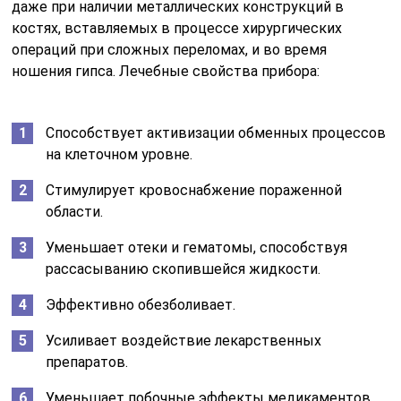
даже при наличии металлических конструкций в
костях, вставляемых в процессе хирургических
операций при сложных переломах, и во время
ношения гипса. Лечебные свойства прибора:
Способствует активизации обменных процессов
на клеточном уровне.
Стимулирует кровоснабжение пораженной
области.
Уменьшает отеки и гематомы, способствуя
рассасыванию скопившейся жидкости.
Эффективно обезболивает.
Усиливает воздействие лекарственных
препаратов.
Уменьшает побочные эффекты медикаментов.