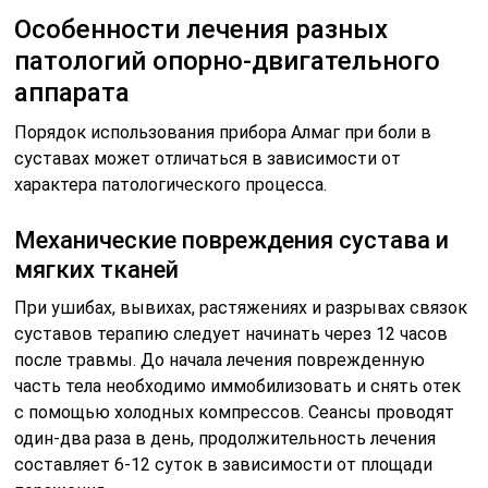
Особенности лечения разных
патологий опорно-двигательного
аппарата
Порядок использования прибора Алмаг при боли в
суставах может отличаться в зависимости от
характера патологического процесса.
Механические повреждения сустава и
мягких тканей
При ушибах, вывихах, растяжениях и разрывах связок
суставов терапию следует начинать через 12 часов
после травмы. До начала лечения поврежденную
часть тела необходимо иммобилизовать и снять отек
с помощью холодных компрессов. Сеансы проводят
один-два раза в день, продолжительность лечения
составляет 6-12 суток в зависимости от площади