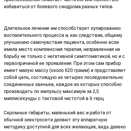
избавиться от болевого синдрома разных типов.
Длительное лечение им способствует купированию
воспалительного процесса и, как следствие, общему
улучшению самочувствия пациента, особенно если
имела место комплексная терапия, направленная на
борьбу не только с негативной симптоматикой, но и с
первопричиной ее проявления. При этом сам прибор
имеет малую массу (около 620 грамм) и представляет
собой цепь, состоящую из четырех последовательно
соединенных звеньев, каждое из которых способно
производить по импульсу максимум за 2,5
миллисекунды с тактовой частотой в 6 герц.
Скромные габариты, маленький вес и работа от
обычной электросети делают эту аппаратную
методику доступной для всех желающих, ведь далеко