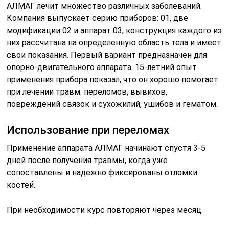
АЛМАГ лечит множество различных заболеваний.
Компания выпускает серию приборов: 01, две
модификации 02 и аппарат 03, конструкция каждого из
них рассчитана на определенную область тела и имеет
свои показания. Первый вариант предназначен для
опорно-двигательного аппарата. 15-летний опыт
применения прибора показал, что он хорошо помогает
при лечении травм: переломов, вывихов,
повреждений связок и сухожилий, ушибов и гематом.
Использование при переломах
Применение аппарата АЛМАГ начинают спустя 3-5
дней после получения травмы, когда уже
сопоставлены и надежно фиксированы отломки
костей.
При необходимости курс повторяют через месяц.