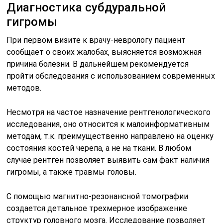
Диагностика субдуральной
гигромы
При первом визите к врачу-неврологу пациент
сообщает о своих жалобах, выясняется возможная
причина болезни. В дальнейшем рекомендуется
пройти обследования с использованием современных
методов.
Несмотря на частое назначение рентгенологического
исследования, оно относится к малоинформативным
методам, т.к. преимущественно направлено на оценку
состояния костей черепа, а не на ткани. В любом
случае рентген позволяет выявить сам факт наличия
гигромы, а также травмы головы.
С помощью магнитно-резонансной томографии
создается детальное трехмерное изображение
структур головного мозга. Исследование позволяет