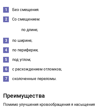
Без смещения.
Со смещением:
по длине;
по ширине;
по периферии;
под углом;
с расхождением отломков;
сколоченные переломы.
Преимущества
Помимо улучшения кровообращения я насыщения