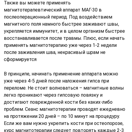
Также вы можете применять
магнитотерапевтический аппарат МАГ-30 в
послеоперационный период. Под воздействием
магнитного поля намного быстрее заживают швы,
укрепляется иммунитет, и в целом организм быстрее
восстанавливается после травмы. Плюс, если начать
применять магнитотерапию уже через 1-2 недели
после заживления шва, некрасивый шрам не
сформируется
В принципе, начинать применение аппарата можно
уже через 4-5 дней после наложения гипса при
переломе. Не стоит волноваться – магнитные волны
легко проникают через гипсовую повязку и
достигают поврежденной кости без каких-либо
проблем. Сеанс магнитотерапии проводят ежедневно
на протяжении 20 дней – по 10 минут на процедуру.
Если же вам нужно укрепить кости при остеопорозе,
курс магнитотерапии следует повторять каждые 2-3