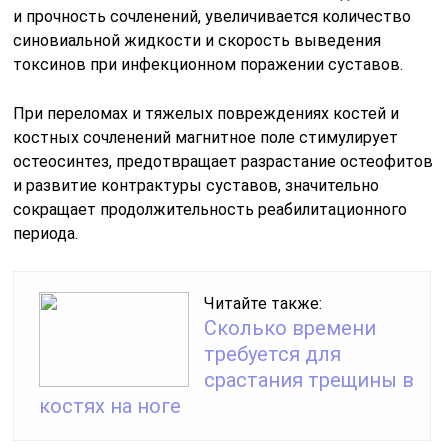
и прочность сочленений, увеличивается количество
синовиальной жидкости и скорость выведения
токсинов при инфекционном поражении суставов.
При переломах и тяжелых повреждениях костей и
костных сочленений магнитное поле стимулирует
остеосинтез, предотвращает разрастание остеофитов
и развитие контрактуры суставов, значительно
сокращает продолжительность реабилитационного
периода.
Читайте также:
Сколько времени
требуется для
срастания трещины в
костях на ноге