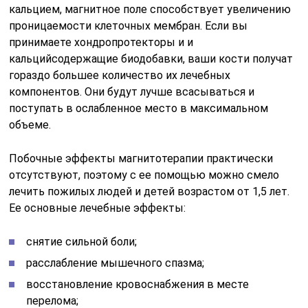
кальцием, магнитное поле способствует увеличению
проницаемости клеточных мембран. Если вы
принимаете хондропротекторы и и
кальцийсодержащие биодобавки, ваши кости получат
гораздо большее количество их лечебных
компонентов. Они будут лучше всасываться и
поступать в ослабленное место в максимальном
объеме.
Побочные эффекты магнитотерапии практически
отсутствуют, поэтому с ее помощью можно смело
лечить пожилых людей и детей возрастом от 1,5 лет.
Ее основные лечебные эффекты:
снятие сильной боли;
расслабление мышечного спазма;
восстановление кровоснабжения в месте
перелома;