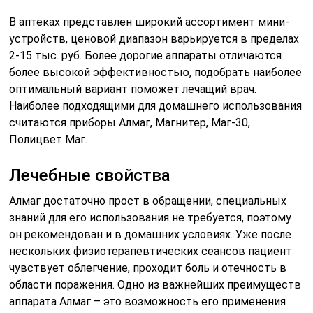
В аптеках представлен широкий ассортимент мини-
устройств, ценовой диапазон варьируется в пределах
2-15 тыс. руб. Более дорогие аппараты отличаются
более высокой эффективностью, подобрать наиболее
оптимальный вариант поможет лечащий врач.
Наиболее подходящими для домашнего использования
считаются приборы Алмаг, Магнитер, Маг-30,
Полицвет Маг.
Лечебные свойства
Алмаг достаточно прост в обращении, специальных
знаний для его использования не требуется, поэтому
он рекомендован и в домашних условиях. Уже после
нескольких физиотерапевтических сеансов пациент
чувствует облегчение, проходит боль и отечность в
области поражения. Одно из важнейших преимуществ
аппарата Алмаг – это возможность его применения