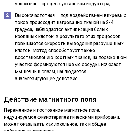
усложняют процесс установки индуктора;
Высокочастотная — под воздействием вихревых
токов происходит нагревание тканей на 2-4
градуса, наблюдается активизация белых
кровяных клеток, в результате этих процессов
повышается скорость выведения разрушенных
клеток. Метод способствует также
восстановлению костных тканей, на пораженном
участке формируются новые сосуды, исчезает
мышечный спазм, наблюдается
анальгезирующее действие.
Действие магнитного поля
Переменное и постоянное магнитное поле,
индуцируемое физиотерапевтическими приборами,
может оказывать как локальное, так и общее