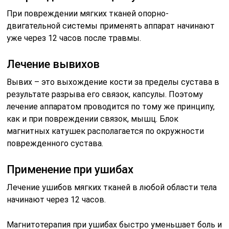
При повреждении мягких тканей опорно-
двигательной системы применять аппарат начинают
уже через 12 часов после травмы.
Лечение вывихов
Вывих – это выхождение кости за пределы сустава в
результате разрыва его связок, капсулы. Поэтому
лечение аппаратом проводится по тому же принципу,
как и при повреждении связок, мышц. Блок
магнитных катушек располагается по окружности
поврежденного сустава.
Применение при ушибах
Лечение ушибов мягких тканей в любой области тела
начинают через 12 часов.
Магнитотерапия при ушибах быстро уменьшает боль и