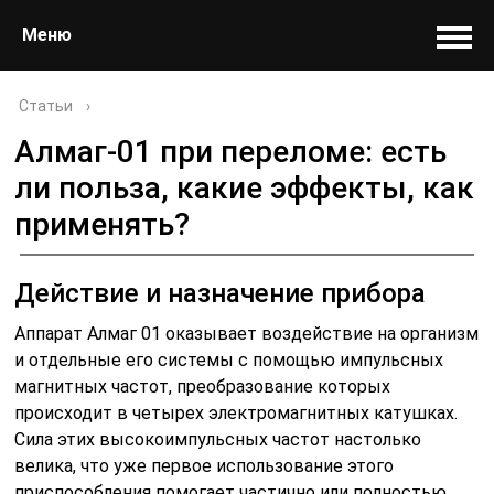
Меню
Статьи
›
Алмаг-01 при переломе: есть
ли польза, какие эффекты, как
применять?
Действие и назначение прибора
Аппарат Алмаг 01 оказывает воздействие на организм
и отдельные его системы с помощью импульсных
магнитных частот, преобразование которых
происходит в четырех электромагнитных катушках.
Сила этих высокоимпульсных частот настолько
велика, что уже первое использование этого
приспособления помогает частично или полностью