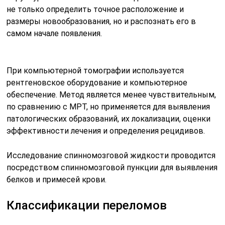
не только определить точное расположение и
размеры новообразования, но и распознать его в
самом начале появления.
При компьютерной томографии используется
рентгеновское оборудование и компьютерное
обеспечение. Метод является менее чувствительным,
по сравнению с МРТ, но применяется для выявления
патологических образований, их локализации, оценки
эффективности лечения и определения рецидивов.
Исследование спинномозговой жидкости проводится
посредством спинномозговой пункции для выявления
белков и примесей крови.
Классификации переломов