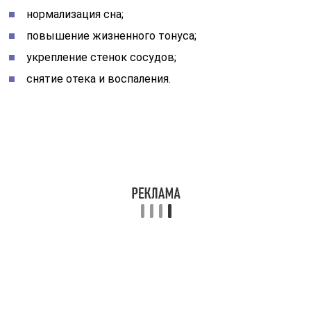
нормализация сна;
повышение жизненного тонуса;
укрепление стенок сосудов;
снятие отека и воспаления.