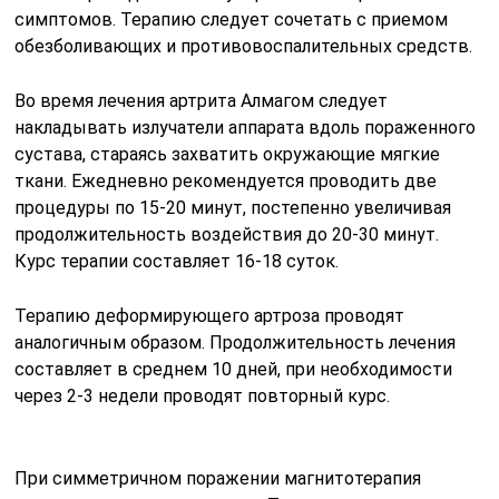
симптомов. Терапию следует сочетать с приемом
обезболивающих и противовоспалительных средств.
Во время лечения артрита Алмагом следует
накладывать излучатели аппарата вдоль пораженного
сустава, стараясь захватить окружающие мягкие
ткани. Ежедневно рекомендуется проводить две
процедуры по 15-20 минут, постепенно увеличивая
продолжительность воздействия до 20-30 минут.
Курс терапии составляет 16-18 суток.
Терапию деформирующего артроза проводят
аналогичным образом. Продолжительность лечения
составляет в среднем 10 дней, при необходимости
через 2-3 недели проводят повторный курс.
При симметричном поражении магнитотерапия