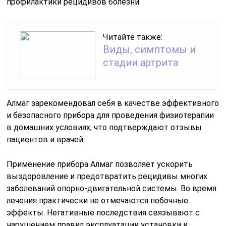
профилактики рецидивов болезни.
Читайте также:
Виды, симптомы и
стадии артрита
Алмаг зарекомендовал себя в качестве эффективного
и безопасного прибора для проведения физиотерапии
в домашних условиях, что подтверждают отзывы
пациентов и врачей.
Применение прибора Алмаг позволяет ускорить
выздоровление и предотвратить рецидивы многих
заболеваний опорно-двигательной системы. Во время
лечения практически не отмечаются побочные
эффекты. Негативные последствия связывают с
нарушением правил эксплуатации установки и