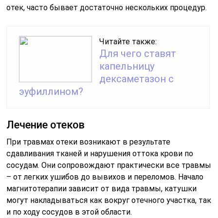
отек, часто бывает достаточно нескольких процедур.
Читайте также:
Для чего ставят
капельницу
дексаметазон с
эуфиллином?
Лечение отеков
При травмах отеки возникают в результате
сдавливания тканей и нарушения оттока крови по
сосудам. Они сопровождают практически все травмы
– от легких ушибов до вывихов и переломов. Начало
магнитотерапии зависит от вида травмы, катушки
могут накладываться как вокруг отечного участка, так
и по ходу сосудов в этой области.