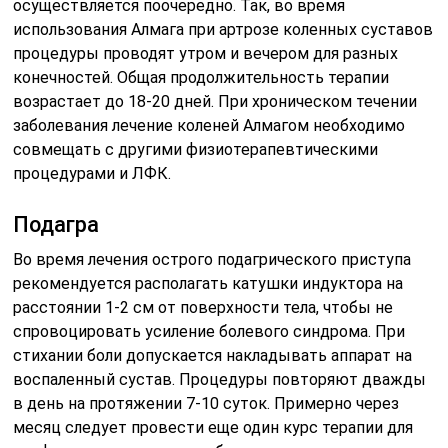
осуществляется поочередно. Так, во время
использования Алмага при артрозе коленных суставов
процедуры проводят утром и вечером для разных
конечностей. Общая продолжительность терапии
возрастает до 18-20 дней. При хроническом течении
заболевания лечение коленей Алмагом необходимо
совмещать с другими физиотерапевтическими
процедурами и ЛФК.
Подагра
Во время лечения острого подагрического приступа
рекомендуется располагать катушки индуктора на
расстоянии 1-2 см от поверхности тела, чтобы не
спровоцировать усиление болевого синдрома. При
стихании боли допускается накладывать аппарат на
воспаленный сустав. Процедуры повторяют дважды
в день на протяжении 7-10 суток. Примерно через
месяц следует провести еще один курс терапии для