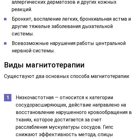
аллергических дерматозов и других кожных
реакций.
Бронхит, воспаление легких, бронхиальная астма и
другие тяжелые заболевания дыхательной
системы.
Всевозможные нарушения работы центральной
нервной системы.
Виды магнитотерапии
Существуют два основных способа магнитотерапии:
Низкочастотная — относится к категории
сосудорасширяющих, действие направлено на
восстановление нарушенного кровообращения в
тканях, которое достигается за счет
расслабления мускулатуры сосудов. Гипс
снижают эффективность метода, спицы