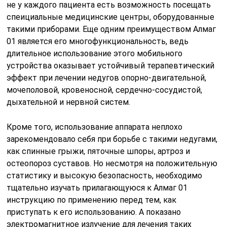
не у каждого пациента есть возможность посещать
спеициальные медицинские центры, оборудованные
такими приборами. Еще одним преимуществом Алмаг
01 является его многофункциональность, ведь
длительное использование этого мобильного
устройства оказывает устойчивый терапевтический
эффект при лечении недугов опорно-двигательной,
мочеполовой, кровеносной, сердечно-сосудистой,
дыхательной и нервной систем.
Кроме того, использование аппарата неплохо
зарекомендовало себя при борьбе с такими недугами,
как спинные грыжи, пяточные шпоры, артроз и
остеопороз суставов. Но несмотря на положительную
статистику и высокую безопасность, необходимо
тщательно изучать прилагающуюся к Алмаг 01
инструкцию по применению перед тем, как
приступать к его использованию. А показано
электромагнитное излучение для лечения таких