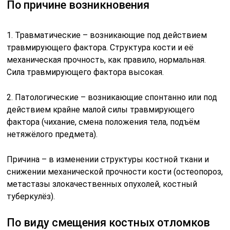
По причине возникновения
1. Травматические – возникающие под действием
травмирующего фактора. Структура кости и её
механическая прочность, как правило, нормальная.
Сила травмирующего фактора высокая.
2. Патологические – возникающие спонтанно или под
действием крайне малой силы травмирующего
фактора (чихание, смена положения тела, подъём
нетяжёлого предмета).
Причина – в изменении структуры костной ткани и
снижении механической прочности кости (остеопороз,
метастазы злокачественных опухолей, костный
туберкулёз).
По виду смещения костных отломков