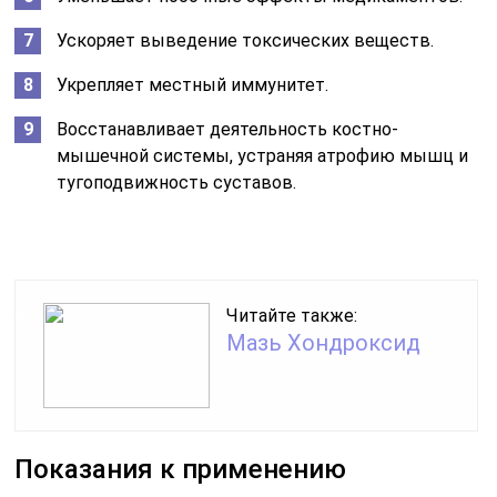
Ускоряет выведение токсических веществ.
Укрепляет местный иммунитет.
Восстанавливает деятельность костно-
мышечной системы, устраняя атрофию мышц и
тугоподвижность суставов.
Читайте также:
Мазь Хондроксид
Показания к применению