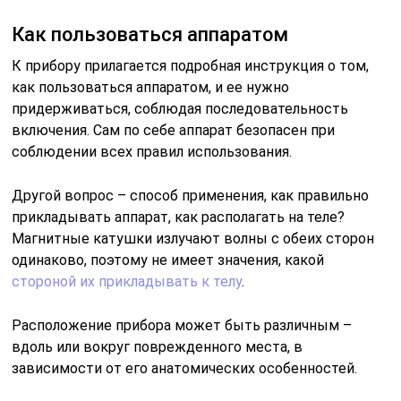
Как пользоваться аппаратом
К прибору прилагается подробная инструкция о том,
как пользоваться аппаратом, и ее нужно
придерживаться, соблюдая последовательность
включения. Сам по себе аппарат безопасен при
соблюдении всех правил использования.
Другой вопрос – способ применения, как правильно
прикладывать аппарат, как располагать на теле?
Магнитные катушки излучают волны с обеих сторон
одинаково, поэтому не имеет значения, какой
стороной их прикладывать к телу
.
Расположение прибора может быть различным –
вдоль или вокруг поврежденного места, в
зависимости от его анатомических особенностей.