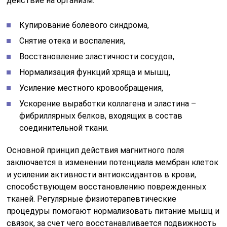
действие на организм:
Купирование болевого синдрома,
Снятие отека и воспаления,
Восстановление эластичности сосудов,
Нормализация функций хряща и мышц,
Усиление местного кровообращения,
Ускорение выработки коллагена и эластина –
фибриллярных белков, входящих в состав
соединительной ткани.
Основной принцип действия магнитного поля
заключается в изменении потенциала мембран клеток
и усилении активности антиоксидантов в крови,
способствующем восстановлению поврежденных
тканей. Регулярные физиотерапевтические
процедуры помогают нормализовать питание мышц и
связок, за счет чего восстанавливается подвижность