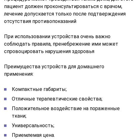
пациент должен проконсультироваться с врачом,
лечение допускается только после подтверждения
отсутствия противопоказаний
При использовании устройства очень важно
соблюдать правила, пренебрежение ими может
спровоцировать нарушения здоровья
Преимущества устройств для домашнего
применения:
Компактные габариты;
Отличные терапевтические свойства;
Положительное воздействие на пораженные
ткани;
Универсальность;
Приемлемая цена.