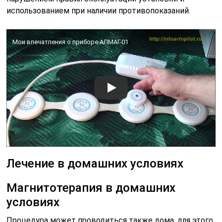
использованием при наличии противопоказаний.
Мои впечатления о приборе АЛМАГ-01
Лечение в домашних условиях
Магнитотерапия в домашних
условиях
Процедура может проводиться также дома, для этого