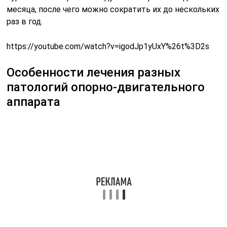
месяца, после чего можно сократить их до нескольких
раз в год.
https://youtube.com/watch?v=igodJp1yUxY%26t%3D2s
Особенности лечения разных
патологий опорно-двигательного
аппарата