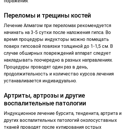
поражения.
Переломы и трещины костей
Лечение Алмагом при переломах рекомендуется
начинать на 3-5 сутки после наложения гипса. Во
время процедуры индукторы можно помещать
поверх гипсовой повязки толщиной до 1-1,5 см. В
случае обширных повреждений аппарат следует
накладывать поочередно в разных направлениях.
Процедуры проводят один раз в день,
продолжительность и количество курсов лечения
устанавливается индивидуально.
Артриты, артрозы и другие
воспалительные патологии
Индукционное лечение бурсита, тенденита, артрита и
других воспалительных патологий околосуставных
тканей проводят после купирования острых