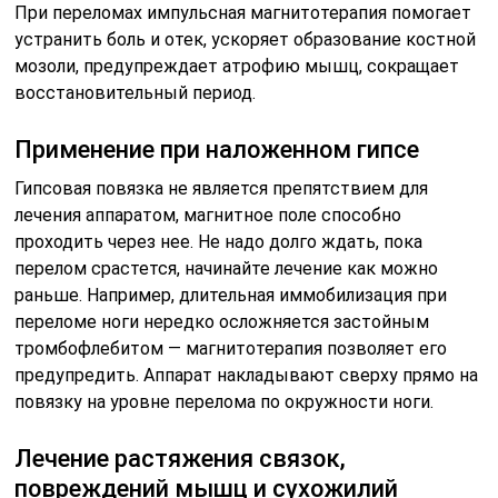
При переломах импульсная магнитотерапия помогает
устранить боль и отек, ускоряет образование костной
мозоли, предупреждает атрофию мышц, сокращает
восстановительный период.
Применение при наложенном гипсе
Гипсовая повязка не является препятствием для
лечения аппаратом, магнитное поле способно
проходить через нее. Не надо долго ждать, пока
перелом срастется, начинайте лечение как можно
раньше. Например, длительная иммобилизация при
переломе ноги нередко осложняется застойным
тромбофлебитом — магнитотерапия позволяет его
предупредить. Аппарат накладывают сверху прямо на
повязку на уровне перелома по окружности ноги.
Лечение растяжения связок,
повреждений мышц и сухожилий