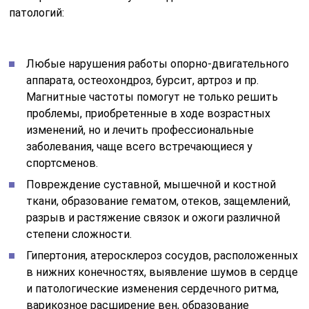
патологий:
Любые нарушения работы опорно-двигательного
аппарата, остеохондроз, бурсит, артроз и пр.
Магнитные частоты помогут не только решить
проблемы, приобретенные в ходе возрастных
изменений, но и лечить профессиональные
заболевания, чаще всего встречающиеся у
спортсменов.
Повреждение суставной, мышечной и костной
ткани, образование гематом, отеков, защемлений,
разрыв и растяжение связок и ожоги различной
степени сложности.
Гипертония, атеросклероз сосудов, расположенных
в нижних конечностях, выявление шумов в сердце
и патологические изменения сердечного ритма,
варикозное расширение вен, образование