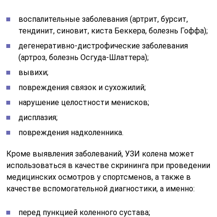
воспалительные заболевания (артрит, бурсит,
тендинит, синовит, киста Беккера, болезнь Гоффа);
дегенеративно-дистрофические заболевания
(артроз, болезнь Осгуда-Шлаттера);
вывихи;
повреждения связок и сухожилий;
нарушение целостности менисков;
дисплазия;
повреждения надколенника.
Кроме выявления заболеваний, УЗИ колена может
использоваться в качестве скрининга при проведении
медицинских осмотров у спортсменов, а также в
качестве вспомогательной диагностики, а именно:
перед пункцией коленного сустава;