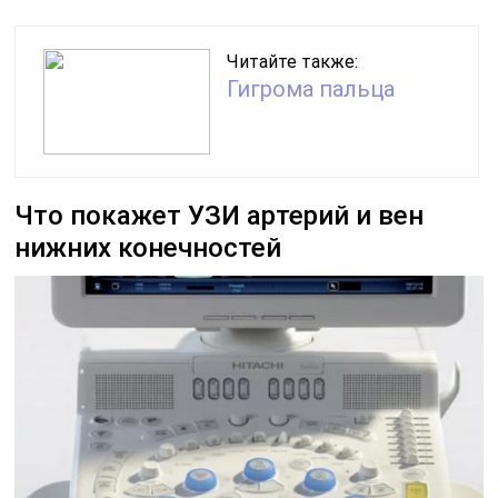
Читайте также:
Гигрома пальца
Что покажет УЗИ артерий и вен
нижних конечностей