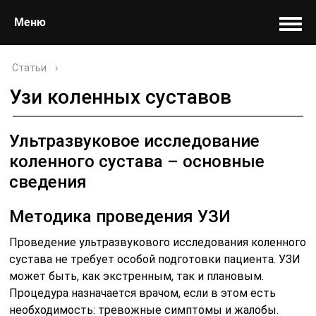
Меню
Статьи
›
Узи коленных суставов
Ультразвуковое исследование
коленного сустава – основные
сведения
Методика проведения УЗИ
Проведение ультразвукового исследования коленного
сустава не требует особой подготовки пациента. УЗИ
может быть, как экстренным, так и плановым.
Процедура назначается врачом, если в этом есть
необходимость: тревожные симптомы и жалобы.