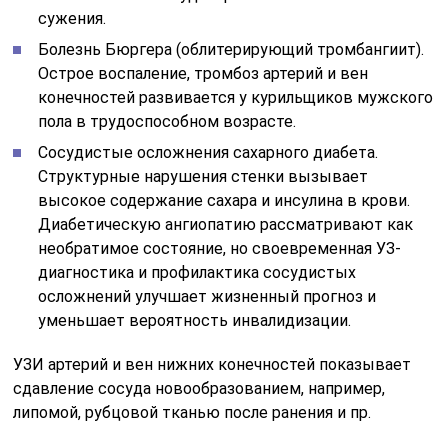
сужения.
Болезнь Бюргера (облитерирующий тромбангиит).
Острое воспаление, тромбоз артерий и вен
конечностей развивается у курильщиков мужского
пола в трудоспособном возрасте.
Сосудистые осложнения сахарного диабета.
Структурные нарушения стенки вызывает
высокое содержание сахара и инсулина в крови.
Диабетическую ангиопатию рассматривают как
необратимое состояние, но своевременная УЗ-
диагностика и профилактика сосудистых
осложнений улучшает жизненный прогноз и
уменьшает вероятность инвалидизации.
УЗИ артерий и вен нижних конечностей показывает
сдавление сосуда новообразованием, например,
липомой, рубцовой тканью после ранения и пр.