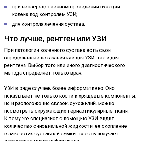
при непосредственном проведении пункции
колена под контролем УЗИ;
для контроля лечения сустава.
Что лучше, рентген или УЗИ
При патологии коленного сустава есть свои
определенные показания как для УЗИ, так и для
рентгена. Выбор того или иного диагностического
метода определяет только врач.
УЗИ в ряде случаев более информативно. Оно
показывает не только кости и хрящевые компоненты,
но и расположение связок, сухожилий, можно
посмотреть окружающие периартикулярные ткани.
К тому же специалист с помощью УЗИ видит
количество синовиальной жидкости, ее скопление
в заворотах суставной сумки, то есть получает