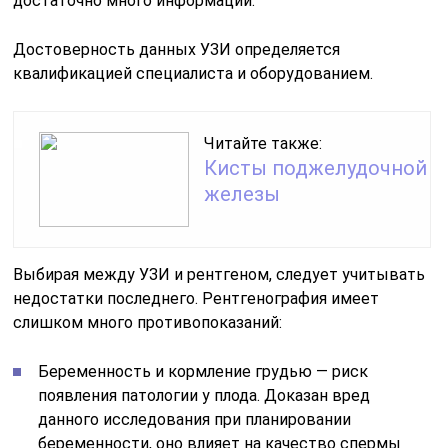
достаточно много информации.
Достоверность данных УЗИ определяется
квалификацией специалиста и оборудованием.
Читайте также:
Кисты поджелудочной
железы
Выбирая между УЗИ и рентгеном, следует учитывать
недостатки последнего. Рентгенография имеет
слишком много противопоказаний:
Беременность и кормление грудью — риск
появления патологии у плода. Доказан вред
данного исследования при планировании
беременности, оно влияет на качество спермы