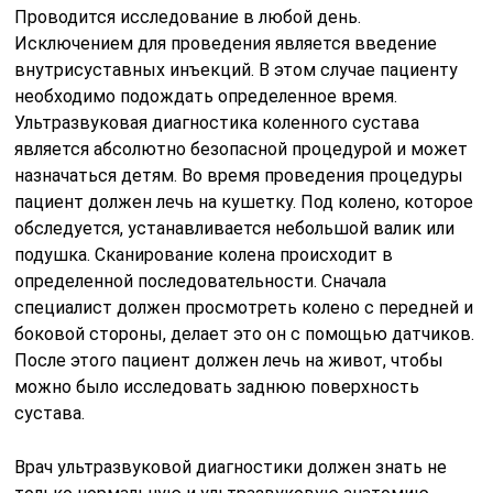
Проводится исследование в любой день.
Исключением для проведения является введение
внутрисуставных инъекций. В этом случае пациенту
необходимо подождать определенное время.
Ультразвуковая диагностика коленного сустава
является абсолютно безопасной процедурой и может
назначаться детям. Во время проведения процедуры
пациент должен лечь на кушетку. Под колено, которое
обследуется, устанавливается небольшой валик или
подушка. Сканирование колена происходит в
определенной последовательности. Сначала
специалист должен просмотреть колено с передней и
боковой стороны, делает это он с помощью датчиков.
После этого пациент должен лечь на живот, чтобы
можно было исследовать заднюю поверхность
сустава.
Врач ультразвуковой диагностики должен знать не