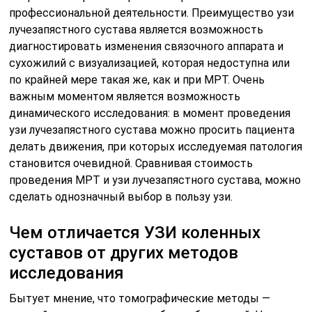
профессиональной деятельности. Преимущество узи
лучезапястного сустава является возможность
диагностировать изменения связочного аппарата и
сухожилий с визуализацией, которая недоступна или
по крайней мере такая же, как и при МРТ. Очень
важным моментом является возможность
динамического исследования: в момент проведения
узи лучезапястного сустава можно просить пациента
делать движения, при которых исследуемая патология
становится очевидной. Сравнивая стоимость
проведения МРТ и узи лучезапястного сустава, можно
сделать однозначный выбор в пользу узи.
Чем отличается УЗИ коленных
суставов от других методов
исследования
Бытует мнение, что томографические методы —