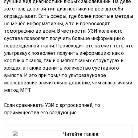
лучший вид диагностики любых заболеваний. На деле
же столь дорогой тип диагностики не всегда себя
оправдывает. Есть сферы, где более простые методы
не менее информативны, а то и превосходят
томографию во всем. В частности, УЗИ коленного
сустава позволяет получить больше информации о
поврежденной ткани. Происходит это за счет того, что
ультразвук позволяет получить информацию как о
костных тканях, так и о мягкотканых структурах и
хрящах, а также оценить количество суставного
выпота. И это при том, что ультразвуковое
исследование значительно дешевле, чем аналогичный
метод МРТ.
Если сравнивать УЗИ с артроскопией, то
преимущества его следующие:
Читайте также: