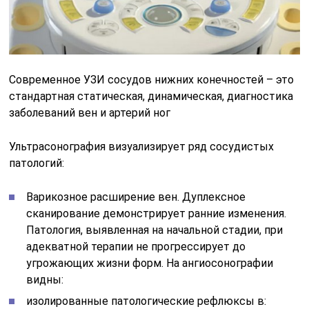
Современное УЗИ сосудов нижних конечностей – это
стандартная статическая, динамическая, диагностика
заболеваний вен и артерий ног
Ультрасонография визуализирует ряд сосудистых
патологий:
Варикозное расширение вен. Дуплексное
сканирование демонстрирует ранние изменения.
Патология, выявленная на начальной стадии, при
адекватной терапии не прогрессирует до
угрожающих жизни форм. На ангиосонографии
видны:
изолированные патологические рефлюксы в: