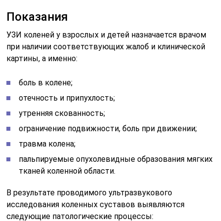
Показания
УЗИ коленей у взрослых и детей назначается врачом
при наличии соответствующих жалоб и клинической
картины, а именно:
боль в колене;
отечность и припухлость;
утренняя скованность;
ограничение подвижности, боль при движении;
травма колена;
пальпируемые опухолевидные образования мягких
тканей коленной области.
В результате проводимого ультразвукового
исследования коленных суставов выявляются
следующие патологические процессы: