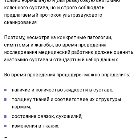
только нормальную и ультразвуковую анатомию
коленного сустава, но и строго соблюдать
предлагаемый протокол ультразвукового
сканирования.
Поэтому, несмотря на конкретные патологии,
симптомы и жалобы, во время проведения
исследования медицинский работник должен оценить
анатомию сустава и стандартный набор данных.
Во время проведения процедуры можно определить:
наличие и количество жидкости в суставе;
толщину тканей и соответствие их структуры
нормам;
состояние связок, сухожилий;
изменения в тканях.