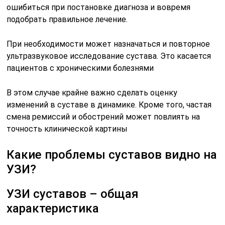
ошибиться при постановке диагноза и вовремя
подобрать правильное лечение.
При необходимости может назначаться и повторное
ультразвуковое исследование сустава. Это касается
пациентов с хроническими болезнями
В этом случае крайне важно сделать оценку
изменений в суставе в динамике. Кроме того, частая
смена ремиссий и обострений может повлиять на
точность клинической картины
Какие проблемы суставов видно на
УЗИ?
УЗИ суставов – общая
характеристика