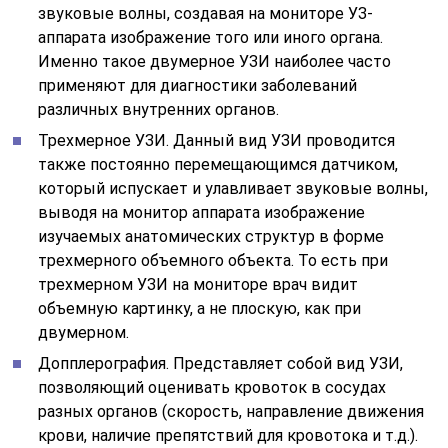
звуковые волны, создавая на мониторе УЗ-
аппарата изображение того или иного органа.
Именно такое двумерное УЗИ наиболее часто
применяют для диагностики заболеваний
различных внутренних органов.
Трехмерное УЗИ. Данный вид УЗИ проводится
также постоянно перемещающимся датчиком,
который испускает и улавливает звуковые волны,
выводя на монитор аппарата изображение
изучаемых анатомических структур в форме
трехмерного объемного объекта. То есть при
трехмерном УЗИ на мониторе врач видит
объемную картинку, а не плоскую, как при
двумерном.
Допплерография. Представляет собой вид УЗИ,
позволяющий оценивать кровоток в сосудах
разных органов (скорость, направление движения
крови, наличие препятствий для кровотока и т.д.).