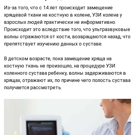
Из-за того, что с 14 лет происходит замещение
хрящевой ткани на костную в колене, УЗИ колена у
взрослых людей практически не информативно.
Происходит это вследствие того, что ультразвуковые
волны отражаются от кости, возвращаются назад, что
препятствует изучению данных о суставе.
В детском возрасте, пока замещение хряща на
костную ткань не произошло, на процедуре УЗИ
коленного сустава ребенку, волны задерживаются в
хрящах, отражают их, по причине чего полость сустава
получается рассмотреть.