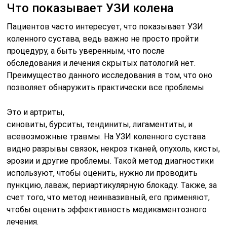
Что показывает УЗИ колена
Пациентов часто интересует, что показывает УЗИ
коленного сустава, ведь важно не просто пройти
процедуру, а быть уверенным, что после
обследования и лечения скрытых патологий нет.
Преимущество данного исследования в том, что оно
позволяет обнаружить практически все проблемы
Это и артриты,
синовиты, бурситы, тендиниты, лигаментиты, и
всевозможные травмы. На УЗИ коленного сустава
видно разрывы связок, некроз тканей, опухоль, кисты,
эрозии и другие проблемы. Такой метод диагностики
используют, чтобы оценить, нужно ли проводить
пункцию, лаваж, периартикулярную блокаду. Также, за
счет того, что метод неинвазивный, его применяют,
чтобы оценить эффективность медикаментозного
лечения.