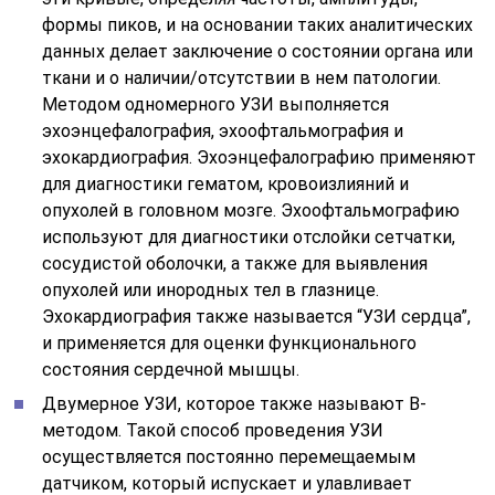
формы пиков, и на основании таких аналитических
данных делает заключение о состоянии органа или
ткани и о наличии/отсутствии в нем патологии.
Методом одномерного УЗИ выполняется
эхоэнцефалография, эхоофтальмография и
эхокардиография. Эхоэнцефалографию применяют
для диагностики гематом, кровоизлияний и
опухолей в головном мозге. Эхоофтальмографию
используют для диагностики отслойки сетчатки,
сосудистой оболочки, а также для выявления
опухолей или инородных тел в глазнице.
Эхокардиография также называется “УЗИ сердца”,
и применяется для оценки функционального
состояния сердечной мышцы.
Двумерное УЗИ, которое также называют В-
методом. Такой способ проведения УЗИ
осуществляется постоянно перемещаемым
датчиком, который испускает и улавливает