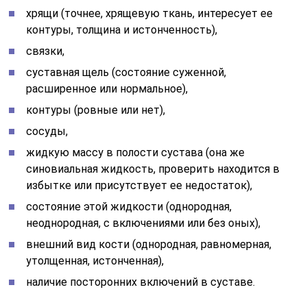
хрящи (точнее, хрящевую ткань, интересует ее
контуры, толщина и истонченность),
связки,
суставная щель (состояние суженной,
расширенное или нормальное),
контуры (ровные или нет),
сосуды,
жидкую массу в полости сустава (она же
синовиальная жидкость, проверить находится в
избытке или присутствует ее недостаток),
состояние этой жидкости (однородная,
неоднородная, с включениями или без оных),
внешний вид кости (однородная, равномерная,
утолщенная, истонченная),
наличие посторонних включений в суставе.