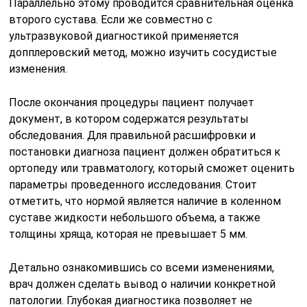
Параллельно этому проводится сравнительная оценка
второго сустава. Если же совместно с
ультразвуковой диагностикой применяется
допплеровский метод, можно изучить сосудистые
изменения.
После окончания процедуры пациент получает
документ, в котором содержатся результаты
обследования. Для правильной расшифровки и
постановки диагноза пациент должен обратиться к
ортопеду или травматологу, который сможет оценить
параметры проведенного исследования. Стоит
отметить, что нормой является наличие в коленном
суставе жидкости небольшого объема, а также
толщины хряща, которая не превышает 5 мм.
Детально ознакомившись со всеми изменениями,
врач должен сделать вывод о наличии конкретной
патологии. Глубокая диагностика позволяет не