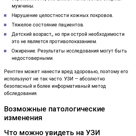
мужчины.
Нарушение целостности кожных покровов.
Тяжелое состояние пациентов.
Детский возраст,, но при острой необходимости
это не является противопоказанием.
Ожирение. Результаты исследования могут быть
недостоверными.
Рентген может нанести вред здоровью, поэтому его
используют не так часто. УЗИ — абсолютно
безопасный и более информативный метод
обследования.
Возможные патологические
изменения
Что можно увидеть на УЗИ