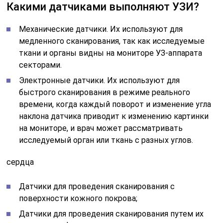
Какими датчиками выполняют УЗИ?
Механические датчики. Их используют для
медленного сканирования, так как исследуемые
ткани и органы видны на мониторе УЗ-аппарата
секторами.
Электронные датчики. Их используют для
быстрого сканирования в режиме реального
времени, когда каждый поворот и изменение угла
наклона датчика приводит к изменению картинки
на мониторе, и врач может рассматривать
исследуемый орган или ткань с разных углов.
сердца
Датчики для проведения сканирования с
поверхности кожного покрова;
Датчики для проведения сканирования путем их