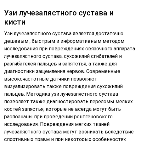
Узи лучезапястного сустава и
кисти
Узи лучезапястного сустава является достаточно
дешевым , быстрым и информативным методом
исследования при повреждениях связочного аппарата
лучезапястного сустава, сухожилий сгибателей и
разгибателей пальцев и запятстья, а также для
диагностики защемления нервов. Современные
высокочастотные датчики позволяют
визуализировать также повреждения сухожилий
пальцев. Методика узи лучезапястного сустава
позволяет также диагностировать переломы мелких
костей запястья, которые не всегда могут быть
распознаны при проведении рентгеновского
исследования. Повреждения мягких тканей
лучезапястного сустава могут возникать вследствие
спортивных травм и при некоторых особенностях