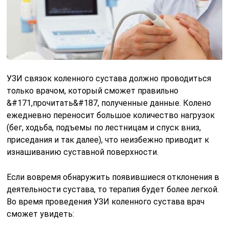
УЗИ связок коленного сустава должно проводиться
только врачом, который сможет правильно
&#171,прочитать&#187, полученные данные. Колено
ежедневно переносит большое количество нагрузок
(бег, ходьба, подъемы по лестницам и спуск вниз,
приседания и так далее), что неизбежно приводит к
изнашиванию суставной поверхности.
Если вовремя обнаружить появившиеся отклонения в
деятельности сустава, то терапия будет более легкой.
Во время проведения УЗИ коленного сустава врач
сможет увидеть: