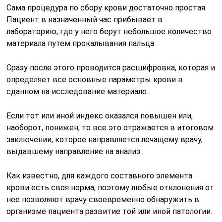
Сама процедура по сбору крови достаточно простая.
Пациент в назначенный час прибывает в
лабораторию, где у него берут небольшое количество
материала путем прокалывания пальца.
Сразу после этого проводится расшифровка, которая и
определяет все основные параметры крови в
сданном на исследование материале.
Если тот или иной индекс оказался повышен или,
наоборот, понижен, то все это отражается в итоговом
заключении, которое направляется лечащему врачу,
выдавшему направление на анализ.
Как известно, для каждого составного элемента
крови есть своя норма, поэтому любые отклонения от
нее позволяют врачу своевременно обнаружить в
организме пациента развитие той или иной патологии.