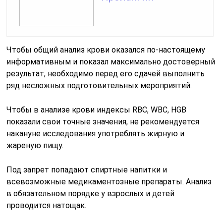
Чтобы общий анализ крови оказался по-настоящему
информативным и показал максимально достоверный
результат, необходимо перед его сдачей выполнить
ряд несложных подготовительных мероприятий.
Чтобы в анализе крови индексы RBC, WBC, HGB
показали свои точные значения, не рекомендуется
накануне исследования употреблять жирную и
жареную пищу.
Под запрет попадают спиртные напитки и
всевозможные медикаментозные препараты. Анализ
в обязательном порядке у взрослых и детей
проводится натощак.