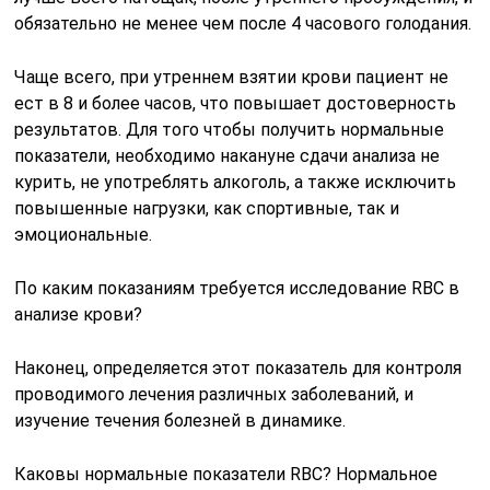
обязательно не менее чем после 4 часового голодания.
Чаще всего, при утреннем взятии крови пациент не
ест в 8 и более часов, что повышает достоверность
результатов. Для того чтобы получить нормальные
показатели, необходимо накануне сдачи анализа не
курить, не употреблять алкоголь, а также исключить
повышенные нагрузки, как спортивные, так и
эмоциональные.
По каким показаниям требуется исследование RBC в
анализе крови?
Наконец, определяется этот показатель для контроля
проводимого лечения различных заболеваний, и
изучение течения болезней в динамике.
Каковы нормальные показатели RBC? Нормальное