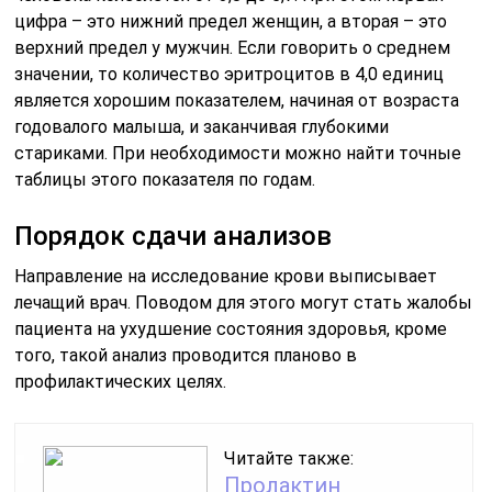
цифра – это нижний предел женщин, а вторая – это
верхний предел у мужчин. Если говорить о среднем
значении, то количество эритроцитов в 4,0 единиц
является хорошим показателем, начиная от возраста
годовалого малыша, и заканчивая глубокими
стариками. При необходимости можно найти точные
таблицы этого показателя по годам.
Порядок сдачи анализов
Направление на исследование крови выписывает
лечащий врач. Поводом для этого могут стать жалобы
пациента на ухудшение состояния здоровья, кроме
того, такой анализ проводится планово в
профилактических целях.
Читайте также:
Пролактин