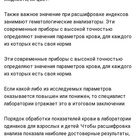
Также важное значение при расшифровке индексов
занимают гематологические анализаторы. Эти
современные приборы с высокой точностью
определяют значения параметров крови, для каждого
из которых есть своя норма
Эти современные приборы с высокой точностью
определяют значения параметров крови, для каждого
из которых есть своя норма.
Если какой-либо из исследуемых параметров
оказывается повышен или понижен, то специалист
лаборатории отражает это в итоговом заключении.
Порядок обработки показателей крови в лаборатории
одинаков для взрослых и детей. Чтобы расшифровка
анализа показала наиболее достоверные результаты,