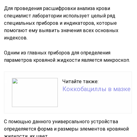
Для проведения расшифровки анализа крови
специалист лаборатории использует целый ряд
специальных приборов и индикаторов, которые
помогают ему выявить значения всех основных
индексов.
Одним из главных приборов для определения
параметров кровяной жидкости является микроскоп.
Читайте также:
Коккобациллы в мазке
С помощью данного универсального устройства
определяется форма и размеры элементов кровяной
жидкости, их цвет.