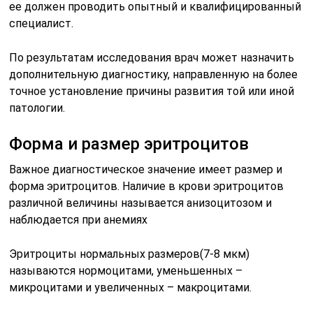
ее должен проводить опытный и квалифицированный
специалист.
По результатам исследования врач может назначить
дополнительную диагностику, направленную на более
точное установление причины развития той или иной
патологии.
Форма и размер эритроцитов
Важное диагностическое значение имеет размер и
форма эритроцитов. Наличие в крови эритроцитов
различной величины называется анизоцитозом и
наблюдается при анемиях
Эритроциты нормальных размеров(7-8 мкм)
называются нормоцитами, уменьшенных –
микроцитами и увеличенных – макроцитами.