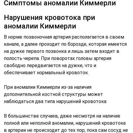
Симптомы аномалии Киммерли
Нарушения кровотока при
аномалии Киммерли
В норме позвоночная артерия располагается в своем
канале, а далее проходит по борозде, которая имеется
на дужке первого позвонка и лишь затем входит в
полость черепа. При поворотах головы артерия
свободно передвигается на дужке, что и
обеспечивает нормальный кровоток.
При аномалии Киммерли из-за наличия
дополнительной костной структуры может
наблюдаться два типа нарушений кровотока:
В большинстве случаев, даже несмотря на наличие
полной или неполной аномалии, нарушений кровотока
в артерии не происходит до тех пор, пока сам сосуд не