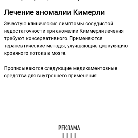
Лечение аномалии Кимерли
Зачастую клинические симптомы сосудистой
недостаточности при аномалии Киммерли лечения
требуют консервативного. Применяются
терапевтические методы, улучшающие циркуляцию
кровяного потока в мозге.
Прописываются следующие медикаментозные
средства для внутреннего применения: