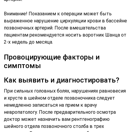
Внимание! Показанием к операции может быть
выраженное нарушение циркуляции крови в бассейне
позвоночных артерий. После вмешательства
пациентам рекомендуется носить воротник Шанца от
2-х недель до месяца.
Провоцирующие факторы и
симптомы
Как выявить и диагностировать?
При сильных головных болях, нарушениях равновесия
и хрусте в шейном отделе позвоночника следует
немедленно записаться на прием к врачу
невропатологу. После предварительного осмотра
доктор может назначить вам рентгенографию
шейного отдела позвоночного столба в трех