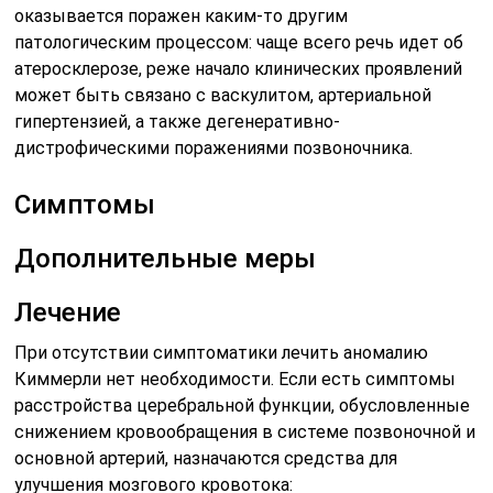
оказывается поражен каким-то другим
патологическим процессом: чаще всего речь идет об
атеросклерозе, реже начало клинических проявлений
может быть связано с васкулитом, артериальной
гипертензией, а также дегенеративно-
дистрофическими поражениями позвоночника.
Симптомы
Дополнительные меры
Лечение
При отсутствии симптоматики лечить аномалию
Киммерли нет необходимости. Если есть симптомы
расстройства церебральной функции, обусловленные
снижением кровообращения в системе позвоночной и
основной артерий, назначаются средства для
улучшения мозгового кровотока: