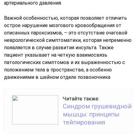
артериального давления.
Важной особенностью, которая позволяет отличить
острое нарушение мозгового кровообращения от
описанных пароксизмов, – это отсутствие очаговой
неврологической симптоматики, которая непременно
появляется в случае развития инсульта. Также
пациент указывает на четкую взаимосвязь
патологических симптомов и их выраженностью с
положением тела в пространстве, а особенно
движениями в шейном отделе позвоночника
Читайте также:
Синдром грушевидной
мышцы: принципы
тейпирования