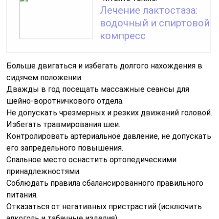
Лечение лактостаза:
водочный и спиртовой
компресс
Больше двигаться и избегать долгого нахождения в
сидячем положении.
Дважды в год посещать массажные сеансы для
шейно-воротничкового отдела.
Не допускать чрезмерных и резких движений головой.
Избегать травмирования шеи.
Контролировать артериальное давление, не допускать
его запредельного повышения.
Спальное место оснастить ортопедическими
принадлежностями.
Соблюдать правила сбалансированного правильного
питания.
Отказаться от негативных пристрастий (исключить
алкоголь и табачные изделия).