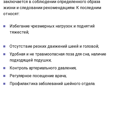
заключается в соблюдении определенного образа
жизни и следовании рекомендациям. К последним
относят:
Избегание чрезмерных нагрузок и поднятий
тяжестей;
Отсутствие резких движений шеей и головой;
Удобная и не травмоопасная поза для сна, наличие
подходящей подушки;
Контроль артериального давления;
Регулярное посещение врача;
Профилактика заболеваний шейного отдела.