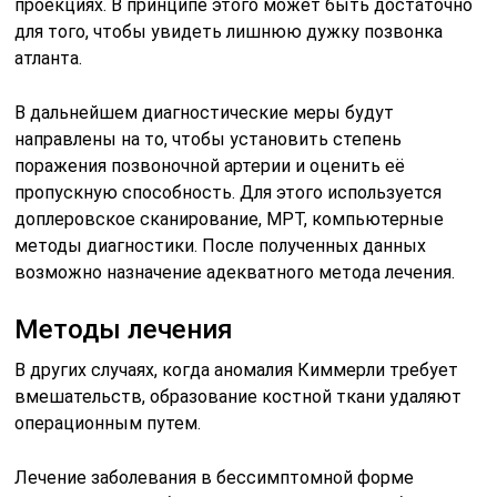
проекциях. В принципе этого может быть достаточно
для того, чтобы увидеть лишнюю дужку позвонка
атланта.
В дальнейшем диагностические меры будут
направлены на то, чтобы установить степень
поражения позвоночной артерии и оценить её
пропускную способность. Для этого используется
доплеровское сканирование, МРТ, компьютерные
методы диагностики. После полученных данных
возможно назначение адекватного метода лечения.
Методы лечения
В других случаях, когда аномалия Киммерли требует
вмешательств, образование костной ткани удаляют
операционным путем.
Лечение заболевания в бессимптомной форме