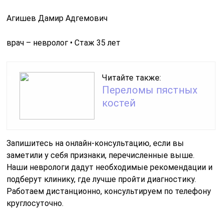
Агишев Дамир Адгемович
врач – невролог • Стаж 35 лет
Читайте также:
Переломы пястных
костей
Запишитесь на онлайн-консультацию, если вы
заметили у себя признаки, перечисленные выше.
Наши неврологи дадут необходимые рекомендации и
подберут клинику, где лучше пройти диагностику.
Работаем дистанционно, консультируем по телефону
круглосуточно.