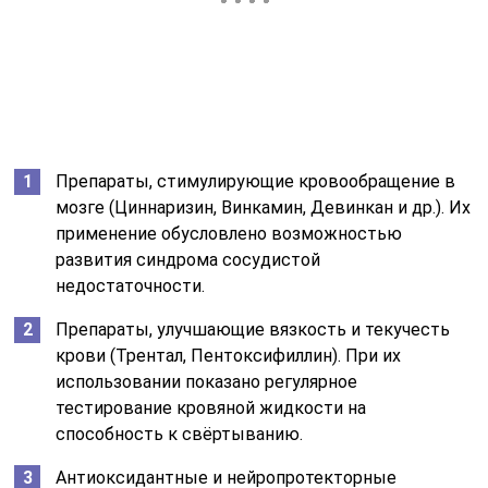
Препараты, стимулирующие кровообращение в
мозге (Циннаризин, Винкамин, Девинкан и др.). Их
применение обусловлено возможностью
развития синдрома сосудистой
недостаточности.
Препараты, улучшающие вязкость и текучесть
крови (Трентал, Пентоксифиллин). При их
использовании показано регулярное
тестирование кровяной жидкости на
способность к свёртыванию.
Антиоксидантные и нейропротекторные