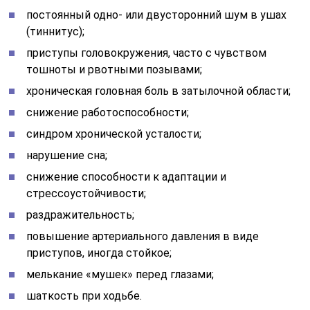
постоянный одно- или двусторонний шум в ушах
(тиннитус);
приступы головокружения, часто с чувством
тошноты и рвотными позывами;
хроническая головная боль в затылочной области;
снижение работоспособности;
синдром хронической усталости;
нарушение сна;
снижение способности к адаптации и
стрессоустойчивости;
раздражительность;
повышение артериального давления в виде
приступов, иногда стойкое;
мелькание «мушек» перед глазами;
шаткость при ходьбе.