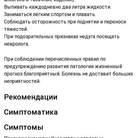
Выпивать каждодневно два литра жидкости.
Заниматься лёгким спортом и плавать.
Соблюдать осторожность при поднятии и переносе
тяжестей.
При подозрительных признаках недуга посещать
невролога.
При соблюдении перечисленных правил по
предупреждению развития патологии жизненный
прогноз благоприятный. Болезнь не доставит больших
неприятностей.
Рекомендации
Симптоматика
Симптомы