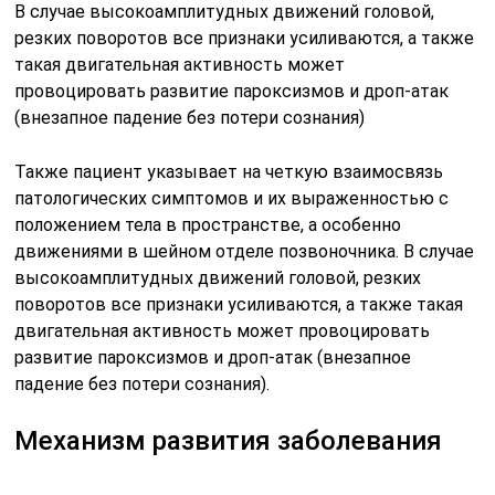
В случае высокоамплитудных движений головой,
резких поворотов все признаки усиливаются, а также
такая двигательная активность может
провоцировать развитие пароксизмов и дроп-атак
(внезапное падение без потери сознания)
Также пациент указывает на четкую взаимосвязь
патологических симптомов и их выраженностью с
положением тела в пространстве, а особенно
движениями в шейном отделе позвоночника. В случае
высокоамплитудных движений головой, резких
поворотов все признаки усиливаются, а также такая
двигательная активность может провоцировать
развитие пароксизмов и дроп-атак (внезапное
падение без потери сознания).
Механизм развития заболевания