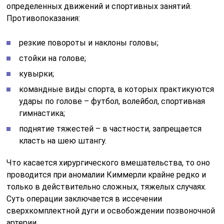
определенных движений и спортивных занятий.
Противопоказания:
резкие повороты и наклоны головы;
стойки на голове;
кувырки;
командные виды спорта, в которых практикуются
удары по голове – футбол, волейбол, спортивная
гимнастика;
поднятие тяжестей – в частности, запрещается
класть на шею штангу.
Что касается хирургического вмешательства, то оно
проводится при аномалии Киммерли крайне редко и
только в действительно сложных, тяжелых случаях.
Суть операции заключается в иссечении
сверхкомплектной дуги и освобождении позвоночной
артерии.