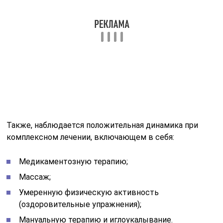
Также, наблюдается положительная динамика при
комплексном лечении, включающем в себя:
Медикаментозную терапию;
Массаж;
Умеренную физическую активность
(оздоровительные упражнения);
Мануальную терапию и иглоукалывание.