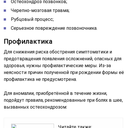
Остеохондроз позвонков;
Черепно-мозговая травма;
Рубцовый процесс;
Серьезное повреждение позвоночника.
Профилактика
Для снижения риска обострения симптоматики и
предотвращения появления осложнений, опасных для
здоровья, нужны профилактические меры. Из-за
неясности причин полученной при рождении формы её
профилактика не предусмотрена.
Для аномалии, приобретённой в течение жизни,
подойдут правила, рекомендованные при болях в шее,
вызванных остеохондрозом:
Читайте также: