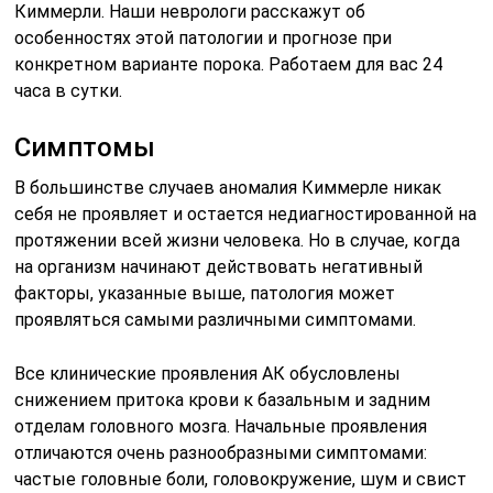
Киммерли. Наши неврологи расскажут об
особенностях этой патологии и прогнозе при
конкретном варианте порока. Работаем для вас 24
часа в сутки.
Симптомы
В большинстве случаев аномалия Киммерле никак
себя не проявляет и остается недиагностированной на
протяжении всей жизни человека. Но в случае, когда
на организм начинают действовать негативный
факторы, указанные выше, патология может
проявляться самыми различными симптомами.
Все клинические проявления АК обусловлены
снижением притока крови к базальным и задним
отделам головного мозга. Начальные проявления
отличаются очень разнообразными симптомами:
частые головные боли, головокружение, шум и свист