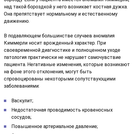
над такой бороздкой у него возникает костная дужка.
Она препятствует нормальному и естественному
движению.
В подавляющем большинстве случаев аномалия
Киммерли носит врожденный характер. При
своевременной диагностике и полноценном уходе
патология практически не нарушает самочувствие
пациента. Негативные изменения, которые возникают
на фоне этого отклонения, могут быть
спровоцированы некоторыми сопутствующими
заболеваниями:
Васкулит;
Недостаточная проводимость кровеносных
сосудов;
Повышенное артериальное давление;