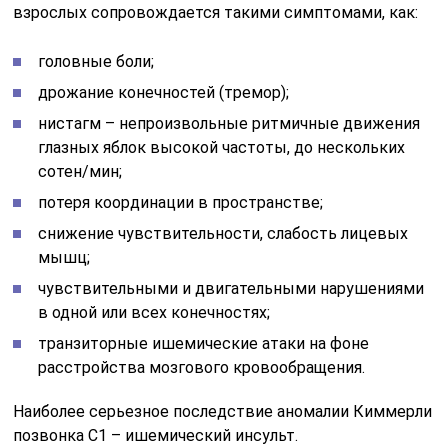
взрослых сопровождается такими симптомами, как:
головные боли;
дрожание конечностей (тремор);
нистагм – непроизвольные ритмичные движения
глазных яблок высокой частоты, до нескольких
сотен/мин;
потеря координации в пространстве;
снижение чувствительности, слабость лицевых
мышц;
чувствительными и двигательными нарушениями
в одной или всех конечностях;
транзиторные ишемические атаки на фоне
расстройства мозгового кровообращения.
Наиболее серьезное последствие аномалии Киммерли
позвонка С1 – ишемический инсульт.