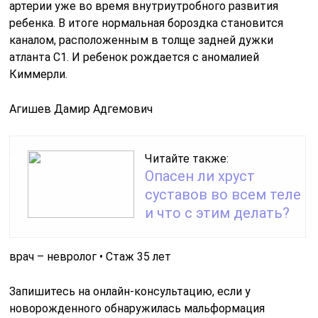
артерии уже во время внутриутробного развития
ребенка. В итоге нормальная бороздка становится
каналом, расположенным в толще задней дужки
атланта С1. И ребенок рождается с аномалией
Киммерли.
Агишев Дамир Адгемович
Читайте также:
Опасен ли хруст
суставов во всем теле
и что с этим делать?
врач – невролог • Стаж 35 лет
Запишитесь на онлайн-консультацию, если у
новорожденного обнаружилась мальформация