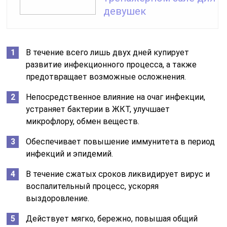
девушек
В течение всего лишь двух дней купирует
развитие инфекционного процесса, а также
предотвращает возможные осложнения.
Непосредственное влияние на очаг инфекции,
устраняет бактерии в ЖКТ, улучшает
микрофлору, обмен веществ.
Обеспечивает повышение иммунитета в период
инфекций и эпидемий.
В течение сжатых сроков ликвидирует вирус и
воспалительный процесс, ускоряя
выздоровление.
Действует мягко, бережно, повышая общий