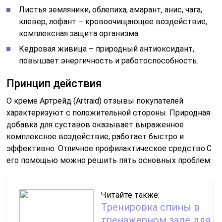
Листья земляники, облепиха, амарант, анис, чага,
клевер, лофант – кровоочищающее воздействие,
комплексная защита организма.
Кедровая живица – природный антиоксидант,
повышает энергичность и работоспособность.
Принцип действия
О креме Артрейд (Artraid) отзывы покупателей
характеризуют с положительной стороны. Природная
добавка для суставов оказывает выраженное
комплексное воздействие, работает быстро и
эффективно. Отличное профилактическое средство.С
его помощью можно решить пять основных проблем:
Читайте также:
Тренировка спины в
тренажерном зале для