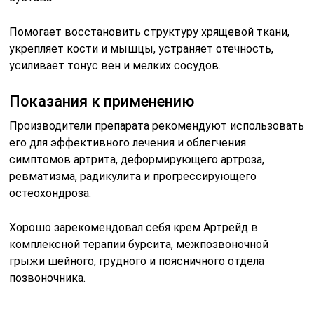
Помогает восстановить структуру хрящевой ткани,
укрепляет кости и мышцы, устраняет отечность,
усиливает тонус вен и мелких сосудов.
Показания к применению
Производители препарата рекомендуют использовать
его для эффективного лечения и облегчения
симптомов артрита, деформирующего артроза,
ревматизма, радикулита и прогрессирующего
остеохондроза.
Хорошо зарекомендовал себя крем Артрейд в
комплексной терапии бурсита, межпозвоночной
грыжи шейного, грудного и поясничного отдела
позвоночника.
Лечение таких патологий очень длительное и не