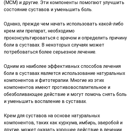
(МСМ) и другие. Эти компоненты помогают улучшить
состояние суставов и уменьшить боль.
Однако, прежде чем начать использовать какой-либо
крем или препарат, необходимо
проконсультироваться с врачом и определить причину
боли в суставах. В некоторых случаях может
потребоваться более серьезное лечение.
Одним из наиболее эффективных способов лечения
боли в суставах является использование натуральных
компонентов и фитотерапии. Многие из этих
компонентов имеют противовоспалительное и
обезболивающее действие и могут помочь снять боль
и уменьшить воспаление в суставах.
Крем для суставов на основе натуральных
компонентов, таких как куркума, имбирь, зверобой и
другие, может оказать хорошее действие в лечении