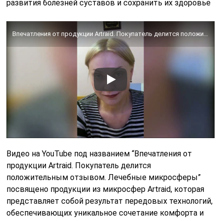
развития болезней суставов и сохранить их здоровье
Впечатления от продукции Artraid. Покупатель делится положительным отзывом. Лечебные микросферы🔵
Видео на YouTube под названием “Впечатления от
продукции Artraid. Покупатель делится
положительным отзывом. Лечебные микросферы”
посвящено продукции из микросфер Artraid, которая
представляет собой результат передовых технологий,
обеспечивающих уникальное сочетание комфорта и