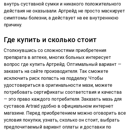
внутрь суставной сумки и никакого положительного
действия не оказывали. Артрейд не просто маскирует
симптомы болезни, а действует на ее внутреннюю
причину.
Где купить и сколько стоит
Столкнувшись со сложностями приобретения
препарата в аптеке, многих больных интересует
вопрос где купить Артрейд. Оптимальный вариант —
заказать на сайте производителя. Так сможете
исключить риск попасть на подделку. Чтобы
удостовериться в оригинальности мази, можете
потребовать сертификаты соответствия и качества
— это право каждого потребителя. Заказать мазь для
суставов Artraid удобно в официальном интернет
магазине. Перед приобретением можно оговорить все
условия покупки, узнать, сколько он стоит, выбрать
предпочитаемый вариант оплаты и доставки по