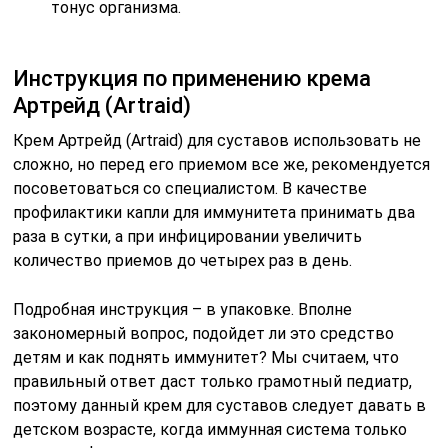
тонус организма.
Инструкция по применению крема
Артрейд (Artraid)
Крем Артрейд (Artraid) для суставов использовать не
сложно, но перед его приемом все же, рекомендуется
посоветоваться со специалистом. В качестве
профилактики капли для иммунитета принимать два
раза в сутки, а при инфицировании увеличить
количество приемов до четырех раз в день.
Подробная инструкция – в упаковке. Вполне
закономерный вопрос, подойдет ли это средство
детям и как поднять иммунитет? Мы считаем, что
правильный ответ даст только грамотный педиатр,
поэтому данный крем для суставов следует давать в
детском возрасте, когда иммунная система только