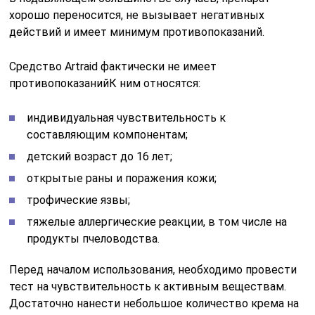
хорошо переносится, не вызывает негативных
действий и имеет минимум противопоказаний.
Средство Artraid фактически не имеет
противопоказанийК ним относятся:
индивидуальная чувствительность к
составляющим компонентам;
детский возраст до 16 лет;
открытые раны и поражения кожи;
трофические язвы;
тяжелые аллергические реакции, в том числе на
продукты пчеловодства.
Перед началом использования, необходимо провести
тест на чувствительность к активным веществам.
Достаточно нанести небольшое количество крема на