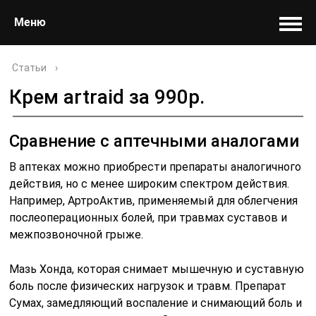
Меню
Статьи
›
Крем artraid за 990р.
Сравнение с аптечными аналогами
В аптеках можно приобрести препараты аналогичного
действия, но с менее широким спектром действия.
Например, АртроАктив, применяемый для облегчения
послеоперационных болей, при травмах суставов и
межпозвоночной грыже.
Мазь Хонда, которая снимает мышечную и суставную
боль после физических нагрузок и травм. Препарат
Сумах, замедляющий воспаление и снимающий боль и