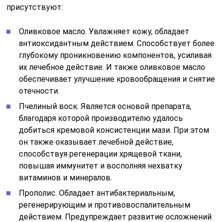
присутствуют:
Оливковое масло. Увлажняет кожу, обладает
антиоксидантным действием. Способствует более
глубокому проникновению компонентов, усиливая
их лечебное действие. И также оливковое масло
обеспечивает улучшение кровообращения и снятие
отечности.
Пчелиный воск. Является основой препарата,
благодаря которой производителю удалось
добиться кремовой консистенции мази. При этом
он также оказывает лечебной действие,
способствуя регенерации хрящевой ткани,
повышая иммунитет и восполняя нехватку
витаминов и минералов.
Прополис. Обладает антибактериальным,
регенерирующим и противовоспалительным
действием. Предупреждает развитие осложнений