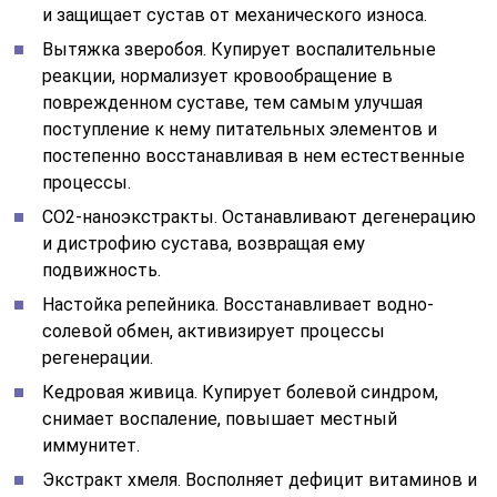
и защищает сустав от механического износа.
Вытяжка зверобоя. Купирует воспалительные
реакции, нормализует кровообращение в
поврежденном суставе, тем самым улучшая
поступление к нему питательных элементов и
постепенно восстанавливая в нем естественные
процессы.
СО2-наноэкстракты. Останавливают дегенерацию
и дистрофию сустава, возвращая ему
подвижность.
Настойка репейника. Восстанавливает водно-
солевой обмен, активизирует процессы
регенерации.
Кедровая живица. Купирует болевой синдром,
снимает воспаление, повышает местный
иммунитет.
Экстракт хмеля. Восполняет дефицит витаминов и