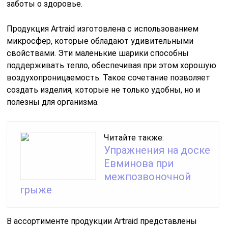
заботы о здоровье.
Продукция Artraid изготовлена с использованием
микросфер, которые обладают удивительными
свойствами. Эти маленькие шарики способны
поддерживать тепло, обеспечивая при этом хорошую
воздухопроницаемость. Такое сочетание позволяет
создать изделия, которые не только удобны, но и
полезны для организма.
Читайте также:
Упражнения на доске
Евминова при
межпозвоночной
грыже
В ассортименте продукции Artraid представлены