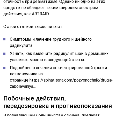
отечность при ревматизме. Однако ни одно из этих
средств не обладает таким широким спектром
действия, как ARTRAID.
С этой статьей также читают:
Симптомы и лечение грудного и шейного
радикулита
Узнать, как вылечить радикулит шеи в домашних
условиях, можно в следующей статье
Подробнее о лечении секвестрированной грыжи
позвоночника на
странице https://spinatitana.com/pozvonochnik/drugie-
zabolevaniya…
Побочные действия,
передозировка и противопоказания
В подавляющем большинстве случаев, препарат