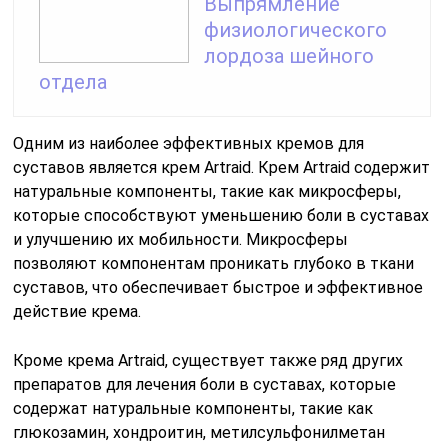
Выпрямление
физиологического
лордоза шейного
отдела
Одним из наиболее эффективных кремов для
суставов является крем Artraid. Крем Artraid содержит
натуральные компоненты, такие как микросферы,
которые способствуют уменьшению боли в суставах
и улучшению их мобильности. Микросферы
позволяют компонентам проникать глубоко в ткани
суставов, что обеспечивает быстрое и эффективное
действие крема.
Кроме крема Artraid, существует также ряд других
препаратов для лечения боли в суставах, которые
содержат натуральные компоненты, такие как
глюкозамин, хондроитин, метилсульфонилметан