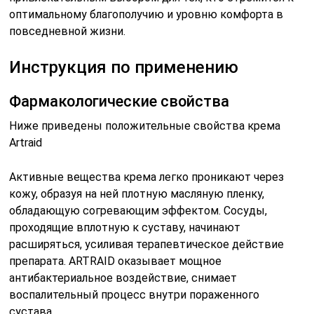
оптимальному благополучию и уровню комфорта в
повседневной жизни.
Инструкция по применению
Фармакологические свойства
Ниже приведены положительные свойства крема
Artraid
Активные вещества крема легко проникают через
кожу, образуя на ней плотную масляную пленку,
обладающую согревающим эффектом. Сосуды,
проходящие вплотную к суставу, начинают
расширяться, усиливая терапевтическое действие
препарата. ARTRAID оказывает мощное
антибактериальное воздействие, снимает
воспалительный процесс внутри пораженного
сустава.