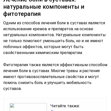
натуральные компоненты и
фитотерапия
Одним из способов лечения боли в суставах является
использование кремов и препаратов на основе
натуральных компонентов. Натуральные компоненты
не только помогают уменьшить боль, но и не имеют
побочных эффектов, которые могут быть
свойственными химическим препаратам.
Фитотерапия также является эффективным способом
лечения боли в суставах. Многие травы и растения
имеют противовоспалительные свойства и могут
помочь снизить боль и улучшить мобильность
суставов.
Читайте также: