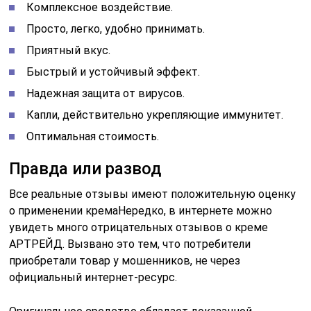
Комплексное воздействие.
Просто, легко, удобно принимать.
Приятный вкус.
Быстрый и устойчивый эффект.
Надежная защита от вирусов.
Капли, действительно укрепляющие иммунитет.
Оптимальная стоимость.
Правда или развод
Все реальные отзывы имеют положительную оценку
о применении кремаНередко, в интернете можно
увидеть много отрицательных отзывов о креме
АРТРЕЙД. Вызвано это тем, что потребители
приобретали товар у мошенников, не через
официальный интернет-ресурс.