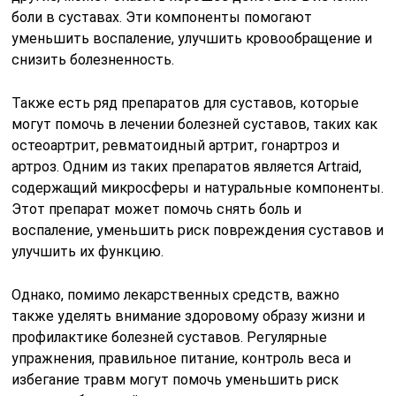
боли в суставах. Эти компоненты помогают
уменьшить воспаление, улучшить кровообращение и
снизить болезненность.
Также есть ряд препаратов для суставов, которые
могут помочь в лечении болезней суставов, таких как
остеоартрит, ревматоидный артрит, гонартроз и
артроз. Одним из таких препаратов является Artraid,
содержащий микросферы и натуральные компоненты.
Этот препарат может помочь снять боль и
воспаление, уменьшить риск повреждения суставов и
улучшить их функцию.
Однако, помимо лекарственных средств, важно
также уделять внимание здоровому образу жизни и
профилактике болезней суставов. Регулярные
упражнения, правильное питание, контроль веса и
избегание травм могут помочь уменьшить риск