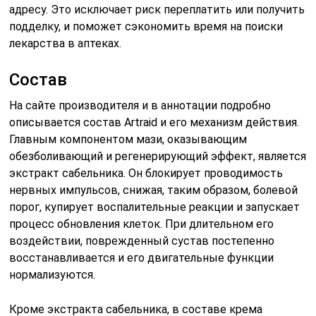
адресу. Это исключает риск переплатить или получить
подделку, и поможет сэкономить время на поиски
лекарства в аптеках.
Состав
На сайте производителя и в аннотации подробно
описывается состав Artraid и его механизм действия.
Главным компонентом мази, оказывающим
обезболивающий и регенерирующий эффект, является
экстракт сабельника. Он блокирует проводимость
нервных импульсов, снижая, таким образом, болевой
порог, купирует воспалительные реакции и запускает
процесс обновления клеток. При длительном его
воздействии, поврежденный сустав постепенно
восстанавливается и его двигательные функции
нормализуются.
Кроме экстракта сабельника, в составе крема