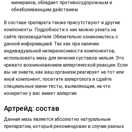
минералов, обладает противосудорожным и
обезболивающим действием.
В составе препарата также присутствуют и другие
компоненты. Подробности о них можно узнать на
сайте производителя. Обязательно ознакомьтесь с
данной информацией. Так как при наличии
индивидуальной непереносимости компонентов,
использовать мазь для лечения суставов нельзя. Это
чревато возникновением аллергической реакции. Если
вы не знаете, как ваш организм реагирует на тот или
иной компонент, посетите аллерголога и сдайте
специальные мини-тесты, выявляющие, на что
конкретно у вас имеет аллергия.
Артрейд: состав
Данная мазь является абсолютно натуральным
препаратом, который рекомендован в случае разных