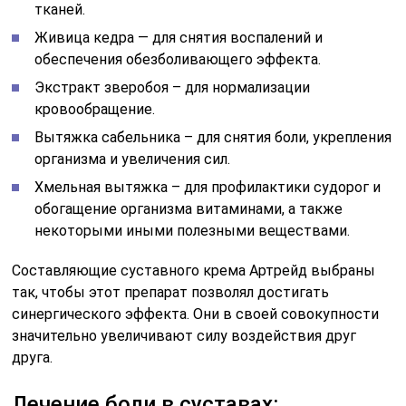
тканей.
Живица кедра — для снятия воспалений и
обеспечения обезболивающего эффекта.
Экстракт зверобоя – для нормализации
кровообращение.
Вытяжка сабельника – для снятия боли, укрепления
организма и увеличения сил.
Хмельная вытяжка – для профилактики судорог и
обогащение организма витаминами, а также
некоторыми иными полезными веществами.
Составляющие суставного крема Артрейд выбраны
так, чтобы этот препарат позволял достигать
синергического эффекта. Они в своей совокупности
значительно увеличивают силу воздействия друг
друга.
Лечение боли в суставах: