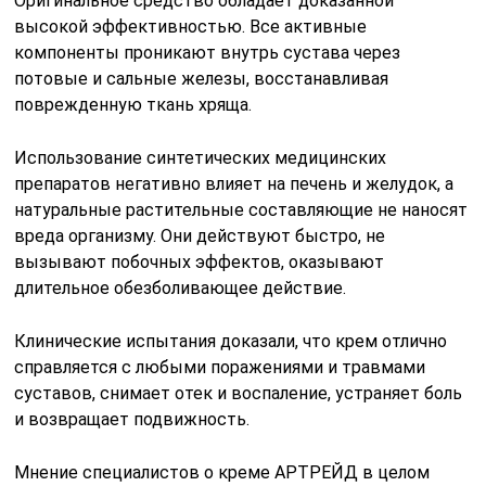
Оригинальное средство обладает доказанной
высокой эффективностью. Все активные
компоненты проникают внутрь сустава через
потовые и сальные железы, восстанавливая
поврежденную ткань хряща.
Использование синтетических медицинских
препаратов негативно влияет на печень и желудок, а
натуральные растительные составляющие не наносят
вреда организму. Они действуют быстро, не
вызывают побочных эффектов, оказывают
длительное обезболивающее действие.
Клинические испытания доказали, что крем отлично
справляется с любыми поражениями и травмами
суставов, снимает отек и воспаление, устраняет боль
и возвращает подвижность.
Мнение специалистов о креме АРТРЕЙД в целом