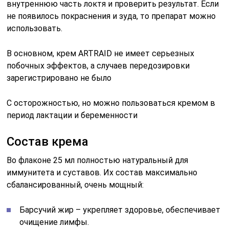
внутреннюю часть локтя и проверить результат. Если
не появилось покраснения и зуда, то препарат можно
использовать.
В основном, крем ARTRAID не имеет серьезных
побочных эффектов, а случаев передозировки
зарегистрировано не было
С осторожностью, но можно пользоваться кремом в
период лактации и беременности
Состав крема
Во флаконе 25 мл полностью натуральный для
иммунитета и суставов. Их состав максимально
сбалансированный, очень мощный:
Барсучий жир – укрепляет здоровье, обеспечивает
очищение лимфы.