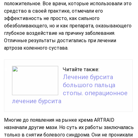
положительное. Все врачи, которые использовали это
средство в своей практике, отмечали его
эффективность не просто, как сильного
обезболивающего, но и как препарата, оказывающего
глубокое воздействие на причину заболевания.
Отличные результаты достигались при лечении
артроза коленного сустава.
Читайте также:
Лечение бурсита
большого пальца
стопы. операционное
лечение бурсита
Многие до появления на рынке крема ARTRAID
назначали другие мази. Но суть их работы заключалась
только в снятии болевого синдрома. Они не проникали