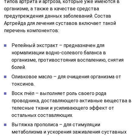
типов артрита и артроза, которые уже имеются в
организме, а также в качестве средства
предупреждения данных заболеваний. Состав
Артрейда для лечения суставов включает такой
перечень компонентов:
Репейный экстракт – предназначен для
нормализации водно-солевого баланса в
организме, противостояния воспалению, снятия
болей.
Оливковое масло – для очищения организма от
токсинов.
Воск пчёл – выполняет роль своего рода
проводника, доставляющего активные вещества в
телесные ткани и усиливающего эффект от
остальных составляющих.
Вытяжка прополиса – для стимуляции
метаболизма и ускорения заживления суставных