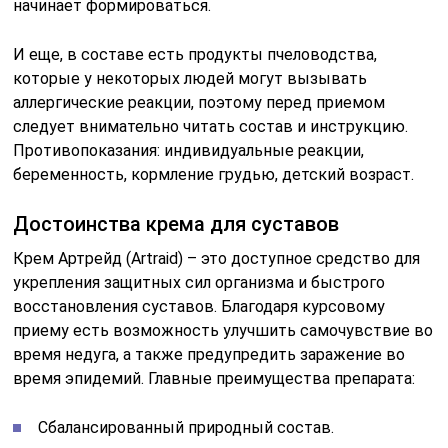
начинает формироваться.
И еще, в составе есть продукты пчеловодства,
которые у некоторых людей могут вызывать
аллергические реакции, поэтому перед приемом
следует внимательно читать состав и инструкцию.
Противопоказания: индивидуальные реакции,
беременность, кормление грудью, детский возраст.
Достоинства крема для суставов
Крем Артрейд (Artraid) – это доступное средство для
укрепления защитных сил организма и быстрого
восстановления суставов. Благодаря курсовому
приему есть возможность улучшить самочувствие во
время недуга, а также предупредить заражение во
время эпидемий. Главные преимущества препарата:
Сбалансированный природный состав.