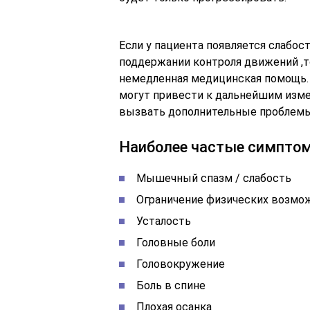
Если у пациента появляется слабост
поддержании контроля движений ,т
немедленная медицинская помощь. 
могут привести к дальнейшим изме
вызвать дополнительные проблемы
Наиболее частые симптом
Мышечный спазм / слабость
Ограничение физических возмо
Усталость
Головные боли
Головокружение
Боль в спине
Плохая осанка