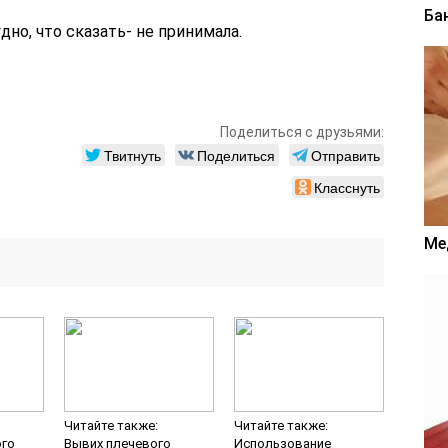
Ба
дно, что сказать- не принимала.
Поделиться с друзьями:
Твитнуть
Поделиться
Отправить
Класснуть
Ме
Читайте также:
Читайте также:
го
Вывих плечевого
Использование