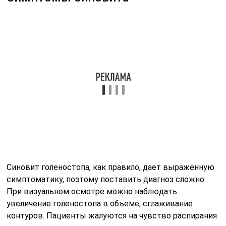
Синовит голеностопа, как правило, дает выраженную
симптоматику, поэтому поставить диагноз сложно.
При визуальном осмотре можно наблюдать
увеличение голеностопа в объеме, сглаживание
контуров. Пациенты жалуются на чувство распирания