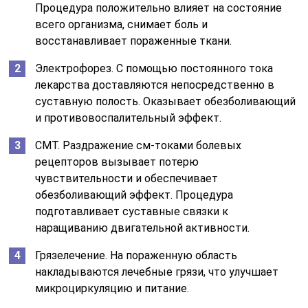
Процедура положительно влияет на состояние
всего организма, снимает боль и
восстанавливает пораженные ткани.
Электрофорез. С помощью постоянного тока
лекарства доставляются непосредственно в
суставную полость. Оказывает обезболивающий
и противовоспалительный эффект.
СМТ. Раздражение см-токами болевых
рецепторов вызывает потерю
чувствительности и обеспечивает
обезболивающий эффект. Процедура
подготавливает суставные связки к
наращиванию двигательной активности.
Грязелечение. На пораженную область
накладываются лечебные грязи, что улучшает
микроциркуляцию и питание.