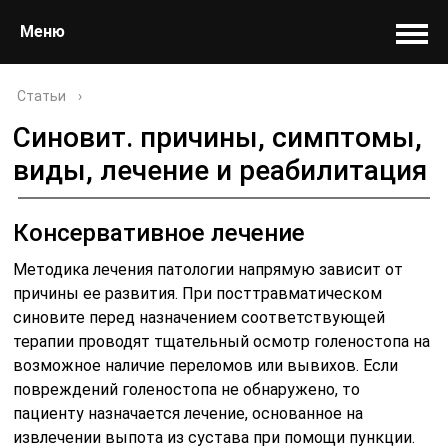
Меню
Статьи
›
Синовит. причины, симптомы,
виды, лечение и реабилитация
Консервативное лечение
Методика лечения патологии напрямую зависит от
причины ее развития. При посттравматическом
синовите перед назначением соответствующей
терапии проводят тщательный осмотр голеностопа на
возможное наличие переломов или вывихов. Если
повреждений голеностопа не обнаружено, то
пациенту назначается лечение, основанное на
извлечении выпота из сустава при помощи пункции.