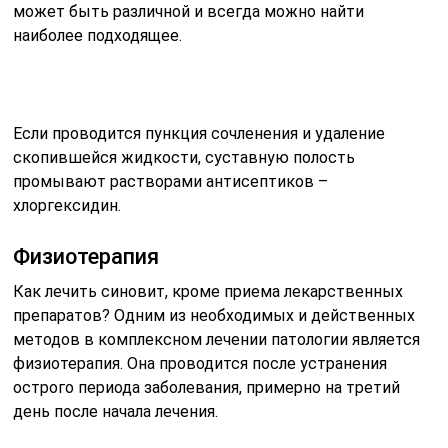
может быть различной и всегда можно найти
наиболее подходящее.
Если проводится пункция сочленения и удаление
скопившейся жидкости, суставную полость
промывают растворами антисептиков –
хлоргексидин.
Физиотерапия
Как лечить синовит, кроме приема лекарственных
препаратов? Одним из необходимых и действенных
методов в комплексном лечении патологии является
физиотерапия. Она проводится после устранения
острого периода заболевания, примерно на третий
день после начала лечения.