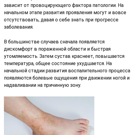
зависит от провоцирующего фактора патологии. На
начальном этапе развития проявления могут и вовсе
отсутствовать, давая о себе знать при прогрессе
заболевания.
В большинстве случаев сначала появляется
дискомфорт в пораженной области и быстрая
утомляемость. Затем сустав краснеет, повышается
температура, общее состояние ухудшается. На
начальной стадии развития воспалительного процесса
появляются болевые ощущения при движении ногой и
надавливании на причинную зону.