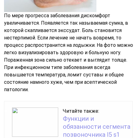
По мере прогресса заболевания дискомфорт
увеличивается. Появляется так называемая сумка, в
которой скапливается экссудат. Боль становится
нестерпимой. Если лечение не начать вовремя, то
процесс распространится на лодыжки. На фото можно
легко визуализировать здоровую и больную ногу.
Пораженная зона сильно отекает и выглядит толще.
При инфекционном типе заболевания всегда
повышается температура, ломит суставы и общее
состояние намного хуже, чем при асептической
патологии.
Читайте также:
Функции и
обязанности сегмента
позвоночника l5 s1