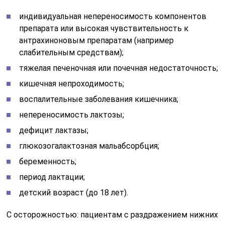
индивидуальная непереносимость компонентов
препарата или высокая чувствительность к
антрахиноновым препаратам (например
слабительным средствам);
тяжелая печеночная или почечная недостаточность;
кишечная непроходимость;
воспалительные заболевания кишечника;
непереносимость лактозы;
дефицит лактазы;
глюкозогалактозная мальабсорбция;
беременность;
период лактации;
детский возраст (до 18 лет).
С осторожностью: пациентам с раздражением нижних