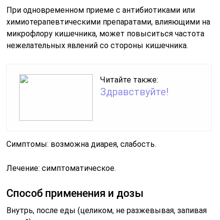
При одновременном приеме с антибиотиками или
химиотерапевтическими препаратами, влияющими на
микрофлору кишечника, может повыситься частота
нежелательных явлений со стороны кишечника.
Читайте также:
Здравствуйте!
Симптомы: возможна диарея, слабость.
Лечение: симптоматическое.
Способ применения и дозы
Внутрь, после еды (целиком, не разжевывая, запивая