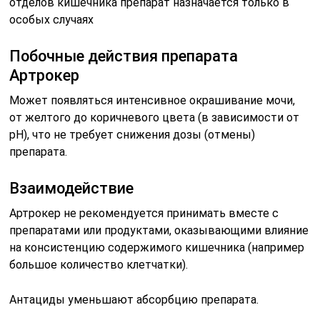
отделов кишечника препарат назначается только в
особых случаях
Побочные действия препарата
Артрокер
Может появляться интенсивное окрашивание мочи,
от желтого до коричневого цвета (в зависимости от
рН), что не требует снижения дозы (отмены)
препарата.
Взаимодействие
Артрокер не рекомендуется принимать вместе с
препаратами или продуктами, оказывающими влияние
на консистенцию содержимого кишечника (например
большое количество клетчатки).
Антациды уменьшают абсорбцию препарата.