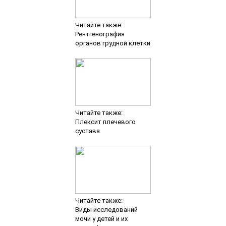
Читайте также:
Рентгенография
органов грудной клетки
Читайте также:
Плексит плечевого
сустава
Читайте также:
Виды исследований
мочи у детей и их