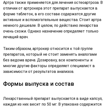
Артра также применяется для лечения остеоартроза. В
отличии от артрокера этот препарат выпускается в
форме таблеток, в его составе содержатся другие
активные и вспомогательные вещества. Стоит артра
немного дешевле. В целом, по действию лекарства
очень схожи. Однако назначение определяет только
лечащий врач.
Таким образом, артрокер относится к той группе
препаратов, который не стоит заменять аналогами
без ведома врача. Дозировку, все компоненты и
многие другие факторы определяет специалист в
зависимости от результатов анализов.
Формы выпуска и состав
Лекарственный препарат выпускается в виде капсул,
каждая из них весит по 50 мг. В упаковке содержится