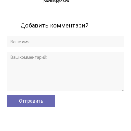
расшифровка
Добавить комментарий