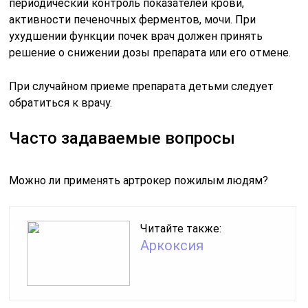
периодический контроль показателей крови,
активности печеночных ферментов, мочи. При
ухудшении функции почек врач должен принять
решение о снижении дозы препарата или его отмене.
При случайном приеме препарата детьми следует
обратиться к врачу.
Часто задаваемые вопросы
Можно ли применять артрокер пожилым людям?
Читайте также:
Аркоксия