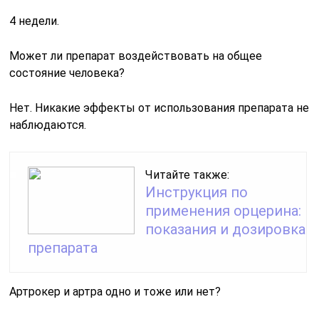
4 недели.
Может ли препарат воздействовать на общее
состояние человека?
Нет. Никакие эффекты от использования препарата не
наблюдаются.
Читайте также:
Инструкция по
применения орцерина:
показания и дозировка
препарата
Артрокер и артра одно и тоже или нет?