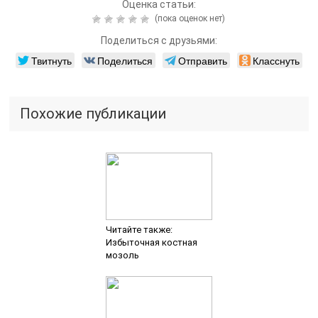
Оценка статьи:
(пока оценок нет)
Поделиться с друзьями:
Твитнуть
Поделиться
Отправить
Класснуть
Похожие публикации
Читайте также:
Избыточная костная
мозоль