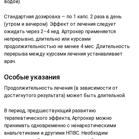
водой).
Стандартная дозировка — по 1 капс. 2 раза в день
(утром и вечером). Эффект от лечения следует
ожидать через 2–4 нед. Артрокер применяется
непрерывно, длительно или курсами
продолжительностью не менее 4 мес. Длительность
перерыва между курсами лечения устанавливает
врач.
Особые указания
Продолжительность лечения (в зависимости от
достигнутого результата) может быть длительной.
В период, предшествующий развитию
терапевтического эффекта, Артрокер можно
принимать одновременно с ненаркотическими
анальгетиками и другими НПВС. Необходим