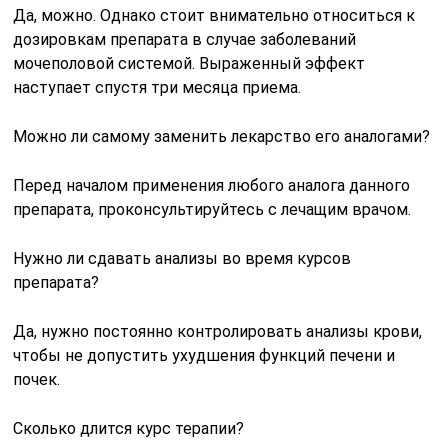
Да, можно. Однако стоит внимательно относиться к
дозировкам препарата в случае заболеваний
мочеполовой системой. Выраженный эффект
наступает спустя три месяца приема.
Можно ли самому заменить лекарство его аналогами?
Перед началом применения любого аналога данного
препарата, проконсультируйтесь с лечащим врачом.
Нужно ли сдавать анализы во время курсов
препарата?
Да, нужно постоянно контролировать анализы крови,
чтобы не допустить ухудшения функций печени и
почек.
Сколько длится курс терапии?