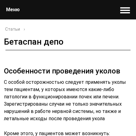
Меню
Статьи
›
Бетаспан депо
Особенности проведения уколов
С особой осторожностью следует применять уколы
тем пациентам, у которых имеются какие-либо
патологии в функционировании почек или печени.
Зарегистрированы случаи не только значительных
нарушений в работе нервной системы, но также и
летальные исходы после проведения укола
Кроме этого, у пациентов может возникнуть: