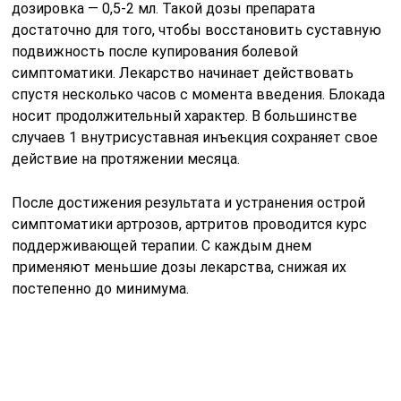
дозировка — 0,5-2 мл. Такой дозы препарата
достаточно для того, чтобы восстановить суставную
подвижность после купирования болевой
симптоматики. Лекарство начинает действовать
спустя несколько часов с момента введения. Блокада
носит продолжительный характер. В большинстве
случаев 1 внутрисуставная инъекция сохраняет свое
действие на протяжении месяца.
После достижения результата и устранения острой
симптоматики артрозов, артритов проводится курс
поддерживающей терапии. С каждым днем
применяют меньшие дозы лекарства, снижая их
постепенно до минимума.