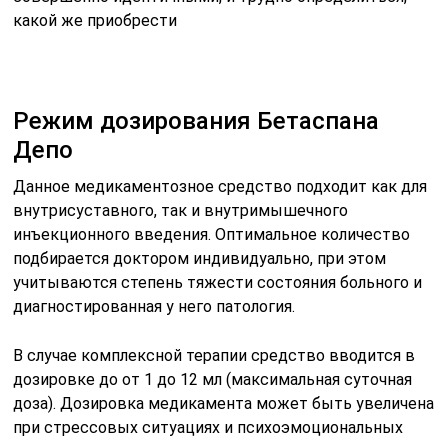
какой же приобрести
Режим дозирования Бетаспана
Депо
Данное медикаментозное средство подходит как для
внутрисуставного, так и внутримышечного
инъекционного введения. Оптимальное количество
подбирается доктором индивидуально, при этом
учитываются степень тяжести состояния больного и
диагностированная у него патология.
В случае комплексной терапии средство вводится в
дозировке до от 1 до 12 мл (максимальная суточная
доза). Дозировка медикамента может быть увеличена
при стрессовых ситуациях и психоэмоциональных