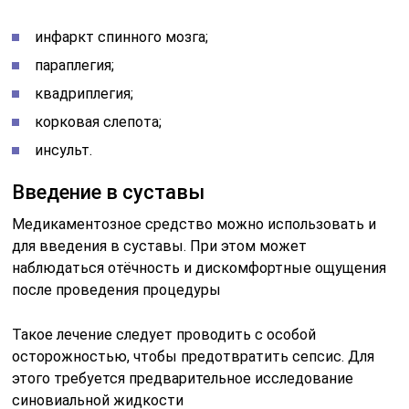
инфаркт спинного мозга;
параплегия;
квадриплегия;
корковая слепота;
инсульт.
Введение в суставы
Медикаментозное средство можно использовать и
для введения в суставы. При этом может
наблюдаться отёчность и дискомфортные ощущения
после проведения процедуры
Такое лечение следует проводить с особой
осторожностью, чтобы предотвратить сепсис. Для
этого требуется предварительное исследование
синовиальной жидкости