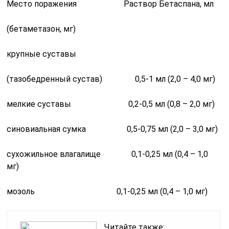
Место поражения Раствор Бетаспана, мл
(бетаметазон, мг)
крупные суставы
(тазобедренный сустав) 0,5-1 мл (2,0 – 4,0 мг)
мелкие суставы 0,2-0,5 мл (0,8 – 2,0 мг)
синовиальная сумка 0,5-0,75 мл (2,0 – 3,0 мг)
сухожильное влагалище 0,1-0,25 мл (0,4 – 1,0
мг)
мозоль 0,1-0,25 мл (0,4 – 1,0 мг)
Читайте также: