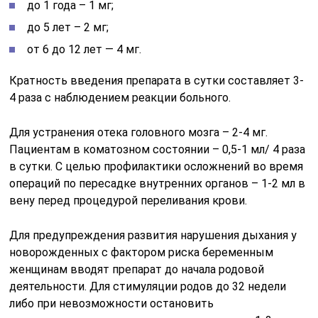
до 1 года – 1 мг;
до 5 лет – 2 мг;
от 6 до 12 лет — 4 мг.
Кратность введения препарата в сутки составляет 3-
4 раза с наблюдением реакции больного.
Для устранения отека головного мозга – 2-4 мг.
Пациентам в коматозном состоянии – 0,5-1 мл/ 4 раза
в сутки. С целью профилактики осложнений во время
операций по пересадке внутренних органов – 1-2 мл в
вену перед процедурой переливания крови.
Для предупреждения развития нарушения дыхания у
новорожденных с фактором риска беременным
женщинам вводят препарат до начала родовой
деятельности. Для стимуляции родов до 32 недели
либо при невозможности остановить