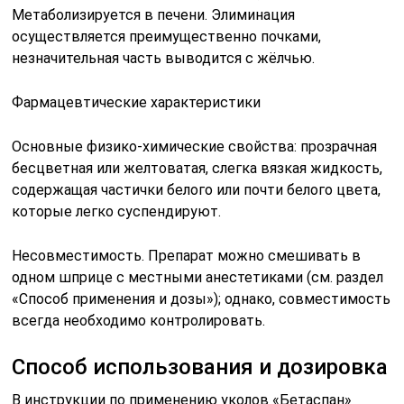
Метаболизируется в печени. Элиминация
осуществляется преимущественно почками,
незначительная часть выводится с жёлчью.
Фармацевтические характеристики
Основные физико-химические свойства: прозрачная
бесцветная или желтоватая, слегка вязкая жидкость,
содержащая частички белого или почти белого цвета,
которые легко суспендируют.
Несовместимость. Препарат можно смешивать в
одном шприце с местными анестетиками (см. раздел
«Способ применения и дозы»); однако, совместимость
всегда необходимо контролировать.
Способ использования и дозировка
В инструкции по применению уколов «Бетаспан»