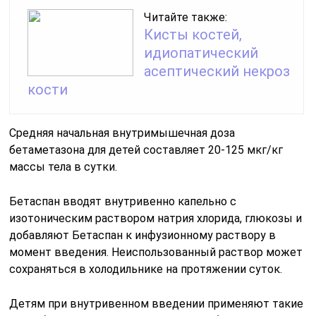
Читайте также:
Кисты костей,
идиопатический
асептический некроз
кости
Средняя начальная внутримышечная доза
бетаметазона для детей составляет 20-125 мкг/кг
массы тела в сутки.
Бетаспан вводят внутривенно капельно с
изотоническим раствором натрия хлорида, глюкозы и
добавляют Бетаспан к инфузионному раствору в
момент введения. Неиспользованный раствор может
сохраняться в холодильнике на протяжении суток.
Детям при внутривенном введении применяют такие