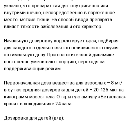
указано, что препарат вводят внутривенно или
внутримышечно, непосредственно в пораженное
место, мягкие ткани. На способ ввода препарата
влияет тяжесть заболевания и его характер.
Начальную дозировку корректирует врач, подбирая
для каждого отдельно взятого клинического случая
оптимальную дозу. При положительной динамике
постепенно уменьшают порцию, переходя на
поддерживающий режим.
Первоначальная доза вещества для взрослых – 8 мг/
в сутки, средняя дозировка для детей – 20-125 мкг на
килограмм массы тела. Открытую ампулу «Бетаспана»
хранят в холодильнике 24 часа.
Дозировка для детей (в/в):