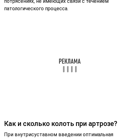
потрясениях, не имеющих связи с течением
патологического процесса.
Как и сколько колоть при артрозе?
При внутрисуставном введении оптимальная