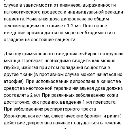
случае в зависимости от анамнеза, выраженности
патологического процесса и индивидуальной реакции
пациента. Начальная доза дипроспана по общим
рекомендациям составляет 1-2 мл. Повторное
введение производится по мере необходимости с
оглядкой на состояние пациента.
Для внутримышечного введения выбирается крупная
мышца. Препарат необходимо вводить как можно
глубже, избегая при этом попадания вещества в
другие ткани (в противном случае может начаться их
атрофия). При использовании дипроспана в качестве
средства неотложной терапии начальная доза должна
составлять 2 мл. При различных заболеваниях кожи
достаточно, как правило, введения 1 мл препарата.
При заболеваниях респираторного тракта
(бронхиальная астма, аллергические бронхит и ринит)
действие дипроспана начинает ощущаться в течение