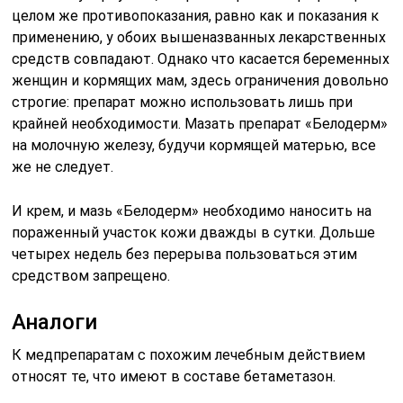
целом же противопоказания, равно как и показания к
применению, у обоих вышеназванных лекарственных
средств совпадают. Однако что касается беременных
женщин и кормящих мам, здесь ограничения довольно
строгие: препарат можно использовать лишь при
крайней необходимости. Мазать препарат «Белодерм»
на молочную железу, будучи кормящей матерью, все
же не следует.
И крем, и мазь «Белодерм» необходимо наносить на
пораженный участок кожи дважды в сутки. Дольше
четырех недель без перерыва пользоваться этим
средством запрещено.
Аналоги
К медпрепаратам с похожим лечебным действием
относят те, что имеют в составе бетаметазон.