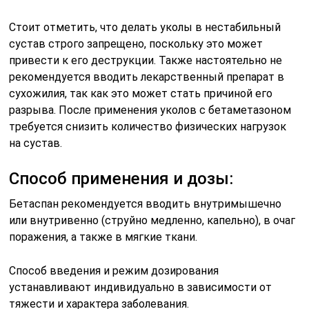
Стоит отметить, что делать уколы в нестабильный
сустав строго запрещено, поскольку это может
привести к его деструкции. Также настоятельно не
рекомендуется вводить лекарственный препарат в
сухожилия, так как это может стать причиной его
разрыва. После применения уколов с бетаметазоном
требуется снизить количество физических нагрузок
на сустав.
Способ применения и дозы:
Бетаспан рекомендуется вводить внутримышечно
или внутривенно (струйно медленно, капельно), в очаг
поражения, а также в мягкие ткани.
Способ введения и режим дозирования
устанавливают индивидуально в зависимости от
тяжести и характера заболевания.