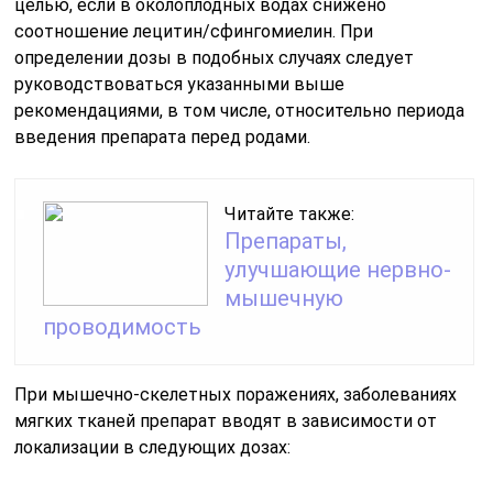
целью, если в околоплодных водах снижено
соотношение лецитин/сфингомиелин. При
определении дозы в подобных случаях следует
руководствоваться указанными выше
рекомендациями, в том числе, относительно периода
введения препарата перед родами.
Читайте также:
Препараты,
улучшающие нервно-
мышечную
проводимость
При мышечно-скелетных поражениях, заболеваниях
мягких тканей препарат вводят в зависимости от
локализации в следующих дозах: