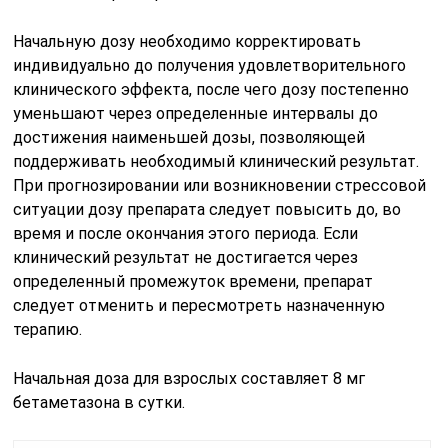
Начальную дозу необходимо корректировать
индивидуально до получения удовлетворительного
клинического эффекта, после чего дозу постепенно
уменьшают через определенные интервалы до
достижения наименьшей дозы, позволяющей
поддерживать необходимый клинический результат.
При прогнозировании или возникновении стрессовой
ситуации дозу препарата следует повысить до, во
время и после окончания этого периода. Если
клинический результат не достигается через
определенный промежуток времени, препарат
следует отменить и пересмотреть назначенную
терапию.
Начальная доза для взрослых составляет 8 мг
бетаметазона в сутки.