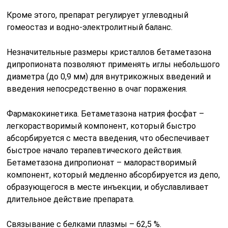
Кроме этого, препарат регулирует углеводный
гомеостаз и водно-электролитный баланс.
Незначительные размеры кристаллов бетаметазона
дипропионата позволяют применять иглы небольшого
диаметра (до 0,9 мм) для внутрикожных введений и
введения непосредственно в очаг поражения.
Фармакокинетика. Бетаметазона натрия фосфат –
легкорастворимый компонент, который быстро
абсорбируется с места введения, что обеспечивает
быстрое начало терапевтического действия.
Бетаметазона дипропионат – малорастворимый
компонент, который медленно абсорбируется из депо,
образующегося в месте инъекции, и обуславливает
длительное действие препарата.
Связывание с белками плазмы – 62,5 %.