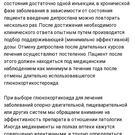
состояния достаточно одной инъекции, в хронической
фазе заболевания в зависимости от состояния
пациента введение дипроспана можно повторить
несколько раз. После достижения необходимого
клинического ответа опытным путем производится
подбор поддерживающей (минимально эффективной)
дозы. Отмену дипроспана после длительных курсов
лечения осуществляют постепенно. Пациент после
этого должен находиться под медицинским
наблюдением как минимум в течение года после
отмены длительно использовавшегося
глюкокортикостероида.
При выборе глюкокортикоида для лечения
заболеваний опорно-двигательной, пищеварительной
или других систем мы обращаем внимание на
эффективность препарата в отношении патологии.
Иногда медикаменты на полках аптеки кажутся
совершенно идентичными, и трудно определиться,