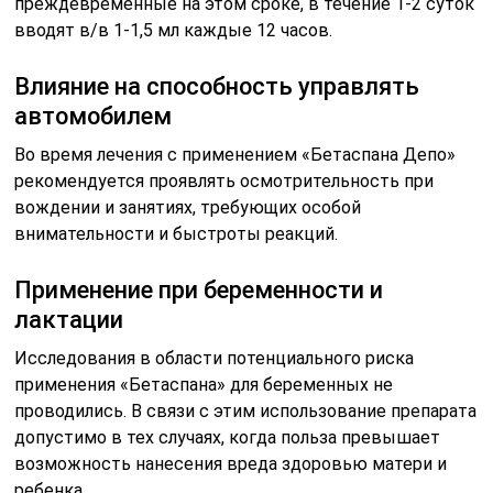
преждевременные на этом сроке, в течение 1-2 суток
вводят в/в 1-1,5 мл каждые 12 часов.
Влияние на способность управлять
автомобилем
Во время лечения с применением «Бетаспана Депо»
рекомендуется проявлять осмотрительность при
вождении и занятиях, требующих особой
внимательности и быстроты реакций.
Применение при беременности и
лактации
Исследования в области потенциального риска
применения «Бетаспана» для беременных не
проводились. В связи с этим использование препарата
допустимо в тех случаях, когда польза превышает
возможность нанесения вреда здоровью матери и
ребенка.