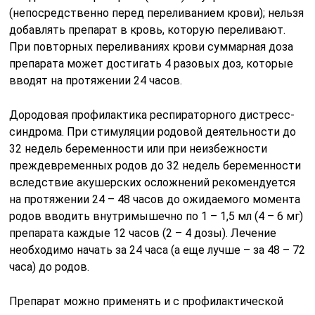
(непосредственно перед переливанием крови); нельзя
добавлять препарат в кровь, которую переливают.
При повторных переливаниях крови суммарная доза
препарата может достигать 4 разовых доз, которые
вводят на протяжении 24 часов.
Дородовая профилактика респираторного дистресс-
синдрома. При стимуляции родовой деятельности до
32 недель беременности или при неизбежности
преждевременных родов до 32 недель беременности
вследствие акушерских осложнений рекомендуется
на протяжении 24 – 48 часов до ожидаемого момента
родов вводить внутримышечно по 1 – 1,5 мл (4 – 6 мг)
препарата каждые 12 часов (2 – 4 дозы). Лечение
необходимо начать за 24 часа (а еще лучше – за 48 – 72
часа) до родов.
Препарат можно применять и с профилактической