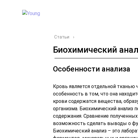
Статьи
›
Биохимический анал
Особенности анализа
Кровь является отдельной тканью ч
особенность в том, что она находит
крови содержатся вещества, обра
организма. Биохимический анализ п
содержания. Сравнение полученных
возможность сделать выводы о фун
Биохимический анализ – это лабор