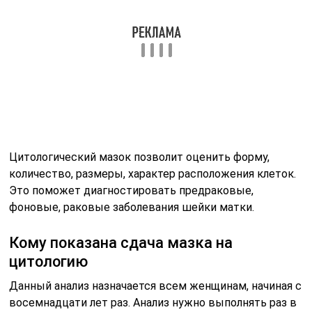
Цитологический мазок позволит оценить форму,
количество, размеры, характер расположения клеток.
Это поможет диагностировать предраковые,
фоновые, раковые заболевания шейки матки.
Кому показана сдача мазка на
цитологию
Данный анализ назначается всем женщинам, начиная с
восемнадцати лет раз. Анализ нужно выполнять раз в