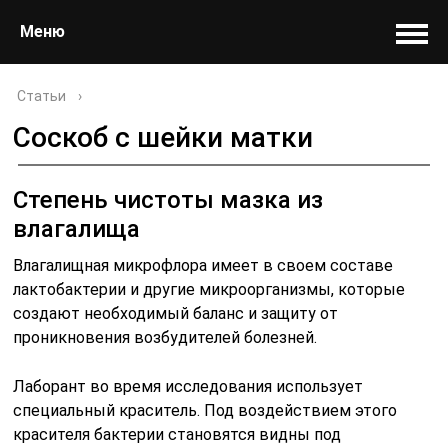
Меню
Статьи
›
Соскоб с шейки матки
Степень чистоты мазка из
влагалища
Влагалищная микрофлора имеет в своем составе
лактобактерии и другие микроорганизмы, которые
создают необходимый баланс и защиту от
проникновения возбудителей болезней.
Лаборант во время исследования использует
специальный краситель. Под воздействием этого
красителя бактерии становятся видны под