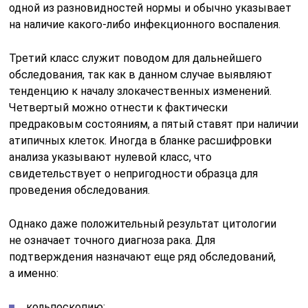
одной из разновидностей нормы и обычно указывает
на наличие какого-либо инфекционного воспаления.
Третий класс служит поводом для дальнейшего
обследования, так как в данном случае выявляют
тенденцию к началу злокачественных изменений.
Четвертый можно отнести к фактически
предраковым состояниям, а пятый ставят при наличии
атипичных клеток. Иногда в бланке расшифровки
анализа указывают нулевой класс, что
свидетельствует о непригодности образца для
проведения обследования.
Однако даже положительный результат цитологии
не означает точного диагноза рака. Для
подтверждения назначают еще ряд обследований,
а именно:
кольпоскопию;