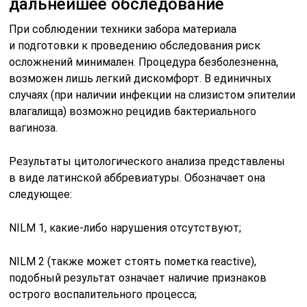
дальнейшее обследование
При соблюдении техники забора материала
и подготовки к проведению обследования риск
осложнений минимален. Процедура безболезненна,
возможен лишь легкий дискомфорт. В единичных
случаях (при наличии инфекции на слизистом эпителии
влагалища) возможно рецидив бактериального
вагиноза.
Результаты цитологического анализа представлены
в виде латинской аббревиатуры. Обозначает она
следующее:
NILM 1, какие-либо нарушения отсутствуют;
NILM 2 (также может стоять пометка reactive),
подобный результат означает наличие признаков
острого воспалительного процесса;