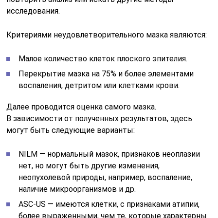
исследования.
Критериями неудовлетворительного мазка являются:
Малое количество клеток плоского эпителия.
Перекрытие мазка на 75% и более элементами
воспаления, детритом или клетками крови.
Далее проводится оценка самого мазка.
В зависимости от полученных результатов, здесь
могут быть следующие варианты:
NILM — нормальный мазок, признаков неоплазии
нет, но могут быть другие изменения,
неопухолевой природы, например, воспаление,
наличие микроорганизмов и др.
ASC-US — имеются клетки, с признаками атипии,
более выраженными, чем те, которые характерны