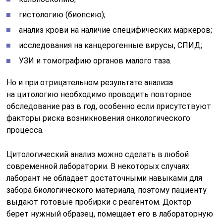
гистологию (биопсию);
анализ крови на наличие специфических маркеров;
исследования на канцерогенные вирусы, СПИД;
УЗИ и томографию органов малого таза.
Но и при отрицательном результате анализа
на цитологию необходимо проводить повторное
обследование раз в год, особенно если присутствуют
факторы риска возникновения онкологического
процесса.
Цитологический анализ можно сделать в любой
современной лаборатории. В некоторых случаях
лаборант не обладает достаточными навыками для
забора биологического материала, поэтому пациенту
выдают готовые пробирки с реагентом. Доктор
берет нужный образец, помещает его в лабораторную