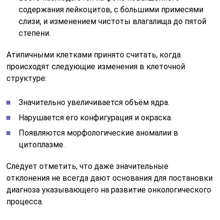
содержания лейкоцитов, с большими примесями
слизи, и изменением чистоты влагалища до пятой
степени.
Атипичными клетками принято считать, когда
происходят следующие изменения в клеточной
структуре:
Значительно увеличивается объём ядра.
Нарушается его конфигурация и окраска.
Появляются морфологические аномалии в
цитоплазме.
Следует отметить, что даже значительные
отклонения не всегда дают основания для постановки
диагноза указывающего на развитие онкологического
процесса.