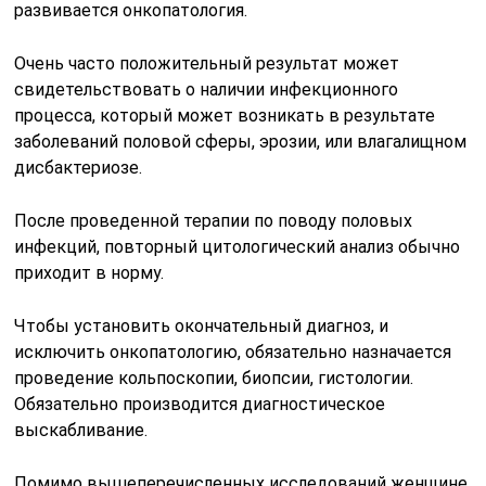
развивается онкопатология.
Очень часто положительный результат может
свидетельствовать о наличии инфекционного
процесса, который может возникать в результате
заболеваний половой сферы, эрозии, или влагалищном
дисбактериозе.
После проведенной терапии по поводу половых
инфекций, повторный цитологический анализ обычно
приходит в норму.
Чтобы установить окончательный диагноз, и
исключить онкопатологию, обязательно назначается
проведение кольпоскопии, биопсии, гистологии.
Обязательно производится диагностическое
выскабливание.
Помимо вышеперечисленных исследований женщине