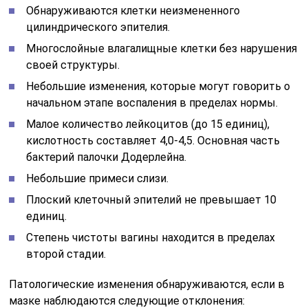
Обнаруживаются клетки неизмененного
цилиндрического эпителия.
Многослойные влагалищные клетки без нарушения
своей структуры.
Небольшие изменения, которые могут говорить о
начальном этапе воспаления в пределах нормы.
Малое количество лейкоцитов (до 15 единиц),
кислотность составляет 4,0-4,5. Основная часть
бактерий палочки Додерлейна.
Небольшие примеси слизи.
Плоский клеточный эпителий не превышает 10
единиц.
Степень чистоты вагины находится в пределах
второй стадии.
Патологические изменения обнаруживаются, если в
мазке наблюдаются следующие отклонения: