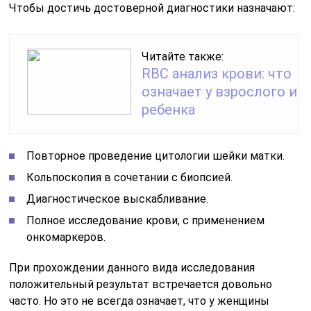
Чтобы достичь достоверной диагностики назначают:
Читайте также:
RBC анализ крови: что
означает у взрослого и
ребенка
Повторное проведение цитологии шейки матки.
Кольпоскопия в сочетании с биопсией.
Диагностическое выскабливание.
Полное исследование крови, с применением
онкомаркеров.
При прохождении данного вида исследования
положительный результат встречается довольно
часто. Но это не всегда означает, что у женщины