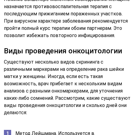
назначается противовоспалительная терапия с
последующим прижиганием пораженных участков.
При вирусном характере заболевания рекомендуется
пройти полный курс терапии обоим партнерам. Это
позволит избежать повторного инфицирования.
Виды проведения онкоцитологии
Существуют несколько видов скрининга с
различными маркерами на определение рака шейки
матки у женщины. Иногда, если есть такая
возможность, врач прибегает к нескольким видам
анализов с разными онкомаркерами, для уточнения
каких-либо сомнений. Рассмотрим, какие существуют
виды проведения онкоцитологии и сколько дней они
делаются:
Метод Лейшмана. Используется в