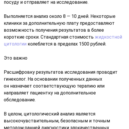
посуду и отправляет на исследование.
Выполняется анализ около 8 — 10 дней. Некоторые
клиники за дополнительную плату предоставляют
возможность получения результатов в более
короткие сроки. Стандартная стоимость
жидкостной
цитологии
колеблется в пределах 1500 рублей.
Это важно
Расшифровку результатов исследования проводит
гинеколог. На основании полученных данных
он назначает соответствующую терапию или
направляет пациентку на дополнительное
обследование.
В целом, цитологический анализ является
высокочувствительным, безопасным и точным
методом ранней диагностики злокачественных