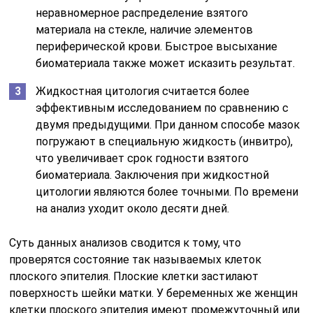
неравномерное распределение взятого
материала на стекле, наличие элементов
периферической крови. Быстрое высыхание
биоматериала также может исказить результат.
Жидкостная цитология считается более
эффективным исследованием по сравнению с
двумя предыдущими. При данном способе мазок
погружают в специальную жидкость (инвитро),
что увеличивает срок годности взятого
биоматериала. Заключения при жидкостной
цитологии являются более точными. По времени
на анализ уходит около десяти дней.
Суть данных анализов сводится к тому, что
проверятся состояние так называемых клеток
плоского эпителия. Плоские клетки застилают
поверхность шейки матки. У беременных же женщин
клетки плоского эпителия имеют промежуточный или