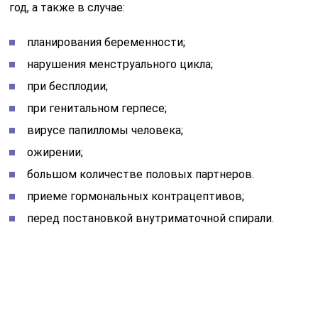
год, а также в случае:
планирования беременности;
нарушения менструального цикла;
при бесплодии;
при генитальном герпесе;
вирусе папилломы человека;
ожирении;
большом количестве половых партнеров.
приеме гормональных контрацептивов;
перед постановкой внутриматочной спирали.