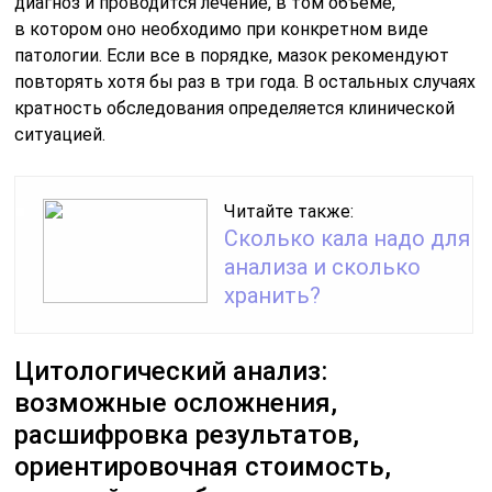
диагноз и проводится лечение, в том объеме,
в котором оно необходимо при конкретном виде
патологии. Если все в порядке, мазок рекомендуют
повторять хотя бы раз в три года. В остальных случаях
кратность обследования определяется клинической
ситуацией.
Читайте также:
Сколько кала надо для
анализа и сколько
хранить?
Цитологический анализ:
возможные осложнения,
расшифровка результатов,
ориентировочная стоимость,