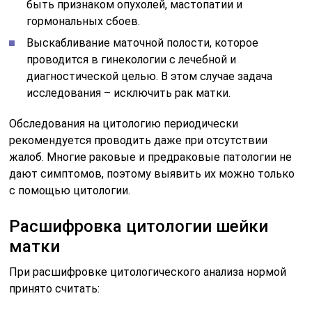
быть признаком опухолей, мастопатии и
гормональных сбоев.
Выскабливание маточной полости, которое
проводится в гинекологии с лечебной и
диагностической целью. В этом случае задача
исследования – исключить рак матки.
Обследования на цитологию периодически
рекомендуется проводить даже при отсутствии
жалоб. Многие раковые и предраковые патологии не
дают симптомов, поэтому выявить их можно только
с помощью цитологии.
Расшифровка цитологии шейки
матки
При расшифровке цитологического анализа нормой
принято считать: