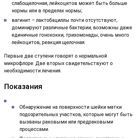
слабощелочная, лейкоцитов может быть больше
нормы или в пределах нормы;
вагинит – лактобациллы почти отсутствуют,
доминируют различные бактерии, возможны даже
единичные гонококки, трихомонады, очень много
лейкоцитов, реакция щелочная.
Первые две ступени говорят о нормальной
микрофлоре. Две вторых свидетельствуют о
необходимости лечения.
Показания
Обнаружение на поверхности шейки матки
подозрительных участков, которые могут быть
вызваны раковыми или предраковыми
процессами.