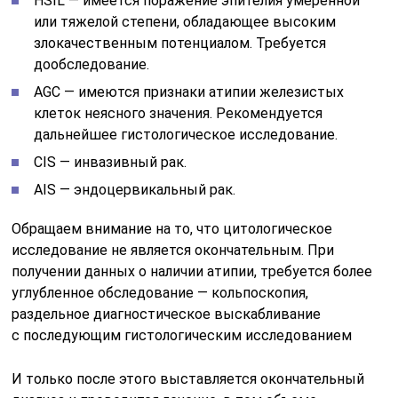
HSIL — имеется поражение эпителия умеренной
или тяжелой степени, обладающее высоким
злокачественным потенциалом. Требуется
дообследование.
AGC — имеются признаки атипии железистых
клеток неясного значения. Рекомендуется
дальнейшее гистологическое исследование.
CIS — инвазивный рак.
AIS — эндоцервикальный рак.
Обращаем внимание на то, что цитологическое
исследование не является окончательным. При
получении данных о наличии атипии, требуется более
углубленное обследование — кольпоскопия,
раздельное диагностическое выскабливание
с последующим гистологическим исследованием
И только после этого выставляется окончательный