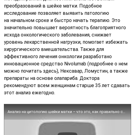
преобразований в шейке матки. Подобное
исследование позволяет выявить патологию
на начальном сроке и быстро начать терапию. Это
значительно повышает вероятность благоприятного
исхода онкологического заболевания, снижает
уровень лекарственной нагрузки, помогает избежать
хирургического вмешательства. Также для
эффективного лечения онкологии разработано
инновационное средство Nivolumab (подробнее о нем
можно почитать здесь), Нексавар, Ломустин, а также
препараты на основе олапариба. Доктора
рекомендуют всем женщинам старше 35 лет сдавать
этот анализ ежегодно.
Анализ на цитологию шейки матки – что это, как правильно сдавать