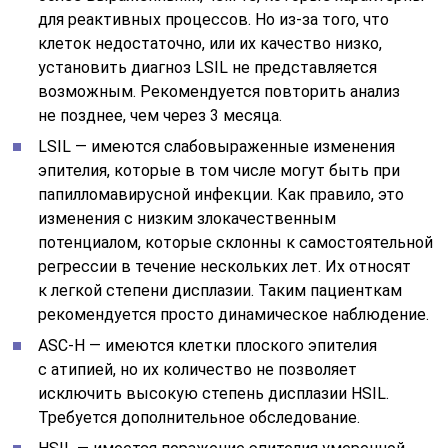
для реактивных процессов. Но из-за того, что
клеток недостаточно, или их качество низко,
установить диагноз LSIL не представляется
возможным. Рекомендуется повторить анализ
не позднее, чем через 3 месяца.
LSIL — имеются слабовыраженные изменения
эпителия, которые в том числе могут быть при
папилломавирусной инфекции. Как правило, это
изменения с низким злокачественным
потенциалом, которые склонны к самостоятельной
регрессии в течение нескольких лет. Их относят
к легкой степени дисплазии. Таким пациенткам
рекомендуется просто динамическое наблюдение.
ASC-Н — имеются клетки плоского эпителия
с атипией, но их количество не позволяет
исключить высокую степень дисплазии HSIL.
Требуется дополнительное обследование.