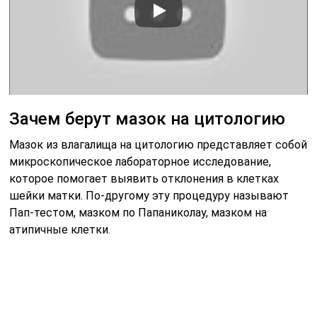
Зачем берут мазок на цитологию
Мазок из влагалища на цитологию представляет собой
микроскопическое лабораторное исследование,
которое помогает выявить отклонения в клетках
шейки матки. По-другому эту процедуру называют
Пап-тестом, мазком по Папаниколау, мазком на
атипичные клетки.