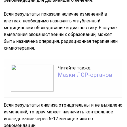
рекомендации для дальнейшего лечения.
Если результаты показали наличие изменений в
клетках, необходимо назначить углубленный
медицинский обследование и диагностику. В случае
выявления злокачественных образований, может
быть назначена операция, радиационная терапия или
химиотерапия.
Читайте также:
Мазки ЛОР-органов
Если результаты анализа отрицательны и не выявлено
изменений, то врач может назначить контрольное
исследование через 6-12 месяцев или по
рекомендации.