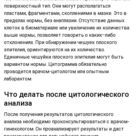
поверхностный тип. Они могут располагаться
пластами, фрагментами, скоплениями в мазке. Это в
пределах нормы, без анаплазии. Отсутствие данных
клеток в биоматериале или увеличение их количества
выше нормы, позволяет говорить о каких–либо
отклонениях. При обнаружении чешуек плоского
эпителия, ориентируются на их количество.
Единичные чешуйки плоского эпителия могут быть
вариантом нормы. Цитограмма обязательно
проводится врачом-цитологом или опытным
лаборантом.
Что делать после цитологического
анализа
После получения результатов цитологического
анализа необходимо проконсультироваться с врачом-
гинекологом. Он проанализирует результаты и даст