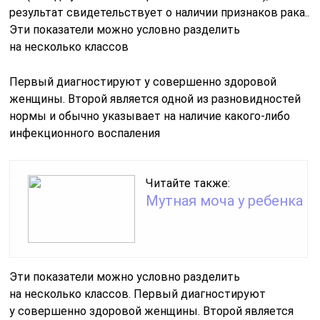
результат свидетельствует о наличии признаков рака..
Эти показатели можно условно разделить
на несколько классов
Первый диагностируют у совершенно здоровой
женщины. Второй является одной из разновидностей
нормы и обычно указывает на наличие какого-либо
инфекционного воспаления
Читайте также:
Мутная моча у ребенка
Эти показатели можно условно разделить
на несколько классов. Первый диагностируют
у совершенно здоровой женщины. Второй является