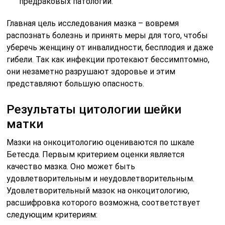
предраковых патологий.
Главная цель исследования мазка – вовремя
распознать болезнь и принять меры для того, чтобы
уберечь женщину от инвалидности, бесплодия и даже
гибели. Так как инфекции протекают бессимптомно,
они незаметно разрушают здоровье и этим
представляют большую опасность.
Результаты цитологии шейки
матки
Мазки на онкоцитологию оцениваются по шкале
Бетесда. Первым критерием оценки является
качество мазка. Оно может быть
удовлетворительным и неудовлетворительным.
Удовлетворительный мазок на онкоцитологию,
расшифровка которого возможна, соответствует
следующим критериям: