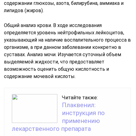
содержании глюкозы, азота, билирубина, аммиака и
липидов (жиров).
Общий анализ крови. В ходе исследования
определяется уровень нейтрофильных лейкоцитов,
указывающий на наличие воспалительного процесса в
организме, а при данном заболевании конкретно в
суставах. Анализ мочи. Изучается суточный объем
выделяемой жидкости, что предоставляет
возможность оценить общую кислотность и
содержание мочевой кислоты.
Читайте также:
Плаквенил:
инструкция по
применению
лекарственного препарата