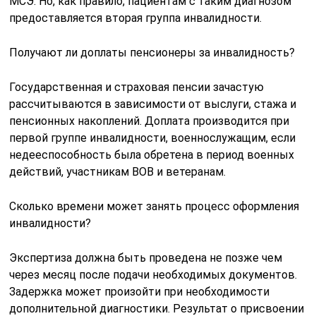
МСЭ. Но, как правило, пациентам с таким диагнозом
предоставляется вторая группа инвалидности.
Получают ли доплаты пенсионеры за инвалидность?
Государственная и страховая пенсии зачастую
рассчитываются в зависимости от выслуги, стажа и
пенсионных накоплений. Доплата производится при
первой группе инвалидности, военнослужащим, если
недееспособность была обретена в период военных
действий, участникам ВОВ и ветеранам.
Сколько времени может занять процесс оформления
инвалидности?
Экспертиза должна быть проведена не позже чем
через месяц после подачи необходимых документов.
Задержка может произойти при необходимости
дополнительной диагностики. Результат о присвоении