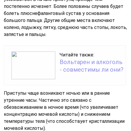
постепенно исчезнет. Более половины случаев будет
болеть плюснефаланговый сустав у основания
большого пальца. Другие общие места включают
колено, лодыжку, пятку, среднюю часть стопы, локоть,
запястье и пальцы.
Читайте также:
Вольтарен и алкоголь
- совместимы ли они?
Приступы чаще возникают ночью или в ранние
утренние часы. Частично это связано с
обезвоживанием в ночное время (что увеличивает
концентрацию мочевой кислоты) и снижением
температуры тела (что способствует кристаллизации
мочевой кислоты).