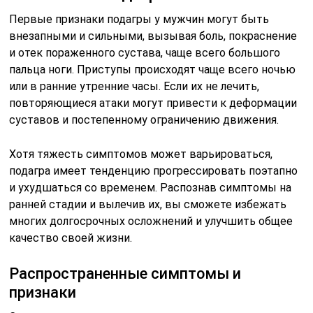
Первые признаки подагры у мужчин могут быть
внезапными и сильными, вызывая боль, покраснение
и отек пораженного сустава, чаще всего большого
пальца ноги. Приступы происходят чаще всего ночью
или в ранние утренние часы. Если их не лечить,
повторяющиеся атаки могут привести к деформации
суставов и постепенному ограничению движения.
Хотя тяжесть симптомов может варьироваться,
подагра имеет тенденцию прогрессировать поэтапно
и ухудшаться со временем. Распознав симптомы на
ранней стадии и вылечив их, вы сможете избежать
многих долгосрочных осложнений и улучшить общее
качество своей жизни.
Распространенные симптомы и
признаки