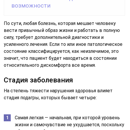
возможности
По сути, любая болезнь, которая мешает человеку
вести привычный образ жизни и работать в полную
силу, требует дополнительной диагностики и
усиленного лечения. Если то или иное патологическое
состояние классифицируется, как неизлечимое, это
значит, что пациент будет находиться в состоянии
относительного дискомфорта все время.
Стадия заболевания
На степень тяжести нарушения здоровья влияет
стадия подагры, которых бывает четыре:
Самая легкая — начальная, при которой уровень
жизни и самочувствие не ухудшается, поскольку