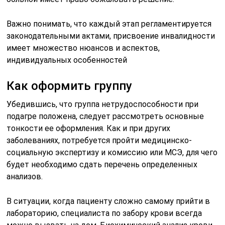
Важно понимать, что каждый этап регламентируется
законодательными актами, присвоение инвалидности
имеет множество нюансов и аспектов,
индивидуальных особенностей
Как оформить группу
Убедившись, что группа нетрудоспособности при
подагре положена, следует рассмотреть основные
тонкости ее оформления. Как и при других
заболеваниях, потребуется пройти медицинско-
социальную экспертизу и комиссию или МСЭ, для чего
будет необходимо сдать перечень определенных
анализов.
В ситуации, когда пациенту сложно самому прийти в
лабораторию, специалиста по забору крови всегда