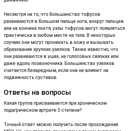
Несмотря на то, что большинство тофусов
развиваются в большом пальце ноги, вокруг пальцев
или на кончике локтя, узлы тофусов могут появляться
практически в любом месте на тела. В некоторых
случаях они могут проникать в кожу и вызывать
образование хрупких узелков. Также известно, что
они развиваются в ушах, на голосовых связках или
даже вдоль позвоночника. Большинство узелков
считается безвредным, если они не влияют на
подвижность суставов.
Ответы на вопросы
Какая группа присваивается при хроническом
подагрическом артрите 3 степени?
Точный ответ можно получить после прохождения