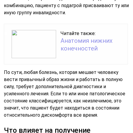
комбинацию, пациенту с подагрой присваивают ту или
иную группу инвалидности.
Читайте также:
Анатомия нижних
конечностей
По сути, любая болезнь, которая мешает человеку
вести привычный образ жизни и работать в полную
силу, требует дополнительной диагностики и
усиленного лечения. Если то или иное патологическое
состояние классифицируется, как неизлечимое, это
значит, что пациент будет находиться в состоянии
относительного дискомфорта все время.
Что влияет на получение