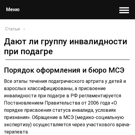
Меню
Статьи
›
Дают ли группу инвалидности
при подагре
Порядок оформления и бюро МСЭ
Все этапы течения подагрического артрита у детей и
взрослых классифицированы, а присвоение
инвалидности при подагре в РФ регламентируется
Постановлением Правительства от 2006 года «О
порядке присвоения статуса инвалида, условиях
признания». Обращение в МСЭ (медико-социальную
экспертизу) осуществляется через участкового врача-
терапевта.