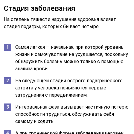
Стадия заболевания
На степень тяжести нарушения здоровья влияет
стадия подагры, которых бывает четыре:
Самая легкая — начальная, при которой уровень
жизни и самочувствие не ухудшается, поскольку
обнаружить болезнь можно только с помощью
анализа крови.
На следующей стадии острого подагрического
артрита у человека появляются первые
затруднения с передвижением.
Интервальная фаза вызывает частичную потерю
способности трудиться, обслуживать себя
самому и ходить.
А при хронической форме заболевания человек