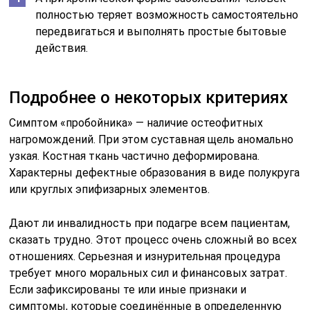
полностью теряет возможность самостоятельно
передвигаться и выполнять простые бытовые
действия.
Подробнее о некоторых критериях
Симптом «пробойника» — наличие остеофитных
нагромождений. При этом суставная щель аномально
узкая. Костная ткань частично деформирована.
Характерны дефектные образования в виде полукруга
или круглых эпифизарных элементов.
Дают ли инвалидность при подагре всем пациентам,
сказать трудно. Этот процесс очень сложный во всех
отношениях. Серьезная и изнурительная процедура
требует много моральных сил и финансовых затрат.
Если зафиксированы те или иные признаки и
симптомы, которые соединённые в определенную