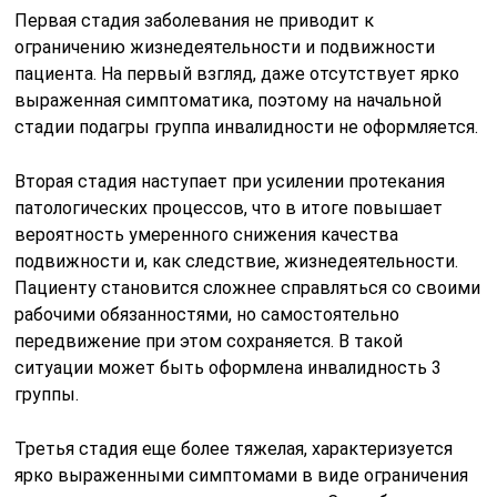
Первая стадия заболевания не приводит к
ограничению жизнедеятельности и подвижности
пациента. На первый взгляд, даже отсутствует ярко
выраженная симптоматика, поэтому на начальной
стадии подагры группа инвалидности не оформляется.
Вторая стадия наступает при усилении протекания
патологических процессов, что в итоге повышает
вероятность умеренного снижения качества
подвижности и, как следствие, жизнедеятельности.
Пациенту становится сложнее справляться со своими
рабочими обязанностями, но самостоятельно
передвижение при этом сохраняется. В такой
ситуации может быть оформлена инвалидность 3
группы.
Третья стадия еще более тяжелая, характеризуется
ярко выраженными симптомами в виде ограничения