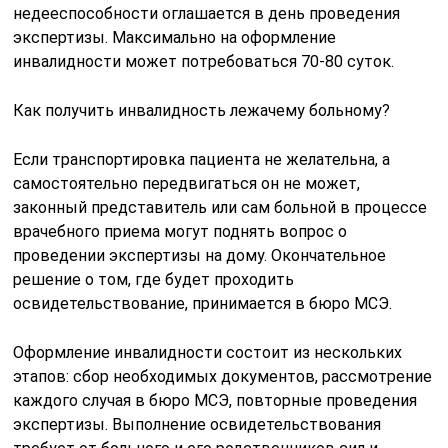
недееспособности оглашается в день проведения
экспертизы. Максимально на оформление
инвалидности может потребоваться 70-80 суток.
Как получить инвалидность лежачему больному?
Если транспортировка пациента не желательна, а
самостоятельно передвигаться он не может,
законный представитель или сам больной в процессе
врачебного приема могут поднять вопрос о
проведении экспертизы на дому. Окончательное
решение о том, где будет проходить
освидетельствование, принимается в бюро МСЭ.
Оформление инвалидности состоит из нескольких
этапов: сбор необходимых документов, рассмотрение
каждого случая в бюро МСЭ, повторные проведения
экспертизы. Выполнение освидетельствования