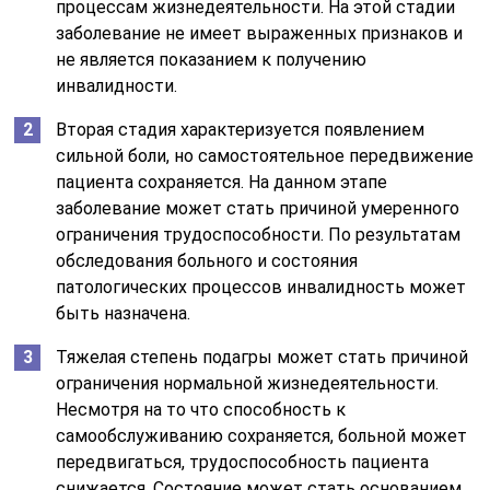
процессам жизнедеятельности. На этой стадии
заболевание не имеет выраженных признаков и
не является показанием к получению
инвалидности.
Вторая стадия характеризуется появлением
сильной боли, но самостоятельное передвижение
пациента сохраняется. На данном этапе
заболевание может стать причиной умеренного
ограничения трудоспособности. По результатам
обследования больного и состояния
патологических процессов инвалидность может
быть назначена.
Тяжелая степень подагры может стать причиной
ограничения нормальной жизнедеятельности.
Несмотря на то что способность к
самообслуживанию сохраняется, больной может
передвигаться, трудоспособность пациента
снижается. Состояние может стать основанием