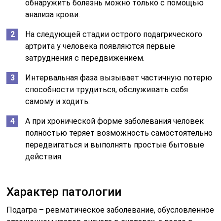
обнаружить болезнь можно только с помощью
анализа крови.
На следующей стадии острого подагрического
артрита у человека появляются первые
затруднения с передвижением.
Интервальная фаза вызывает частичную потерю
способности трудиться, обслуживать себя
самому и ходить.
А при хронической форме заболевания человек
полностью теряет возможность самостоятельно
передвигаться и выполнять простые бытовые
действия.
Характер патологии
Подагра – ревматическое заболевание, обусловленное