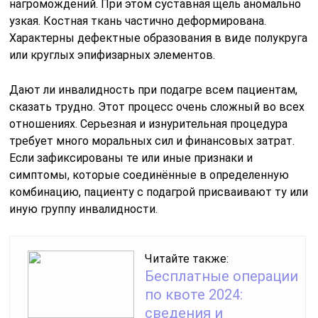
нагромождений. При этом суставная щель аномально
узкая. Костная ткань частично деформирована.
Характерны дефектные образования в виде полукруга
или круглых эпифизарных элементов.
Дают ли инвалидность при подагре всем пациентам,
сказать трудно. Этот процесс очень сложный во всех
отношениях. Серьезная и изнурительная процедура
требует много моральных сил и финансовых затрат.
Если зафиксированы те или иные признаки и
симптомы, которые соединённые в определенную
комбинацию, пациенту с подагрой присваивают ту или
иную группу инвалидности.
Читайте также:
Бесплатные операции
по квоте 2024:
сведения и