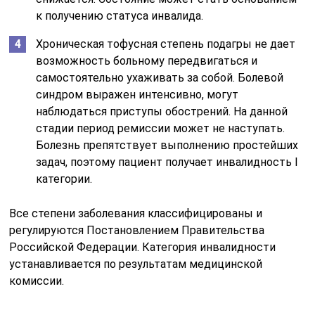
к получению статуса инвалида.
Хроническая тофусная степень подагры не дает
возможность больному передвигаться и
самостоятельно ухаживать за собой. Болевой
синдром выражен интенсивно, могут
наблюдаться приступы обострений. На данной
стадии период ремиссии может не наступать.
Болезнь препятствует выполнению простейших
задач, поэтому пациент получает инвалидность I
категории.
Все степени заболевания классифицированы и
регулируются Постановлением Правительства
Российской Федерации. Категория инвалидности
устанавливается по результатам медицинской
комиссии.