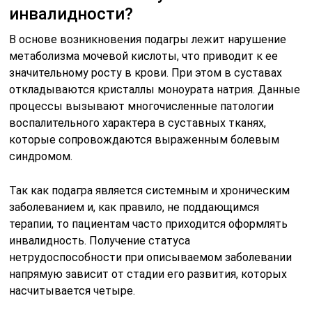
инвалидности?
В основе возникновения подагры лежит нарушение
метаболизма мочевой кислоты, что приводит к ее
значительному росту в крови. При этом в суставах
откладываются кристаллы моноурата натрия. Данные
процессы вызывают многочисленные патологии
воспалительного характера в суставных тканях,
которые сопровождаются выраженным болевым
синдромом.
Так как подагра является системным и хроническим
заболеванием и, как правило, не поддающимся
терапии, то пациентам часто приходится оформлять
инвалидность. Получение статуса
нетрудоспособности при описываемом заболевании
напрямую зависит от стадии его развития, которых
насчитывается четыре.