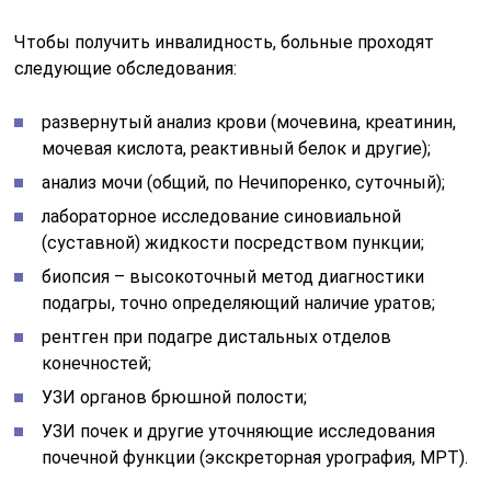
Чтобы получить инвалидность, больные проходят
следующие обследования:
развернутый анализ крови (мочевина, креатинин,
мочевая кислота, реактивный белок и другие);
анализ мочи (общий, по Нечипоренко, суточный);
лабораторное исследование синовиальной
(суставной) жидкости посредством пункции;
биопсия – высокоточный метод диагностики
подагры, точно определяющий наличие уратов;
рентген при подагре дистальных отделов
конечностей;
УЗИ органов брюшной полости;
УЗИ почек и другие уточняющие исследования
почечной функции (экскреторная урография, МРТ).