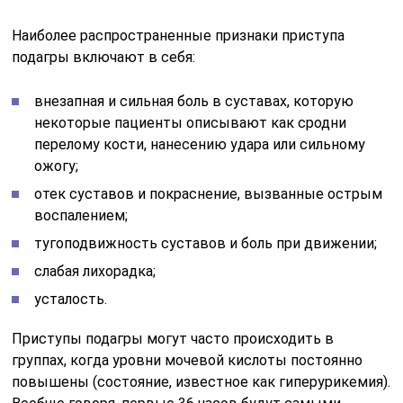
Наиболее распространенные признаки приступа
подагры включают в себя:
внезапная и сильная боль в суставах, которую
некоторые пациенты описывают как сродни
перелому кости, нанесению удара или сильному
ожогу;
отек суставов и покраснение, вызванные острым
воспалением;
тугоподвижность суставов и боль при движении;
слабая лихорадка;
усталость.
Приступы подагры могут часто происходить в
группах, когда уровни мочевой кислоты постоянно
повышены (состояние, известное как гиперурикемия).