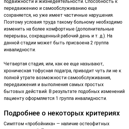
подвижности и жизнедеятельности. Способность к
передвижению и самообслуживанию еще
сохраняется, но уже имеет частичные нарушения.
Поэтому условия труда такому больному необходимо
изменить на более комфортные (дополнительные
перерывы, сокращенный рабочий день и т. д.). На
данной стадии может быть присвоена 2 группа
инвалидности.
Четвертая стадия, или, как ее еще называют,
хроническая тофусная подагра, приводит чуть ли не к
полной утрате возможности самообслуживания,
передвижения и выполнения самых простых
бытовых действий. В результате подобных изменений
пациенту оформляется 1 группа инвалидности.
Подробнее о некоторых критериях
Симптом «пробойника» — наличие остеофитных