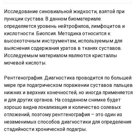
Исследование синовиальной жидкости, взятой при
пункции сустава. В данном биоматериале
определяется уровень нейтрофилов, лимфоцитов и
кислотности. Биопсия. Методика относится к
высокоточным инструментам, используемым для
выяснения содержания уратов в тканях суставов.
Исследуемым материалом являются кристаллы
мочевой кислоты.
Рентгенография. Диагностика проводится по большей
мере при подагрическом поражении суставов пальцев
нижних и верхних конечностей, но иногда применяется
и для других органов. На созданном снимке будет
хорошо видна локализация и количество солевых
отложений, поэтому рентгенография – это один из
незаменимых способов диагностики для определения
стадийности хронической подагры.