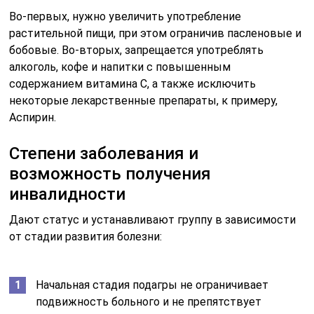
Во-первых, нужно увеличить употребление
растительной пищи, при этом ограничив пасленовые и
бобовые. Во-вторых, запрещается употреблять
алкоголь, кофе и напитки с повышенным
содержанием витамина С, а также исключить
некоторые лекарственные препараты, к примеру,
Аспирин.
Степени заболевания и
возможность получения
инвалидности
Дают статус и устанавливают группу в зависимости
от стадии развития болезни:
Начальная стадия подагры не ограничивает
подвижность больного и не препятствует