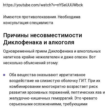
https://youtube.com/watch?v=nYSeUUUWbck
Имеются противопоказания. Необходима
консультация специалиста
Причины несовместимости
Диклофенака и алкоголя
Одновременный прием Диклофенака и алкогольных
напитков крайне нежелателен и даже опасен. Вот
несколько объяснений этому:
Оба вещества оказывают ирритативное
воздействие на слизистую оболочку ГИТ. При их
комбинировании многократно возрастает риск
развития эрозивных поражений, пептических язв и
желудочно-кишечных геморрагий. Это чревато
серьезными осложнениями, требующими