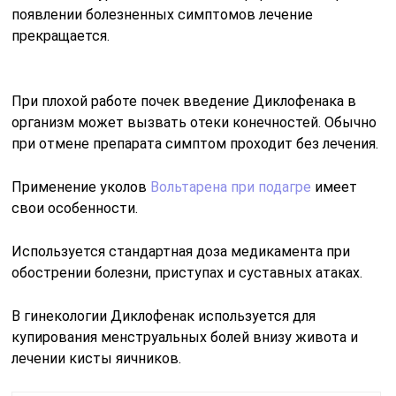
появлении болезненных симптомов лечение
прекращается.
При плохой работе почек введение Диклофенака в
организм может вызвать отеки конечностей. Обычно
при отмене препарата симптом проходит без лечения.
Применение уколов
Вольтарена при подагре
имеет
свои особенности.
Используется стандартная доза медикамента при
обострении болезни, приступах и суставных атаках.
В гинекологии Диклофенак используется для
купирования менструальных болей внизу живота и
лечении кисты яичников.