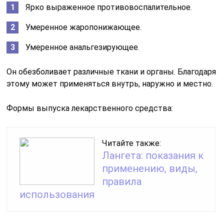
Ярко выраженное противовоспалительное.
Умеренное жаропонижающее.
Умеренное анальгезирующее.
Он обезболивает различные ткани и органы. Благодаря
этому может применяться внутрь, наружно и местно.
Формы выпуска лекарственного средства:
Читайте также:
Лангета: показания к
применению, виды,
правила
использования