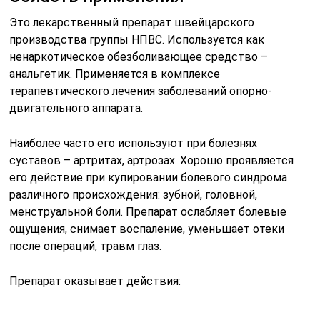
Это лекарственный препарат швейцарского
производства группы НПВС. Используется как
ненаркотическое обезболивающее средство –
анальгетик. Применяется в комплексе
терапевтического лечения заболеваний опорно-
двигательного аппарата.
Наиболее часто его используют при болезнях
суставов – артритах, артрозах. Хорошо проявляется
его действие при купировании болевого синдрома
различного происхождения: зубной, головной,
менструальной боли. Препарат ослабляет болевые
ощущения, снимает воспаление, уменьшает отеки
после операций, травм глаз.
Препарат оказывает действия: