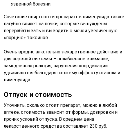
язвенной болезни.
Сочетание спиртного и препаратов нимесулида также
пагубно влияет на почки, которые вынуждены
перерабатывать и выводить с мочой увеличенную
«порцию» токсинов
Очень вредно алкогольно-лекарственное действие и
для нервной системы – ослабленное внимание,
замедленная реакция, нарушения координации
удваиваются благодаря схожему эффекту этанола и
нимесулида
Отпуск и стоимость
Уточнить, сколько стоит препарат, можно в любой
аптеке, стоимость зависит от формы, дозировки и
прочих условий отпуска. В среднем цена
лекарственного средства составляет 230 руб.