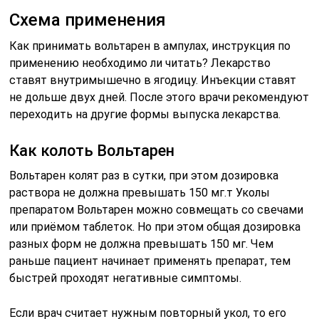
Схема применения
Как принимать вольтарен в ампулах, инструкция по
применению необходимо ли читать? Лекарство
ставят внутримышечно в ягодицу. Инъекции ставят
не дольше двух дней. После этого врачи рекомендуют
переходить на другие формы выпуска лекарства.
Как колоть Вольтарен
Вольтарен колят раз в сутки, при этом дозировка
раствора не должна превышать 150 мг.т Уколы
препаратом Вольтарен можно совмещать со свечами
или приёмом таблеток. Но при этом общая дозировка
разных форм не должна превышать 150 мг. Чем
раньше пациент начинает применять препарат, тем
быстрей проходят негативные симптомы.
Если врач считает нужным повторный укол, то его