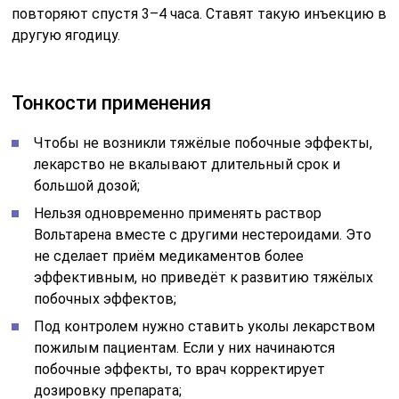
повторяют спустя 3–4 часа. Ставят такую инъекцию в
другую ягодицу.
Тонкости применения
Чтобы не возникли тяжёлые побочные эффекты,
лекарство не вкалывают длительный срок и
большой дозой;
Нельзя одновременно применять раствор
Вольтарена вместе с другими нестероидами. Это
не сделает приём медикаментов более
эффективным, но приведёт к развитию тяжёлых
побочных эффектов;
Под контролем нужно ставить уколы лекарством
пожилым пациентам. Если у них начинаются
побочные эффекты, то врач корректирует
дозировку препарата;