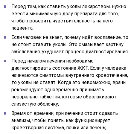
Перед тем, как ставить уколы лекарством, нужно
ввести минимальную дозу препарата для того,
чтобы проверить чувствительность на него
пациента;
Если человек не знает, почему идёт воспаление, то
не стоит ставить уколы. Это смазывает картину
заболевания, ухудшает процесс диагностирования;
Перед началом лечения необходимо
диагностировать состояние ЖКТ. Если у человека
начинаются симптомы внутреннего кровотечения,
то уколы не ставят. Когда это невозможно, врачи
рекомендуют одновременно принимать
перорально таблетки, которые обволакивают
слизистую оболочку;
Время от времени, при лечении стоит сдавать
анализы, чтобы понять, как функционирует
кроветворная система, почки или печень;