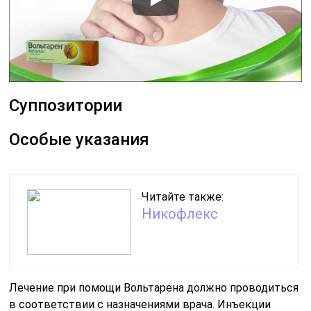
Суппозитории
Особые указания
Читайте также:
Никофлекс
Лечение при помощи Вольтарена должно проводиться
в соответствии с назначениями врача. Инъекции