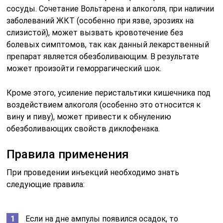
сосуды. Сочетание Вольтарена и алкоголя, при наличии
заболеваний ЖКТ (особенно при язве, эрозиях на
слизистой), может вызвать кровотечение без
болевых симптомов, так как данный лекарственный
препарат является обезболивающим. В результате
может произойти геморрагический шок.
Кроме этого, усиление перистальтики кишечника под
воздействием алкоголя (особенно это относится к
вину и пиву), может привести к обнулению
обезболивающих свойств диклофенака.
Правила применения
При проведении инъекций необходимо знать
следующие правила:
Если на дне ампулы появился осадок, то