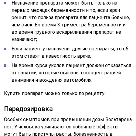
Назначение препарата может быть только на
первых месяцах беременности и то, если врач
решит, что польза препарата для пациента больше,
чем риск. Во время 3 триместра беременности и
во время грудного вскармливания препарат не
назначают;
Если пациенту назначены другие препараты, то об
этом ставят в известность врача;
На время курса уколов пациент должен отказаться
от занятий, которые связаны с концентрацией
внимания и вождения автомобиля.
Купить препарат можно только по рецепту.
Передозировка
Особых симптомов при превышении дозы Вольтарена
нет. У человека усиливаются побочные эффекты,
могут быть приступы рвоты, болезненность в