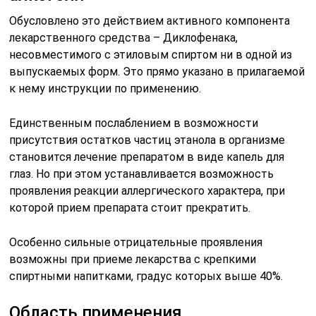
Обусловлено это действием активного компонента
лекарственного средства – Диклофенака,
несовместимого с этиловым спиртом ни в одной из
выпускаемых форм. Это прямо указано в прилагаемой
к нему инструкции по применению.
Единственным послаблением в возможности
присутствия остатков частиц этанола в организме
становится лечение препаратом в виде капель для
глаз. Но при этом устанавливается возможность
проявления реакции аллергического характера, при
которой прием препарата стоит прекратить.
Особенно сильные отрицательные проявления
возможны при приеме лекарства с крепкими
спиртными напитками, градус которых выше 40%.
Область применения