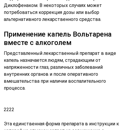
Диклофенаком. В некоторых случаях может
потребоваться коррекция дозы или выбор
альтернативного лекарственного средства.
Применение капель Вольтарена
вместе с алкоголем
Представленный лекарственный препарат в виде
капель назначается людям, страдающим от
напряженности глаз, различных заболеваний
внутренних органов и после оперативного
вмешательства при наличии воспалительного
процесса.
2222
Эта единственная форма препарата в инструкции к