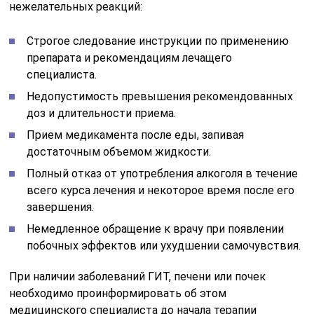
нежелательных реакций:
Строгое следование инструкции по применению
препарата и рекомендациям лечащего
специалиста.
Недопустимость превышения рекомендованных
доз и длительности приема.
Прием медикамента после еды, запивая
достаточным объемом жидкости.
Полный отказ от употребления алкоголя в течение
всего курса лечения и некоторое время после его
завершения.
Немедленное обращение к врачу при появлении
побочных эффектов или ухудшении самочувствия.
При наличии заболеваний ГИТ, печени или почек
необходимо проинформировать об этом
медицинского специалиста до начала терапии