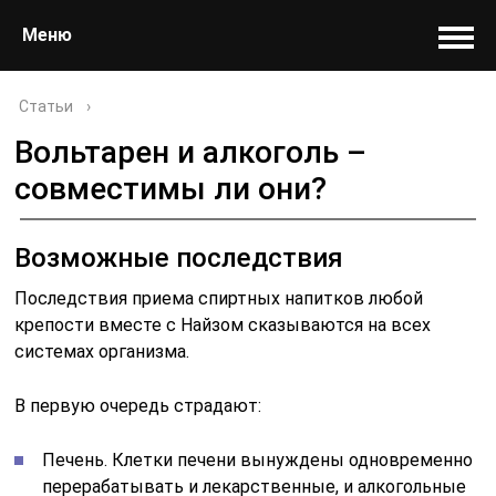
Меню
Статьи
›
Вольтарен и алкоголь –
совместимы ли они?
Возможные последствия
Последствия приема спиртных напитков любой
крепости вместе с Найзом сказываются на всех
системах организма.
В первую очередь страдают:
Печень. Клетки печени вынуждены одновременно
перерабатывать и лекарственные, и алкогольные