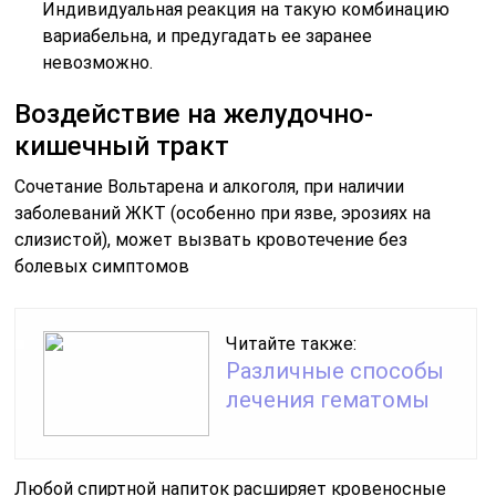
Индивидуальная реакция на такую комбинацию
вариабельна, и предугадать ее заранее
невозможно.
Воздействие на желудочно-
кишечный тракт
Сочетание Вольтарена и алкоголя, при наличии
заболеваний ЖКТ (особенно при язве, эрозиях на
слизистой), может вызвать кровотечение без
болевых симптомов
Читайте также:
Различные способы
лечения гематомы
Любой спиртной напиток расширяет кровеносные