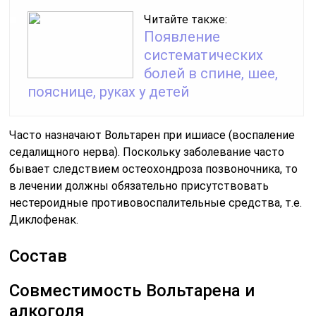
Читайте также:
Появление
систематических
болей в спине, шее,
пояснице, руках у детей
Часто назначают Вольтарен при ишиасе (воспаление
седалищного нерва). Поскольку заболевание часто
бывает следствием остеохондроза позвоночника, то
в лечении должны обязательно присутствовать
нестероидные противовоспалительные средства, т.е.
Диклофенак.
Состав
Совместимость Вольтарена и
алкоголя