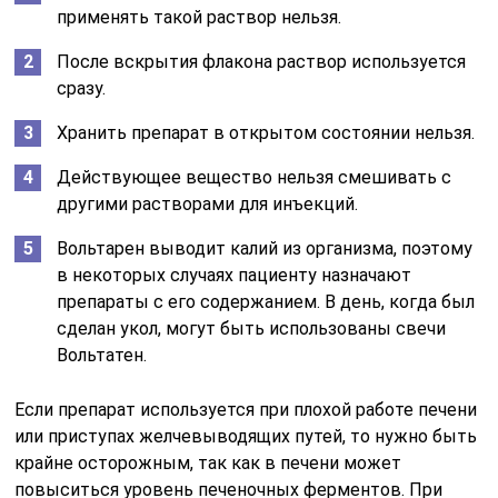
применять такой раствор нельзя.
После вскрытия флакона раствор используется
сразу.
Хранить препарат в открытом состоянии нельзя.
Действующее вещество нельзя смешивать с
другими растворами для инъекций.
Вольтарен выводит калий из организма, поэтому
в некоторых случаях пациенту назначают
препараты с его содержанием. В день, когда был
сделан укол, могут быть использованы свечи
Вольтатен.
Если препарат используется при плохой работе печени
или приступах желчевыводящих путей, то нужно быть
крайне осторожным, так как в печени может
повыситься уровень печеночных ферментов. При