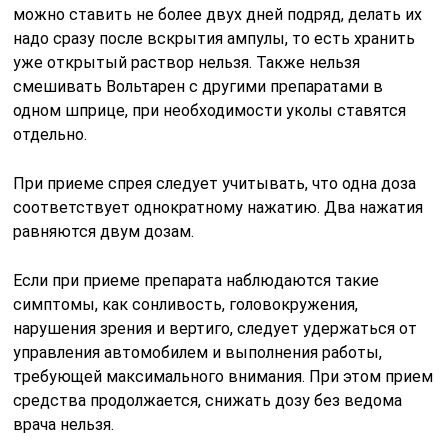
можно ставить не более двух дней подряд, делать их
надо сразу после вскрытия ампулы, то есть хранить
уже открытый раствор нельзя. Также нельзя
смешивать Вольтарен с другими препаратами в
одном шприце, при необходимости уколы ставятся
отдельно.
При приеме спрея следует учитывать, что одна доза
соответствует однократному нажатию. Два нажатия
равняются двум дозам.
Если при приеме препарата наблюдаются такие
симптомы, как сонливость, головокружения,
нарушения зрения и вертиго, следует удержаться от
управления автомобилем и выполнения работы,
требующей максимального внимания. При этом прием
средства продолжается, снижать дозу без ведома
врача нельзя.