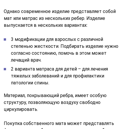
Однако современное изделие представляет собой
мат или матрас из нескольких ребер. Изделие
выпускается в нескольких вариантах:
3 модификации для взрослых с различной
степенью жесткости. Подбирать изделие нужно
согласно состоянию, помочь в этом может
лечащий врач.
2 варианта матраса для детей – для лечения
тяжелых заболеваний и для профилактики
патологии спины.
Материал, покрывающий ребра, имеет особую
структуру, позволяющую воздуху свободно
циркулировать.
Покупка собственного мата может представлять