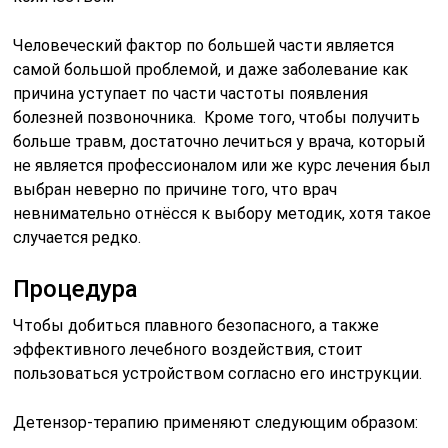
Человеческий фактор по большей части является
самой большой проблемой, и даже заболевание как
причина уступает по части частоты появления
болезней позвоночника. Кроме того, чтобы получить
больше травм, достаточно лечиться у врача, который
не является профессионалом или же курс лечения был
выбран неверно по причине того, что врач
невнимательно отнёсся к выбору методик, хотя такое
случается редко.
Процедура
Чтобы добиться плавного безопасного, а также
эффективного лечебного воздействия, стоит
пользоваться устройством согласно его инструкции.
Детензор-терапию применяют следующим образом: