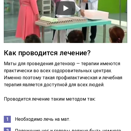
Как проводится лечение?
Маты для проведения детензор — терапии имеются
практически во всех оздоровительных центрах.
Именно поэтому такая профилактическая и лечебная
терапия является доступной для всех людей.
Проводится лечение таким методом так:
Необходимо лечь на мат.
Положение ног и головы должно быть немного