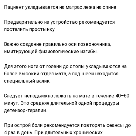
Пациент укладывается на матрас лежа на спине
Предварительно на устройство рекомендуется
постелить простынку.
Важно создание правильно оси позвоночника,
имитирующей физиологические изгибы.
Для этого ноги от голени до стопы укладываются на
более высокий отдел мата, а под шеей находится
специальный валик.
Следует неподвижно лежать на мате в течение 40–60
минут. Это средняя длительной одной процедуры
детензор-терапии.
При острой боли рекомендуется повторять сеансы до
4 раз в день. При длительных хронических