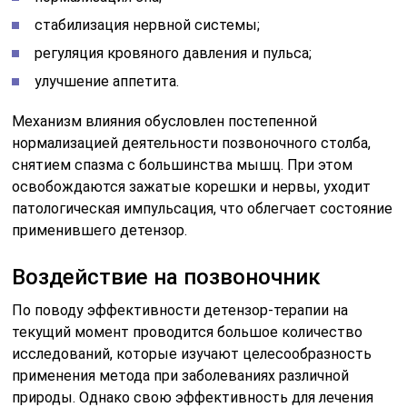
стабилизация нервной системы;
регуляция кровяного давления и пульса;
улучшение аппетита.
Механизм влияния обусловлен постепенной
нормализацией деятельности позвоночного столба,
снятием спазма с большинства мышц. При этом
освобождаются зажатые корешки и нервы, уходит
патологическая импульсация, что облегчает состояние
применившего детензор.
Воздействие на позвоночник
По поводу эффективности детензор-терапии на
текущий момент проводится большое количество
исследований, которые изучают целесообразность
применения метода при заболеваниях различной
природы. Однако свою эффективность для лечения