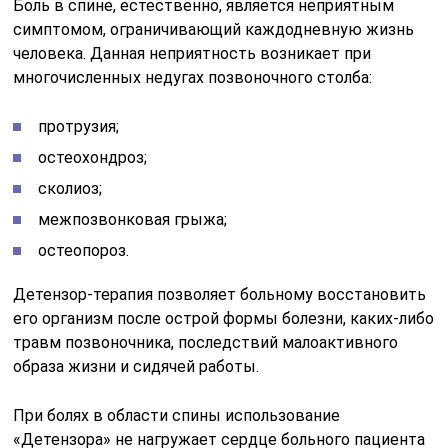
Боль в спине, естественно, является неприятным
симптомом, ограничивающий каждодневную жизнь
человека. Данная неприятность возникает при
многочисленных недугах позвоночного столба:
протрузия;
остеохондроз;
сколиоз;
межпозвонковая грыжа;
остеопороз.
Детензор-терапия позволяет больному восстановить
его организм после острой формы болезни, каких-либо
травм позвоночника, последствий малоактивного
образа жизни и сидячей работы.
При болях в области спины использование
«Детензора» не нагружает сердце больного пациента