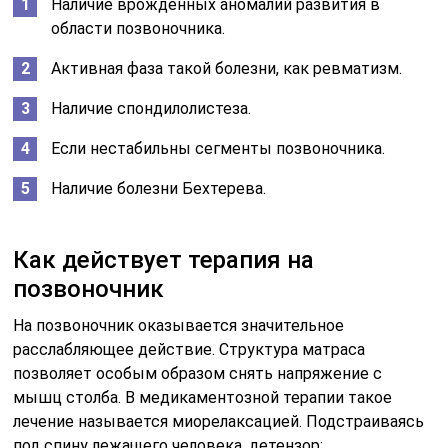
Наличие врожденных аномалий развития в
области позвоночника.
Активная фаза такой болезни, как ревматизм.
Наличие спондилолистеза.
Если нестабильны сегменты позвоночника.
Наличие болезни Бехтерева.
Как действует терапия на
позвоночник
На позвоночник оказывается значительное
расслабляющее действие. Структура матраса
позволяет особым образом снять напряжение с
мышц столба. В медикаментозной терапии такое
лечение называется миорелаксацией. Подстраиваясь
под спину лежащего человека, детензор: