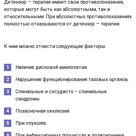
Детензор — терапия имеет свои противопоказания,
которые могут быть как абсолютными, так и
относительными. При абсолютных противопоказаниях
полностью отказываются от детензор — терапии.
К ним можно отнести следующие факторы:
Наличие дисковой миелопатии.
Нарушение функционирования тазовых органов.
Спинальные и сосудисто – спинальные
синдромы.
Позвоночная окклюзия.
При опухолях.
При инфекционных процессах в позвоночнике.