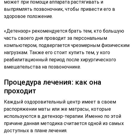
может при помощи аппарата растягивать и
выпрямлять позвоночник, чтобы привести его в
здоровое положение.
«Детензор» рекомендуется брать тем, кто большую
часть своего дня проводит за персональным
компьютером, подвергается чрезмерным физическим
нагрузкам. Также его стоит купить тем, у кого
реабилитационный период после хирургического
вмешательства на позвоночнике.
Процедура лечения: как она
проходит
Каждый оздоровительный центр имеет в своем
распоряжении маты или же матрасы, которые
используются в детензор-терапии. Именно по этой
причине данная методика считается одной из самых
доступных в плане лечения.