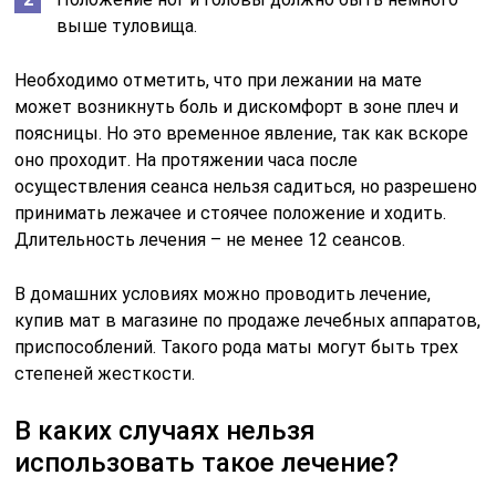
выше туловища.
Необходимо отметить, что при лежании на мате
может возникнуть боль и дискомфорт в зоне плеч и
поясницы. Но это временное явление, так как вскоре
оно проходит. На протяжении часа после
осуществления сеанса нельзя садиться, но разрешено
принимать лежачее и стоячее положение и ходить.
Длительность лечения – не менее 12 сеансов.
В домашних условиях можно проводить лечение,
купив мат в магазине по продаже лечебных аппаратов,
приспособлений. Такого рода маты могут быть трех
степеней жесткости.
В каких случаях нельзя
использовать такое лечение?