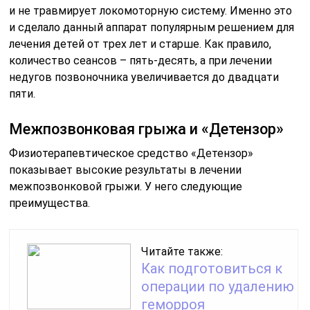
и не травмирует локомоторную систему. Именно это
и сделало данный аппарат популярным решением для
лечения детей от трех лет и старше. Как правило,
количество сеансов – пять-десять, а при лечении
недугов позвоночника увеличивается до двадцати
пяти.
Межпозвонковая грыжа и «Детензор»
Физиотерапевтическое средство «Детензор»
показывает высокие результаты в лечении
межпозвонковой грыжи. У него следующие
преимущества.
Читайте также:
Как подготовиться к
операции по удалению
геморроя