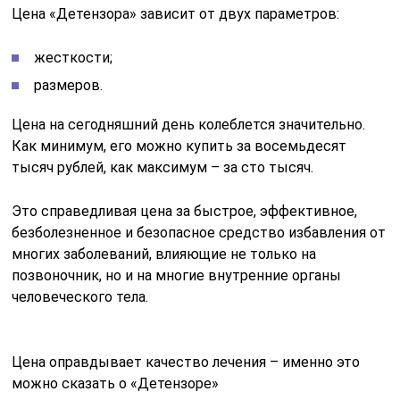
Цена «Детензора» зависит от двух параметров:
жесткости;
размеров.
Цена на сегодняшний день колеблется значительно.
Как минимум, его можно купить за восемьдесят
тысяч рублей, как максимум – за сто тысяч.
Это справедливая цена за быстрое, эффективное,
безболезненное и безопасное средство избавления от
многих заболеваний, влияющие не только на
позвоночник, но и на многие внутренние органы
человеческого тела.
Цена оправдывает качество лечения – именно это
можно сказать о «Детензоре»