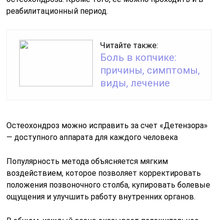
реабилитационный период.
Читайте также:
Боль в копчике:
причины, симптомы,
виды, лечение
Остеохондроз можно исправить за счет «Детензора»
— доступного аппарата для каждого человека
Популярность метода объясняется мягким
воздействием, которое позволяет корректировать
положения позвоночного столба, купировать болевые
ощущения и улучшить работу внутренних органов.