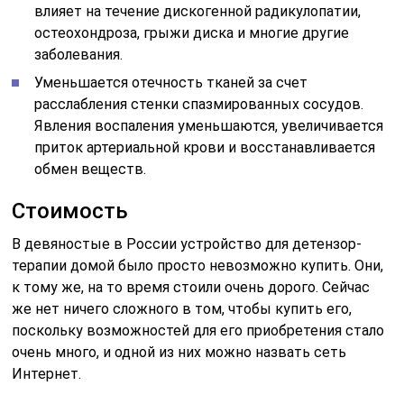
влияет на течение дискогенной радикулопатии,
остеохондроза, грыжи диска и многие другие
заболевания.
Уменьшается отечность тканей за счет
расслабления стенки спазмированных сосудов.
Явления воспаления уменьшаются, увеличивается
приток артериальной крови и восстанавливается
обмен веществ.
Стоимость
В девяностые в России устройство для детензор-
терапии домой было просто невозможно купить. Они,
к тому же, на то время стоили очень дорого. Сейчас
же нет ничего сложного в том, чтобы купить его,
поскольку возможностей для его приобретения стало
очень много, и одной из них можно назвать сеть
Интернет.