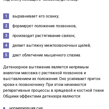
выравнивает его осанку;
формирует положение позвонков;
производит растягивание связок;
делает вытяжку межпозвоночных щелей;
дает облегчение мышечного спазма.
Детензорное вытяжение является непрямым
аналогом массажа с растяжкой позвонков и
выставлением их положения. Оно усиливает приток
крови к позвоночнику. При этом начинаются
репаративные процессы в хрящевой и костной ткани.
Общими эффектами детензора являются:
нормализация сна;