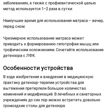
заболеваниях, а также с профилактической целью
метод используется 1–2 раза в сутки.
Наилучшее время для использования матраса – вечер,
перед сном.
Чрезмерное использование матраса может
приводить к формированию гипотрофии мышц или
трофическим осложнениям. Сочетайте использование
детензора с ЛФК.
Особенности устройства
В ходе изобретения и внедрения в медицинскую
практику детензор-терапии устройства для
вытяжения претерпели большое количество
изменений и модификаций. В лечебных и санаторных
учреждениях до сих пор можно встретить довольно
громоздкие столы для детензора.