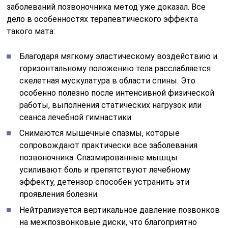
заболеваний позвоночника метод уже доказал. Все
дело в особенностях терапевтического эффекта
такого мата:
Благодаря мягкому эластическому воздействию и
горизонтальному положению тела расслабляется
скелетная мускулатура в области спины. Это
особенно полезно после интенсивной физической
работы, выполнения статических нагрузок или
сеанса лечебной гимнастики.
Снимаются мышечные спазмы, которые
сопровождают практически все заболевания
позвоночника. Спазмированные мышцы
усиливают боль и препятствуют лечебному
эффекту, детензор способен устранить эти
проявления болезни.
Нейтрализуется вертикальное давление позвонков
на межпозвонковые диски, что благоприятно