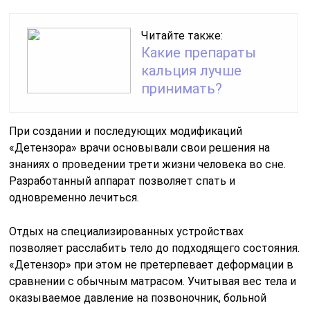
Читайте также:
Какие препараты
кальция лучше
принимать?
При создании и последующих модификаций
«Детензора» врачи основывали свои решения на
знаниях о проведении трети жизни человека во сне.
Разработанный аппарат позволяет спать и
одновременно лечиться.
Отдых на специализированных устройствах
позволяет расслабить тело до подходящего состояния.
«Детензор» при этом не претерпевает деформации в
сравнении с обычным матрасом. Учитывая вес тела и
оказываемое давление на позвоночник, больной