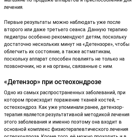
лечения.
Первые результаты можно наблюдать уже после
второго или даже третьего сеанса. Данную терапию
педиатры особенно рекомендуют детям, поскольку
достаточно нескольких минут на «Детензоре», чтобы
облегчить их состояние, а также астматикам,
поскольку аппарат способен повлиять не только на
позвоночник, но и на органы, связанные с ним.
«Детензор» при остеохондрозе
Одно из самых распространенных заболеваний, при
котором происходит поражение тканей костей, –
остеохондроз. Как уже упоминали ранее, детензор-
терапия является результативной методикой лечения
этого заболевания и именно поэтому она входит в
основной комплекс физиотерапевтического лечения
остеохондроза. Кроме того, её можно проходить и в