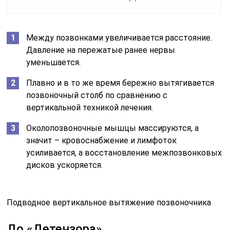
Между позвонками увеличивается расстояние.
Давление на пережатые ранее нервы
уменьшается.
Плавно и в то же время бережно вытягивается
позвоночный столб по сравнению с
вертикальной техникой лечения.
Околопозвоночные мышцы массируются, а
значит – кровоснабжение и лимфоток
усиливается, а восстановление межпозвонковых
дисков ускоряется.
Подводное вертикальное вытяжение позвоночника
До «Детензора»