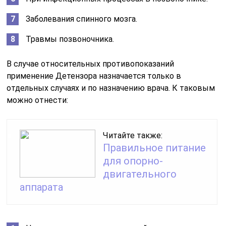
Заболевания спинного мозга.
Травмы позвоночника.
В случае относительных противопоказаний
применение Детензора назначается только в
отдельных случаях и по назначению врача. К таковым
можно отнести:
Читайте также:
Правильное питание
для опорно-
двигательного
аппарата