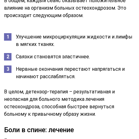
В общем, каждый сеанс оказывает положительное
влияние на организм больных остеохондрозом. Это
происходит следующим образом.
Улучшение микроциркуляции жидкости и лимфы
в мягких тканях.
Связки становятся эластичнее.
Нервные окончания перестают напрягаться и
начинают расслабляться.
В целом, детензор-терапия – результативная и
неопасная для больного методика лечения
остеохондроза, способная быстрее вернуться
больному к привычному образу жизни.
Боли в спине: лечение