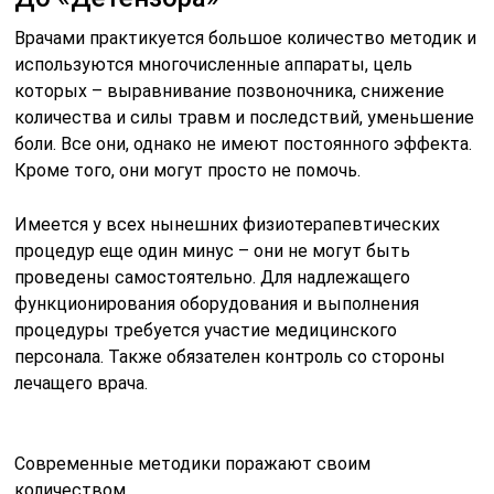
Врачами практикуется большое количество методик и
используются многочисленные аппараты, цель
которых – выравнивание позвоночника, снижение
количества и силы травм и последствий, уменьшение
боли. Все они, однако не имеют постоянного эффекта.
Кроме того, они могут просто не помочь.
Имеется у всех нынешних физиотерапевтических
процедур еще один минус – они не могут быть
проведены самостоятельно. Для надлежащего
функционирования оборудования и выполнения
процедуры требуется участие медицинского
персонала. Также обязателен контроль со стороны
лечащего врача.
Современные методики поражают своим
количеством