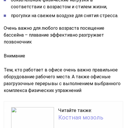
соответствии с возрастом и стилем жизни,
прогулки на свежем воздухе для снятия стресса.
Очень важно для любого возраста посещение
бассейна – плавание эффективно разгружает
позвоночник
Внимание
Тем, кто работает в офисе очень важно правильное
оборудование рабочего места. А также офисные
разгрузочные перерывы с выполнением выбранного
комплекса физических упражнений
Читайте также:
Костная мозоль