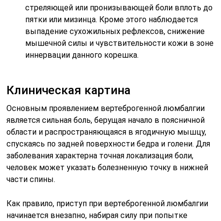
стреляющей или пронизывающей боли вплоть до
пятки или мизинца. Кроме этого наблюдается
выпадение сухожильных рефлексов, снижение
мышечной силы и чувствительности кожи в зоне
иннервации данного корешка.
Клиническая картина
Основным проявлением вертеброгенной люмбалгии
является сильная боль, берущая начало в поясничной
области и распространяющаяся в ягодичную мышцу,
спускаясь по задней поверхности бедра и голени. Для
заболевания характерна точная локализация боли,
человек может указать болезненную точку в нижней
части спины.
Как правило, приступ при вертеброгенной люмбалгии
начинается внезапно, набирая силу при попытке