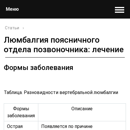
Меню
Статьи
›
Люмбалгия поясничного
отдела позвоночника: лечение
Формы заболевания
Таблица. Разновидности вертебральной люмбалгии
Формы
Описание
заболевания
Острая
Появляется по причине