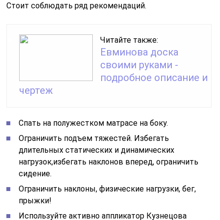
Стоит соблюдать ряд рекомендаций.
Читайте также:
Евминова доска
своими руками -
подробное описание и
чертеж
Спать на полужестком матрасе на боку.
Ограничить подъем тяжестей. Избегать
длительных статических и динамических
нагрузок,избегать наклонов вперед, ограничить
сидение.
Ограничить наклоны, физические нагрузки, бег,
прыжки!
Используйте активно аппликатор Кузнецова