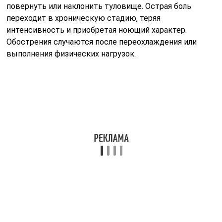
повернуть или наклонить туловище. Острая боль
переходит в хроническую стадию, теряя
интенсивность и приобретая ноющий характер.
Обострения случаются после переохлаждения или
выполнения физических нагрузок.