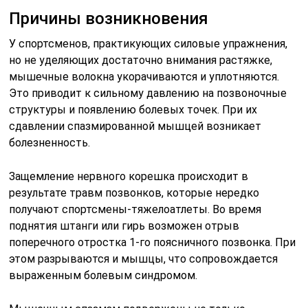
Причины возникновения
У спортсменов, практикующих силовые упражнения,
но не уделяющих достаточно внимания растяжке,
мышечные волокна укорачиваются и уплотняются.
Это приводит к сильному давлению на позвоночные
структуры и появлению болевых точек. При их
сдавлении спазмированной мышцей возникает
болезненность.
Защемление нервного корешка происходит в
результате травм позвонков, которые нередко
получают спортсмены-тяжелоатлеты. Во время
поднятия штанги или гирь возможен отрыв
поперечного отростка 1-го поясничного позвонка. При
этом разрываются и мышцы, что сопровождается
выраженным болевым синдромом.