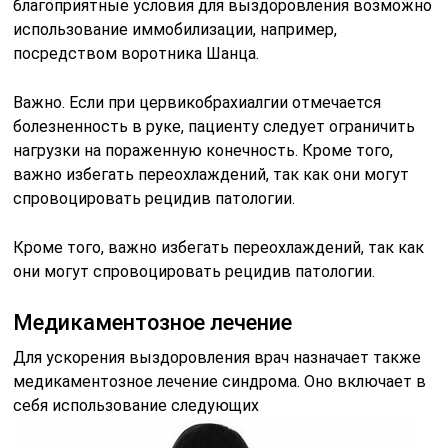
благоприятные условия для выздоровления возможно
использование иммобилизации, например,
посредством воротника Шанца.
Важно. Если при цервикобрахиалгии отмечается
болезненность в руке, пациенту следует ограничить
нагрузки на пораженную конечность. Кроме того,
важно избегать переохлаждений, так как они могут
спровоцировать рецидив патологии.
Кроме того, важно избегать переохлаждений, так как
они могут спровоцировать рецидив патологии.
Медикаментозное лечение
Для ускорения выздоровления врач назначает также
медикаментозное лечение синдрома. Оно включает в
себя использование следующих