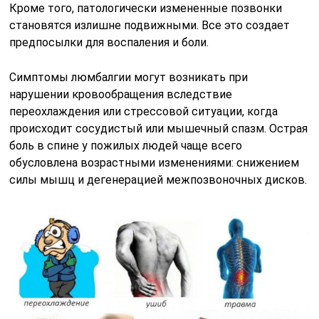
Кроме того, патологически измененные позвонки
становятся излишне подвижными. Все это создает
предпосылки для воспаления и боли.
Симптомы люмбалгии могут возникать при
нарушении кровообращения вследствие
переохлаждения или стрессовой ситуации, когда
происходит сосудистый или мышечный спазм. Острая
боль в спине у пожилых людей чаще всего
обусловлена возрастными изменениями: снижением
силы мышц и дегенерацией межпозвоночных дисков.