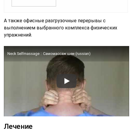
А также офисные разгрузочные перерывы с
выполнением выбранного комплекса физических
упражнений.
Neck Selfmassage :: Самомассаж шеи (russian)
Лечение