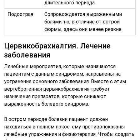
длительного периода.
Подострая
Сопровождается выраженными
болями, но, в отличие от острой
формы, здесь они менее резкие.
Цервикобрахиалгия. Лечение
заболевания
Лечебные мероприятия, которые назначаются
пациентам с данным синдромом, направлены на
устранение основного заболевания. Вместе с этим
вертеброгенная цервикобрахиалгия требует
назначения препаратов, которые снижают
выраженность болевого синдрома.
В остром периоде болезни пациент должен
находиться в полном покое, ему противопоказаны
лечебные упражнения и физиотерапия. Чтобы создать