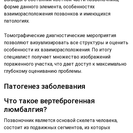
форме данного элемента, особенностях
взаиморасположения позвонков и имеющихся
патологиях.
Томографические диагностические мероприятия
позволяют визуализировать все структуры и оценить
особенности их взаиморасположения. По итогу
специалист получает множество изображений
пораженного участка, что дает доступ к максимально
глубокому оцениванию проблемы.
Патогенез заболевания
Что такое вертеброгенная
люмбалгия?
Позвоночник является основой скелета человека,
состоит из подвижных сегментов, из которых