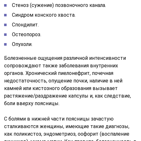
Стеноз (сужение) позвоночного канала.
Синдром конского хвоста.
Спондилит.
Остеопороз.
Опухоли.
Болезненные ощущения различной интенсивности
сопровождают также заболевания внутренних
органов. Хронический пиелонефрит, почечная
недостаточность, опущение почки, наличие в ней
камней или кистозного образования вызывает
растяжение/раздражение капсулы и, как следствие,
боли вверху поясницы.
С болями в нижней части поясницы зачастую
сталкиваются женщины, имеющие такие диагнозы,
как поликистоз, эндометриоз, оофорит (воспаление