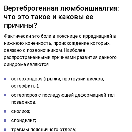
Вертеброгенная люмбоишиалгия:
что это такое и каковы ее
причины?
Фактически это боли в пояснице с иррадиацией в
нижнюю конечность, происхождение которых,
связано с позвоночником. Наиболее
распространенными причинами развития данного
синдрома являются:
остеохондроз (грыжи, протрузии дисков,
остеофиты);
остеопороз с последующей деформацией тел
позвонков;
сколиоз;
спондилит;
травмы поясничного отдела;