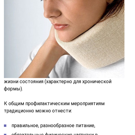
жизни состояния (характерно для хронической
формы).
К общим профилактическим мероприятиям
традиционно можно отнести:
правильное, разнообразное питание,
обязательные физические нагрузки в