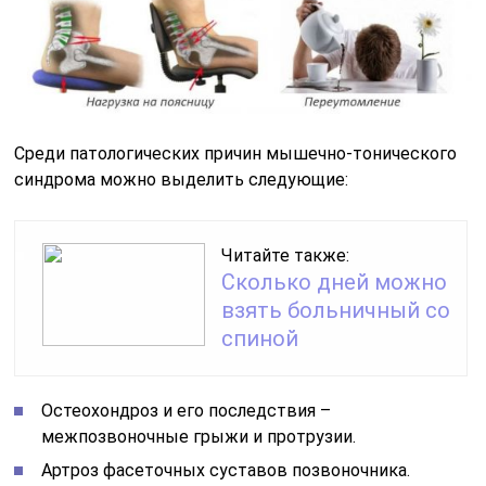
Среди патологических причин мышечно-тонического
синдрома можно выделить следующие:
Читайте также:
Сколько дней можно
взять больничный со
спиной
Остеохондроз и его последствия –
межпозвоночные грыжи и протрузии.
Артроз фасеточных суставов позвоночника.