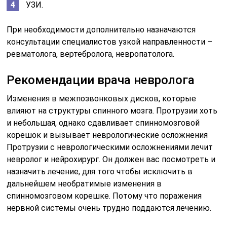
УЗИ.
При необходимости дополнительно назначаются
консультации специалистов узкой направленности –
ревматолога, вертебролога, невропатолога.
Рекомендации врача невролога
Изменения в межпозвонковых дисков, которые
влияют на структуры спинного мозга. Протрузии хоть
и небольшая, однако сдавливает спинномозговой
корешок и вызывает неврологические осложнения
Протрузии с неврологическими осложнениями лечит
невролог и нейрохирург. Он должен вас посмотреть и
назначить лечение, для того чтобы исключить в
дальнейшем необратимые изменения в
спинномозговом корешке. Потому что поражения
нервной системы очень трудно поддаются лечению.