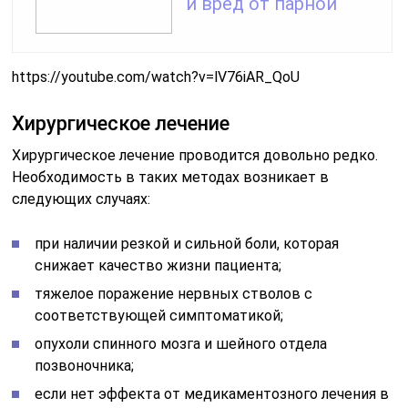
и вред от парной
https://youtube.com/watch?v=lV76iAR_QoU
Хирургическое лечение
Хирургическое лечение проводится довольно редко.
Необходимость в таких методах возникает в
следующих случаях:
при наличии резкой и сильной боли, которая
снижает качество жизни пациента;
тяжелое поражение нервных стволов с
соответствующей симптоматикой;
опухоли спинного мозга и шейного отдела
позвоночника;
если нет эффекта от медикаментозного лечения в