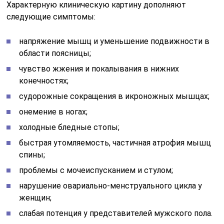
Характерную клиническую картину дополняют
следующие симптомы:
напряжение мышц и уменьшение подвижности в
области поясницы;
чувство жжения и покалывания в нижних
конечностях;
судорожные сокращения в икроножных мышцах;
онемение в ногах;
холодные бледные стопы;
быстрая утомляемость, частичная атрофия мышц
спины;
проблемы с мочеиспусканием и стулом;
нарушение овариально-менструального цикла у
женщин;
слабая потенция у представителей мужского пола.