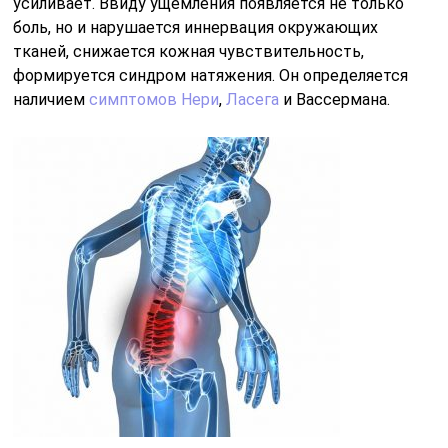
усиливает. Ввиду ущемления появляется не только
боль, но и нарушается иннервация окружающих
тканей, снижается кожная чувствительность,
формируется синдром натяжения. Он определяется
наличием
симптомов Нери
,
Ласега
и Вассермана.