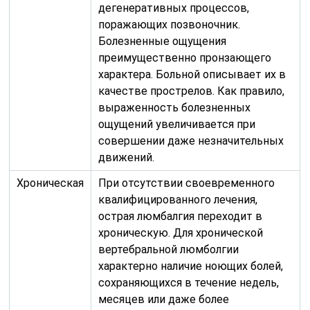
дегенеративных процессов,
поражающих позвоночник.
Болезненные ощущения
преимущественно пронзающего
характера. Больной описывает их в
качестве прострелов. Как правило,
выраженность болезненных
ощущений увеличивается при
совершении даже незначительных
движений.
Хроническая
При отсутствии своевременного
квалифицированного лечения,
острая люмбалгия переходит в
хроническую. Для хронической
вертебральной люмболгии
характерно наличие ноющих болей,
сохраняющихся в течение недель,
месяцев или даже более