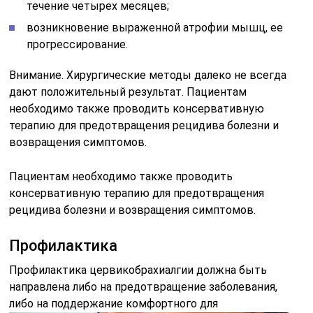
течение четырех месяцев;
возникновение выраженной атрофии мышц, ее
прогрессирование.
Внимание. Хирургические методы далеко не всегда
дают положительный результат. Пациентам
необходимо также проводить консервативную
терапию для предотвращения рецидива болезни и
возвращения симптомов.
Пациентам необходимо также проводить
консервативную терапию для предотвращения
рецидива болезни и возвращения симптомов.
Профилактика
Профилактика цервикобрахиалгии должна быть
направлена либо на предотвращение заболевания,
либо на поддержание комфортного для