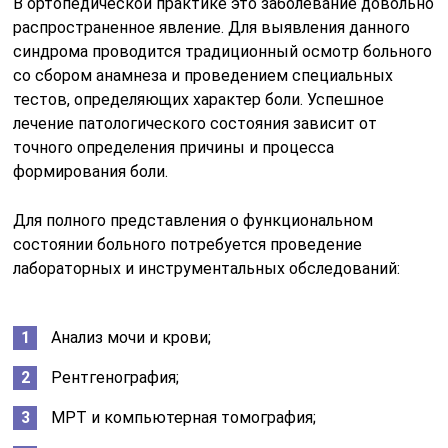
В ортопедической практике это заболевание довольно
распространенное явление. Для выявления данного
синдрома проводится традиционный осмотр больного
со сбором анамнеза и проведением специальных
тестов, определяющих характер боли. Успешное
лечение патологического состояния зависит от
точного определения причины и процесса
формирования боли.
Для полного представления о функциональном
состоянии больного потребуется проведение
лабораторных и инструментальных обследований:
Анализ мочи и крови;
Рентгенография;
МРТ и компьютерная томография;