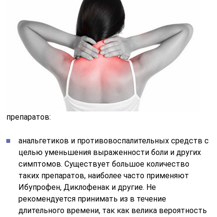
препаратов:
анальгетиков и противовоспалительных средств с
целью уменьшения выраженности боли и других
симптомов. Существует большое количество
таких препаратов, наиболее часто применяют
Ибупрофен, Диклофенак и другие. Не
рекомендуется принимать из в течение
длительного времени, так как велика вероятность