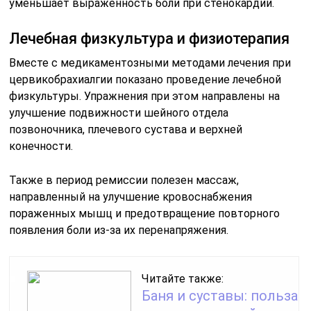
уменьшает выраженность боли при стенокардии.
Лечебная физкультура и физиотерапия
Вместе с медикаментозными методами лечения при
цервикобрахиалгии показано проведение лечебной
физкультуры. Упражнения при этом направлены на
улучшение подвижности шейного отдела
позвоночника, плечевого сустава и верхней
конечности.
Также в период ремиссии полезен массаж,
направленный на улучшение кровоснабжения
пораженных мышц и предотвращение повторного
появления боли из-за их перенапряжения.
Читайте также:
Баня и суставы: польза