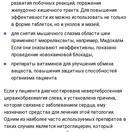
развития побочных реакций, поражения
желудочно-кишечного тракта. Для повышения
эффективности их можно использовать не только
в форме таблеток, но и уколов и мазей;
для снятия мышечного спазма области шеи
применяют миорелаксанты, например, Мидокалм.
Если они оказывают неэффективны, показано
проведение новокаиновой блокады;
препараты витаминов для улучшения обмена
веществ, повышения защитных способностей
организма пациента.
Если у пациента диагностирована невертеброгенная
цервикобрахиалгия слева, и установлена причина,
которая связана с заболеванием сердца, ему
назначают средства для лечения этой патологии.
Одним из наиболее часто используемых препаратов в
таких случаях является нитроглицерин, который