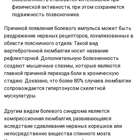
физической активности, при этом сохраняется
подвижность позвоночника.
Причиной появления болевого импульса может быть
раздражение нервных рецепторов, локализованных в
области поясничного отдела. Такой вид
вертеброгенной люмбалгии носит название
рефлекторной. Дополнительную болезненность
создают мышечные спазмы, которые являются
главной причиной перехода боли в хроническую
стадию. Доказано, что более 80% случаев люмбалгии
сопровождается гипертонусом скелетной
мускулатуры.
Другим видом болевого синдрома является
компрессионная люмбалгия, развивающаяся
вследствие сдавливания нервных корешков или
непосредственно вещества спинного мозга.