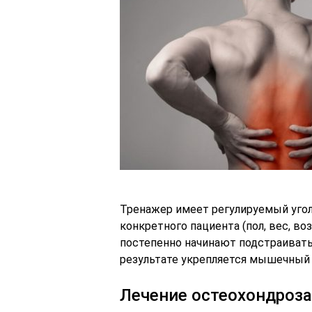
Тренажер имеет регулируемый угол
конкретного пациента (пол, вес, 
постепенно начинают подстраиватьс
результате укрепляется мышечный к
Лечение остеохондроза