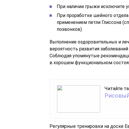
При наличии грыжи исключите у
При проработке шейного отдела
применением петли Глиссона (
позвонков).
Выполнение оздоровительных и ле
вероятность развития заболеваний
Соблюдая упомянутые рекомендаци
в хорошем функциональном состоян
Читайте та
Рисовый 
Регулярные тренировки на доске 