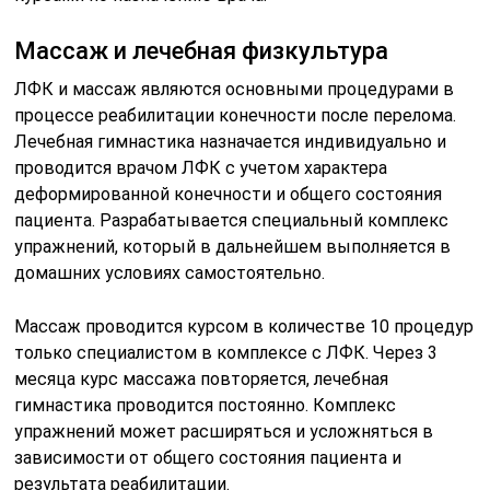
только специалистом в комплексе с ЛФК. Через 3
месяца курс массажа повторяется, лечебная
гимнастика проводится постоянно. Комплекс
упражнений может расширяться и усложняться в
зависимости от общего состояния пациента и
результата реабилитации.