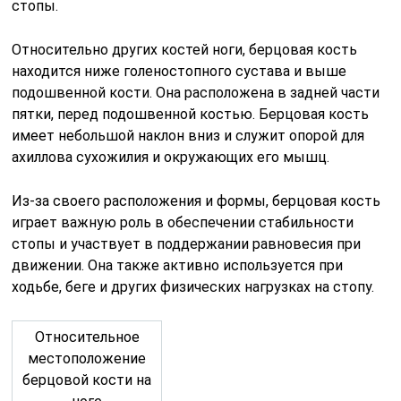
стопы.
Относительно других костей ноги, берцовая кость
находится ниже голеностопного сустава и выше
подошвенной кости. Она расположена в задней части
пятки, перед подошвенной костью. Берцовая кость
имеет небольшой наклон вниз и служит опорой для
ахиллова сухожилия и окружающих его мышц.
Из-за своего расположения и формы, берцовая кость
играет важную роль в обеспечении стабильности
стопы и участвует в поддержании равновесия при
движении. Она также активно используется при
ходьбе, беге и других физических нагрузках на стопу.
Относительное
местоположение
берцовой кости на