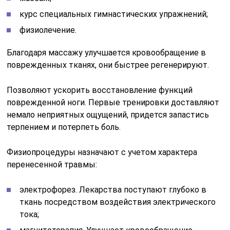
курс специальных гимнастических упражнений;
физиолечение.
Благодаря массажу улучшается кровообращение в
поврежденных тканях, они быстрее регенерируют.
Позволяют ускорить восстановление функций
поврежденной ноги. Первые тренировки доставляют
немало неприятных ощущений, придется запастись
терпением и потерпеть боль.
Физиопроцедуры назначают с учетом характера
перенесенной травмы:
электрофорез. Лекарства поступают глубоко в
ткань посредством воздействия электрического
тока;