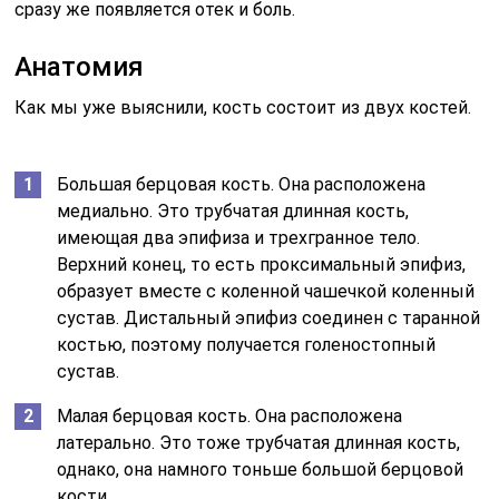
сразу же появляется отек и боль.
Анатомия
Как мы уже выяснили, кость состоит из двух костей.
Большая берцовая кость. Она расположена
медиально. Это трубчатая длинная кость,
имеющая два эпифиза и трехгранное тело.
Верхний конец, то есть проксимальный эпифиз,
образует вместе с коленной чашечкой коленный
сустав. Дистальный эпифиз соединен с таранной
костью, поэтому получается голеностопный
сустав.
Малая берцовая кость. Она расположена
латерально. Это тоже трубчатая длинная кость,
однако, она намного тоньше большой берцовой
кости.