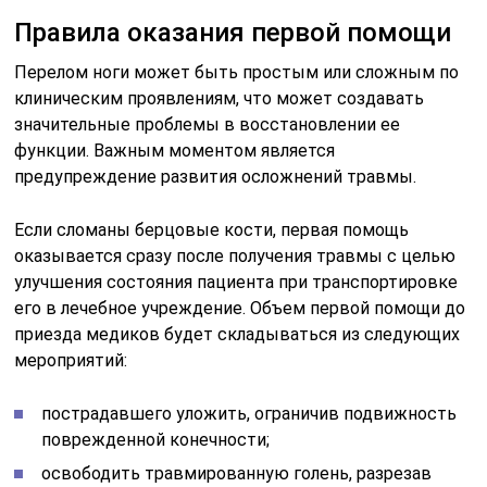
Правила оказания первой помощи
Перелом ноги может быть простым или сложным по
клиническим проявлениям, что может создавать
значительные проблемы в восстановлении ее
функции. Важным моментом является
предупреждение развития осложнений травмы.
Если сломаны берцовые кости, первая помощь
оказывается сразу после получения травмы с целью
улучшения состояния пациента при транспортировке
его в лечебное учреждение. Объем первой помощи до
приезда медиков будет складываться из следующих
мероприятий:
пострадавшего уложить, ограничив подвижность
поврежденной конечности;
освободить травмированную голень, разрезав