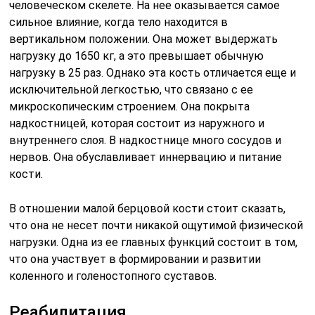
человеческом скелете. На нее оказывается самое
сильное влияние, когда тело находится в
вертикальном положении. Она может выдержать
нагрузку до 1650 кг, а это превышает обычную
нагрузку в 25 раз. Однако эта кость отличается еще и
исключительной легкостью, что связано с ее
микроскопическим строением. Она покрыта
надкостницей, которая состоит из наружного и
внутреннего слоя. В надкостнице много сосудов и
нервов. Она обуславливает иннервацию и питание
кости.
В отношении малой берцовой кости стоит сказать,
что она не несет почти никакой ощутимой физической
нагрузки. Одна из ее главных функций состоит в том,
что она участвует в формировании и развитии
коленного и голеностопного суставов.
Реабилитация