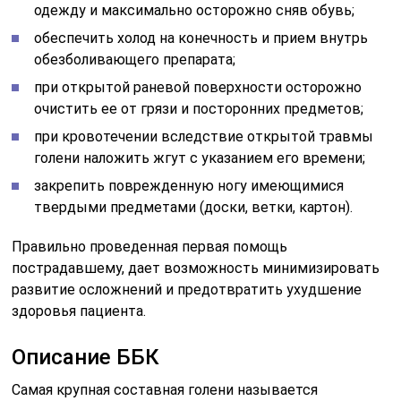
одежду и максимально осторожно сняв обувь;
обеспечить холод на конечность и прием внутрь
обезболивающего препарата;
при открытой раневой поверхности осторожно
очистить ее от грязи и посторонних предметов;
при кровотечении вследствие открытой травмы
голени наложить жгут с указанием его времени;
закрепить поврежденную ногу имеющимися
твердыми предметами (доски, ветки, картон).
Правильно проведенная первая помощь
пострадавшему, дает возможность минимизировать
развитие осложнений и предотвратить ухудшение
здоровья пациента.
Описание ББК
Самая крупная составная голени называется