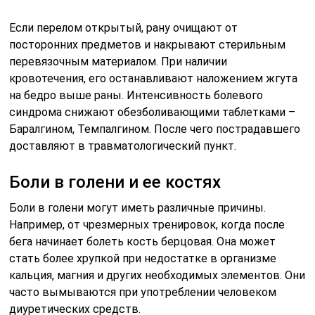
Если перелом открытый, рану очищают от
посторонних предметов и накрывают стерильным
перевязочным материалом. При наличии
кровотечения, его останавливают наложением жгута
на бедро выше раны. Интенсивность болевого
синдрома снижают обезболивающими таблетками –
Баралгином, Темпалгином. После чего пострадавшего
доставляют в травматологический пункт.
Боли в голени и ее костях
Боли в голени могут иметь различные причины.
Например, от чрезмерных тренировок, когда после
бега начинает болеть кость берцовая. Она может
стать более хрупкой при недостатке в организме
кальция, магния и других необходимых элементов. Они
часто вымываются при употреблении человеком
диуретических средств.