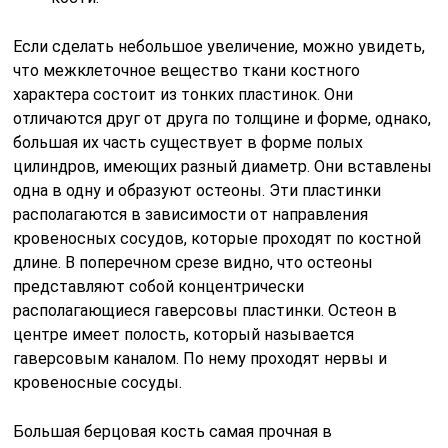
Если сделать небольшое увеличение, можно увидеть,
что межклеточное вещество ткани костного
характера состоит из тонких пластинок. Они
отличаются друг от друга по толщине и форме, однако,
большая их часть существует в форме полых
цилиндров, имеющих разный диаметр. Они вставлены
одна в одну и образуют остеоны. Эти пластинки
располагаются в зависимости от направления
кровеносных сосудов, которые проходят по костной
длине. В поперечном срезе видно, что остеоны
представляют собой концентрически
располагающиеся гаверсовы пластинки. Остеон в
центре имеет полость, который называется
гаверсовым каналом. По нему проходят нервы и
кровеносные сосуды.
Большая берцовая кость самая прочная в