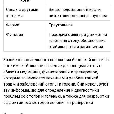
ноге
Связь с другими
Выше подошвенной кости,
костями:
ниже голеностопного сустава
Форма:
Треугольная
Функция:
Передача силы при движении
голени на стопу, обеспечение
стабильности и равновесия
Знание относительного положения берцовой кости на
ноге имеет большое значение для специалистов в
области медицины, физиотерапии и тренеровок,
которые занимаются лечением и реабилитацией
травм и заболеваний стопы и голени. Они используют
эту информацию для определения и диагностики
проблем со стопой и голенью, а также для разработки
эффективных методов лечения и тренировки.