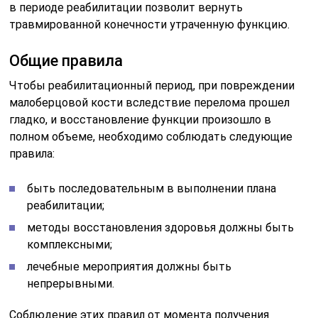
в периоде реабилитации позволит вернуть
травмированной конечности утраченную функцию.
Общие правила
Чтобы реабилитационный период, при повреждении
малоберцовой кости вследствие перелома прошел
гладко, и восстановление функции произошло в
полном объеме, необходимо соблюдать следующие
правила:
быть последовательным в выполнении плана
реабилитации;
методы восстановления здоровья должны быть
комплексными;
лечебные мероприятия должны быть
непрерывными.
Соблюдение этих правил от момента получения