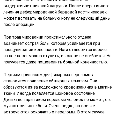
выдерживает никакой нагрузки. После оперативного
лечения деформированной берцовой кости человек
может вставать на больную ногу на следующий день
после операции.
При травмировании проксимального отдела
возникает острая боль, которая усиливается при
прощупывании конечности. Нога становится короче,
на нее невозможно ступить, в колене не сгибается. Не
получается даже пошевелить больной конечностью.
Первым признаком диафизарных переломов
становится появление обширных гематом. Они
образуются из-за подкожного кровоизлияния в мягкие
ткани. Иногда появляется шоковое состояние.
Двигаться при таком переломе человек не может, его
мучают сильные боли. Очень редко, но все же
встречаются осколчатые переломы. В этом случае