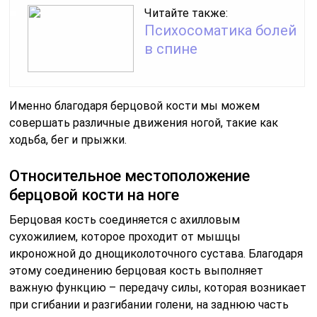
Читайте также:
Психосоматика болей
в спине
Именно благодаря берцовой кости мы можем
совершать различные движения ногой, такие как
ходьба, бег и прыжки.
Относительное местоположение
берцовой кости на ноге
Берцовая кость соединяется с ахилловым
сухожилием, которое проходит от мышцы
икроножной до днощиколоточного сустава. Благодаря
этому соединению берцовая кость выполняет
важную функцию – передачу силы, которая возникает
при сгибании и разгибании голени, на заднюю часть