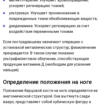
магнитотерапия. Улучшает кровообращение,
ускоряет регенерацию тканей;
ультразвук. Улучшает проникновение в
поврежденные ткани обезболивающих веществ;
диодинамика. Ускоряет регенерацию за счет
воздействия переменными токами.
Если пострадавшему назначают операцию с
установкой металлических структур, физиолечение
прекращается. В таком случае показано
ультрафиолетовое облучение, способствующее
продукции витамина Д (необходим для усвоения
кальция).
Определение положения на ноге
Положение берцовой кости на ноге определяется ее
анатомической структурой. Она вытянута сзади
вверх, представляет собой кубическую фигуру и