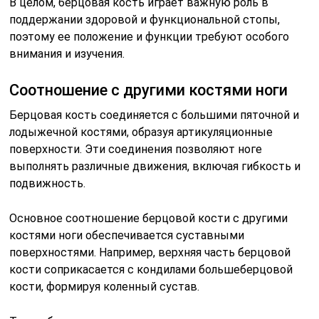
В целом, берцовая кость играет важную роль в
поддержании здоровой и функциональной стопы,
поэтому ее положение и функции требуют особого
внимания и изучения.
Соотношение с другими костями ноги
Берцовая кость соединяется с большими пяточной и
лодыжечной костями, образуя артикуляционные
поверхности. Эти соединения позволяют ноге
выполнять различные движения, включая гибкость и
подвижность.
Основное соотношение берцовой кости с другими
костями ноги обеспечивается суставными
поверхностями. Например, верхняя часть берцовой
кости соприкасается с кондилами большеберцовой
кости, формируя коленный сустав.