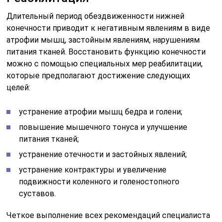
Длительный период обездвиженности нижней
конечности приводит к негативным явлениям в виде
атрофии мышц, застойным явлениям, нарушениям
питания тканей. Восстановить функцию конечности
можно с помощью специальных мер реабилитации,
которые предполагают достижение следующих
целей:
устранение атрофии мышц бедра и голени;
повышение мышечного тонуса и улучшение
питания тканей;
устранение отечности и застойных явлений;
устранение контрактуры и увеличение
подвижности коленного и голеностопного
суставов.
Четкое выполнение всех рекомендаций специалиста