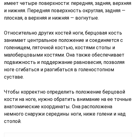
имеет четыре поверхности: передняя, задняя, верхняя
и нижняя. Передняя поверхность округлая, задняя —
плоская, а верхняя и нижняя — вогнутые.
Относительно других костей ноги, берцовая кость
занимает центральное положение и соединяется с
голенищем, пяточной костью, костями стопы и
малоберцовыми костями. Она также обеспечивает
подвижность и поддержание равновесия, позволяя
ноге сгибаться и разгибаться в голеностопном
суставе.
Чтобы корректно определить положение берцовой
кости на ноге, нужно обратить внимание на ее точные
анатомические координаты. Она расположена
немного снаружи середины ноги, ниже голени и над
стопой.