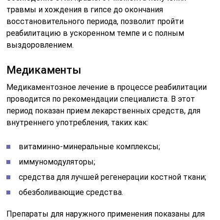
травмы и хождения в гипсе до окончания
восстановительного периода, позволит пройти
реабилитацию в ускоренном темпе и с полным
выздоровлением.
Медикаменты
Медикаментозное лечение в процессе реабилитации
проводится по рекомендации специалиста. В этот
период показан прием лекарственных средств, для
внутреннего употребления, таких как:
витаминно-минеральные комплексы;
иммуномодуляторы;
средства для лучшей регенерации костной ткани;
обезболивающие средства.
Препараты для наружного применения показаны для