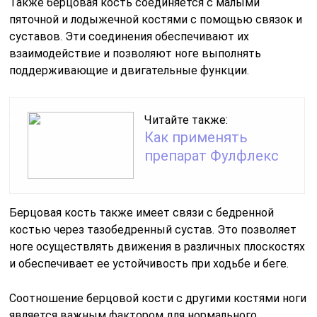
Также берцовая кость соединяется с малыми
пяточной и лодыжечной костями с помощью связок и
суставов. Эти соединения обеспечивают их
взаимодействие и позволяют ноге выполнять
поддерживающие и двигательные функции.
Читайте также:
Как применять
препарат Фулфлекс
Берцовая кость также имеет связи с бедренной
костью через тазобедренный сустав. Это позволяет
ноге осуществлять движения в различных плоскостях
и обеспечивает ее устойчивость при ходьбе и беге.
Соотношение берцовой кости с другими костями ноги
является важным фактором для нормального