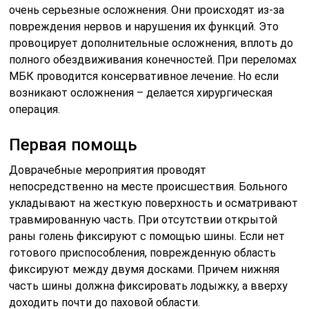
очень серьезные осложнения. Они происходят из-за
повреждения нервов и нарушения их функций. Это
провоцирует дополнительные осложнения, вплоть до
полного обездвиживания конечностей. При переломах
МБК проводится консервативное лечение. Но если
возникают осложнения – делается хирургическая
операция.
Первая помощь
Доврачебные мероприятия проводят
непосредственно на месте происшествия. Больного
укладывают на жесткую поверхность и осматривают
травмированную часть. При отсутствии открытой
раны голень фиксируют с помощью шины. Если нет
готового приспособления, поврежденную область
фиксируют между двумя досками. Причем нижняя
часть шины должна фиксировать лодыжку, а вверху
доходить почти до паховой области.