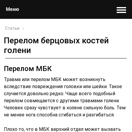
Меню
Статьи
›
Перелом берцовых костей
голени
Перелом МБК
Травма или перелом МБК может возникнуть
вследствие повреждения головки или шейки. Такое
случается довольно редко. Чаще всего подобный
перелом совмещается с другими травмами голени.
Человек сразу чувствует в колене сильную боль. Тем
не менее нога способна сгибаться и разгибаться.
Плохо то, что в МБК верхний отдел может вызвать