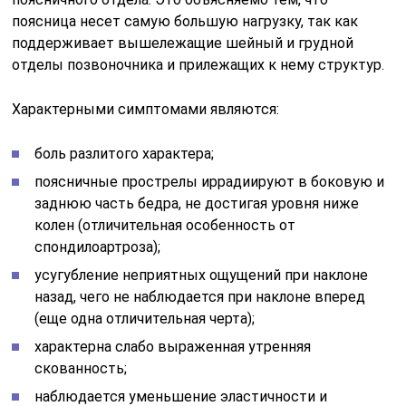
поясница несет самую большую нагрузку, так как
поддерживает вышележащие шейный и грудной
отделы позвоночника и прилежащих к нему структур.
Характерными симптомами являются:
боль разлитого характера;
поясничные прострелы иррадиируют в боковую и
заднюю часть бедра, не достигая уровня ниже
колен (отличительная особенность от
спондилоартроза);
усугубление неприятных ощущений при наклоне
назад, чего не наблюдается при наклоне вперед
(еще одна отличительная черта);
характерна слабо выраженная утренняя
скованность;
наблюдается уменьшение эластичности и