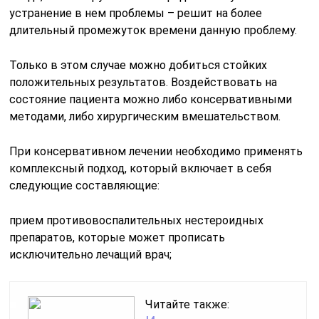
устранение в нем проблемы – решит на более
длительный промежуток времени данную проблему.
Только в этом случае можно добиться стойких
положительных результатов. Воздействовать на
состояние пациента можно либо консервативными
методами, либо хирургическим вмешательством.
При консервативном лечении необходимо применять
комплексный подход, который включает в себя
следующие составляющие:
прием противовоспалительных нестероидных
препаратов, которые может прописать
исключительно лечащий врач;
Читайте также: