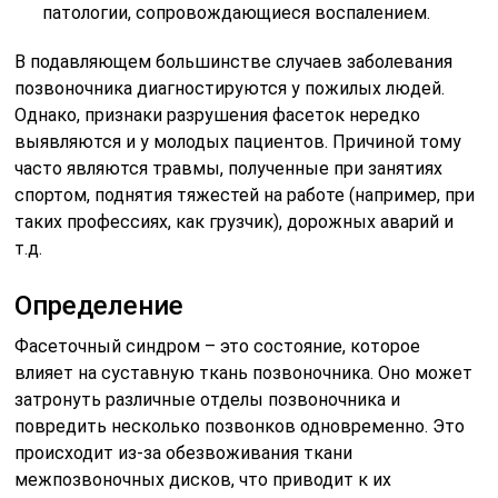
патологии, сопровождающиеся воспалением.
В подавляющем большинстве случаев заболевания
позвоночника диагностируются у пожилых людей.
Однако, признаки разрушения фасеток нередко
выявляются и у молодых пациентов. Причиной тому
часто являются травмы, полученные при занятиях
спортом, поднятия тяжестей на работе (например, при
таких профессиях, как грузчик), дорожных аварий и
т.д.
Определение
Фасеточный синдром – это состояние, которое
влияет на суставную ткань позвоночника. Оно может
затронуть различные отделы позвоночника и
повредить несколько позвонков одновременно. Это
происходит из-за обезвоживания ткани
межпозвоночных дисков, что приводит к их