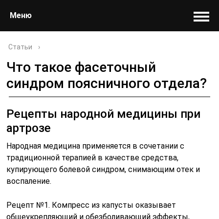
Меню
Статьи
›
Что такое фасеточный
синдром поясничного отдела?
Рецепты народной медицины при
артрозе
Народная медицина применяется в сочетании с
традиционной терапией в качестве средства,
купирующего болевой синдром, снимающим отек и
воспаление.
Рецепт №1. Компресс из капусты оказывает
общеукрепляющий и обезболивающий эффекты,