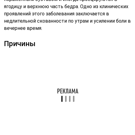
ягодицу и верхнюю часть бедра. Одно из клинических
проявлений этого заболевания заключается в
недлительной скованности по утрам и усилении боли в
вечернее время.
Причины