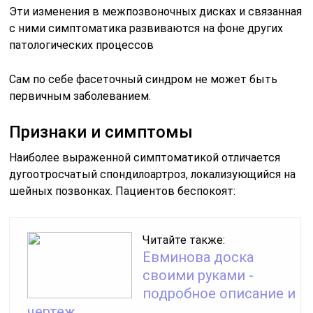
Эти изменения в межпозвоночных дисках и связанная
с ними симптоматика развиваются на фоне других
патологических процессов
Сам по себе фасеточный синдром не может быть
первичным заболеванием.
Признаки и симптомы
Наиболее выраженной симптоматикой отличается
дугоотросчатый спондилоартроз, локализующийся на
шейных позвонках. Пациентов беспокоят:
Читайте также:
Евминова доска
своими руками -
подробное описание и
чертеж