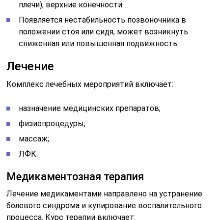
плечи), верхние конечности.
Появляется нестабильность позвоночника в
положении стоя или сидя, может возникнуть
сниженная или повышенная подвижность.
Лечение
Комплекс лечебных мероприятий включает:
назначение медицинских препаратов;
физиопроцедуры;
массаж;
ЛФК.
Медикаментозная терапия
Лечение медикаментами направлено на устранение
болевого синдрома и купирование воспалительного
процесса. Курс терапии включает: