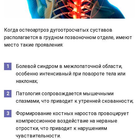
Когда остеоартроз дугоотросчатых суставов
располагается в грудном позвоночном отделе, имеют
место такие проявления:
Болевой синдром в межлопаточной области,
особенно интенсивный при повороте тела или
наклонах;
Патология сопровождается мышечными
спазмами, что приводит к утренней скованности;
Формирование костных наростов провоцирует
компрессионное воздействие на нервные
отростки, что приводит к нарушениям
чувствительности.