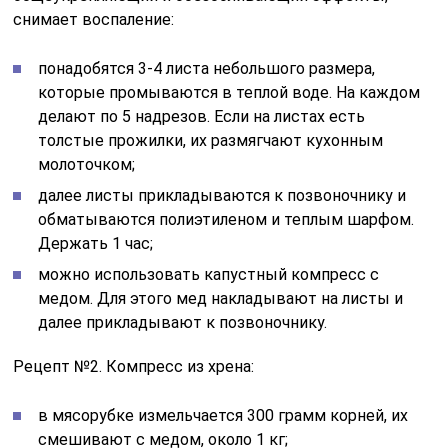
снимает воспаление:
понадобятся 3-4 листа небольшого размера,
которые промываются в теплой воде. На каждом
делают по 5 надрезов. Если на листах есть
толстые прожилки, их размягчают кухонным
молоточком;
далее листы прикладываются к позвоночнику и
обматываются полиэтиленом и теплым шарфом.
Держать 1 час;
можно использовать капустный компресс с
медом. Для этого мед накладывают на листы и
далее прикладывают к позвоночнику.
Рецепт №2. Компресс из хрена:
в мясорубке измельчается 300 грамм корней, их
смешивают с медом, около 1 кг;