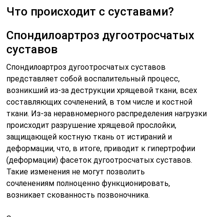
Что происходит с суставами?
Спондилоартроз дугоотросчатых
суставов
Спондилоартроз дугоотросчатых суставов
представляет собой воспалительный процесс,
возникший из-за деструкции хрящевой ткани, всех
составляющих сочленений, в том числе и костной
ткани. Из-за неравномерного распределения нагрузки
происходит разрушение хрящевой прослойки,
защищающей костную ткань от истираний и
деформации, что, в итоге, приводит к гипертрофии
(деформации) фасеток дугоотросчатых суставов.
Такие изменения не могут позволить
сочленениям полноценно функционировать,
возникает скованность позвоночника.