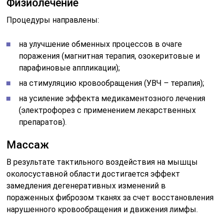
Физиолечение
Процедуры направлены:
на улучшение обменных процессов в очаге
поражения (магнитная терапия, озокеритовые и
парафиновые аппликации);
на стимуляцию кровообращения (УВЧ – терапия);
на усиление эффекта медикаментозного лечения
(электрофорез с применением лекарственных
препаратов).
Массаж
В результате тактильного воздействия на мышцы
околосуставной области достигается эффект
замедления дегенеративных изменений в
пораженных фиброзом тканях за счет восстановления
нарушенного кровообращения и движения лимфы.