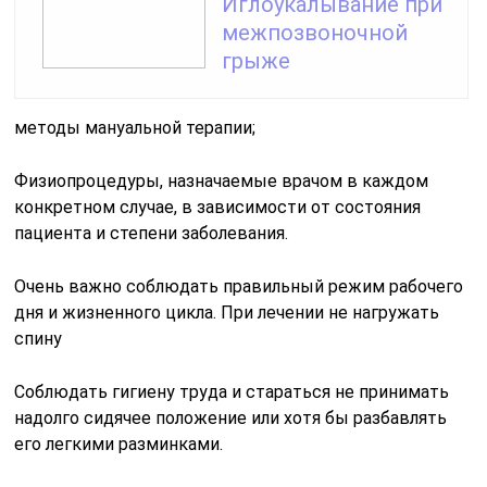
Иглоукалывание при
межпозвоночной
грыже
методы мануальной терапии;
Физиопроцедуры, назначаемые врачом в каждом
конкретном случае, в зависимости от состояния
пациента и степени заболевания.
Очень важно соблюдать правильный режим рабочего
дня и жизненного цикла. При лечении не нагружать
спину
Соблюдать гигиену труда и стараться не принимать
надолго сидячее положение или хотя бы разбавлять
его легкими разминками.