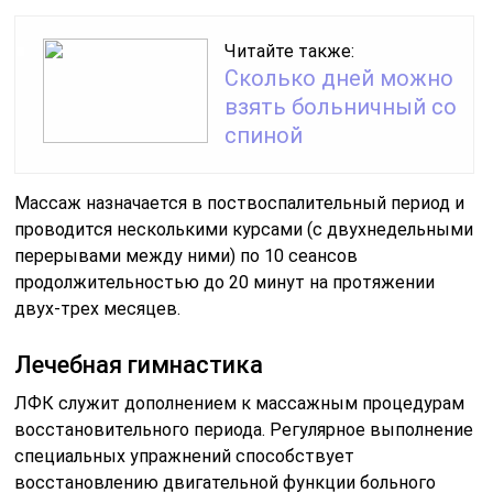
Читайте также:
Сколько дней можно
взять больничный со
спиной
Массаж назначается в поствоспалительный период и
проводится несколькими курсами (с двухнедельными
перерывами между ними) по 10 сеансов
продолжительностью до 20 минут на протяжении
двух-трех месяцев.
Лечебная гимнастика
ЛФК служит дополнением к массажным процедурам
восстановительного периода. Регулярное выполнение
специальных упражнений способствует
восстановлению двигательной функции больного