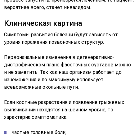
вероятнее всего, станет инвалидом.
Клиническая картина
Симптомы развития болезни будут зависеть от
уровня поражения позвоночных структур.
Первоначальные изменения в дегенеративно-
дистрофическом плане фасеточных суставов можно
и не заметить. Так как наш организм работает до
изнеможения и по максимуму использует
всевозможные окольные пути.
Если костные разрастания и появление грыжевых
выпячиваний находятся на шейном уровне, то
характерна симптоматика:
частые головные боли;