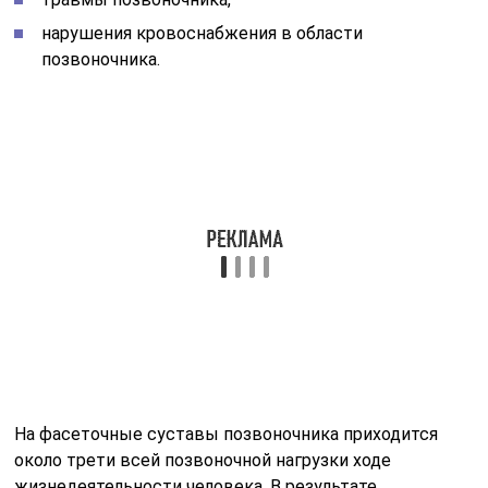
нарушения кровоснабжения в области
позвоночника.
На фасеточные суставы позвоночника приходится
около трети всей позвоночной нагрузки ходе
жизнедеятельности человека. В результате