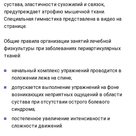
сустава, эластичности сухожилий и связок,
предупреждает атрофию мышечной ткани.
Специальная гимнастика представлена в видео на
странице.
Общие правила организации занятий лечебной
физкультуры при заболеваниях периартикулярных
тканей:
начальный комплекс упражнений проводится в
положении лежа на спине;
допускается выполнение упражнений на фоне
возникающих неприятных ощущений в области
сустава при отсутствии острого болевого
синдрома;
постепенное увеличение интенсивности и
сложности движений.