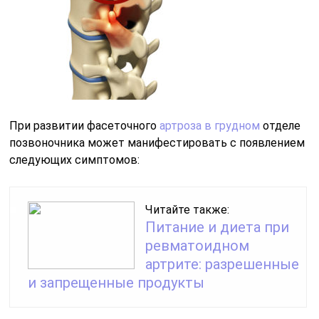
При развитии фасеточного
артроза в грудном
отделе
позвоночника может манифестировать с появлением
следующих симптомов:
Читайте также:
Питание и диета при
ревматоидном
артрите: разрешенные
и запрещенные продукты