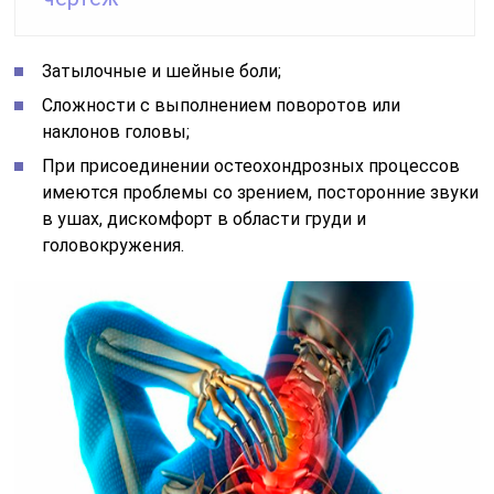
Затылочные и шейные боли;
Сложности с выполнением поворотов или
наклонов головы;
При присоединении остеохондрозных процессов
имеются проблемы со зрением, посторонние звуки
в ушах, дискомфорт в области груди и
головокружения.