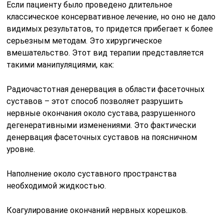
Если пациенту было проведено длительное
классическое консервативное лечение, но оно не дало
видимых результатов, то придется прибегает к более
серьезным методам. Это хирургическое
вмешательство. Этот вид терапии представляется
такими манипуляциями, как:
Радиочастотная денервация в области фасеточных
суставов – этот способ позволяет разрушить
нервные окончания около сустава, разрушенного
дегенеративными изменениями. Это фактически
денервация фасеточных суставов на поясничном
уровне.
Наполнение около суставного пространства
необходимой жидкостью.
Коагулирование окончаний нервных корешков.