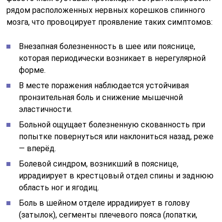
рядом расположенных нервных корешков спинного
мозга, что провоцирует проявление таких симптомов:
Внезапная болезненность в шее или пояснице,
которая периодически возникает в нерегулярной
форме.
В месте поражения наблюдается устойчивая
пронзительная боль и снижение мышечной
эластичности.
Больной ощущает болезненную скованность при
попытке повернуться или наклониться назад, реже
— вперёд.
Болевой синдром, возникший в пояснице,
иррадиирует в крестцовый отдел спины и заднюю
область ног и ягодиц.
Боль в шейном отделе иррадиирует в голову
(затылок), сегменты плечевого пояса (лопатки,