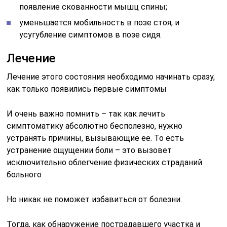
появление скованности мышц спины;
уменьшается мобильность в позе стоя, и
усугубление симптомов в позе сидя.
Лечение
Лечение этого состояния необходимо начинать сразу,
как только появились первые симптомы
И очень важно помнить – так как лечить
симптоматику абсолютно бесполезно, нужно
устранять причины, вызывающие ее. То есть
устранение ощущении боли – это вызовет
исключительно облегчение физических страданий
больного
Но никак не поможет избавиться от болезни.
Тогда, как обнаружение пострадавшего участка и