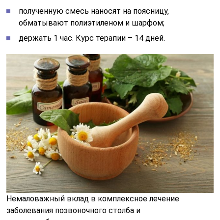
полученную смесь наносят на поясницу,
обматывают полиэтиленом и шарфом;
держать 1 час. Курс терапии – 14 дней.
Немаловажный вклад в комплексное лечение
заболевания позвоночного столба и