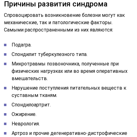
Причины развития синдрома
Спровоцировать возникновение болезни могут как
механические, так и патологические факторы.
Самыми распространенными из них являются:
Подагра.
Спондилит туберкулезного типа.
Микротравмы позвоночника, полученные при
физических нагрузках или во время оперативных
вмешательств.
Нарушение поступления питательных веществ к
суставным тканям.
Спондилоартрит.
Ожирение.
Неврология.
Артроз и прочие дегенеративно-дистрофические