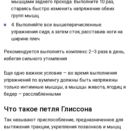
мышцами заднего прохода. Выполните 10 раз,
стараясь быстро изменить напряжение обеих
групп мышц.
4. Выполняйте все вышеперечисленные
упражнения сидя, а затем стоя, расставив ноги на
ширине плеч.
Рекомендуется выполнять комплекс 2–3 раза в день,
избегая сильного утомления
Еще одно важное условие — во время выполнения
упражнений по вумлингу должны быть напряжены
только интимные мышцы, а мышцы живота, ягодиц и
бедер — расслабленными
Что такое петля Глиссона
Так называют приспособление, предназначенное для
вытяжения тракции, укрепления позвонков и мышц