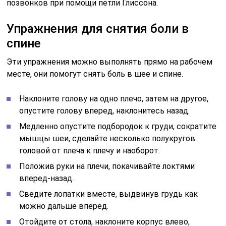
позвонков при помощи петли Глиссона.
Упражнения для снятия боли в
спине
Эти упражнения можно выполнять прямо на рабочем
месте, они помогут снять боль в шее и спине.
Наклоните голову на одно плечо, затем на другое,
опустите голову вперед, наклонитесь назад.
Медленно опустите подбородок к груди, сократите
мышцы шеи, сделайте несколько полукругов
головой от плеча к плечу и наоборот.
Положив руки на плечи, покачивайте локтями
вперед-назад.
Сведите лопатки вместе, выдвинув грудь как
можно дальше вперед.
Отойдите от стола, наклоните корпус влево,