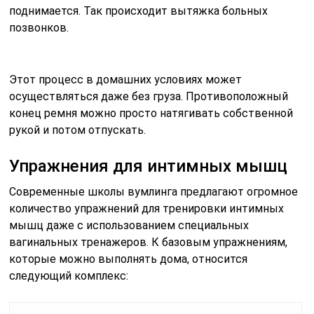
поднимается. Так происходит вытяжка больных
позвонков.
Этот процесс в домашних условиях может
осуществляться даже без груза. Противоположный
конец ремня можно просто натягивать собственной
рукой и потом отпускать.
Упражнения для интимных мышц
Современные школы вумлинга предлагают огромное
количество упражнений для тренировки интимных
мышц даже с использованием специальных
вагинальных тренажеров. К базовым упражнениям,
которые можно выполнять дома, относится
следующий комплекс: