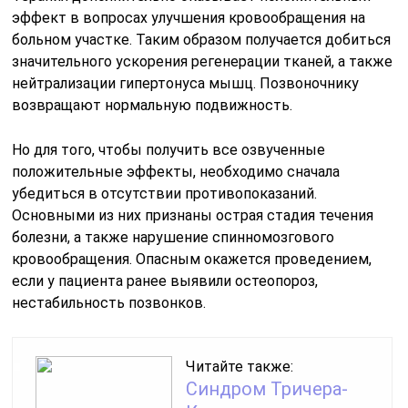
эффект в вопросах улучшения кровообращения на
больном участке. Таким образом получается добиться
значительного ускорения регенерации тканей, а также
нейтрализации гипертонуса мышц. Позвоночнику
возвращают нормальную подвижность.
Но для того, чтобы получить все озвученные
положительные эффекты, необходимо сначала
убедиться в отсутствии противопоказаний.
Основными из них признаны острая стадия течения
болезни, а также нарушение спинномозгового
кровообращения. Опасным окажется проведением,
если у пациента ранее выявили остеопороз,
нестабильность позвонков.
Читайте также:
Синдром Тричера-