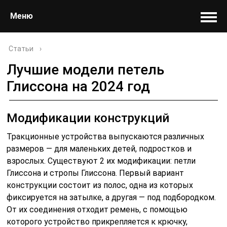
Меню
Статьи
›
Лучшие модели петель
Глиссона на 2024 год
Модификации конструкций
Тракционные устройства выпускаются различных
размеров — для маленьких детей, подростков и
взрослых. Существуют 2 их модификации: петли
Глиссона и стропы Глиссона. Первый вариант
конструкции состоит из полос, одна из которых
фиксируется на затылке, а другая — под подбородком.
От их соединения отходит ремень, с помощью
которого устройство прикрепляется к крючку,