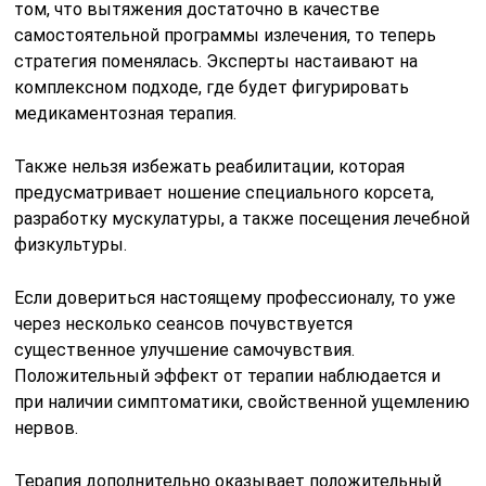
том, что вытяжения достаточно в качестве
самостоятельной программы излечения, то теперь
стратегия поменялась. Эксперты настаивают на
комплексном подходе, где будет фигурировать
медикаментозная терапия.
Также нельзя избежать реабилитации, которая
предусматривает ношение специального корсета,
разработку мускулатуры, а также посещения лечебной
физкультуры.
Если довериться настоящему профессионалу, то уже
через несколько сеансов почувствуется
существенное улучшение самочувствия.
Положительный эффект от терапии наблюдается и
при наличии симптоматики, свойственной ущемлению
нервов.
Терапия дополнительно оказывает положительный