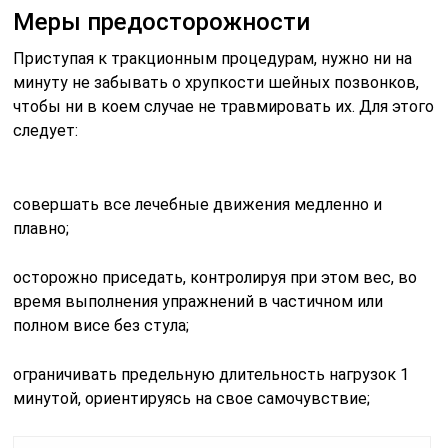
Меры предосторожности
Приступая к тракционным процедурам, нужно ни на
минуту не забывать о хрупкости шейных позвонков,
чтобы ни в коем случае не травмировать их. Для этого
следует:
совершать все лечебные движения медленно и
плавно;
осторожно приседать, контролируя при этом вес, во
время выполнения упражнений в частичном или
полном висе без стула;
ограничивать предельную длительность нагрузок 1
минутой, ориентируясь на свое самочувствие;