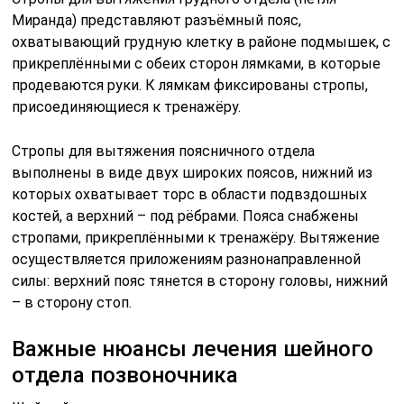
Миранда) представляют разъёмный пояс,
охватывающий грудную клетку в районе подмышек, с
прикреплёнными с обеих сторон лямками, в которые
продеваются руки. К лямкам фиксированы стропы,
присоединяющиеся к тренажёру.
Стропы для вытяжения поясничного отдела
выполнены в виде двух широких поясов, нижний из
которых охватывает торс в области подвздошных
костей, а верхний – под рёбрами. Пояса снабжены
стропами, прикреплёнными к тренажёру. Вытяжение
осуществляется приложениям разнонаправленной
силы: верхний пояс тянется в сторону головы, нижний
– в сторону стоп.
Важные нюансы лечения шейного
отдела позвоночника