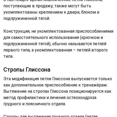
поступающие в продажу, также могут быть
укомплектованы креплением к двери, блоком и
подпружиненной тягой.
Конструкция, не укомплектованная приспособлениями
для самостоятельного использования (крючком и
подпружиненной тягой), обычно называется петлёй
первого типа, а укомплектованная – петлёй второго
типа.
Стропы Глиссона
Эта модификация петли Глиссона выпускается только
как дополнительное приспособление к тренажёрам.
Вытяжение на стропах Глиссона позиционируется как
метод профилактики и лечения остеохондроза
грудного и поясничного отдела.
Стропы для вытяжения грудного отдела (петля