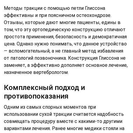
Методы тракции с помощью петли Глиссона
эффективны и при поясничном остеохондрозе.
Отзывы, которые дают многие пациенты, едины в
том, что эту ортопедическую конструкцию отличают
простота применения, безопасность и демократичная
цена. Однако нужно понимать, что данное устройство
— вспомогательный, а не главный метод избавления
от патологий позвоночника. Конструкция Глиссона не
заменяет, а эффективно дополняет основное лечение,
назначенное вертебрологом.
Комплексный подход и
противопоказания
Одним из самых спорных моментов при
использовании сухой тракции считается надобность
совмещать процедуру вместе с какими-то другими
вариантами лечения. Ранее многие медики стояли на