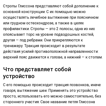
Стропы Глиссона представляют собой дополнение к
основной конструкции. С их помощью можно
осуществлять лечебное вытяжение при поясничном
или грудном остеохондрозе, а также в целях
профилактики. Стропы — это 2 полосы, одна из них
опоясывает торс на уровне подвздошных костей,
другая — под ребрами. Они прикрепляются к
тренажеру. Тракция происходит в результате
действия усилий противоположной направленности:
верхний пояс движется к голове, а нижний — к стопам.
Что представляет собой
устройство
С его помощью происходит тракция позвонков, иначе
говоря, вытяжение шеи. Применять это устройство
просто, использовать его можно самостоятельно, без
стороннего участия. Свое название петля Глиссона