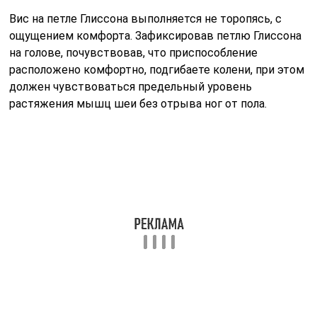
Вис на петле Глиссона выполняется не торопясь, с
ощущением комфорта. Зафиксировав петлю Глиссона
на голове, почувствовав, что приспособление
расположено комфортно, подгибаете колени, при этом
должен чувствоваться предельный уровень
растяжения мышц шеи без отрыва ног от пола.