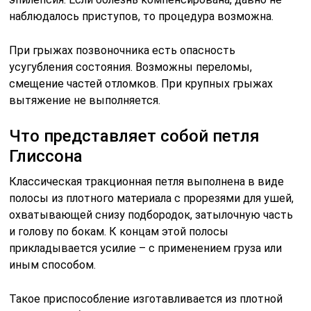
наблюдалось приступов, то процедура возможна.
При грыжах позвоночника есть опасность
усугубления состояния. Возможны переломы,
смещение частей отломков. При крупных грыжах
вытяжение не выполняется.
Что представляет собой петля
Глиссона
Классическая тракционная петля выполнена в виде
полосы из плотного материала с прорезями для ушей,
охватывающей снизу подбородок, затылочную часть
и голову по бокам. К концам этой полосы
прикладывается усилие – с применением груза или
иным способом.
Такое приспособление изготавливается из плотной