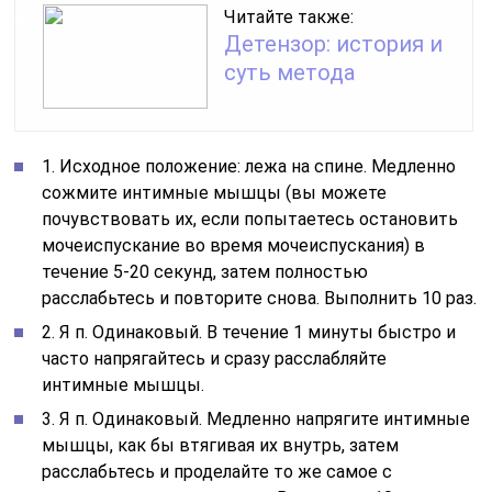
Читайте также:
Детензор: история и
суть метода
1. Исходное положение: лежа на спине. Медленно
сожмите интимные мышцы (вы можете
почувствовать их, если попытаетесь остановить
мочеиспускание во время мочеиспускания) в
течение 5-20 секунд, затем полностью
расслабьтесь и повторите снова. Выполнить 10 раз.
2. Я п. Одинаковый. В течение 1 минуты быстро и
часто напрягайтесь и сразу расслабляйте
интимные мышцы.
3. Я п. Одинаковый. Медленно напрягите интимные
мышцы, как бы втягивая их внутрь, затем
расслабьтесь и проделайте то же самое с