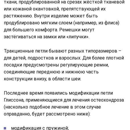
ткани, продублированной на срезах жёсткой тканевой
или кожаной окантовкой, препятствующей их
растяжению. Внутри изделие может быть
продублировано мягким слоем (например, из флиса)
для большего комфорта. Ремешки могут
застёгиваться на замки или «липучки».
Тракционные петли бывают разных типоразмеров –
для детей, подростков и взрослых. Для более плотной
посадки предусмотрены регулирующие ремни,
соединяющие переднюю и нижнюю часть
конструкции внизу, в области шеи.
Последнее время появились модификации петли
Глиссона, применяющиеся для лечения остеохондроза
(насколько подобное лечение в этом случае
оправданно, будет рассмотрено ниже):
модификация с пружиной;