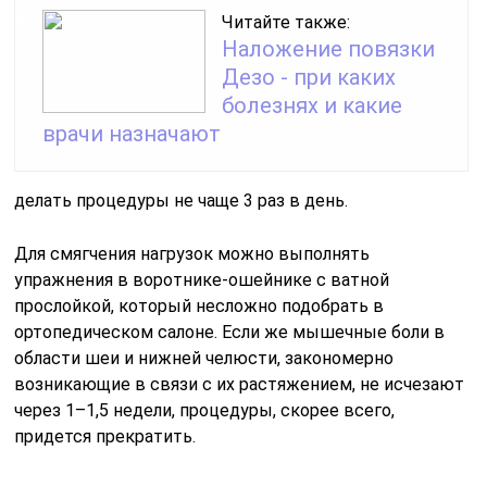
Читайте также:
Наложение повязки
Дезо - при каких
болезнях и какие
врачи назначают
делать процедуры не чаще 3 раз в день.
Для смягчения нагрузок можно выполнять
упражнения в воротнике-ошейнике с ватной
прослойкой, который несложно подобрать в
ортопедическом салоне. Если же мышечные боли в
области шеи и нижней челюсти, закономерно
возникающие в связи с их растяжением, не исчезают
через 1–1,5 недели, процедуры, скорее всего,
придется прекратить.