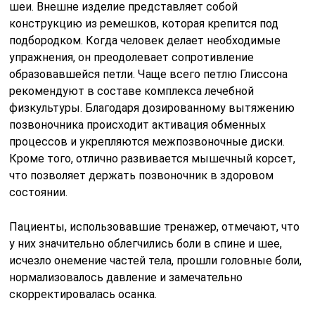
шеи. Внешне изделие представляет собой
конструкцию из ремешков, которая крепится под
подбородком. Когда человек делает необходимые
упражнения, он преодолевает сопротивление
образовавшейся петли. Чаще всего петлю Глиссона
рекомендуют в составе комплекса лечебной
физкультуры. Благодаря дозированному вытяжению
позвоночника происходит активация обменных
процессов и укрепляются межпозвоночные диски.
Кроме того, отлично развивается мышечный корсет,
что позволяет держать позвоночник в здоровом
состоянии.
Пациенты, использовавшие тренажер, отмечают, что
у них значительно облегчились боли в спине и шее,
исчезло онемение частей тела, прошли головные боли,
нормализовалось давление и замечательно
скорректировалась осанка.