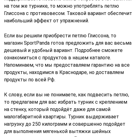
на том же турнике, то можно употреблять петлю
Глиссона с противовесом. Таковой вариант обеспечит
наибольший эффект от упражнений.
Если вы решили приобрести петлю Глиссона, то
магазин SportPanda готов предложить для вас весьма
дешевый и удобный вариант. Подробнее сможете
ознакомиться с продуктов в нашем каталоге.
Напоминаем, что мы предоставляем гарантию на все
продукты, находимся в Краснодаре, но доставляем
продукты по всей Рф.
К слову, если вы не понимаете, как подвесить петлю,
то предлагаем для вас избрать турник с креплением
на стенку, который подойдёт даже для самой
малогабаритной квартиры. Турник выдерживает
нагрузку до 250 килограмм и совершенно подойдет
для выполнения мягенькой вытяжки шейных