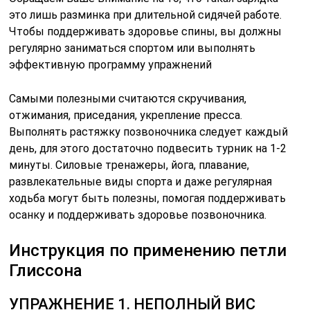
это лишь разминка при длительной сидячей работе.
Чтобы поддерживать здоровье спины, вы должны
регулярно заниматься спортом или выполнять
эффективную программу упражнений
Самыми полезными считаются скручивания,
отжимания, приседания, укрепление пресса.
Выполнять растяжку позвоночника следует каждый
день, для этого достаточно подвесить турник на 1-2
минуты. Силовые тренажеры, йога, плавание,
развлекательные виды спорта и даже регулярная
ходьба могут быть полезны, помогая поддерживать
осанку и поддерживать здоровье позвоночника.
Инструкция по применению петли
Глиссона
УПРАЖНЕНИЕ 1. НЕПОЛНЫЙ ВИС