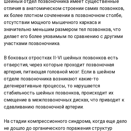
Шейный отдел позвоночника имеет существенные
отличия в анатомическом строении самих позвонков,
их более плотном сочленении в позвоночном столбе,
отсутствии мощного мышечного каркаса и
значительно меньшим размером тел позвонков, что
делает его более уязвимым по сравнению с другими
участками позвоночника.
В боковых отростках II-VI шейных позвонков есть
отверстия, через которые проходит позвоночная
артерия, питающая головной мозг. Если в шейном
отделе позвоночника возникают какие-то
дегенеративные процессы, то нарушается
стабильность шейных позвонков, происходит их
смещение в межпозвоночных дисках, что приводит к
сдавливанию позвоночной артерии.
На стадии компрессионного синдрома, когда еще дело
не дошло до органического поражения структур