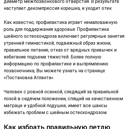
диаметр межпозвонкового отверстия. В результате
наступает декомпрессия корешка, и уходит отек.
Как известно, профилактика играет немаловажную
роль для поддержания здоровья. Профилактика
шейного остеохондроза включает регулярные занятия
утренней гимнастикой, подвижный образ жизни,
правильное питание, отказ от вредных привычек и
избегание подъема тяжестей. Более полную
информацию по профилактике и выпрямлению
позвоночника, Вы можете узнать на странице
«Постановка Атланта».
Человек с ровной осанкой, следящий за правильной
позой в сидячем положении, спящий на качественном
матраце и удобной подушке, имеет все шансы
избежать проблем с шейным остеохондрозом.
Как избрать правильную петлю