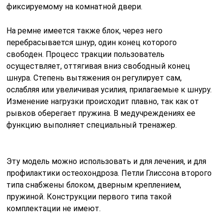
фиксируемому на комнатной двери.
На ремне имеется также блок, через него
перебрасывается шнур, один конец которого
свободен. Процесс тракции пользователь
осуществляет, оттягивая вниз свободный конец
шнура. Степень вытяжения он регулирует сам,
ослабляя или увеличивая усилия, прилагаемые к шнуру.
Изменение нагрузки происходит плавно, так как от
рывков оберегает пружина. В медучреждениях ее
функцию выполняет специальный тренажер.
Эту модель можно использовать и для лечения, и для
профилактики остеохондроза. Петли Глиссона второго
типа снабжены блоком, дверным креплением,
пружиной. Конструкции первого типа такой
комплектации не имеют.