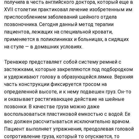
получила в честь английского доктора, который еще в
XVII столетии практиковал лечение изобретенным им
приспособлением заболеваний шейного отдела
позвоночника. Сегодня данный метод терапии
пациентов, лежащих на специальной кровати,
применяется в поликлиниках и больницах, а сидящих
на стуле — в домашних условиях.
Тренажер представляет собой систему ремней с
застежками, которые закрепляются под подбородком
и удерживают голову в образующейся лямке. Верхняя
часть конструкции фиксируется тросом на
определенной высоте, и к нему подвешен груз. Он-то
и оказывает растягивающее действие на шейные
позвонки. В качестве груза можно даже
воспользоваться пластиковой емкостью с водой. Ее
вес должен рассчитываться исключительно врачом.
Пациент выполняет упражнения, преодолевая головой
сопротивление груза, который то опускается, то