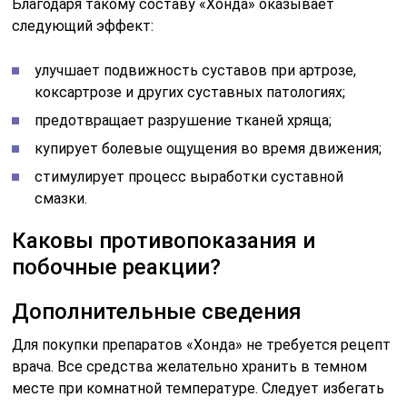
Благодаря такому составу «Хонда» оказывает
следующий эффект:
улучшает подвижность суставов при артрозе,
коксартрозе и других суставных патологиях;
предотвращает разрушение тканей хряща;
купирует болевые ощущения во время движения;
стимулирует процесс выработки суставной
смазки.
Каковы противопоказания и
побочные реакции?
Дополнительные сведения
Для покупки препаратов «Хонда» не требуется рецепт
врача. Все средства желательно хранить в темном
месте при комнатной температуре. Следует избегать