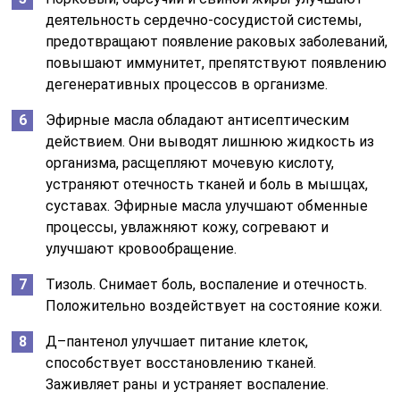
деятельность сердечно-сосудистой системы,
предотвращают появление раковых заболеваний,
повышают иммунитет, препятствуют появлению
дегенеративных процессов в организме.
Эфирные масла обладают антисептическим
действием. Они выводят лишнюю жидкость из
организма, расщепляют мочевую кислоту,
устраняют отечность тканей и боль в мышцах,
суставах. Эфирные масла улучшают обменные
процессы, увлажняют кожу, согревают и
улучшают кровообращение.
Тизоль. Снимает боль, воспаление и отечность.
Положительно воздействует на состояние кожи.
Д–пантенол улучшает питание клеток,
способствует восстановлению тканей.
Заживляет раны и устраняет воспаление.