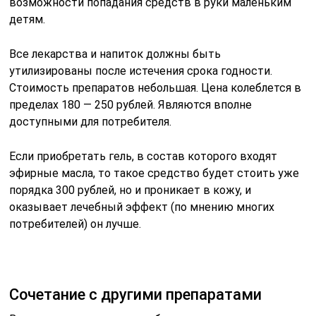
возможности попадания средств в руки маленьким
детям.
Все лекарства и напиток должны быть
утилизированы после истечения срока годности.
Стоимость препаратов небольшая. Цена колеблется в
пределах 180 — 250 рублей. Являются вполне
доступными для потребителя.
Если приобретать гель, в состав которого входят
эфирные масла, то такое средство будет стоить уже
порядка 300 рублей, но и проникает в кожу, и
оказывает лечебный эффект (по мнению многих
потребителей) он лучше.
Сочетание с другими препаратами