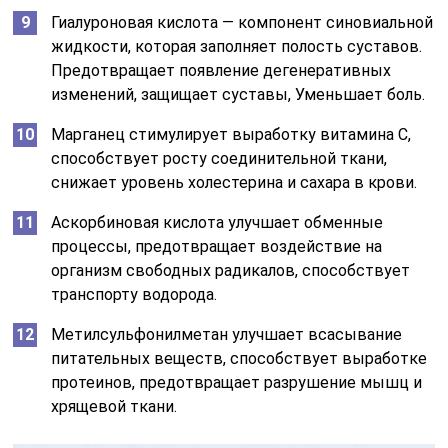
Гиалуроновая кислота — компонент синовиальной
жидкости, которая заполняет полость суставов.
Предотвращает появление дегенеративных
изменений, защищает суставы, Уменьшает боль.
Марганец стимулирует выработку витамина С,
способствует росту соединительной ткани,
снижает уровень холестерина и сахара в крови.
Аскорбиновая кислота улучшает обменные
процессы, предотвращает воздействие на
организм свободных радикалов, способствует
транспорту водорода.
Метилсульфонилметан улучшает всасывание
питательных веществ, способствует выработке
протеинов, предотвращает разрушение мышц и
хрящевой ткани.