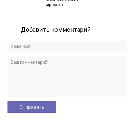
взрослых
Добавить комментарий