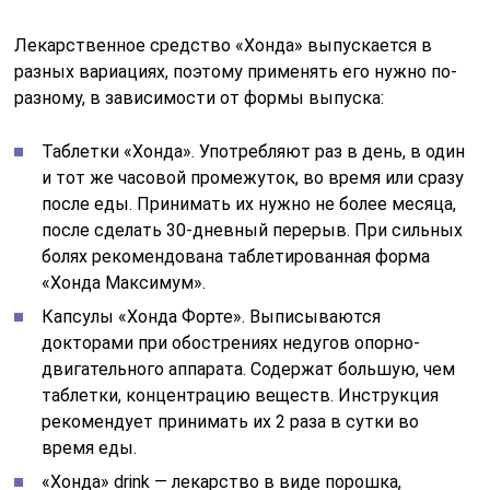
Лекарственное средство «Хонда» выпускается в
разных вариациях, поэтому применять его нужно по-
разному, в зависимости от формы выпуска:
Таблетки «Хонда». Употребляют раз в день, в один
и тот же часовой промежуток, во время или сразу
после еды. Принимать их нужно не более месяца,
после сделать 30-дневный перерыв. При сильных
болях рекомендована таблетированная форма
«Хонда Максимум».
Капсулы «Хонда Форте». Выписываются
докторами при обострениях недугов опорно-
двигательного аппарата. Содержат большую, чем
таблетки, концентрацию веществ. Инструкция
рекомендует принимать их 2 раза в сутки во
время еды.
«Хонда» drink — лекарство в виде порошка,