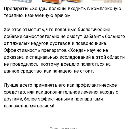
Препараты «Хонда» должны входить в комплексную
терапию, назначенную врачом.
Хочется отметить, что подобные биологические
добавки самостоятельно не смогут избавить больного
от тяжелых недугов суставов и позвоночника.
Эффективность препаратов «Хонда» научно не
доказана, и специальных исследований в этой области
не проводилось, поэтому, всецело полагаться на
данное средство, как панацею, не стоит.
Лучше всего применять его как профилактическое
средство, или как дополнительное лечения наряду с
другими, более эффективными препаратами,
назначенными врачом!
Оценка статьи: