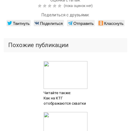
(пока оценок нет)
Поделиться с друзьями:
Твитнуть
Поделиться
Отправить
Класснуть
Похожие публикации
Читайте также:
Как на КТГ
отображаются схватки