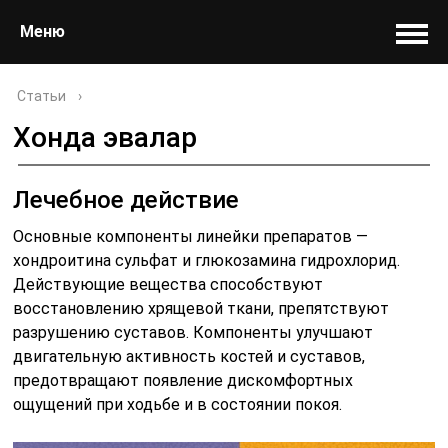
Меню
Статьи
›
Хонда эвалар
Лечебное действие
Основные компоненты линейки препаратов —
хондроитина сульфат и глюкозамина гидрохлорид.
Действующие вещества способствуют
восстановлению хрящевой ткани, препятствуют
разрушению суставов. Компоненты улучшают
двигательную активность костей и суставов,
предотвращают появление дискомфортных
ощущений при ходьбе и в состоянии покоя.