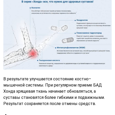
В результате улучшается состояние костно–
мышечной системы. При регулярном приеме БАД
Хонда хрящевая ткань начинает обновляться, а
суставы становятся более гибкими и подвижными.
Результат сохраняется после отмены средств.