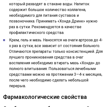
который разводят в стакане воды. Напиток
содержит большое количество коллагена,
необходимого для питания суставов и
позвоночника. Принимать «Хонда Дринк» нужно
раз в сутки. Рекомендуется в качестве
профилактического средства.
Крем, гель и мазь. Наносятся на очаги артроза до 4-
х раз в сутки, все зависит от состояния больного.
Отличаются препараты только консистенцией. Для
лучшего проникновения средства в очаг
воспаления необходимо втирать мазь «Хонда» до
полного впитывания. Пользоваться лечебными
средствами можно на протяжении 3—4-х месяцев,
после чего необходимо сделать небольшой
перерыв.
Фармакологические свойства