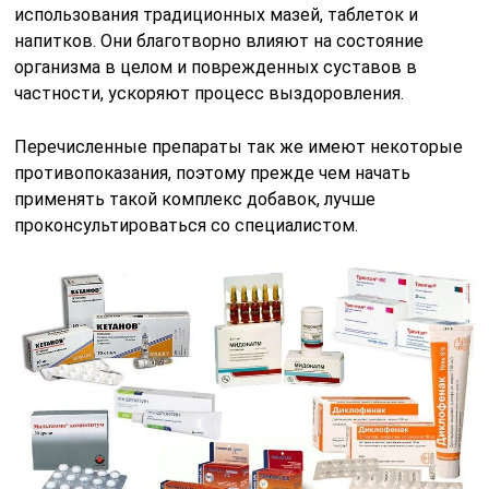
использования традиционных мазей, таблеток и
напитков. Они благотворно влияют на состояние
организма в целом и поврежденных суставов в
частности, ускоряют процесс выздоровления.
Перечисленные препараты так же имеют некоторые
противопоказания, поэтому прежде чем начать
применять такой комплекс добавок, лучше
проконсультироваться со специалистом.