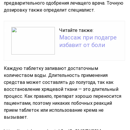
предварительного одобрения лечащего врача. Точную
дозировку также определит специалист.
Читайте также:
Массаж при подагре
избавит от боли
Каждую таблетку запивают достаточным
количеством воды. Длительность применения
средства может составлять до полугода, так как
восстановление хрящевой ткани — это длительный
процесс. Как правило, препарат хорошо переносится
пациентами, поэтому никаких побочных реакций
прием таблеток или использование крема не
вызывает.