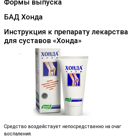
Формы выпуска
БАД Хонда
Инструкция к препарату лекарства
для суставов «Хонда»
Средство воздействует непосредственно на очаг
воспаления.