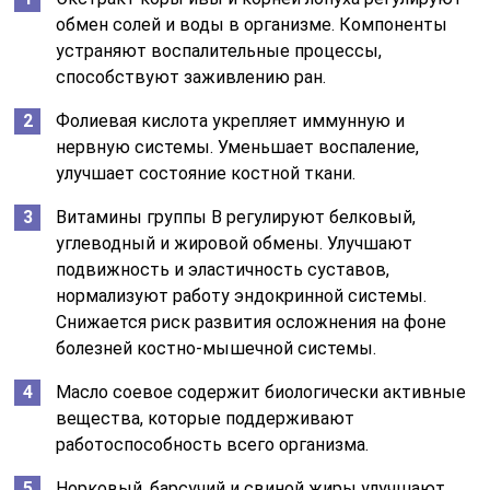
обмен солей и воды в организме. Компоненты
устраняют воспалительные процессы,
способствуют заживлению ран.
Фолиевая кислота укрепляет иммунную и
нервную системы. Уменьшает воспаление,
улучшает состояние костной ткани.
Витамины группы B регулируют белковый,
углеводный и жировой обмены. Улучшают
подвижность и эластичность суставов,
нормализуют работу эндокринной системы.
Снижается риск развития осложнения на фоне
болезней костно-мышечной системы.
Масло соевое содержит биологически активные
вещества, которые поддерживают
работоспособность всего организма.
Норковый, барсучий и свиной жиры улучшают