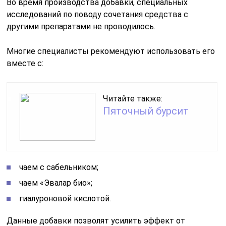
Во время производства добавки, специальных
исследований по поводу сочетания средства с
другими препаратами не проводилось.
Многие специалисты рекомендуют использовать его
вместе с:
Читайте также:
Пяточный бурсит
чаем с сабельником;
чаем «Эвалар био»;
гиалуроновой кислотой.
Данные добавки позволят усилить эффект от