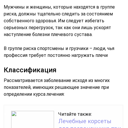
Мужчины и женщины, которые находятся в группе
риска, должны тщательно следить за состоянием
собственного здоровья. Им следует избегать
серьезных перегрузок, так как они лишь ускорят
наступление болезни плечевого сустава.
В группе риска спортсмены и грузчики – люди, чья
профессия требует постоянно нагружать плечи
Классификация
Рассматривается заболевание исходя из многих
показателей, имеющих решающее значение при
определении курса лечения:
Читайте также:
Лечебные корсеты