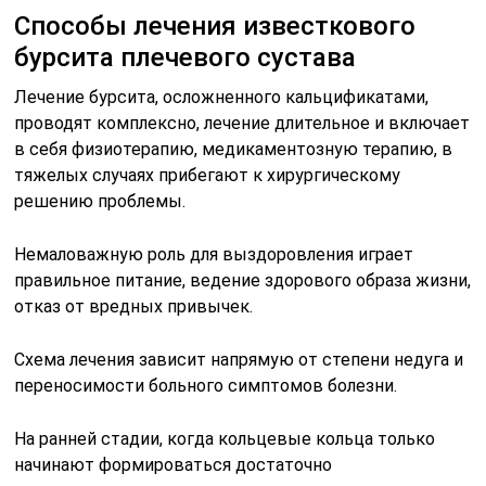
Способы лечения известкового
бурсита плечевого сустава
Лечение бурсита, осложненного кальцификатами,
проводят комплексно, лечение длительное и включает
в себя физиотерапию, медикаментозную терапию, в
тяжелых случаях прибегают к хирургическому
решению проблемы.
Немаловажную роль для выздоровления играет
правильное питание, ведение здорового образа жизни,
отказ от вредных привычек.
Схема лечения зависит напрямую от степени недуга и
переносимости больного симптомов болезни.
На ранней стадии, когда кольцевые кольца только
начинают формироваться достаточно