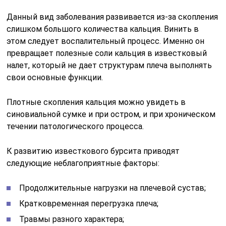
Данный вид заболевания развивается из-за скопления
слишком большого количества кальция. Винить в
этом следует воспалительный процесс. Именно он
превращает полезные соли кальция в известковый
налет, который не дает структурам плеча выполнять
свои основные функции.
Плотные скопления кальция можно увидеть в
синовиальной сумке и при остром, и при хроническом
течении патологического процесса.
К развитию известкового бурсита приводят
следующие неблагоприятные факторы:
Продолжительные нагрузки на плечевой сустав;
Кратковременная перегрузка плеча;
Травмы разного характера;