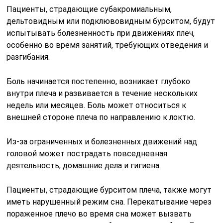
Пациенты, страдающие субакромиальным,
дельтовидным или подклювовидным бурситом, будут
испытывать болезненность при движениях плеч,
особенно во время занятий, требующих отведения и
разгибания.
Боль начинается постепенно, возникает глубоко
внутри плеча и развивается в течение нескольких
недель или месяцев. Боль может относиться к
внешней стороне плеча по направлению к локтю.
Из-за ограниченных и болезненных движений над
головой может пострадать повседневная
деятельность, домашние дела и гигиена.
Пациенты, страдающие бурситом плеча, также могут
иметь нарушенный режим сна. Перекатывание через
пораженное плечо во время сна может вызвать