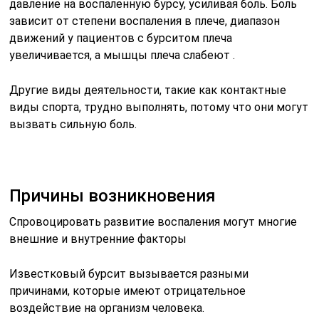
давление на воспаленную бурсу, усиливая боль. Боль
зависит от степени воспаления в плече, диапазон
движений у пациентов с бурситом плеча
увеличивается, а мышцы плеча слабеют .
Другие виды деятельности, такие как контактные
виды спорта, трудно выполнять, потому что они могут
вызвать сильную боль.
Причины возникновения
Спровоцировать развитие воспаления могут многие
внешние и внутренние факторы
Известковый бурсит вызывается разными
причинами, которые имеют отрицательное
воздействие на организм человека.