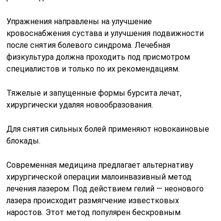
Упражнения направлены на улучшение
кровоснабжения сустава и улучшения подвижности
после снятия болевого синдрома. Лечебная
физкультура должна проходить под присмотром
специалистов и только по их рекомендациям.
Тяжелые и запущенные формы бурсита лечат,
хирургически удаляя новообразования.
Для снятия сильных болей применяют новокаиновые
блокады.
Современная медицина предлагает альтернативу
хирургической операции малоинвазивный метод
лечения лазером. Под действием гелий — неонового
лазера происходит размягчение известковых
наростов. Этот метод популярен бескровным