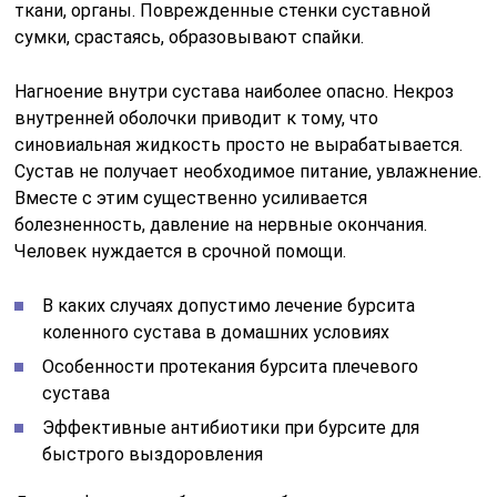
ткани, органы. Поврежденные стенки суставной
сумки, срастаясь, образовывают спайки.
Нагноение внутри сустава наиболее опасно. Некроз
внутренней оболочки приводит к тому, что
синовиальная жидкость просто не вырабатывается.
Сустав не получает необходимое питание, увлажнение.
Вместе с этим существенно усиливается
болезненность, давление на нервные окончания.
Человек нуждается в срочной помощи.
В каких случаях допустимо лечение бурсита
коленного сустава в домашних условиях
Особенности протекания бурсита плечевого
сустава
Эффективные антибиотики при бурсите для
быстрого выздоровления