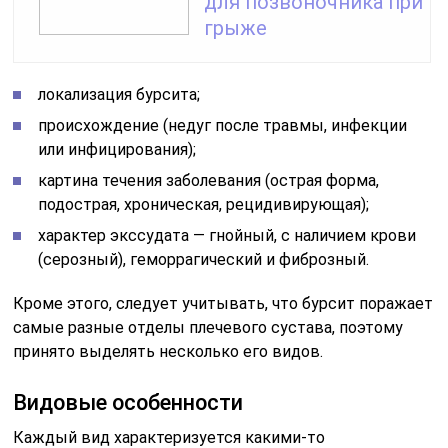
для позвоночника при
грыже
локализация бурсита;
происхождение (недуг после травмы, инфекции
или инфицирования);
картина течения заболевания (острая форма,
подострая, хроническая, рецидивирующая);
характер экссудата — гнойный, с наличием крови
(серозный), геморрагический и фиброзный.
Кроме этого, следует учитывать, что бурсит поражает
самые разные отделы плечевого сустава, поэтому
принято выделять несколько его видов.
Видовые особенности
Каждый вид характеризуется какими-то