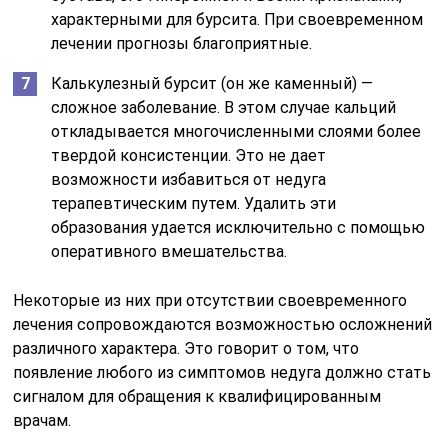
характерными для бурсита. При своевременном
лечении прогнозы благоприятные.
Калькулезный бурсит (он же каменный) —
сложное заболевание. В этом случае кальций
откладывается многочисленными слоями более
твердой консистенции. Это не дает
возможности избавиться от недуга
терапевтическим путем. Удалить эти
образования удается исключительно с помощью
оперативного вмешательства.
Некоторые из них при отсутствии своевременного
лечения сопровождаются возможностью осложнений
различного характера. Это говорит о том, что
появление любого из симптомов недуга должно стать
сигналом для обращения к квалифицированным
врачам.