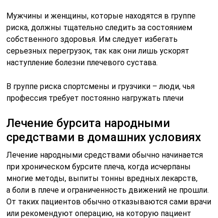
при хроническом бурсите плеча, когда исчерпаны
многие методы, выпиты тонны вредных лекарств,
а боли в плече и ограниченность движений не прошли.
От таких пациентов обычно отказываются сами врачи
или рекомендуют операцию, на которую пациент
не согласен.