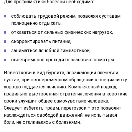
Для профилактики болезни необходимо:
соблюдать трудовой режим, позволяя суставам
полноценно отдыхать,
отказаться от сильных физических нагрузок,
скорректировать питание,
заниматься лечебной гимнастикой,
своевременно проходить плановые осмотры.
Известковый вид бурсита, поражающий плечевой
сустав, при своевременном обращении к специалисту
хорошо поддается лечению. Комплексный подход,
правильно выстроенная стратегия лечения в короткие
сроки улучшит общее самочувствие человека.
Следует избегать травм, перегрузок – это позволит
наслаждаться свободой движений, не испытывая
боли, не сталкиваясь с болезнями.