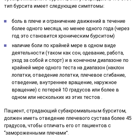
тип бурсита имеет следующие симптомы:
боль в плече и ограничение движений в течение
более одного месяца, но менее одного года (через
год это становится хроническим бурситом)
наличие боли по крайней мере в одном виде
деятельности (таком как сон, одевание, работа,
уход за собой и спорт) и в конечном диапазоне по
крайней мере одного теста на диапазон (наклон
лопатки, отведение лопатки, плечевое сгибание,
отведение, внутреннее вращение, наружное
вращение) с потерей 10 градусов или более в
одном или нескольких из этих тестов .
Пациент, страдающий субакромиальным бурситом,
должен иметь отведение плечевого сустава более 45
градусов, чтобы отличать его от пациентов с
“замороженными плечами”.