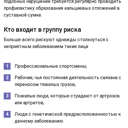
подобных нарушений требуется регулярно проводить
профилактику образования кальциевых отложений в
суставной сумке.
Кто входит в группу риска
Больше всего рискуют однажды столкнуться с
неприятным заболеванием такие лица:
Профессиональные спортсмены;
Рабочие, чья постоянная деятельность связана с
переносом тяжелых грузов;
Пожилые люди, которые страдают от артрозов
или артритов;
Люди с генетической предрасположенностью к
данному заболеванию.