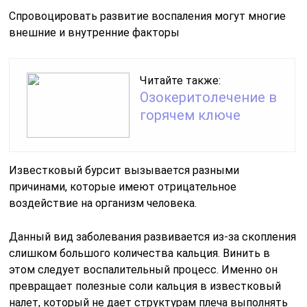
Спровоцировать развитие воспаления могут многие
внешние и внутренние факторы
Читайте также:
Озокеритолечение в
горячем ключе
Известковый бурсит вызывается разными
причинами, которые имеют отрицательное
воздействие на организм человека.
Данный вид заболевания развивается из-за скопления
слишком большого количества кальция. Винить в
этом следует воспалительный процесс. Именно он
превращает полезные соли кальция в известковый
налет, который не дает структурам плеча выполнять