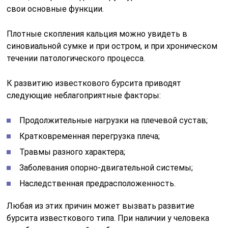
свои основные функции.
Плотные скопления кальция можно увидеть в
синовиальной сумке и при остром, и при хроническом
течении патологического процесса.
К развитию известкового бурсита приводят
следующие неблагоприятные факторы:
Продолжительные нагрузки на плечевой сустав;
Кратковременная перегрузка плеча;
Травмы разного характера;
Заболевания опорно-двигательной системы;
Наследственная предрасположенность.
Любая из этих причин может вызвать развитие
бурсита известкового типа. При наличии у человека