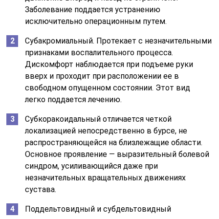
Заболевание поддается устранению
исключительно операционным путем.
Субакромиальный. Протекает с незначительными
признаками воспалительного процесса.
Дискомфорт наблюдается при подъеме руки
вверх и проходит при расположении ее в
свободном опущенном состоянии. Этот вид
легко поддается лечению.
Субкоракоидальный отличается четкой
локализацией непосредственно в бурсе, не
распространяющейся на близлежащие области.
Основное проявление — выразительный болевой
синдром, усиливающийся даже при
незначительных вращательных движениях
сустава.
Поддельтовидный и субдельтовидный