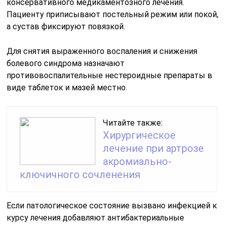
консервативного медикаментозного лечения.
Пациенту приписывают постельный режим или покой,
а сустав фиксируют повязкой.
Для снятия выраженного воспаления и снижения
болевого синдрома назначают
противовоспалительные нестероидные препараты в
виде таблеток и мазей местно.
Читайте также:
Хирургическое
лечение при артрозе
акромиально-
ключичного сочленения
Если патологическое состояние вызвано инфекцией к
курсу лечения добавляют антибактериальные