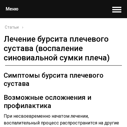
Меню
Статьи
›
Лечение бурсита плечевого
сустава (воспаление
синовиальной сумки плеча)
Симптомы бурсита плечевого
сустава
Возможные осложнения и
профилактика
При несвоевременно начатом лечении,
воспалительный процесс распространится на другие