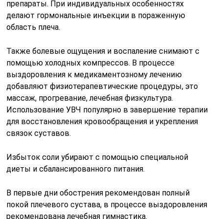
препараты. При индивидуальных особенностях
делают гормональные инъекции в пораженную
область плеча.
Также болевые ощущения и воспаление снимают с
помощью холодных компрессов. В процессе
выздоровления к медикаментозному лечению
добавляют физиотерапевтические процедуры, это
массаж, прогревание, лечебная физкультура.
Использование УВЧ популярно в завершение терапии
для восстановления кровообращения и укрепления
связок суставов.
Избыток соли убирают с помощью специальной
диеты и сбалансированного питания.
В первые дни обострения рекомендован полный
покой плечевого сустава, в процессе выздоровления
рекомендована лечебная гимнастика.