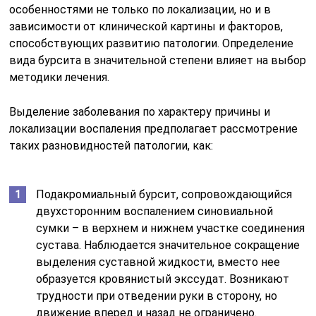
особенностями не только по локализации, но и в
зависимости от клинической картины и факторов,
способствующих развитию патологии. Определение
вида бурсита в значительной степени влияет на выбор
методики лечения.
Выделение заболевания по характеру причины и
локализации воспаления предполагает рассмотрение
таких разновидностей патологии, как:
Подакромиальный бурсит, сопровождающийся
двухсторонним воспалением синовиальной
сумки – в верхнем и нижнем участке соединения
сустава. Наблюдается значительное сокращение
выделения суставной жидкости, вместо нее
образуется кровянистый экссудат. Возникают
трудности при отведении руки в сторону, но
движение вперед и назад не ограничено.