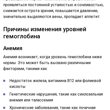
проявляться постоянной усталостью и сонливостью,
снижается острота зрения, повышается давление,
значительно выделяются вены, пропадает аппетит.
Причины изменения уровней
гемоглобина
Анемия
Анемия возникает, когда уровень гемоглобина ниже
нормы. Это может быть вызвано различными
факторами, такими как:
Недостаток железа, витамина В12 или фолиевой
кислоты
Генетические нарушения, такие как сиклозельная
анемия или талассемия
Хронические заболевания, такие как почечная