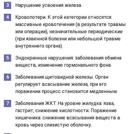
Нарушение усвоения железа.
Кровопотери. К этой категории относятся
массивные кровотечения (в результате травмы
или операции), незначительные периодические
(при язвенной болезни или небольшой травме
внутреннего органа).
Эндокринные нарушения: заболевания обмена
веществ, изменение гормонального фона.
Заболевания щитовидной железы. Орган
регулирует всасывание железа, при его
поражении процесс становится медленным.
Заболевания ЖКТ. На уровне желудка: язва,
гастрит, снижение кислотности. Поражение
кишечника: снижение всасывания веществ в
кровь через слизистую оболочку.