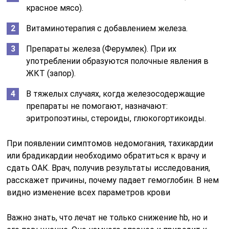
красное мясо).
Витаминотерапия с добавлением железа.
Препараты железа (Ферумлек). При их
употреблении образуются полочные явления в
ЖКТ (запор).
В тяжелых случаях, когда железосодержащие
препараты не помогают, назначают:
эритропоэтины, стероиды, глюкогортикоиды.
При появлении симптомов недомогания, тахикардии
или брадикардии необходимо обратиться к врачу и
сдать ОАК. Врач, получив результаты исследования,
расскажет причины, почему падает гемоглобин. В нем
видно изменение всех параметров крови
Важно знать, что лечат не только снижение hb, но и