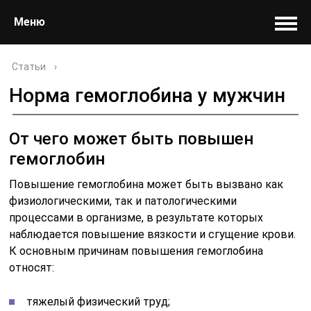
Меню
Статьи
›
Норма гемоглобина у мужчин
От чего может быть повышен
гемоглобин
Повышение гемоглобина может быть вызвано как
физиологическими, так и патологическими
процессами в организме, в результате которых
наблюдается повышение вязкости и сгущение крови.
К основным причинам повышения гемоглобина
относят:
тяжелый физический труд;