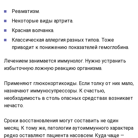
Ревматизм.
Некоторые виды артрита.
Красная волчанка.
Классическая аллергия разных типов. Тоже
приводит к понижению показателей гемоглобина.
Лечением занимается иммунолог. Нужно устранить
избыточную ложную реакцию организма.
Применяют глюкокортикоиды. Если толку от них мало,
назначают иммуносупрессоры. К счастью,
необходимость в столь опасных средствах возникает
нечасто.
Сроки восстановления могут составить не один
месяц. К тому же, патологии аутоиммунного характера
редко оставляют пациента насовсем. Куда чаще —