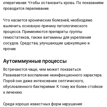
оперативная. Чтобы остановить кровь. По показаниям
проводится переливание.
Что касается хронических болезней, необходимо
вылечить основную причину патологического
процесса. Применяются препараты группы
гемостатиков, также витамины для укрепления
сосудов. Средства, улучшающие циркуляцию и
прочие.
Аутоиммунные процессы
Встречаются чаще, чем может показаться.
Развивается воспаление неинфекционного характера.
Порой оно даже интенсивнее септического,
обусловленного бактериями. К тому же более стойкое
к лечению.
Среди хорошо известных форм нарушения: