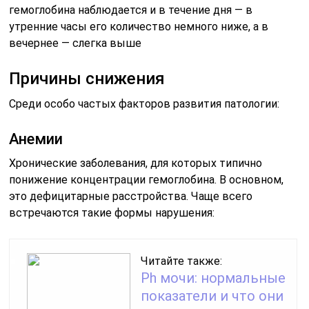
гемоглобина наблюдается и в течение дня — в
утренние часы его количество немного ниже, а в
вечернее — слегка выше
Причины снижения
Среди особо частых факторов развития патологии:
Анемии
Хронические заболевания, для которых типично
понижение концентрации гемоглобина. В основном,
это дефицитарные расстройства. Чаще всего
встречаются такие формы нарушения:
Читайте также:
Ph мочи: нормальные
показатели и что они