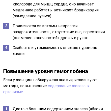
кислорода для мышц сердца, оно начинает
медленнее работать, возникает брадикардия
(замедление пульса).
Появляются симптомы невралгии:
раздражительность, отсутствие сна, парестезии
(онемение конечностей), дрожь в руках.
Слабость и утомляемость снижают уровень
жизни.
Повышение уровня гемоглобина
Если у женщины обнаружена анемия, используют
методы, повышающие
содержание железа в
организме
.
Диета с большим содержанием железа (яблоки,