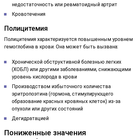
недостаточность или ревматоидный артрит
Кровотечения
Полицитемия
Полицитемия характеризуется повышенным уровнем
гемоглобина в крови. Она может быть вызвана:
Хронической обструктивной болезнью легких
(ХОБЛ) или другими заболеваниями, снижающими
уровень кислорода в крови
Производством избыточного количества
эритропоэтина (гормона, стимулирующего
образование красных кровяных клеток) из-за
опухоли или других состояний
Дегидратацией
Пониженные значения