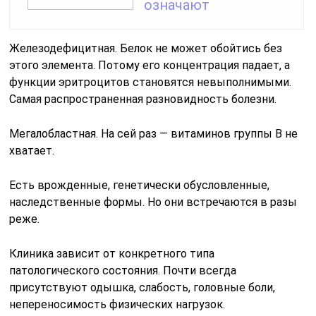
означают
Железодефицитная. Белок не может обойтись без
этого элемента. Потому его концентрация падает, а
функции эритроцитов становятся невыполнимыми.
Самая распространенная разновидность болезни.
Мегалобластная. На сей раз — витаминов группы B не
хватает.
Есть врожденные, генетически обусловленные,
наследственные формы. Но они встречаются в разы
реже.
Клиника зависит от конкретного типа
патологического состояния. Почти всегда
присутствуют одышка, слабость, головные боли,
непереносимость физических нагрузок.