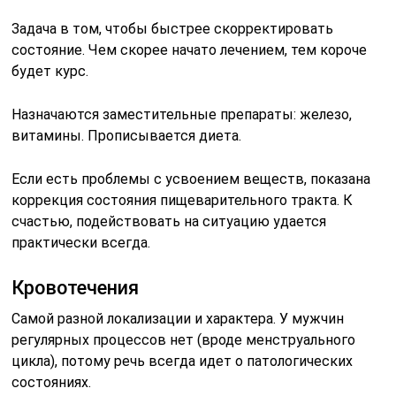
Задача в том, чтобы быстрее скорректировать
состояние. Чем скорее начато лечением, тем короче
будет курс.
Назначаются заместительные препараты: железо,
витамины. Прописывается диета.
Если есть проблемы с усвоением веществ, показана
коррекция состояния пищеварительного тракта. К
счастью, подействовать на ситуацию удается
практически всегда.
Кровотечения
Самой разной локализации и характера. У мужчин
регулярных процессов нет (вроде менструального
цикла), потому речь всегда идет о патологических
состояниях.