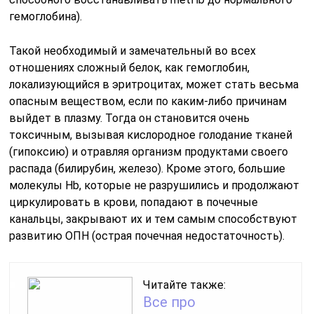
гемоглобина).
Такой необходимый и замечательный во всех
отношениях сложный белок, как гемоглобин,
локализующийся в эритроцитах, может стать весьма
опасным веществом, если по каким-либо причинам
выйдет в плазму. Тогда он становится очень
токсичным, вызывая кислородное голодание тканей
(гипоксию) и отравляя организм продуктами своего
распада (билирубин, железо). Кроме этого, большие
молекулы Hb, которые не разрушились и продолжают
циркулировать в крови, попадают в почечные
канальцы, закрывают их и тем самым способствуют
развитию ОПН (острая почечная недостаточность).
Читайте также:
Все про