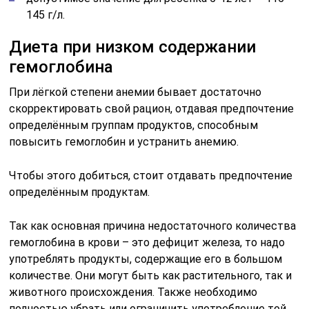
145 г/л.
Диета при низком содержании
гемоглобина
При лёгкой степени анемии бывает достаточно
скорректировать свой рацион, отдавая предпочтение
определённым группам продуктов, способным
повысить гемоглобин и устранить анемию.
Чтобы этого добиться, стоит отдавать предпочтение
определённым продуктам.
Так как основная причина недостаточного количества
гемоглобина в крови – это дефицит железа, то надо
употреблять продукты, содержащие его в большом
количестве. Они могут быть как растительного, так и
животного происхождения. Также необходимо
полностью убрать или ограничить употребление той