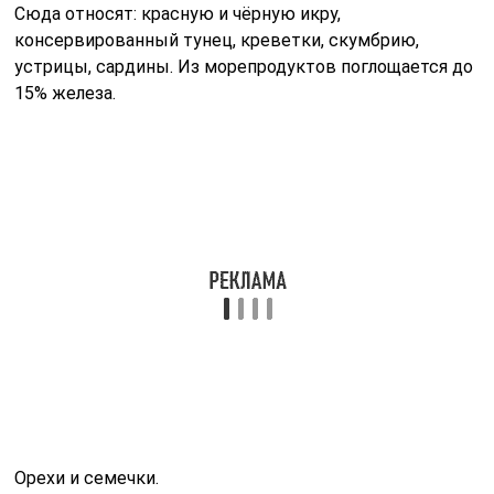
Сюда относят: красную и чёрную икру,
консервированный тунец, креветки, скумбрию,
устрицы, сардины. Из морепродуктов поглощается до
15% железа.
Орехи и семечки.