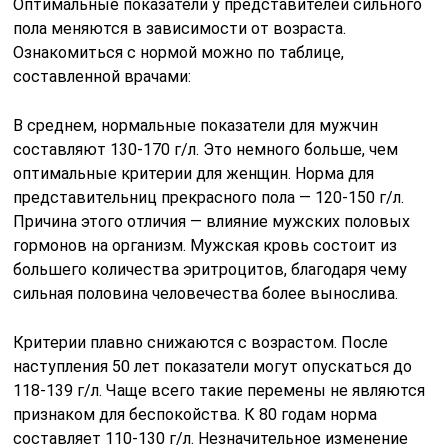
Оптимальные показатели у представителей сильного
пола меняются в зависимости от возраста.
Ознакомиться с нормой можно по таблице,
составленной врачами:
В среднем, нормальные показатели для мужчин
составляют 130-170 г/л. Это немного больше, чем
оптимальные критерии для женщин. Норма для
представительниц прекрасного пола — 120-150 г/л.
Причина этого отличия — влияние мужских половых
гормонов на организм. Мужская кровь состоит из
большего количества эритроцитов, благодаря чему
сильная половина человечества более вынослива.
Критерии плавно снижаются с возрастом. После
наступления 50 лет показатели могут опускаться до
118-139 г/л. Чаще всего такие перемены не являются
признаком для беспокойства. К 80 годам норма
составляет 110-130 г/л. Незначительное изменение