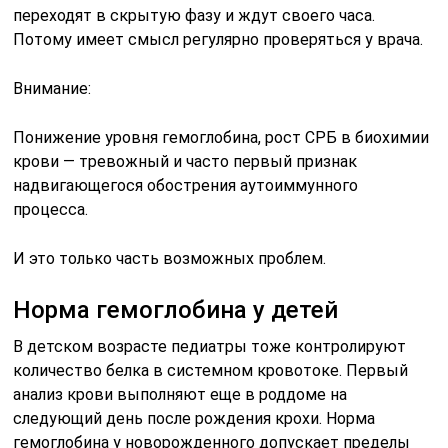
переходят в скрытую фазу и ждут своего часа.
Потому имеет смысл регулярно проверяться у врача.
Внимание:
Понижение уровня гемоглобина, рост СРБ в биохимии
крови — тревожный и часто первый признак
надвигающегося обострения аутоиммунного
процесса.
И это только часть возможных проблем.
Норма гемоглобина у детей
В детском возрасте педиатры тоже контролируют
количество белка в системном кровотоке. Первый
анализ крови выполняют еще в роддоме на
следующий день после рождения крохи. Норма
гемоглобина у новорожденного допускает пределы