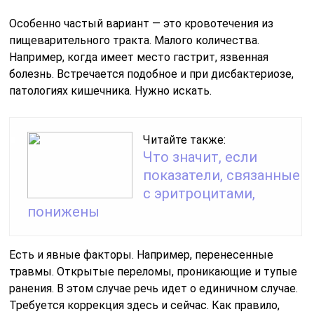
Особенно частый вариант — это кровотечения из
пищеварительного тракта. Малого количества.
Например, когда имеет место гастрит, язвенная
болезнь. Встречается подобное и при дисбактериозе,
патологиях кишечника. Нужно искать.
Читайте также:
Что значит, если
показатели, связанные
с эритроцитами,
понижены
Есть и явные факторы. Например, перенесенные
травмы. Открытые переломы, проникающие и тупые
ранения. В этом случае речь идет о единичном случае.
Требуется коррекция здесь и сейчас. Как правило,