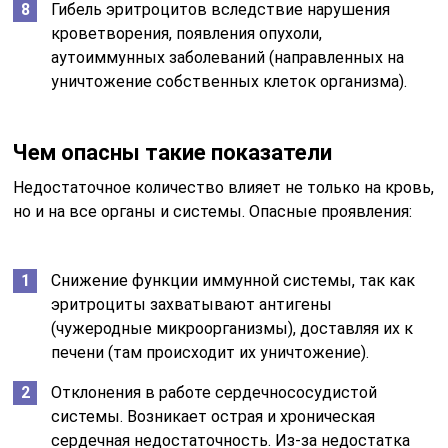
Гибель эритроцитов вследствие нарушения
кроветворения, появления опухоли,
аутоиммунных заболеваний (направленных на
уничтожение собственных клеток организма).
Чем опасны такие показатели
Недостаточное количество влияет не только на кровь,
но и на все органы и системы. Опасные проявления:
Снижение функции иммунной системы, так как
эритроциты захватывают антигены
(чужеродные микроорганизмы), доставляя их к
печени (там происходит их уничтожение).
Отклонения в работе сердечнососудистой
системы. Возникает острая и хроническая
сердечная недостаточность. Из-за недостатка