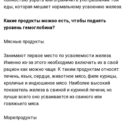
еды, которая мешает нормальному усвоению железа.
Какие продукты можно есть, чтобы поднять
уровень гемоглобина?
Мясные продукты.
Занимают первое место по усвояемости железа.
Именно из-за этого необходимо включать их в свой
рацион как можно чаще. К таким продуктам относят:
печень, язык, сердце, животное мясо, филе курицы,
кроличье и индюшиное мясо. Наиболее высокий
показатель железа в свиной и куриной печени, но
лучше всего оно усваивается из свиного или
говяжьего мяса.
Морепродукты