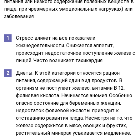
питания или низкого содержания полезных веществ в
пище, при чрезмерных эмоциональных нагрузках) или
заболевания.
Стресс влияет на все показатели
жизнедеятельности. Снижается аппетит,
происходит недостаточное поступление железа с
пищей. Часто возникает тахикардия.
Диеты. К этой категории относится рацион
питания, содержащий один вид продуктов. В
организм не поступает железо, витамин B 12,
фолиевая кислота. Начинается анемия. Особенно
опасно состояние для беременных женщин,
недостаток фолиевой кислоты приводит к
отставанию развития плода. Несмотря на то, что
железо содержится в мясе, овощах и фруктах,
растительный минерал усваивается медленнее.