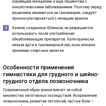
кормящим женщинам, а еще пациентам с
онкологическими заболеваниями. Поэтому перед
решением заниматься на тренажерах, следует
проконсультироваться с лечащим врачом.
Качели, созданные Юлиным, не разрешается
использовать после употребления
обезболивающих препаратов. Категорически
нельзя идти в тренажерный зал, если человек
принимал спиртные напитки.
Особенности применения
гимнастики для грудного и шейно-
грудного отдела позвоночника
Современный образ жизни влечёт за собой
множество негативных последствий. Искривление
позвоночника, развитие патологий, частые боли —