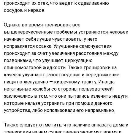
происходит их отек, что ведет к сдавливанию
сосудов и нервов.
Однако во время тренировок все
вышеперечисленные проблемы устраняются: человек
начинает себя лучше чувствовать, у него
исправляется осанка. Улучшение самочувствия
происходит за счет увеличения расстояния между
позвонками, что улучшает циркуляцию
спинномозговой жидкости. Также тренировки на
качелях улучшают газоотведение и передвижение
пищи по желудочно — кишечному тракту. Иногда
негативные жалобы со стороны пользователей
заключались в том, что они пытались излечить недуги,
которые нельзя устранить при помощи данного
устройства, либо использовали его неправильно.
Также следует отметить, что наличие аппарата дома и
тренировки на нем существенно экономят время и