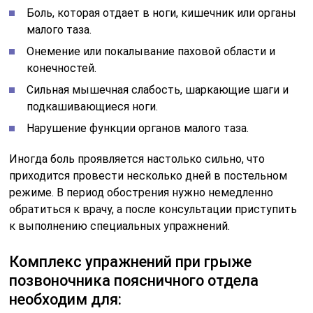
Боль, которая отдает в ноги, кишечник или органы
малого таза.
Онемение или покалывание паховой области и
конечностей.
Сильная мышечная слабость, шаркающие шаги и
подкашивающиеся ноги.
Нарушение функции органов малого таза.
Иногда боль проявляется настолько сильно, что
приходится провести несколько дней в постельном
режиме. В период обострения нужно немедленно
обратиться к врачу, а после консультации приступить
к выполнению специальных упражнений.
Комплекс упражнений при грыже
позвоночника поясничного отдела
необходим для: