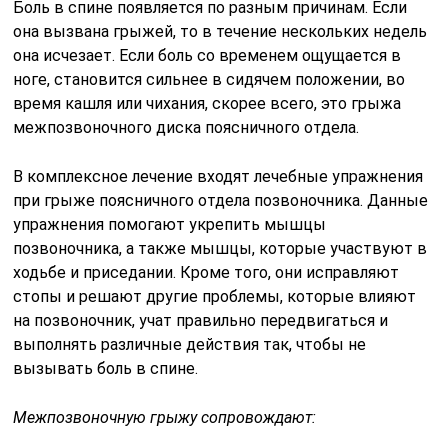
Боль в спине появляется по разным причинам. Если
она вызвана грыжей, то в течение нескольких недель
она исчезает. Если боль со временем ощущается в
ноге, становится сильнее в сидячем положении, во
время кашля или чихания, скорее всего, это грыжа
межпозвоночного диска поясничного отдела.
В комплексное лечение входят лечебные упражнения
при грыже поясничного отдела позвоночника. Данные
упражнения помогают укрепить мышцы
позвоночника, а также мышцы, которые участвуют в
ходьбе и приседании. Кроме того, они исправляют
стопы и решают другие проблемы, которые влияют
на позвоночник, учат правильно передвигаться и
выполнять различные действия так, чтобы не
вызывать боль в спине.
Межпозвоночную грыжу сопровождают: