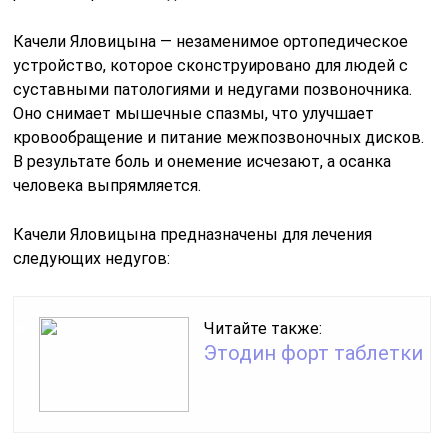
Качели Яловицына — незаменимое ортопедическое
устройство, которое сконструировано для людей с
суставными патологиями и недугами позвоночника.
Оно снимает мышечные спазмы, что улучшает
кровообращение и питание межпозвоночных дисков.
В результате боль и онемение исчезают, а осанка
человека выпрямляется.
Качели Яловицына предназначены для лечения
следующих недугов:
Читайте также:
Этодин форт таблетки