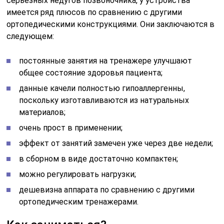
серьезных недугов позвоночника, у устройства
имеется ряд плюсов по сравнению с другими
ортопедическими конструкциями. Они заключаются в
следующем:
постоянные занятия на тренажере улучшают
общее состояние здоровья пациента;
данные качели полностью гипоаллергенны,
поскольку изготавливаются из натуральных
материалов;
очень прост в применении;
эффект от занятий замечен уже через две недели;
в сборном в виде достаточно компактен;
можно регулировать нагрузки;
дешевизна аппарата по сравнению с другими
ортопедическим тренажерами.