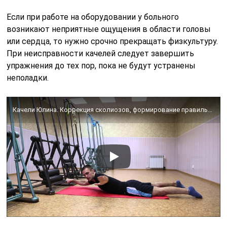
Если при работе на оборудовании у больного
возникают неприятные ощущения в области головы
или сердца, то нужно срочно прекращать физкультуру.
При неисправности качелей следует завершить
упражнения до тех пор, пока не будут устранены
неполадки.
Качели Юлина. Коррекция сколиозов, формирование правильной осанки. укрепление мышц спины!!!!