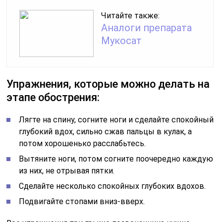
Читайте также:
Аналоги препарата
Мукосат
Упражнения, которые можно делать на
этапе обострения:
Лягте на спину, согните ноги и сделайте спокойный
глубокий вдох, сильно сжав пальцы в кулак, а
потом хорошенько расслабьтесь.
Вытяните ноги, потом согните поочередно каждую
из них, не отрывая пятки.
Сделайте несколько спокойных глубоких вдохов.
Подвигайте стопами вниз-вверх.