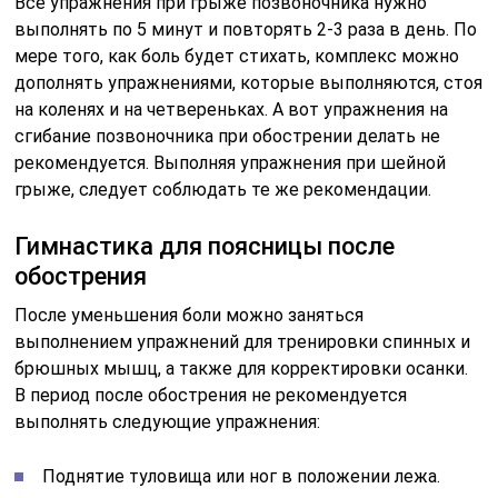
Все упражнения при грыже позвоночника нужно
выполнять по 5 минут и повторять 2-3 раза в день. По
мере того, как боль будет стихать, комплекс можно
дополнять упражнениями, которые выполняются, стоя
на коленях и на четвереньках. А вот упражнения на
сгибание позвоночника при обострении делать не
рекомендуется. Выполняя упражнения при шейной
грыже, следует соблюдать те же рекомендации.
Гимнастика для поясницы после
обострения
После уменьшения боли можно заняться
выполнением упражнений для тренировки спинных и
брюшных мышц, а также для корректировки осанки.
В период после обострения не рекомендуется
выполнять следующие упражнения:
Поднятие туловища или ног в положении лежа.