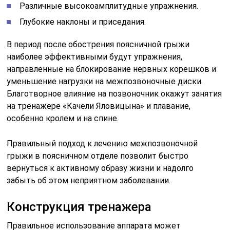
Различные высокоамплитудные упражнения.
Глубокие наклоны и приседания.
В период после обострения поясничной грыжи
наиболее эффективными будут упражнения,
направленные на блокирование нервных корешков и
уменьшение нагрузки на межпозвоночные диски.
Благотворное влияние на позвоночник окажут занятия
на тренажере «Качели Яловицына» и плавание,
особенно кролем и на спине.
Правильный подход к лечению межпозвоночной
грыжи в поясничном отделе позволит быстро
вернуться к активному образу жизни и надолго
забыть об этом неприятном заболевании.
Конструкция тренажера
Правильное использование аппарата может