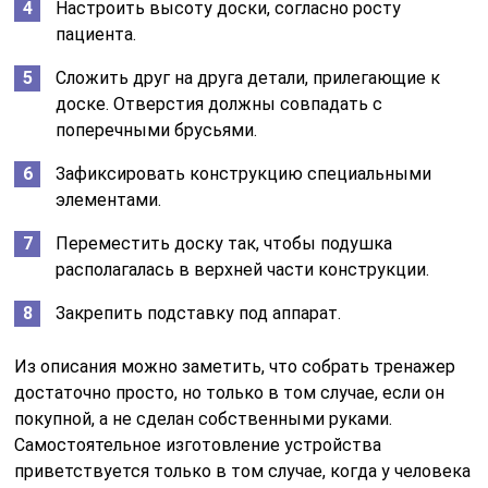
Настроить высоту доски, согласно росту
пациента.
Сложить друг на друга детали, прилегающие к
доске. Отверстия должны совпадать с
поперечными брусьями.
Зафиксировать конструкцию специальными
элементами.
Переместить доску так, чтобы подушка
располагалась в верхней части конструкции.
Закрепить подставку под аппарат.
Из описания можно заметить, что собрать тренажер
достаточно просто, но только в том случае, если он
покупной, а не сделан собственными руками.
Самостоятельное изготовление устройства
приветствуется только в том случае, когда у человека