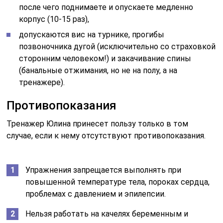
после чего поднимаете и опускаете медленно
корпус (10-15 раз),
допускаются вис на турнике, прогибы
позвоночника дугой (исключительно со страховкой
сторонним человеком!) и закачивание спины
(банальные отжимания, но не на полу, а на
тренажере).
Противопоказания
Тренажер Юлина принесет пользу только в том
случае, если к нему отсутствуют противопоказания.
Упражнения запрещается выполнять при
повышенной температуре тела, пороках сердца,
проблемах с давлением и эпилепсии.
Нельзя работать на качелях беременным и