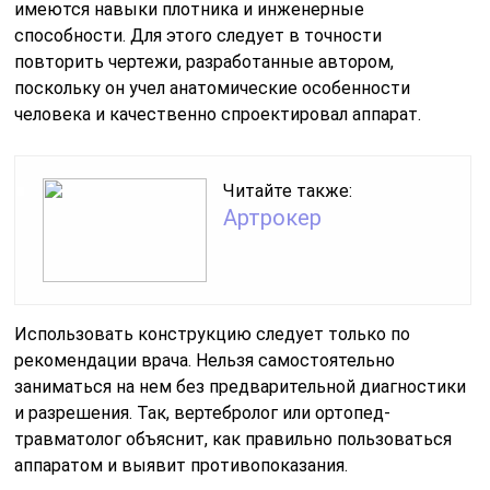
имеются навыки плотника и инженерные
способности. Для этого следует в точности
повторить чертежи, разработанные автором,
поскольку он учел анатомические особенности
человека и качественно спроектировал аппарат.
Читайте также:
Артрокер
Использовать конструкцию следует только по
рекомендации врача. Нельзя самостоятельно
заниматься на нем без предварительной диагностики
и разрешения. Так, вертебролог или ортопед-
травматолог объяснит, как правильно пользоваться
аппаратом и выявит противопоказания.