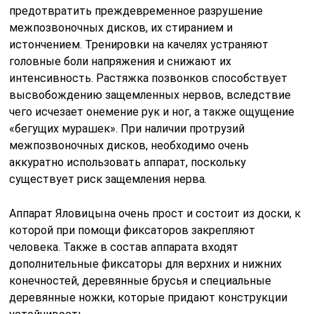
предотвратить преждевременное разрушение
межпозвоночных дисков, их стиранием и
истончением. Тренировки на качелях устраняют
головные боли напряжения и снижают их
интенсивность. Растяжка позвонков способствует
высвобождению защемленных нервов, вследствие
чего исчезает онемение рук и ног, а также ощущение
«бегущих мурашек». При наличии протрузий
межпозвоночных дисков, необходимо очень
аккуратно использовать аппарат, поскольку
существует риск защемления нерва.
Аппарат Яловицына очень прост и состоит из доски, к
которой при помощи фиксаторов закрепляют
человека. Также в состав аппарата входят
дополнительные фиксаторы для верхних и нижних
конечностей, деревянные брусья и специальные
деревянные ножки, которые придают конструкции