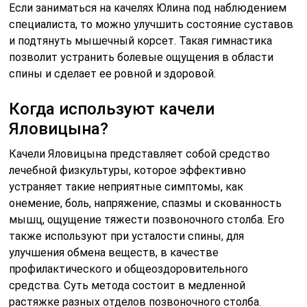
Если заниматься на качелях Юлина под наблюдением
специалиста, то можно улучшить состояние суставов
и подтянуть мышечный корсет. Такая гимнастика
позволит устранить болевые ощущения в области
спины и сделает ее ровной и здоровой.
Когда используют качели
Яловицына?
Качели Яловицына представляет собой средство
лечебной физкультуры, которое эффективно
устраняет такие неприятные симптомы, как
онемение, боль, напряжение, спазмы и скованность
мышц, ощущение тяжести позвоночного столба. Его
также используют при усталости спины, для
улучшения обмена веществ, в качестве
профилактического и общеоздоровительного
средства. Суть метода состоит в медленной
растяжке разных отделов позвоночного столба.