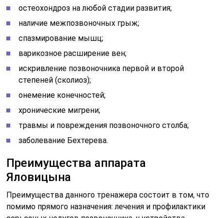
остеохондроз на любой стадии развития;
наличие межпозвоночных грыж;
спазмирование мышц;
варикозное расширение вен;
искривление позвоночника первой и второй
степеней (сколиоз);
онемение конечностей;
хронические мигрени;
травмы и повреждения позвоночного столба;
заболевание Бехтерева.
Преимущества аппарата
Яловицына
Преимущества данного тренажера состоит в том, что
помимо прямого назначения: лечения и профилактики