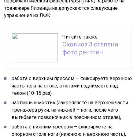
профилактической физкультуры (ЛФК). К работе на
тренажере Яловицына допускаются следующие
упражнения из ЛФК:
Читайте также:
Сколиоз 3 степени
фото рентген
работа с верхним прессом — фиксируете верхнюю
часть тела на столе, а ногами поднимаете над
телом (10-15 раз),
частичный мостик (закрепляете на верхней части
тренажера руки, на нижней – ноги, после чего
выгибаете позвоночник в поясничном отделе),
работа с нижним прессом – фиксируете на
опорном столе ноги (нижнюю и верхнюю часть),