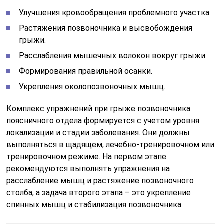
Улучшения кровообращения проблемного участка.
Растяжения позвоночника и высвобождения
грыжи.
Расслабления мышечных волокон вокруг грыжи.
Формирования правильной осанки.
Укрепления околопозвоночных мышц.
Комплекс упражнений при грыже позвоночника
поясничного отдела формируется с учетом уровня
локализации и стадии заболевания. Они должны
выполняться в щадящем, лечебно-тренировочном или
тренировочном режиме. На первом этапе
рекомендуются выполнять упражнения на
расслабление мышц и растяжение позвоночного
столба, а задача второго этапа – это укрепление
спинных мышц и стабилизация позвоночника.