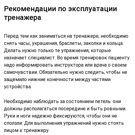
Рекомендации по эксплуатации
тренажера
Перед тем как заниматься на тренажере, необходимо
снять часы, украшения, браслеты, заколки и кольца.
Делать нужно только те упражнения, которые
назначает специалист. Во время тренировок пациенту
надо информировать инструктора или врача о своем
самочувствии. Обязательно нужно следить, чтобы не
защемило нижние конечности между частями
устройства.
Необходимо наблюдать за состоянием петель: они
должны располагаться посередине и быть ровными.
Руки и ноги надежно фиксируются, чтобы они не
сползли. Для выполнения упражнений нужно стоять
лицом к тренажеру.