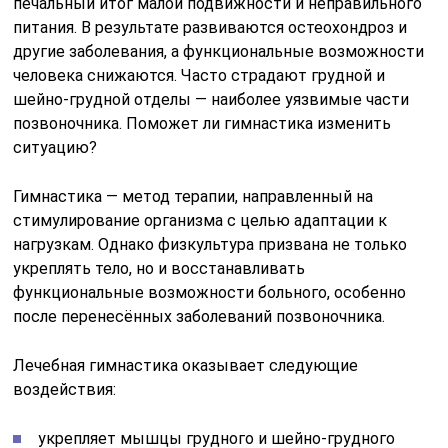
печальный итог малой подвижности и неправильного
питания. В результате развиваются остеохондроз и
другие заболевания, а функциональные возможности
человека снижаются. Часто страдают грудной и
шейно-грудной отделы — наиболее уязвимые части
позвоночника. Поможет ли гимнастика изменить
ситуацию?
Гимнастика — метод терапии, направленный на
стимулирование организма с целью адаптации к
нагрузкам. Однако физкультура призвана не только
укреплять тело, но и восстанавливать
функциональные возможности больного, особенно
после перенесённых заболеваний позвоночника.
Лечебная гимнастика оказывает следующие
воздействия:
укрепляет мышцы грудного и шейно-грудного