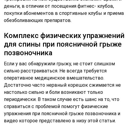
деньги, в отличии от посещения фитнес- клубов,
покупки абонементов в спортивные клубы и приема
обезболивающих препаратов.
Комплекс физических упражнений
для спины при поясничной грыже
позвоночника
Если у вас обнаружили грыжу, не стоит слишком
сильно расстраиваться. Не всегда требуется
оперативное медицинское вмешательство.
Достаточно часто нервный корешок сжимается не
настолько сильно и боли возникают только
периодически. В таком случае есть шанс на то, что
справиться с проблемой помогут физические
упражнения при поясничной грыже позвоночника и
видео которое представлено в низу этой статьи.