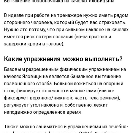
Вытяжение позвоночника на качелях Яловицына
В идеале при работе на тренажере нужно иметь рядом
стороннего человека, который будет вас страховать.
Нужно это потому, что при сильном наклоне на качелях
имеется риск потери сознания (из-за притока и
задержки крови в голове).
Какие упражнения можно выполнять?
Базовым разрешенным физическим упражнением на
качелях Яловицына является банальное вытяжение
позвоночного столба. Больной ложиться на опорный
стол, фиксирует конечности манжетами (или же
фиксирует верхнюю/нижнюю часть тела ремнем),
регулирует угол наклона и, собственно, лежит
неподвижно определенное время.
Также можно заниматься и упражнениями из лечебно-