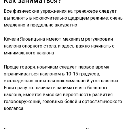
Как заниматься?
Все физические упражнения на тренажере следует
выполнять в исключительно щадящем режиме: очень
медленно и предельно аккуратно
Качели Яловицына имеют механизм регулировки
наклона опорного стола, и здесь важно начинать с
минимального наклона
Проще говоря, новичкам следует первое время
ограничиваться наклоном в 10-15 градусов,
еженедельно повышая максимальный угол наклона.
Если сразу же начинать заниматься с большого
наклона, имеется высокая вероятность развития
головокружений, головных болей и ортостатического
коллапса.