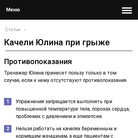
Меню
Статьи
›
Качели Юлина при грыже
Противопоказания
Тренажер Юлина принесет пользу только в том
случае, если к нему отсутствуют противопоказания.
Упражнения запрещается выполнять при
повышенной температуре тела, пороках сердца,
проблемах с давлением и эпилепсии.
Нельзя работать на качелях беременным и
кормящим женщинам, а еще пациентам с