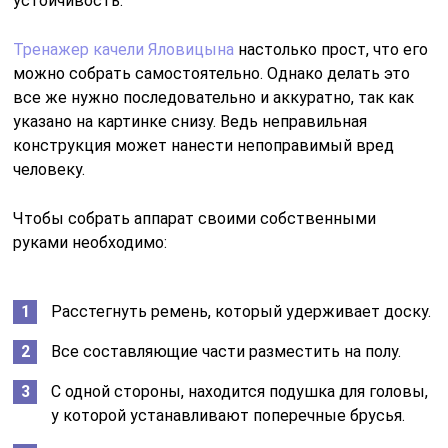
устойчивость.
Тренажер качели Яловицына
настолько прост, что его
можно собрать самостоятельно. Однако делать это
все же нужно последовательно и аккуратно, так как
указано на картинке снизу. Ведь неправильная
конструкция может нанести непоправимый вред
человеку.
Чтобы собрать аппарат своими собственными
руками необходимо:
Расстегнуть ремень, который удерживает доску.
Все составляющие части разместить на полу.
С одной стороны, находится подушка для головы,
у которой устанавливают поперечные брусья.