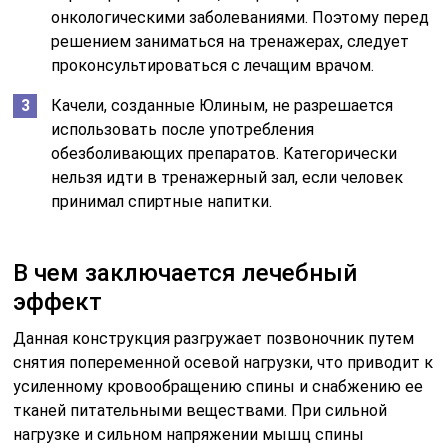
онкологическими заболеваниями. Поэтому перед
решением заниматься на тренажерах, следует
проконсультироваться с лечащим врачом.
Качели, созданные Юлиным, не разрешается
использовать после употребления
обезболивающих препаратов. Категорически
нельзя идти в тренажерный зал, если человек
принимал спиртные напитки.
В чем заключается лечебный
эффект
Данная конструкция разгружает позвоночник путем
снятия попеременной осевой нагрузки, что приводит к
усиленному кровообращению спины и снабжению ее
тканей питательными веществами. При сильной
нагрузке и сильном напряжении мышц спины