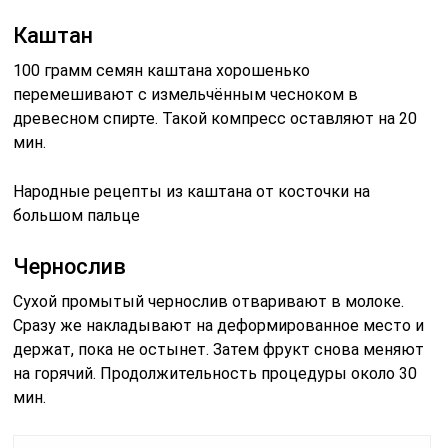
Каштан
100 грамм семян каштана хорошенько
перемешивают с измельчённым чесноком в
древесном спирте. Такой компресс оставляют на 20
мин.
Народные рецепты из каштана от косточки на
большом пальце
Чернослив
Сухой промытый чернослив отваривают в молоке.
Сразу же накладывают на деформированное место и
держат, пока не остынет. Затем фрукт снова меняют
на горячий. Продолжительность процедуры около 30
мин.