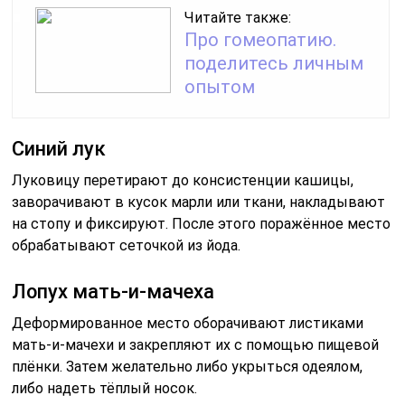
Читайте также:
Про гомеопатию.
поделитесь личным
опытом
Синий лук
Луковицу перетирают до консистенции кашицы,
заворачивают в кусок марли или ткани, накладывают
на стопу и фиксируют. После этого поражённое место
обрабатывают сеточкой из йода.
Лопух мать-и-мачеха
Деформированное место оборачивают листиками
мать-и-мачехи и закрепляют их с помощью пищевой
плёнки. Затем желательно либо укрыться одеялом,
либо надеть тёплый носок.