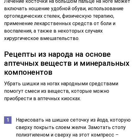
Лечение косточки на большом пальце на ноге может
включать ношение удобной обуви, использование
ортопедических стелек, физическую терапию,
применение лекарственных средств от боли и
воспаления, а также в некоторых случаях
хирургическое вмешательство.
Рецепты из народа на основе
аптечных веществ и минеральных
компонентов
Убрать шишки на ногах народными средствами
помогут смеси из веществ, которые можно
приобрести в аптечных киосках.
Нарисовать на шишке сеточку из йода, которую
сверху покрыть слоем желчи. Замотать стопу
полиэтиленом и сверху на этот компресс –