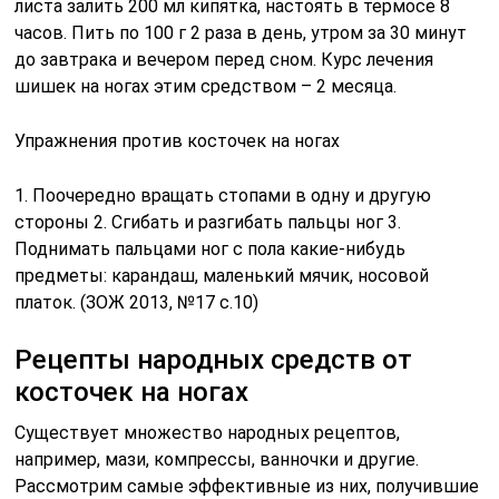
листа залить 200 мл кипятка, настоять в термосе 8
часов. Пить по 100 г 2 раза в день, утром за 30 минут
до завтрака и вечером перед сном. Курс лечения
шишек на ногах этим средством – 2 месяца.
Упражнения против косточек на ногах
1. Поочередно вращать стопами в одну и другую
стороны 2. Сгибать и разгибать пальцы ног 3.
Поднимать пальцами ног с пола какие-нибудь
предметы: карандаш, маленький мячик, носовой
платок. (ЗОЖ 2013, №17 с.10)
Рецепты народных средств от
косточек на ногах
Существует множество народных рецептов,
например, мази, компрессы, ванночки и другие.
Рассмотрим самые эффективные из них, получившие