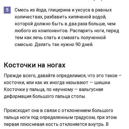
Смесь из йода, глицерина и уксуса в равных
количествах, разбавить кипяченой водой,
которой должно быть в два раза больше, чем
любого из компонентов. Распарить ноги, перед
тем как лечь спать и смазать полученной
смесью. Делать так нужно 90 дней.
Косточки на ногах
Прежде всего, давайте определимся, что это такое –
косточки, или как их иногда называют — шишки.
Косточки у пальца, по научному — вальгусная
деформация большого пальца стопы.
Происходит она в связи с отклонением большого
пальца ноги под определенным градусом, при этом
первая плюсневая кость отклоняется внутрь. В