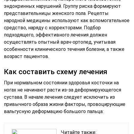
эндокринных нарушений. Группу риска формируют
представительницы женского пола. Рецепты
народной медицины используют как вспомогательное
средство, наряду с корректорами. Подбор
подходящего, эффективного лечения должен
осуществлять опытный врач-ортопед, учитывая
особенности клинического течения болезни, а также
возраст пациентов.
Как составить схему лечения
При нормальном состоянии здоровья косточки на
ногах не начинают расти из-за деформирующегося
сустава. В начале лечения следует исключить из
привычного образа жизни факторы, провоцирующие
вальгусную деформацию большого пальца:
Читайте также: