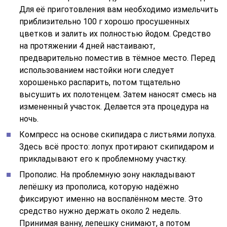
Для её приготовления вам необходимо измельчить
приблизительно 100 г хорошо просушенных
цветков и залить их полностью йодом. Средство
на протяжении 4 дней настаивают,
предварительно поместив в тёмное место. Перед
использованием настойки ноги следует
хорошенько распарить, потом тщательно
высушить их полотенцем. Затем наносят смесь на
измененный участок. Делается эта процедура на
ночь.
Компресс на основе скипидара с листьями лопуха.
Здесь всё просто: лопух протирают скипидаром и
прикладывают его к проблемному участку.
Прополис. На проблемную зону накладывают
лепёшку из прополиса, которую надёжно
фиксируют именно на воспалённом месте. Это
средство нужно держать около 2 недель.
Принимая ванну, лепешку снимают, а потом