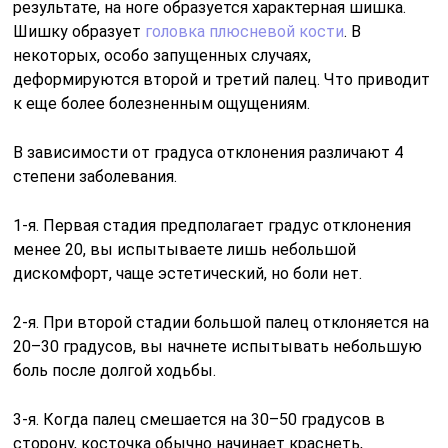
результате, на ноге образуется характерная шишка.
Шишку образует
головка плюсневой кости
. В
некоторых, особо запущенных случаях,
деформируются второй и третий палец. Что приводит
к еще более болезненным ощущениям.
В зависимости от градуса отклонения различают 4
степени заболевания.
1-я. Первая стадия предполагает градус отклонения
менее 20, вы испытываете лишь небольшой
дискомфорт, чаще эстетический, но боли нет.
2-я. При второй стадии большой палец отклоняется на
20–30 градусов, вы начнете испытывать небольшую
боль после долгой ходьбы.
3-я. Когда палец смешается на 30–50 градусов в
сторону, косточка обычно начинает краснеть,