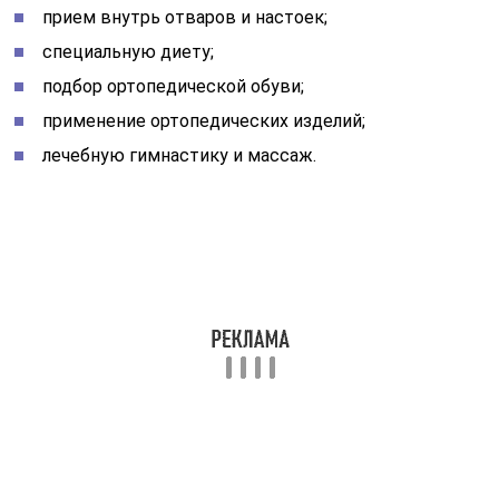
прием внутрь отваров и настоек;
специальную диету;
подбор ортопедической обуви;
применение ортопедических изделий;
лечебную гимнастику и массаж.