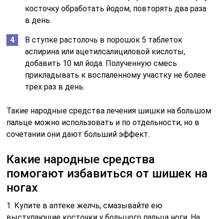
косточку обработать йодом, повторять два раза
в день.
В ступке растолочь в порошок 5 таблеток
аспирина или ацетилсалициловой кислоты,
добавить 10 мл йода. Полученную смесь
прикладывать к воспаленному участку не более
трех раз в день.
Такие народные средства лечения шишки на большом
пальце можно использовать и по отдельности, но в
сочетании они дают больший эффект.
Какие народные средства
помогают избавиться от шишек на
ногах
1. Купите в аптеке желчь, смазывайте ею
выступающие косточки у большого пальца ноги. На