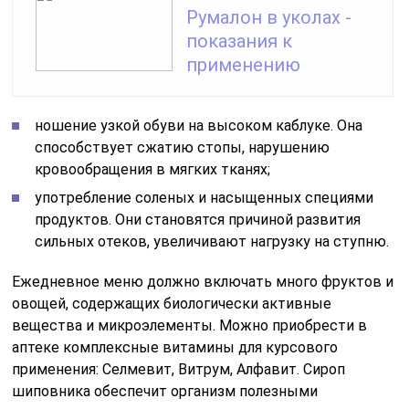
Румалон в уколах -
показания к
применению
ношение узкой обуви на высоком каблуке. Она
способствует сжатию стопы, нарушению
кровообращения в мягких тканях;
употребление соленых и насыщенных специями
продуктов. Они становятся причиной развития
сильных отеков, увеличивают нагрузку на ступню.
Ежедневное меню должно включать много фруктов и
овощей, содержащих биологически активные
вещества и микроэлементы. Можно приобрести в
аптеке комплексные витамины для курсового
применения: Селмевит, Витрум, Алфавит. Сироп
шиповника обеспечит организм полезными