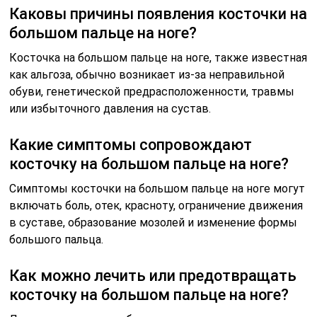
Каковы причины появления косточки на
большом пальце на ноге?
Косточка на большом пальце на ноге, также известная
как альгоза, обычно возникает из-за неправильной
обуви, генетической предрасположенности, травмы
или избыточного давления на сустав.
Какие симптомы сопровождают
косточку на большом пальце на ноге?
Симптомы косточки на большом пальце на ноге могут
включать боль, отек, красноту, ограничение движения
в суставе, образование мозолей и изменение формы
большого пальца.
Как можно лечить или предотвращать
косточку на большом пальце на ноге?