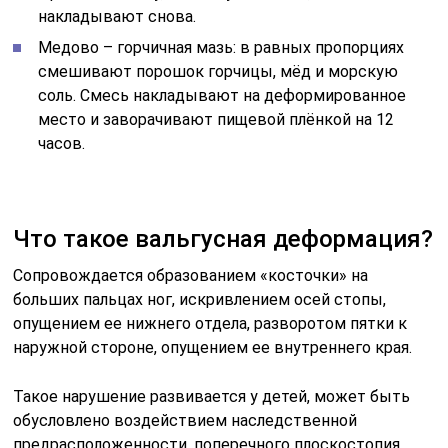
накладывают снова.
Медово – горчичная мазь: в равных пропорциях
смешивают порошок горчицы, мёд и морскую
соль. Смесь накладывают на деформированное
место и заворачивают пищевой плёнкой на 12
часов.
Что такое вальгусная деформация?
Сопровождается образованием «косточки» на
больших пальцах ног, искривлением осей стопы,
опущением ее нижнего отдела, разворотом пятки к
наружной стороне, опущением ее внутреннего края.
Такое нарушение развивается у детей, может быть
обусловлено воздействием наследственной
предрасположенности, поперечного плоскостопия,