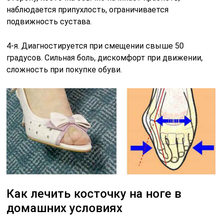
наблюдается припухлость, ограничивается
подвижность сустава.
4-я. Диагностируется при смещении свыше 50
градусов. Сильная боль, дискомфорт при движении,
сложность при покупке обуви.
Как лечить косточку на ноге в
домашних условиях