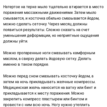
Натертое на терке мыло тщательно втирается в место
поражения массажными движениями. Затем мыло
смывается, и косточка обильно смазывается йодом,
можно сделать сеточку. Через месяц должны
появиться результаты. Сложно сказать на счет
уменьшения деформации, но неприятные ощущения
должны уйти.
Можно пропаренные ноги смазывать камфорным
маслом, а сверху делать йодовую сетку. Делать
именно в таком порядке.
Можно перед сном смазывать косточку йодом, а
затем на ночь прикладывать желчные компрессы.
Медицинская желчь наносится на ватку или бинт и
прикладывается к месту поражения. Можно
закрепить компресс пластырем или бинтом и
провести с ним всю ночь. Ногу нужно утеплить