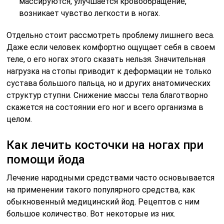
массируются, улучшается кровообращение,
возникает чувство легкости в ногах.
Отдельно стоит рассмотреть проблему лишнего веса.
Даже если человек комфортно ощущает себя в своем
теле, о его ногах этого сказать нельзя. Значительная
нагрузка на стопы приводит к деформации не только
сустава большого пальца, но и других анатомических
структур ступни. Снижение массы тела благотворно
скажется на состоянии его ног и всего организма в
целом.
Как лечить косточки на ногах при
помощи йода
Лечение народными средствами часто основывается
на применении такого популярного средства, как
обыкновенный медицинский йод. Рецептов с ним
большое количество. Вот некоторые из них.