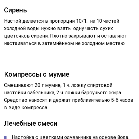
Сирень
Настой делается в пропорции 10/1: на 10 частей
холодной воды нужно взять одну часть сухих
цветочков сирени. Плотно закрывают и оставляют
настаиваться в затемнённом не холодном местею
Компрессы с мумие
Смешивают 20 г мумие, 1 ч. ложку спиртовой
настойки сабельника, 2 ч. ложки барсучьего жира.
Средство наносят и держат приблизительно 5-6 часов
в виде компресса.
Лечебные смеси
Настойка с цветками одуванчика на основе йода.