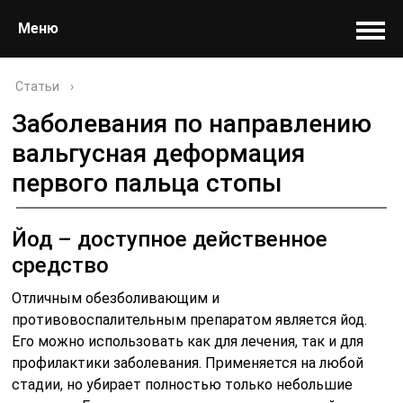
Меню
Статьи
›
Заболевания по направлению
вальгусная деформация
первого пальца стопы
Йод – доступное действенное
средство
Отличным обезболивающим и
противовоспалительным препаратом является йод.
Его можно использовать как для лечения, так и для
профилактики заболевания. Применяется на любой
стадии, но убирает полностью только небольшие