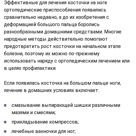
Эффективные для лечения косточки на ноге
ортопедические приспособления появились
сравнительно недавно, а до их изобретения с
деформацией большого пальца боролись
разнообразными домашними средствами. Многие
народные методы действительно помогают
предотвратить рост косточки на начальном этапе
болезни, поэтому их можно по-прежнему
использовать наряду с ортопедическим лечением или
в целях профилактики.
Если появилась косточка на большом пальце ноги,
лечение в домашних условиях включает:
смазывание выпирающей шишки различными
мазями и смесями;
прикладывание компрессов;
лечебные ванночки для ног;