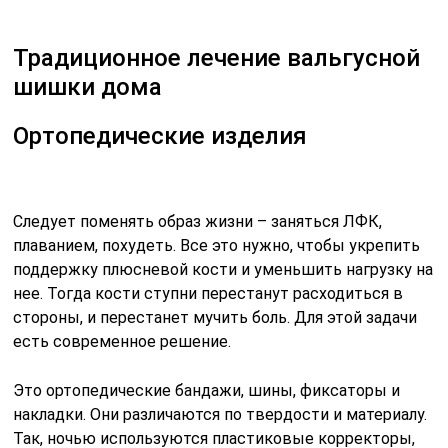
Традиционное лечение вальгусной
шишки дома
Ортопедические изделия
Следует поменять образ жизни – заняться ЛФК,
плаванием, похудеть. Все это нужно, чтобы укрепить
поддержку плюсневой кости и уменьшить нагрузку на
нее. Тогда кости ступни перестанут расходиться в
стороны, и перестанет мучить боль. Для этой задачи
есть современное решение.
Это ортопедические бандажи, шины, фиксаторы и
накладки. Они различаются по твердости и материалу.
Так, ночью используются пластиковые корректоры,