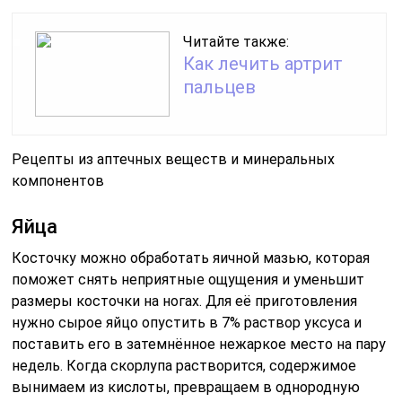
Читайте также:
Как лечить артрит
пальцев
Рецепты из аптечных веществ и минеральных
компонентов
Яйца
Косточку можно обработать яичной мазью, которая
поможет снять неприятные ощущения и уменьшит
размеры косточки на ногах. Для её приготовления
нужно сырое яйцо опустить в 7% раствор уксуса и
поставить его в затемнённое нежаркое место на пару
недель. Когда скорлупа растворится, содержимое
вынимаем из кислоты, превращаем в однородную