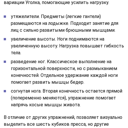
вариации Уголка, помогающие усилить нагрузку.
утяжелители. Предметы (легкие гантели)
размещаются на лодыжке. Подходит занятие для
лиц с сильно развитыми брюшными мышцами.
увеличение высоты. Ноги поднимаются на
увеличенную высоту. Нагрузка повышает гибкость
тела.
разведение ног. Классическое выполнение на
горизонтальной поверхности, но с размыканием
конечностей. Отдельное удержание каждой ноги
помогает развить мышцы бедер.
согнутая нога. Вторая конечность остается прямой
(попеременно меняются), упражнение помогает
напрячь косые мышцы живота.
В отличие от других упражнений, позволяет визуально
выделить все шесть кубиков пресса, но другие