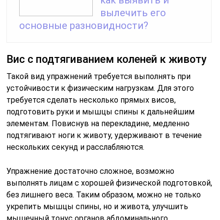
вылечить его
основные разновидности?
Вис с подтягиванием коленей к животу
Такой вид упражнений требуется выполнять при
устойчивости к физическим нагрузкам. Для этого
требуется сделать несколько прямых висов,
подготовить руки и мышцы спины к дальнейшим
элементам. Повиснув на перекладине, медленно
подтягивают ноги к животу, удерживают в течение
нескольких секунд и расслабляются.
Упражнение достаточно сложное, возможно
выполнять лицам с хорошей физической подготовкой,
без лишнего веса. Таким образом, можно не только
укрепить мышцы спины, но и живота, улучшить
мышечный тонус органов абдоминального