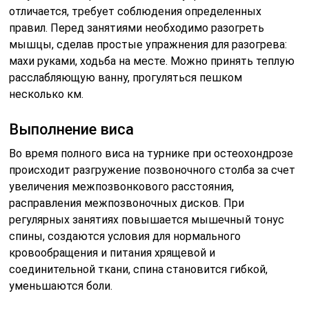
отличается, требует соблюдения определенных
правил. Перед занятиями необходимо разогреть
мышцы, сделав простые упражнения для разогрева:
махи руками, ходьба на месте. Можно принять теплую
расслабляющую ванну, прогуляться пешком
несколько км.
Выполнение виса
Во время полного виса на турнике при остеохондрозе
происходит разгружение позвоночного столба за счет
увеличения межпозвонкового расстояния,
расправления межпозвоночных дисков. При
регулярных занятиях повышается мышечный тонус
спины, создаются условия для нормального
кровообращения и питания хрящевой и
соединительной ткани, спина становится гибкой,
уменьшаются боли.