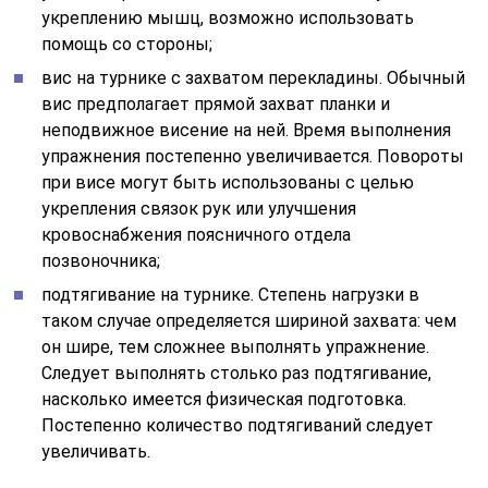
укреплению мышц, возможно использовать
помощь со стороны;
вис на турнике с захватом перекладины. Обычный
вис предполагает прямой захват планки и
неподвижное висение на ней. Время выполнения
упражнения постепенно увеличивается. Повороты
при висе могут быть использованы с целью
укрепления связок рук или улучшения
кровоснабжения поясничного отдела
позвоночника;
подтягивание на турнике. Степень нагрузки в
таком случае определяется шириной захвата: чем
он шире, тем сложнее выполнять упражнение.
Следует выполнять столько раз подтягивание,
насколько имеется физическая подготовка.
Постепенно количество подтягиваний следует
увеличивать.