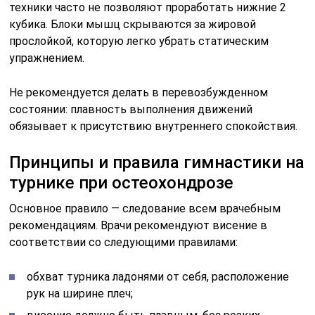
техники часто не позволяют проработать нижние 2
кубика. Блоки мышц скрываются за жировой
прослойкой, которую легко убрать статическим
упражнением.
Не рекомендуется делать в перевозбужденном
состоянии: плавность выполнения движений
обязывает к присутствию внутреннего спокойствия.
Принципы и правила гимнастики на
турнике при остеохондрозе
Основное правило — следование всем врачебным
рекомендациям. Врачи рекомендуют висение в
соответствии со следующими правилами:
обхват турника ладонями от себя, расположение
рук на ширине плеч;