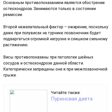
Основным противопоказанием является обострение
остеохондроза. Занимаются только в состоянии
ремиссии.
Второй нежелательный фактор – ожирение, поскольку
даже при полувисах на турнике позвоночник будет
подвергаться огромной нагрузке и слишком сильному
растяжению.
Висы противопоказаны при патологии шейных
сосудов и остеохондрозе данной области.
Категорически запрещены они и при межпозвоночной
грыже.
Читайте также:
Пуриновая диета