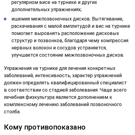
регулярном висе на турнике и других
дополнительных упражнениях;
ишемия межпозвоночных дисков. Вытягивание,
раскачивания с малой амплитудой и вис на турнике
помогает выровнять расположение дисковых
структур и позвонков, благодаря чему компрессия
нервных волокон и сосудов устраняется,
улучшается состояние межпозвоночных дисков.
Упражнения на турнике для лечения конкретных
заболеваний, интенсивность, характер упражнений
должен определять квалифицированный специалист
в соответствии со стадией заболевания. Чаще всего
лечебная физкультура является дополнением к
комплексному лечению заболеваний позвоночного
столба.
Кому противопоказано