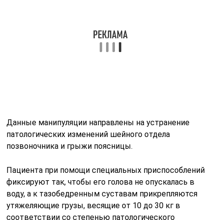
Данные манипуляции направлены на устранение
патологических изменений шейного отдела
позвоночника и грыжи поясницы.
Пациента при помощи специальных приспособлений
фиксируют так, чтобы его голова не опускалась в
воду, а к тазобедренным суставам прикрепляются
утяжеляющие грузы, весящие от 10 до 30 кг в
соответствии со степенью патологического