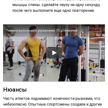
мышцы спины. сделайте паузу на одну секунду,
после чего выполните еще одно повторение.
Техника выполнения упражнений. Подтягивания.
Нюансы
Часть атлетов поднимают конечности рывками, что
небезопасно. Опытные спортсмены создали и другие