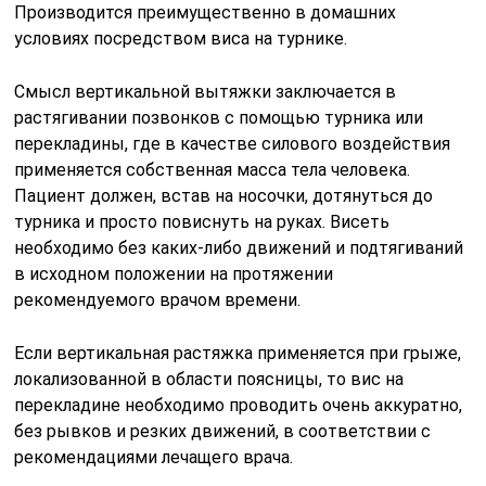
Производится преимущественно в домашних
условиях посредством виса на турнике.
Смысл вертикальной вытяжки заключается в
растягивании позвонков с помощью турника или
перекладины, где в качестве силового воздействия
применяется собственная масса тела человека.
Пациент должен, встав на носочки, дотянуться до
турника и просто повиснуть на руках. Висеть
необходимо без каких-либо движений и подтягиваний
в исходном положении на протяжении
рекомендуемого врачом времени.
Если вертикальная растяжка применяется при грыже,
локализованной в области поясницы, то вис на
перекладине необходимо проводить очень аккуратно,
без рывков и резких движений, в соответствии с
рекомендациями лечащего врача.