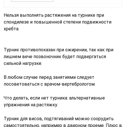
Нельзя выполнять растяжения на турнике при
спондилезе и повышенной степени подвижности
хребта.
Турник противопоказан при ожирении, так как при
лишнем вече позвоночник будет подвергаться
сильной нагрузке.
В любом случае перед занятиями следует
посоветоваться с врачом-вертебрологом.
Что делать, если нет турника: альтернативные
упражнения на растяжку.
Турник для висов, подтягиваний можно соорудить
самостоятельно, например в дверном проеме. Плюс в