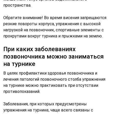
пространства.
Обратите внимание! Во время висения запрещаются
резкие повороты корпуса, упражнения с высокой
нагрузкой на позвоночник, спортивные элементы с
прокрутами вокруг турника и прыжками на землю.
При каких заболеваниях
позвоночника можно заниматься
на турнике
В целях профилактики здоровья позвоночника и
лечения патологий позвоночного столба упражнения
на турнике можно практиковать при отсутствии
противопоказаний.
Заболевания, при которых предусмотрены
упражнения на турнике, чаще всего связаны с