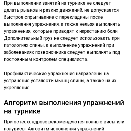
При выполнении занятий на турнике не следует
делать рывков и резких движений, не допускается
быстрое спрыгивание с перекладины после
выполнения упражнения, а также нельзя выполнять
упражнения, которые приводят к нарастанию боли.
Дополнительный груз не следует использовать при
патологиях спины, а выполнение упражнений при
заболеваниях позвоночника следует выполнять под
постоянным контролем специалиста.
Профилактические упражнения направлены на
устранение усталости мышц спины, а также на их
укрепление.
Алгоритм выполнения упражнений
на турнике
При остеохондрозе рекомендуются полные висы или
полувисы. Алгоритм исполнения упражнений