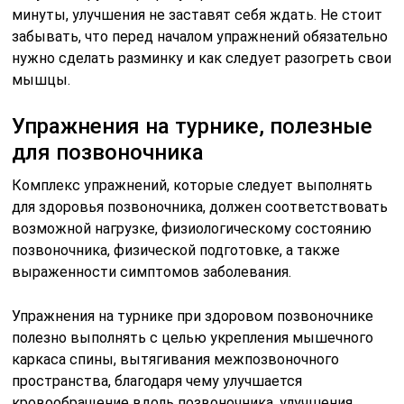
минуты, улучшения не заставят себя ждать. Не стоит
забывать, что перед началом упражнений обязательно
нужно сделать разминку и как следует разогреть свои
мышцы.
Упражнения на турнике, полезные
для позвоночника
Комплекс упражнений, которые следует выполнять
для здоровья позвоночника, должен соответствовать
возможной нагрузке, физиологическому состоянию
позвоночника, физической подготовке, а также
выраженности симптомов заболевания.
Упражнения на турнике при здоровом позвоночнике
полезно выполнять с целью укрепления мышечного
каркаса спины, вытягивания межпозвоночного
пространства, благодаря чему улучшается
кровообращение вдоль позвоночника, улучшения