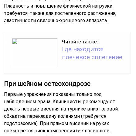
Плавность и повышение физической нагрузки
требуется, также для постепенного растяжения,
эластичности связочно-хрящевого аппарата.
Читайте также:
Где находится
плечевое сплетение
При шейном остеохондрозе
Первые упражнения показаны только под
наблюдением врача. Клиницисты рекомендуют
делать первые висения на турнике вниз головой,
обхватив перекладину коленями (требуется
подстраховка). При прямом висении на руках
повышается риск компрессии 6-7 позвонков.