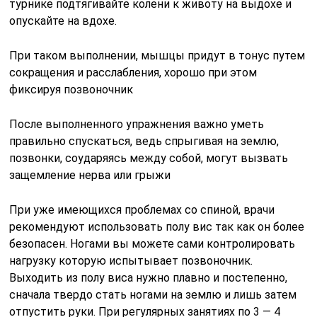
турнике подтягивайте колени к животу на выдохе и
опускайте на вдохе.
При таком выполнении, мышцы придут в тонус путем
сокращения и расслабления, хорошо при этом
фиксируя позвоночник
После выполненного упражнения важно уметь
правильно спускаться, ведь спрыгивая на землю,
позвонки, соударяясь между собой, могут вызвать
защемление нерва или грыжи
При уже имеющихся проблемах со спиной, врачи
рекомендуют использовать полу вис так как он более
безопасен. Ногами вы можете сами контролировать
нагрузку которую испытывает позвоночник.
Выходить из полу виса нужно плавно и постепенно,
сначала твердо стать ногами на землю и лишь затем
отпустить руки. При регулярных занятиях по 3 — 4