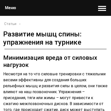
Меню
Статьи
›
Развитие мышц спины:
упражнения на турнике
Минимизация вреда от силовых
нагрузок
Несмотря на то что силовые тренировки с тяжелыми
весами эффективны для создания больших
рельефных мышц и развития силы в целом, они также
влияют на наш позвоночник. Упражнения –
приседания, тяги или жимы – могут привести к
сжатию межпозвоночных дисков. В зависимости от
того, где происходит сжатие, диск может выступать