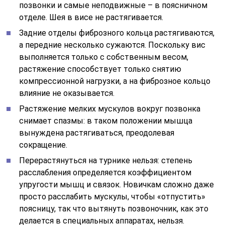
позвонки и самые неподвижные – в поясничном
отделе. Шея в висе не растягивается.
Задние отделы фиброзного кольца растягиваются,
а передние несколько сужаются. Поскольку вис
выполняется только с собственным весом,
растяжение способствует только снятию
компрессионной нагрузки, а на фиброзное кольцо
влияние не оказывается.
Растяжение мелких мускулов вокруг позвонка
снимает спазмы: в таком положении мышца
вынуждена растягиваться, преодолевая
сокращение.
Перерастянуться на турнике нельзя: степень
расслабления определяется коэффициентом
упругости мышц и связок. Новичкам сложно даже
просто расслабить мускулы, чтобы «отпустить»
поясницу, так что вытянуть позвоночник, как это
делается в специальных аппаратах, нельзя.