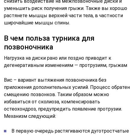
снизить воздействие на межпозвоночные диски и
уменьшить риск получения грыжи. Также вы хорошо
растянете мышцы верхней части тела, в частности
широчайшие мышцы спины.
В чем польза турника для
позвоночника
Нагрузка на диски рано или поздно приводит к
дегенеративным изменениям — протрузиям, грыжам
Вис – вариант вытяжения позвоночника без
приложения дополнительных усилий. Процесс обратен
смещению позвонков. Таким образом можно
избавиться от сколиоза, компенсировать
остеохондроз, предупредить появление протрузии.
Механизм следующий:
В первую очередь растягиваются дуготростчатые