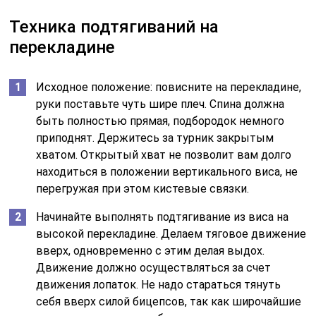
Техника подтягиваний на
перекладине
Исходное положение: повисните на перекладине,
руки поставьте чуть шире плеч. Спина должна
быть полностью прямая, подбородок немного
приподнят. Держитесь за турник закрытым
хватом. Открытый хват не позволит вам долго
находиться в положении вертикального виса, не
перегружая при этом кистевые связки.
Начинайте выполнять подтягивание из виса на
высокой перекладине. Делаем тяговое движение
вверх, одновременно с этим делая выдох.
Движение должно осуществляться за счет
движения лопаток. Не надо стараться тянуть
себя вверх силой бицепсов, так как широчайшие