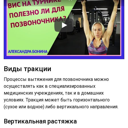
Виды тракции
Процессы вытяжения для позвоночника можно
осуществлять как в специализированных
медицинских учреждениях, так и в домашних
условиях. Тракция может быть горизонтального
(сухое или водное) либо вертикального направления.
Вертикальная растяжка