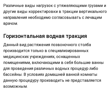
Различные виды нагрузок с утяжеляющими грузами и
другие виды корректировки в тракции вертикального
направления необходимо согласовывать с лечащим
врачом.
Горизонтальная водная тракция
Данный вид растяжения позвоночного столба
производится только в специализированных
медицинских учреждениях, оснащенных
помещениями, включающими в себя большие ванны
для проведения различных водных процедур либо
бассейны. В условиях домашней ванной комнаты
данную процедуру производить не представляется
возможным.