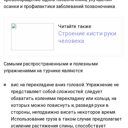
осанки и профилактики заболеваний позвоночника.
Читайте также:
Строение кисти руки
человека
Самыми распространенными и полезными
упражнениями на турнике являются:
вис на перекладине вниз головой. Упражнение не
представляет собой сложностей: следует
обхватить коленями перекладину или кольца, на
которых можно повиснуть и, разведя руки в
стороны, неподвижно висеть некоторое время.
Использование груза в таком случае предполагает
усиление растяжения спины, способствует