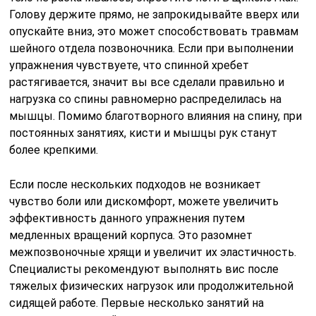
Голову держите прямо, не запрокидывайте вверх или
опускайте вниз, это может способствовать травмам
шейного отдела позвоночника. Если при выполнении
упражнения чувствуете, что спинной хребет
растягивается, значит вы все сделали правильно и
нагрузка со спины равномерно распределилась на
мышцы. Помимо благотворного влияния на спину, при
постоянных занятиях, кисти и мышцы рук станут
более крепкими.
Если после нескольких подходов не возникает
чувство боли или дискомфорт, можете увеличить
эффективность данного упражнения путем
медленных вращений корпуса. Это разомнет
межпозвоночные хрящи и увеличит их эластичность.
Специалисты рекомендуют выполнять вис после
тяжелых физических нагрузок или продолжительной
сидящей работе. Первые несколько занятий на