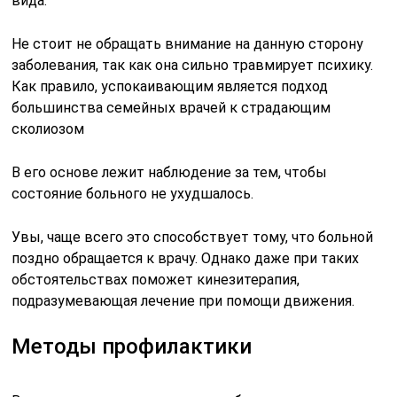
вида.
Не стоит не обращать внимание на данную сторону
заболевания, так как она сильно травмирует психику.
Как правило, успокаивающим является подход
большинства семейных врачей к страдающим
сколиозом
В его основе лежит наблюдение за тем, чтобы
состояние больного не ухудшалось.
Увы, чаще всего это способствует тому, что больной
поздно обращается к врачу. Однако даже при таких
обстоятельствах поможет кинезитерапия,
подразумевающая лечение при помощи движения.
Методы профилактики