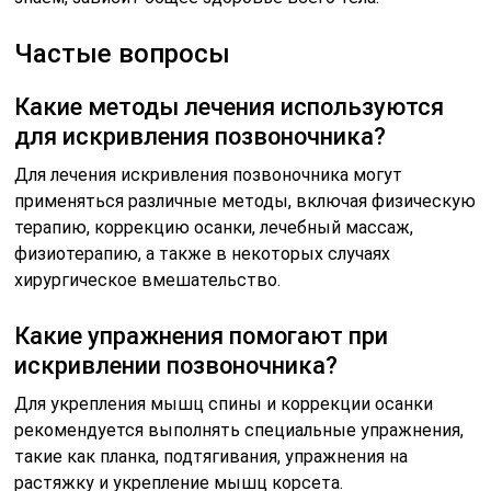
Частые вопросы
Какие методы лечения используются
для искривления позвоночника?
Для лечения искривления позвоночника могут
применяться различные методы, включая физическую
терапию, коррекцию осанки, лечебный массаж,
физиотерапию, а также в некоторых случаях
хирургическое вмешательство.
Какие упражнения помогают при
искривлении позвоночника?
Для укрепления мышц спины и коррекции осанки
рекомендуется выполнять специальные упражнения,
такие как планка, подтягивания, упражнения на
растяжку и укрепление мышц корсета.