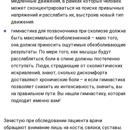
медленные движения, в рамках которых человек
может сконцентрироваться на поиске привычных
напряжений и расслабить их, выстроив новый тип
движения.
гимнастика для позвоночника при сколиозе должна
быть максимально безболезненной – мало того,
она должна приносить ощутимые обезболивающие
результаты. По мере того, как мышцы будут
расслабляться, боли в спине должны постепенно
отступать. Люди, страдающие от сколиотических
искривлений, знают, сколько дискомфорта
доставляют хронические боли – и если гимнастика
позволяет снизить их интенсивность, значить, вы
на правильном пути. Вы нашли гимнастику, которая
подходит именно вам!
Зачастую при обследовании пациента врачи
обращают внимание лишь на кости, связки, суставы.