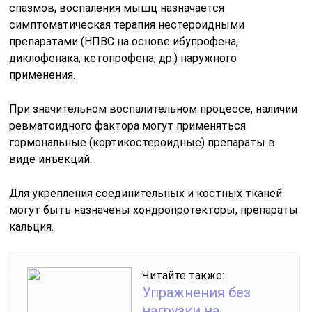
спазмов, воспаления мышц назначается
симптоматическая терапия нестероидными
препаратами (НПВС на основе ибупрофена,
диклофенака, кетопрофена, др.) наружного
применения.
При значительном воспалительном процессе, наличии
ревматоидного фактора могут применяться
гормональные (кортикостероидные) препараты в
виде инъекций.
Для укрепления соединительных и костных тканей
могут быть назначены хондропротекторы, препараты
кальция.
Читайте также:
Упражнения без
нагрузки на