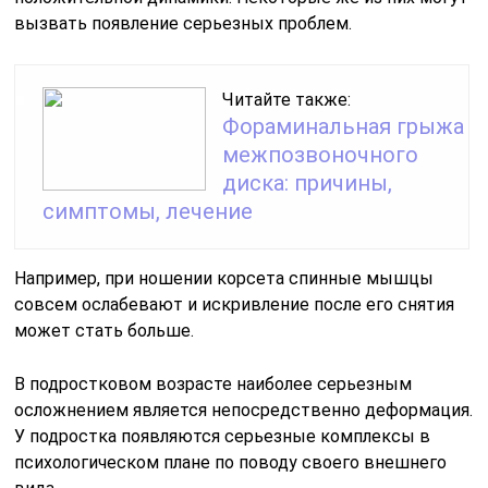
вызвать появление серьезных проблем.
Читайте также:
Фораминальная грыжа
межпозвоночного
диска: причины,
симптомы, лечение
Например, при ношении корсета спинные мышцы
совсем ослабевают и искривление после его снятия
может стать больше.
В подростковом возрасте наиболее серьезным
осложнением является непосредственно деформация.
У подростка появляются серьезные комплексы в
психологическом плане по поводу своего внешнего