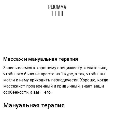
могли к нему приходить периодически. Хорошо, когда
массажист проверенный и привычный, знает ваши
особенности, а вы — его.
Мануальная терапия