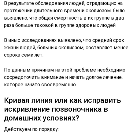
В результате обследования людей, страдающих на
протяжении длительного времени сколиозом, было
выявлено, что общая смертность в их группе в два
раза больше таковой в группе здоровых людей.
В иных исследованиях выявлено, что средний срок
жизни людей, больных сколиозом, составляет менее
сорока семи лет.
По данным причинам на этой проблеме необходимо
сосредоточить внимание и начать долгое лечение,
которое начато своевременно
Кривая линия или как исправить
искривление позвоночника в
домашних условиях?
Действуем по порядку: