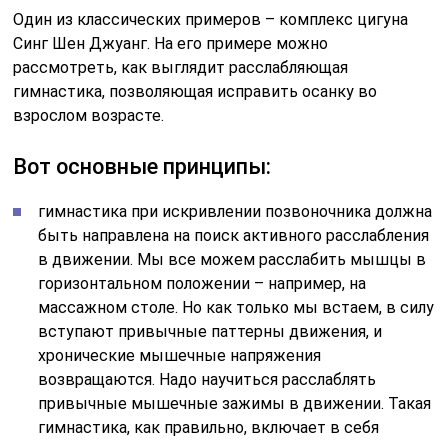
Один из классических примеров – комплекс цигуна
Синг Шен Джуанг. На его примере можно
рассмотреть, как выглядит расслабляющая
гимнастика, позволяющая исправить осанку во
взрослом возрасте.
Вот основные принципы:
гимнастика при искривлении позвоночника должна
быть направлена на поиск активного расслабления
в движении. Мы все можем расслабить мышцы в
горизонтальном положении – например, на
массажном столе. Но как только мы встаем, в силу
вступают привычные паттерны движения, и
хронические мышечные напряжения
возвращаются. Надо научиться расслаблять
привычные мышечные зажимы в движении. Такая
гимнастика, как правильно, включает в себя