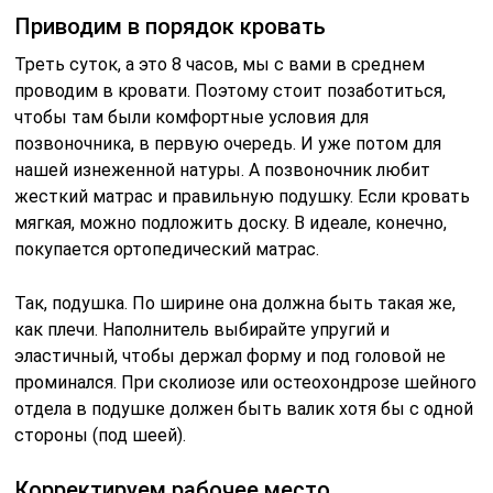
Приводим в порядок кровать
Треть суток, а это 8 часов, мы с вами в среднем
проводим в кровати. Поэтому стоит позаботиться,
чтобы там были комфортные условия для
позвоночника, в первую очередь. И уже потом для
нашей изнеженной натуры. А позвоночник любит
жесткий матрас и правильную подушку. Если кровать
мягкая, можно подложить доску. В идеале, конечно,
покупается ортопедический матрас.
Так, подушка. По ширине она должна быть такая же,
как плечи. Наполнитель выбирайте упругий и
эластичный, чтобы держал форму и под головой не
проминался. При сколиозе или остеохондрозе шейного
отдела в подушке должен быть валик хотя бы с одной
стороны (под шеей).
Корректируем рабочее место