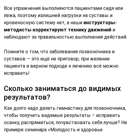
Все упражнения выполняются пациентами сидя или
лёжа, поэтому излишней нагрузки на суставы и
кровеносную систему нет, а наши
инструкторы-
методисты корректируют технику движений
и
наблюдают за правильностью выполнения действий.
Помните о том, что заболевания позвоночника и
суставов — это ещё не приговор, при желании
пациента и верном подходе к лечению всё можно
исправить!
Сколько заниматься до видимых
результатов?
Как долго надо делать гимнастику для позвоночника,
чтобы получить видимые результаты – исправить
осанку, распрямиться, почувствовать себя лучше? На
примере семинара «Молодость и здоровье