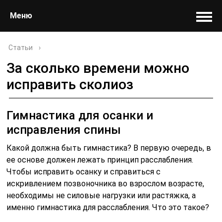
Меню
Статьи
›
За сколько времени можно
исправить сколиоз
Гимнастика для осанки и
исправления спины
Какой должна быть гимнастика? В первую очередь, в
ее основе должен лежать принцип расслабления.
Чтобы исправить осанку и справиться с
искривлением позвоночника во взрослом возрасте,
необходимы не силовые нагрузки или растяжка, а
именно гимнастика для расслабления. Что это такое?