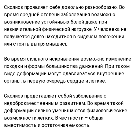
Сколиоз проявляет себя довольно разнообразно. Во
время средней степени заболевания возможно
возникновение устойчивых болей даже при
незначительной физической нагрузке. У человека не
получается долго находиться в сидячем положении
или стоять выпрямившись.
Во время сильного искривления возможно изменение
походки и формы большинства движений. При таком
виде деформации могут сдавливаться внутренние
органы, в первую очередь сердце и легкие.
Сколиоз представляет собой заболевание с
недоброкачественным развитием. Во время такой
деформации сильно уменьшаются физиологические
возможности легких. В частности – общая
вместимость и остаточная емкость.