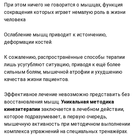
При этом ничего не говорится о мышцах, функция
сокращения которых играет немалую роль в жизни
человека
Ослабление мышц приводит к истончению,
деформации костей.
К сожалению, распространённые способы терапии
лишь усугубляют ситуацию, приводя к ещё более
сильным болям, мышечной атрофии и ухудшению
качества жизни пациентов.
Эффективное лечение невозможно представить без
восстановления мышц.
Уникальная методика
кинезитерапии
заключается в лечебном действии,
которое подразумевает, в первую очередь,
мышечную активность при методичном выполнении
комплекса упражнений на специальных тренажёрах.