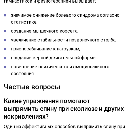
гимнастикой и физиотерапией вызывает:
значимое снижение болевого синдрома согласно
статистике;
создание мышечного корсета;
увеличение стабильности позвоночного столба;
приспосабливание к нагрузкам;
создание верной двигательной формы;
повышение психического и эмоционального
состояния.
Частые вопросы
Какие упражнения помогают
выпрямить спину при сколиозе и других
искривлениях?
Один из эффективных способов выпрямить спину при