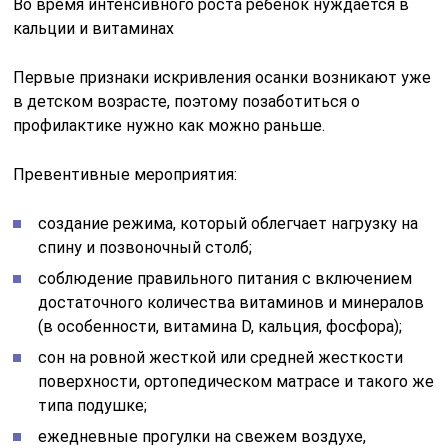
Во время интенсивного роста ребенок нуждается в
кальции и витаминах
Первые признаки искривления осанки возникают уже
в детском возрасте, поэтому позаботиться о
профилактике нужно как можно раньше.
Превентивные мероприятия:
создание режима, который облегчает нагрузку на
спину и позвоночный столб;
соблюдение правильного питания с включением
достаточного количества витаминов и минералов
(в особенности, витамина D, кальция, фосфора);
сон на ровной жесткой или средней жесткости
поверхности, ортопедическом матрасе и такого же
типа подушке;
ежедневные прогулки на свежем воздухе,