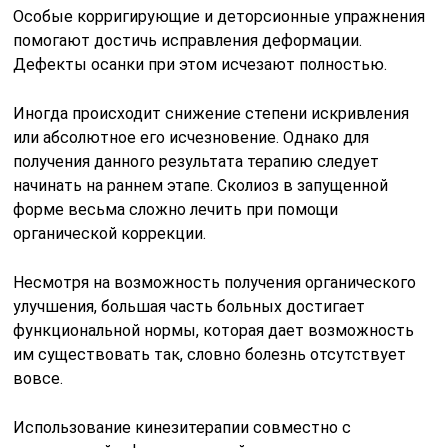
Особые корригирующие и деторсионные упражнения
помогают достичь исправления деформации.
Дефекты осанки при этом исчезают полностью.
Иногда происходит снижение степени искривления
или абсолютное его исчезновение. Однако для
получения данного результата терапию следует
начинать на раннем этапе. Сколиоз в запущенной
форме весьма сложно лечить при помощи
органической коррекции.
Несмотря на возможность получения органического
улучшения, большая часть больных достигает
функциональной нормы, которая дает возможность
им существовать так, словно болезнь отсутствует
вовсе.
Использование кинезитерапии совместно с