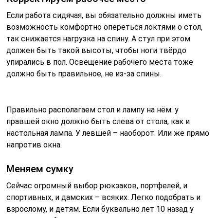
Если работа сидячая, вы обязательно должны иметь
возможность комфортно опереться локтями о стол,
так снижается нагрузка на спину. А стул при этом
должен быть такой высоты, чтобы ноги твёрдо
упирались в пол. Освещение рабочего места тоже
должно быть правильное, не из-за спины.
Правильно располагаем стол и лампу на нём: у
правшей окно должно быть слева от стола, как и
настольная лампа. У левшей – наоборот. Или же прямо
напротив окна.
Меняем сумку
Сейчас огромный выбор рюкзаков, портфелей, и
спортивных, и дамских – всяких. Легко подобрать и
взрослому, и детям. Если буквально лет 10 назад у