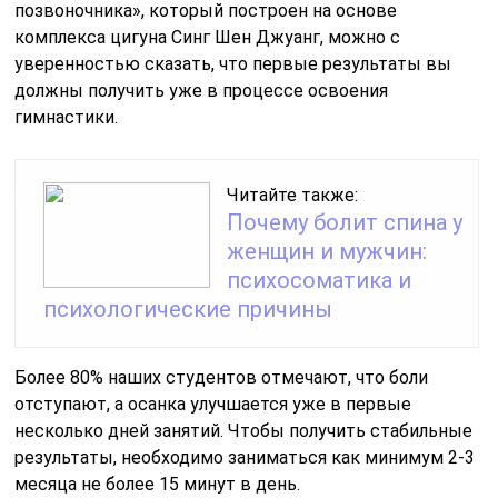
позвоночника», который построен на основе
комплекса цигуна Синг Шен Джуанг, можно с
уверенностью сказать, что первые результаты вы
должны получить уже в процессе освоения
гимнастики.
Читайте также:
Почему болит спина у
женщин и мужчин:
психосоматика и
психологические причины
Более 80% наших студентов отмечают, что боли
отступают, а осанка улучшается уже в первые
несколько дней занятий. Чтобы получить стабильные
результаты, необходимо заниматься как минимум 2-3
месяца не более 15 минут в день.