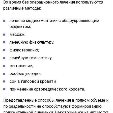
Во время без операционного лечения используются
различные методы:
лечение медикаментами с общеукрепляющим
эффектом;
массаж;
лечебную физкультуру;
физиотерапию;
лечебную гимнастику;
вытяжение;
особые укладки;
сон в гипсовой кровати;
применение ортопедического корсета.
Представленные способы лечения в полном объеме и
по раздельности не способствуют формированию
положительной динамики. Некоторые же из них могут