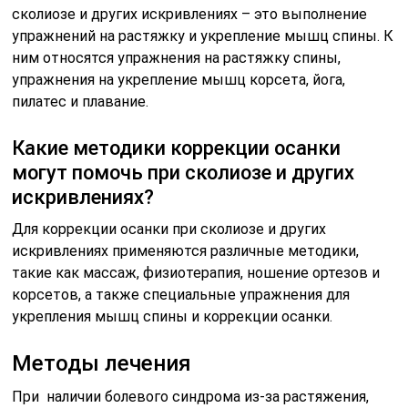
сколиозе и других искривлениях – это выполнение
упражнений на растяжку и укрепление мышц спины. К
ним относятся упражнения на растяжку спины,
упражнения на укрепление мышц корсета, йога,
пилатес и плавание.
Какие методики коррекции осанки
могут помочь при сколиозе и других
искривлениях?
Для коррекции осанки при сколиозе и других
искривлениях применяются различные методики,
такие как массаж, физиотерапия, ношение ортезов и
корсетов, а также специальные упражнения для
укрепления мышц спины и коррекции осанки.
Методы лечения
При наличии болевого синдрома из-за растяжения,