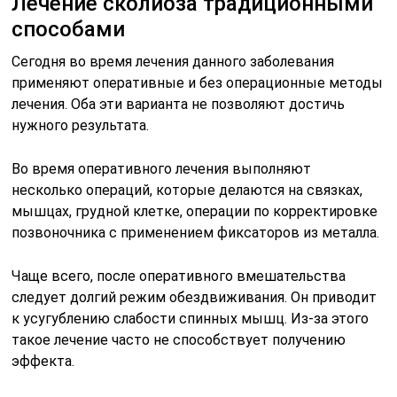
Лечение сколиоза традиционными
способами
Сегодня во время лечения данного заболевания
применяют оперативные и без операционные методы
лечения. Оба эти варианта не позволяют достичь
нужного результата.
Во время оперативного лечения выполняют
несколько операций, которые делаются на связках,
мышцах, грудной клетке, операции по корректировке
позвоночника с применением фиксаторов из металла.
Чаще всего, после оперативного вмешательства
следует долгий режим обездвиживания. Он приводит
к усугублению слабости спинных мышц. Из-за этого
такое лечение часто не способствует получению
эффекта.