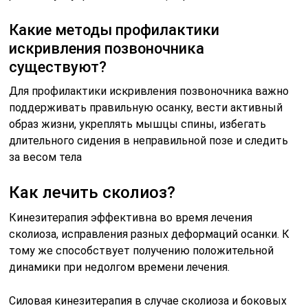
Какие методы профилактики
искривления позвоночника
существуют?
Для профилактики искривления позвоночника важно
поддерживать правильную осанку, вести активный
образ жизни, укреплять мышцы спины, избегать
длительного сидения в неправильной позе и следить
за весом тела
Как лечить сколиоз?
Кинезитерапия эффективна во время лечения
сколиоза, исправления разных деформаций осанки. К
тому же способствует получению положительной
динамики при недолгом времени лечения.
Силовая кинезитерапия в случае сколиоза и боковых