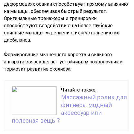
деформациях осанки способствует прямому влиянию
на мышцы, обеспечивая быстрый результат.
Оригинальные тренажеры и тренировки
способствуют воздействию на более глубокие
спинные мышцы, укреплению их и устранению их
дисбаланса.
Формирование мышечного корсета и сильного
аппарата связок делает устойчивым позвоночник и
тормозит развитие сколиоза.
Читайте также:
Массажный ролик для
фитнеса. модный
аксессуар или
полезная вещь ?