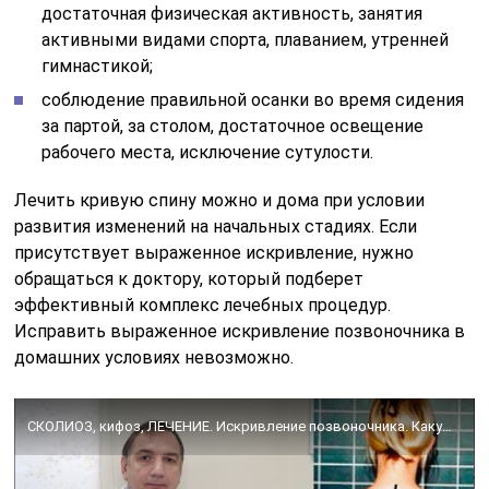
достаточная физическая активность, занятия
активными видами спорта, плаванием, утренней
гимнастикой;
соблюдение правильной осанки во время сидения
за партой, за столом, достаточное освещение
рабочего места, исключение сутулости.
Лечить кривую спину можно и дома при условии
развития изменений на начальных стадиях. Если
присутствует выраженное искривление, нужно
обращаться к доктору, который подберет
эффективный комплекс лечебных процедур.
Исправить выраженное искривление позвоночника в
домашних условиях невозможно.
СКОЛИОЗ, кифоз, ЛЕЧЕНИЕ. Искривление позвоночника. Какую гимнастику нужно делать.