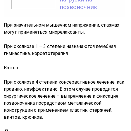
позвоночник
При значительном мышечном напряжении, спазмах
могут применяться миорелаксанты.
При сколиозе 1 – 3 степени назначаются лечебная
гимнастика, корсетотерапия.
Важно
При сколиозе 4 степени консервативное лечение, как
правило, неэффективно. В этом случае проводится
хирургическое лечение – выпрямление и фиксация
позвоночника посредством металлической
конструкции с применением пластин, стержней,
винтов, крючков.