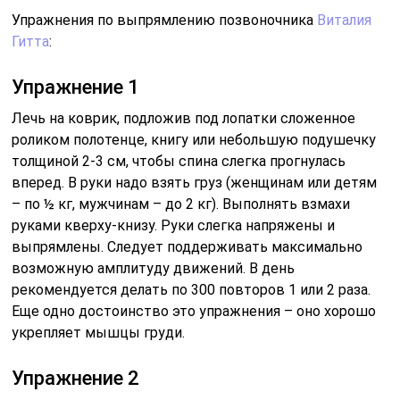
возможную амплитуду движений. В день
рекомендуется делать по 300 повторов 1 или 2 раза.
Еще одно достоинство это упражнения – оно хорошо
укрепляет мышцы груди.
Упражнение 2