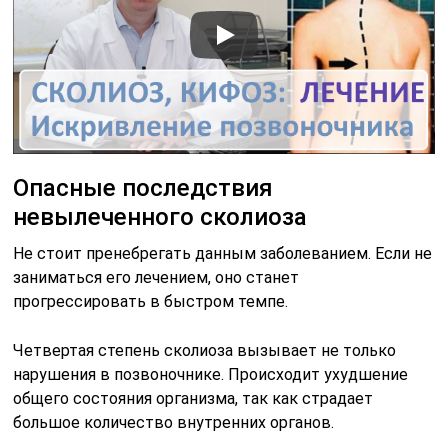
Опасные последствия
невылеченного сколиоза
Не стоит пренебрегать данным заболеванием. Если не
заниматься его лечением, оно станет
прогрессировать в быстром темпе.
Четвертая степень сколиоза вызывает не только
нарушения в позвоночнике. Происходит ухудшение
общего состояния организма, так как страдает
большое количество внутренних органов.