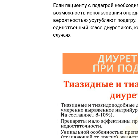
Если пациенту с подагрой необход
возможность использования опред
вероятностью усугубляют подагру.
единственный класс диуретиков, к
случаях.