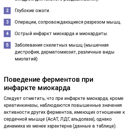
Глубокие ожоги.
Операции, сопровождающиеся разрезом мышц.
Острый инфаркт миокарда и миокардиты.
Заболевания скелетных мышц (мышечная
дистрофия, дерматомиозит, различные виды
миопатий).
Поведение ферментов при
инфаркте миокарда
Следует отметить, что при инфаркте миокарда, кроме
креатинкиназы, наблюдаются повышенные значения
активности других ферментов, имеющих отношение к
сердечной мышце (АсАТ, ЛДГ, альдолаза), однако
динамика их менее характерна (данные в таблице).