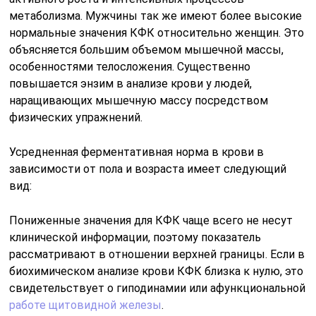
метаболизма. Мужчины так же имеют более высокие
нормальные значения КФК относительно женщин. Это
объясняется большим объемом мышечной массы,
особенностями телосложения. Существенно
повышается энзим в анализе крови у людей,
наращивающих мышечную массу посредством
физических упражнений.
Усредненная ферментативная норма в крови в
зависимости от пола и возраста имеет следующий
вид:
Пониженные значения для КФК чаще всего не несут
клинической информации, поэтому показатель
рассматривают в отношении верхней границы. Если в
биохимическом анализе крови КФК близка к нулю, это
свидетельствует о гиподинамии или афункциональной
работе щитовидной железы
.