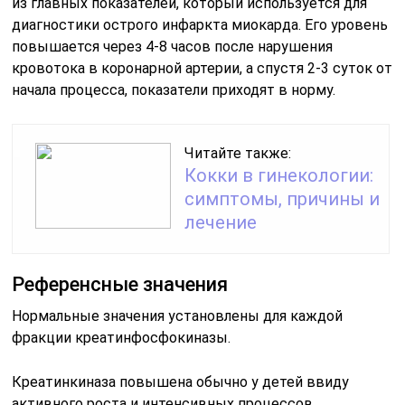
из главных показателей, который используется для
диагностики острого инфаркта миокарда. Его уровень
повышается через 4-8 часов после нарушения
кровотока в коронарной артерии, а спустя 2-3 суток от
начала процесса, показатели приходят в норму.
Читайте также:
Кокки в гинекологии:
симптомы, причины и
лечение
Референсные значения
Нормальные значения установлены для каждой
фракции креатинфосфокиназы.
Креатинкиназа повышена обычно у детей ввиду
активного роста и интенсивных процессов