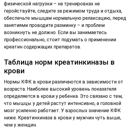
физической нагрузки – на тренировках не
геройствуйте, следите за режимом труда и отдыха,
обеспечьте мышцам нормальную релаксацию, перед
занятиями проводите разминку – и проблем
возникнуть не должно. Если вы занимаетесь
профессионально, стоит подумать о применении
креатин содержащих препаратов.
Таблица норм креатинкиназы в
крови
Нормы КФК в крови различаются в зависимости от
возраста. Наиболее высокий уровень показателя
определяется в крови у ребенка. Это связано с тем,
что мышцы у детей растут интенсивно, а головной
мозг усиленно работает. У взрослых значение КФК
ниже. Креатинкиназа в крови у мужчин чуть выше,
чем у женщин.