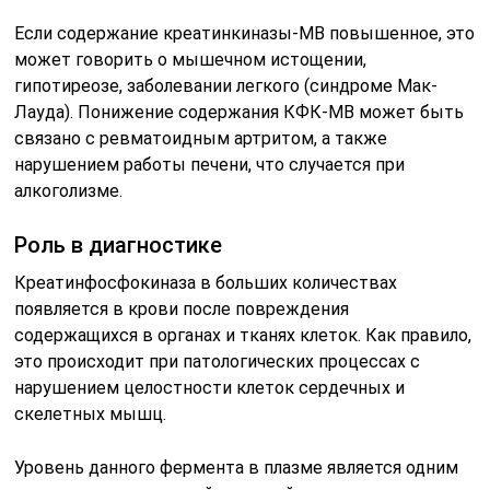
Если содержание креатинкиназы-МВ повышенное, это
может говорить о мышечном истощении,
гипотиреозе, заболевании легкого (синдроме Мак-
Лауда). Понижение содержания КФК-МВ может быть
связано с ревматоидным артритом, а также
нарушением работы печени, что случается при
алкоголизме.
Роль в диагностике
Креатинфосфокиназа в больших количествах
появляется в крови после повреждения
содержащихся в органах и тканях клеток. Как правило,
это происходит при патологических процессах с
нарушением целостности клеток сердечных и
скелетных мышц.
Уровень данного фермента в плазме является одним