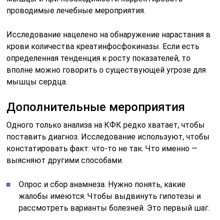
проводимые лечебные мероприятия.
Исследование нацелено на обнаружение нарастания в
крови количества креатинфосфокиназы. Если есть
определенная тенденция к росту показателей, то
вполне можно говорить о существующей угрозе для
мышцы сердца.
Дополнительные мероприятия
Одного только анализа на КФК редко хватает, чтобы
поставить диагноз. Исследование используют, чтобы
констатировать факт: что-то не так. Что именно —
выясняют другими способами.
Опрос и сбор анамнеза. Нужно понять, какие
жалобы имеются. Чтобы выдвинуть гипотезы и
рассмотреть варианты болезней. Это первый шаг.