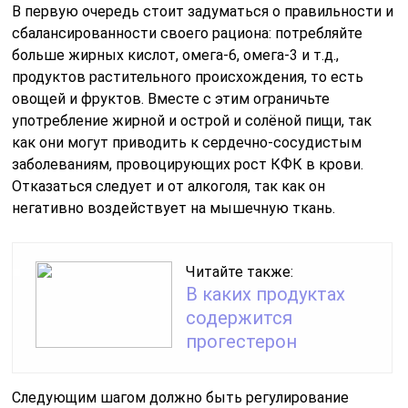
В первую очередь стоит задуматься о правильности и
сбалансированности своего рациона: потребляйте
больше жирных кислот, омега-6, омега-3 и т.д.,
продуктов растительного происхождения, то есть
овощей и фруктов. Вместе с этим ограничьте
употребление жирной и острой и солёной пищи, так
как они могут приводить к сердечно-сосудистым
заболеваниям, провоцирующих рост КФК в крови.
Отказаться следует и от алкоголя, так как он
негативно воздействует на мышечную ткань.
Читайте также:
В каких продуктах
содержится
прогестерон
Следующим шагом должно быть регулирование