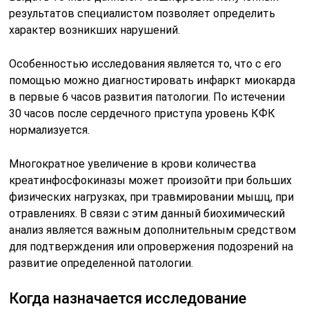
результатов специалистом позволяет определить
характер возникших нарушений.
Особенностью исследования является то, что с его
помощью можно диагностировать инфаркт миокарда
в первые 6 часов развития патологии. По истечении
30 часов после сердечного приступа уровень КФК
нормализуется.
Многократное увеличение в крови количества
креатинфосфокиназы может произойти при больших
физических нагрузках, при травмировании мышц, при
отравлениях. В связи с этим данный биохимический
анализ является важным дополнительным средством
для подтверждения или опровержения подозрений на
развитие определенной патологии.
Когда назначается исследование