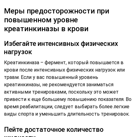
Меры предосторожности при
повышенном уровне
креатинкиназы в крови
Избегайте интенсивных физических
нагрузок
Креатинкиназа – фермент, который повышается в
крови после интенсивных физических нагрузок или
травм. Если у вас повышенный уровень
креатинкиназы, не рекомендуется заниматься
активными тренировками, поскольку это может
привести к еще большему повышению показателя. Во
время реабилитации, следует выбирать более легкие
виды спорта и уменьшить длительность тренировок.
Пейте достаточное количество