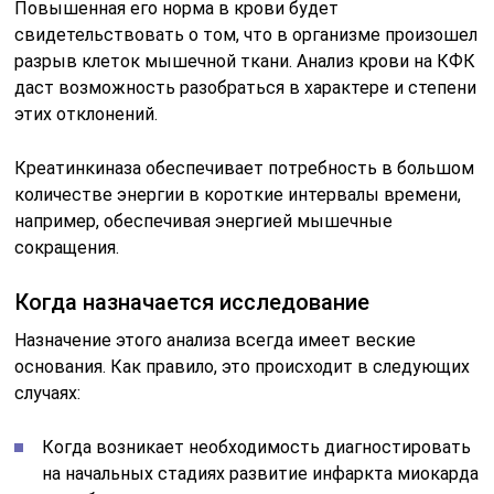
Повышенная его норма в крови будет
свидетельствовать о том, что в организме произошел
разрыв клеток мышечной ткани. Анализ крови на КФК
даст возможность разобраться в характере и степени
этих отклонений.
Креатинкиназа обеспечивает потребность в большом
количестве энергии в короткие интервалы времени,
например, обеспечивая энергией мышечные
сокращения.
Когда назначается исследование
Назначение этого анализа всегда имеет веские
основания. Как правило, это происходит в следующих
случаях:
Когда возникает необходимость диагностировать
на начальных стадиях развитие инфаркта миокарда