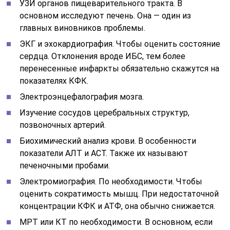
УЗИ органов пищеварительного тракта. В
основном исследуют печень. Она — один из
главных виновников проблемы.
ЭКГ и эхокардиография. Чтобы оценить состояние
сердца. Отклонения вроде ИБС, тем более
перенесенные инфаркты обязательно скажутся на
показателях КФК.
Электроэнцефалография мозга.
Изучение сосудов церебральных структур,
позвоночных артерий.
Биохимический анализ крови. В особенности
показатели АЛТ и АСТ. Также их называют
печеночными пробами.
Электромиография. По необходимости. Чтобы
оценить сократимость мышц. При недостаточной
концентрации КФК и АТФ, она обычно снижается.
МРТ или КТ по необходимости. В основном, если