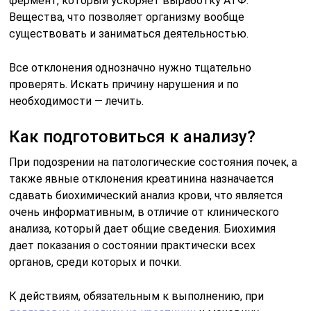
очень информативным, в отличие от клинического
анализа, который дает общие сведения. Биохимия
дает показания о состоянии практически всех
органов, среди которых и почки.
К действиям, обязательным к выполнению, при
подготовке к анализу на креатинин
и мочевину,
являются: