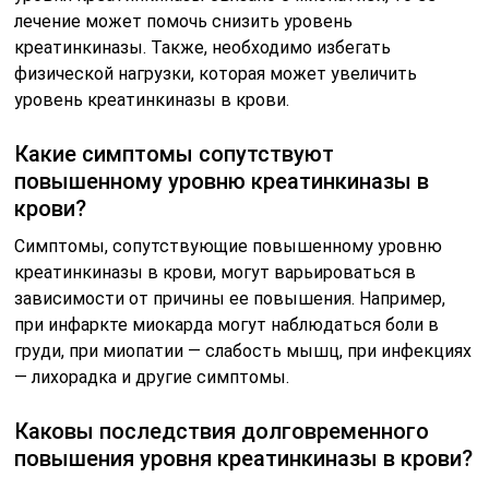
лечение может помочь снизить уровень
креатинкиназы. Также, необходимо избегать
физической нагрузки, которая может увеличить
уровень креатинкиназы в крови.
Какие симптомы сопутствуют
повышенному уровню креатинкиназы в
крови?
Симптомы, сопутствующие повышенному уровню
креатинкиназы в крови, могут варьироваться в
зависимости от причины ее повышения. Например,
при инфаркте миокарда могут наблюдаться боли в
груди, при миопатии — слабость мышц, при инфекциях
— лихорадка и другие симптомы.
Каковы последствия долговременного
повышения уровня креатинкиназы в крови?