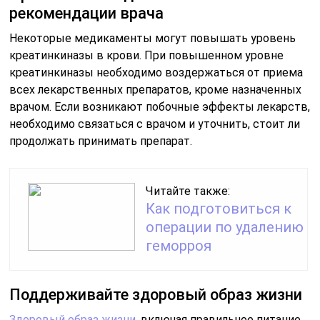
рекомендации врача
Некоторые медикаменты могут повышать уровень
креатинкиназы в крови. При повышенном уровне
креатинкиназы необходимо воздержаться от приема
всех лекарственных препаратов, кроме назначенных
врачом. Если возникают побочные эффекты лекарств,
необходимо связаться с врачом и уточнить, стоит ли
продолжать принимать препарат.
Читайте также:
Как подготовиться к
операции по удалению
геморроя
Поддерживайте здоровый образ жизни
Здоровый образ жизни
, включая правильное питание,