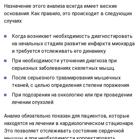
Назначение этого анализа всегда имеет веские
основания. Как правило, это происходит в следующих
случаях:
Когда возникает необходимость диагностировать
на начальных стадиях развитие инфаркта миокарда
и требуется отслеживать его динамику.
При необходимости уточнения диагноза при
серьезных заболеваниях скелетных мышц.
После серьезного травмирования мышечных
тканей, с целью определения степени поражения.
При подозрении на онкологию или при проведении
лечении опухолей.
Анализ обязательно показан для пациентов, которые
находятся на лечении в кардиологическом стационаре.
Это позволяет отслеживать состояние сердечной
мышцы и при необходимости корректировать