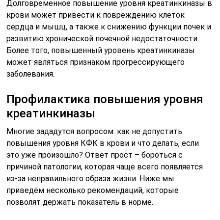
Долговременное повышение уровня креатинкиназы в
крови может привести к повреждению клеток
сердца и мышц, а также к снижению функции почек и
развитию хронической почечной недостаточности.
Более того, повышенный уровень креатинкиназы
может являться признаком прогрессирующего
заболевания.
Профилактика повышения уровня
креатинкиназы
Многие зададутся вопросом: как не допустить
повышения уровня КФК в крови и что делать, если
это уже произошло? Ответ прост – бороться с
причиной патологии, которая чаще всего появляется
из-за неправильного образа жизни. Ниже мы
приведём несколько рекомендаций, которые
позволят держать показатель в норме.