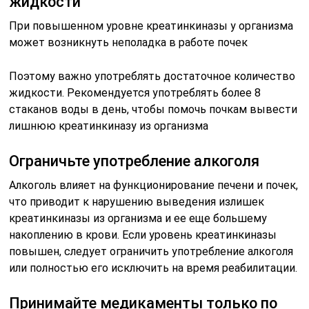
жидкости
При повышенном уровне креатинкиназы у организма
может возникнуть неполадка в работе почек
Поэтому важно употреблять достаточное количество
жидкости. Рекомендуется употреблять более 8
стаканов воды в день, чтобы помочь почкам вывести
лишнюю креатинкиназу из организма
Ограничьте употребление алкоголя
Алкоголь влияет на функционирование печени и почек,
что приводит к нарушению выведения излишек
креатинкиназы из организма и ее еще большему
накоплению в крови. Если уровень креатинкиназы
повышен, следует ограничить употребление алкоголя
или полностью его исключить на время реабилитации.
Принимайте медикаменты только по