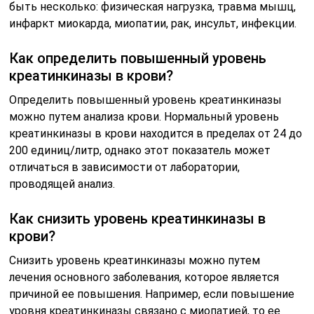
быть несколько: физическая нагрузка, травма мышц,
инфаркт миокарда, миопатии, рак, инсульт, инфекции.
Как определить повышенный уровень
креатинкиназы в крови?
Определить повышенный уровень креатинкиназы
можно путем анализа крови. Нормальный уровень
креатинкиназы в крови находится в пределах от 24 до
200 единиц/литр, однако этот показатель может
отличаться в зависимости от лаборатории,
проводящей анализ.
Как снизить уровень креатинкиназы в
крови?
Снизить уровень креатинкиназы можно путем
лечения основного заболевания, которое является
причиной ее повышения. Например, если повышение
уровня креатинкиназы связано с миопатией, то ее