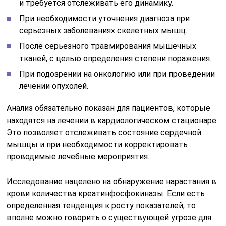
и требуется отслеживать его динамику.
При необходимости уточнения диагноза при
серьезных заболеваниях скелетных мышц.
После серьезного травмирования мышечных
тканей, с целью определения степени поражения.
При подозрении на онкологию или при проведении
лечении опухолей.
Анализ обязательно показан для пациентов, которые
находятся на лечении в кардиологическом стационаре.
Это позволяет отслеживать состояние сердечной
мышцы и при необходимости корректировать
проводимые лечебные мероприятия.
Исследование нацелено на обнаружение нарастания в
крови количества креатинфосфокиназы. Если есть
определенная тенденция к росту показателей, то
вполне можно говорить о существующей угрозе для