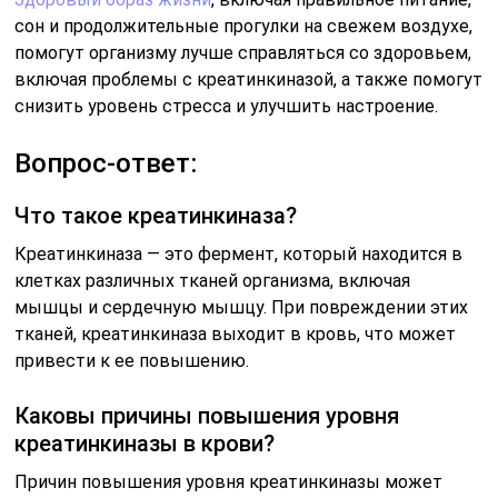
сон и продолжительные прогулки на свежем воздухе,
помогут организму лучше справляться со здоровьем,
включая проблемы с креатинкиназой, а также помогут
снизить уровень стресса и улучшить настроение.
Вопрос-ответ:
Что такое креатинкиназа?
Креатинкиназа — это фермент, который находится в
клетках различных тканей организма, включая
мышцы и сердечную мышцу. При повреждении этих
тканей, креатинкиназа выходит в кровь, что может
привести к ее повышению.
Каковы причины повышения уровня
креатинкиназы в крови?
Причин повышения уровня креатинкиназы может