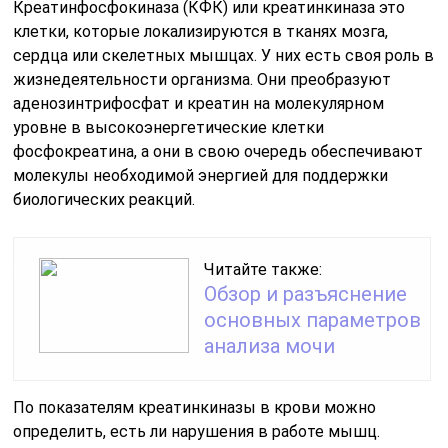
Креатинфосфокиназа (КФК) или креатинкиназа это
клетки, которые локализируются в тканях мозга,
сердца или скелетных мышцах. У них есть своя роль в
жизнедеятельности организма. Они преобразуют
аденозинтрифосфат и креатин на молекулярном
уровне в высокоэнергетические клетки
фосфокреатина, а они в свою очередь обеспечивают
молекулы необходимой энергией для поддержки
биологических реакций.
Читайте также:
Обзор и разъяснение
основных параметров
анализа мочи
По показателям креатинкиназы в крови можно
определить, есть ли нарушения в работе мышц.