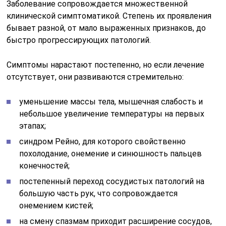
Заболевание сопровождается множественной
клинической симптоматикой. Степень их проявления
бывает разной, от мало выраженных признаков, до
быстро прогрессирующих патологий.
Симптомы нарастают постепенно, но если лечение
отсутствует, они развиваются стремительно:
уменьшение массы тела, мышечная слабость и
небольшое увеличение температуры на первых
этапах;
синдром Рейно, для которого свойственно
похолодание, онемение и синюшность пальцев
конечностей;
постепенный переход сосудистых патологий на
большую часть рук, что сопровождается
онемением кистей;
на смену спазмам приходит расширение сосудов,