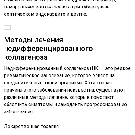
геморрагического васкулита при туберкулёзе,
септическом эндокардите и другие.
Методы лечения
недифференцированного
коллагеноза
Недифференцированный коллагеноз (НК) – это редкое
ревматическое заболевание, которое влияет на
соединительные ткани организма. Хотя точная
причина этого заболевания неизвестна, существуют
различные методы лечения, которые помогают
облегчить симптомы и замедлить прогрессирование
заболевания.
Лекарственная терапия: