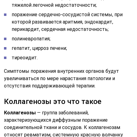
тяжелой легочной недостаточности;
поражение сердечно-сосудистой системы, при
которой развивается аритмия, эндокардит,
перикардит, сердечная недостаточность;
полиневропатия;
гепатит, цирроз печени;
тиреоидит.
Симптомы поражения внутренних органов будут
увеличиваться по мере нарастания патологии и
отсутствия поддерживающей терапии.
Коллагенозы это что такое
Коллагенозы
— группа заболеваний,
характеризующихся диффузным поражение
соединительной ткани и сосудов. К коллагенозам
относят ревматизм, системную красную волчанку