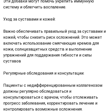
Эти добавки могут помочь укрепить иммунную
систему и облегчить воспаление.
Уход за суставами и кожей:
Важно обеспечивать правильный уход за суставами и
кожей, чтобы снизить риск осложнений. Это может
включать использование смягчающих кремов для
кожи, солнцезащитных средств и выполнение
упражнений для поддержания гибкости и силы
суставов
Регулярные обследования и консультации:
Пациенты с недифференцированным коллагенозом
должны регулярно обследоваться и
консультироваться с врачом, чтобы отслеживать
прогресс заболевания, корректировать лечение и
контролировать возможные осложнения.