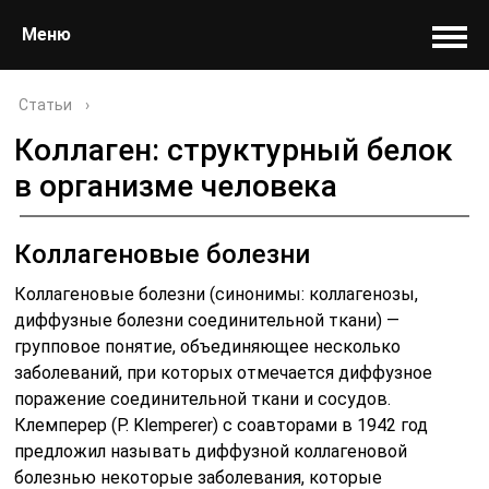
Меню
Статьи
›
Коллаген: структурный белок
в организме человека
Коллагеновые болезни
Коллагеновые болезни (синонимы: коллагенозы,
диффузные болезни соединительной ткани) —
групповое понятие, объединяющее несколько
заболеваний, при которых отмечается диффузное
поражение соединительной ткани и сосудов.
Клемперер (P. Klemperer) с соавторами в 1942 год
предложил называть диффузной коллагеновой
болезнью некоторые заболевания, которые