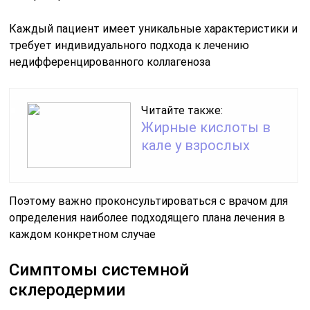
Каждый пациент имеет уникальные характеристики и
требует индивидуального подхода к лечению
недифференцированного коллагеноза
Читайте также:
Жирные кислоты в
кале у взрослых
Поэтому важно проконсультироваться с врачом для
определения наиболее подходящего плана лечения в
каждом конкретном случае
Симптомы системной
склеродермии