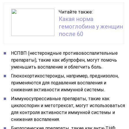
Читайте также:
Какая норма
гемоглобина у женщин
после 60
НСПВП (нестероидные противовоспалительные
препараты), такие как ибупрофен, могут помочь
уменьшить воспаление и облегчить боль.
Глюкокортикостероиды, например, преднизолон,
применяются для подавления воспаления и
снижения активности иммунной системы.
Иммуносупрессивные препараты, такие как
циклоспорин и метотрексат, могут использоваться
для контроля активности иммунной системы и
снижения воспаления.
Биологические препараты, такие как анти-ТНФ