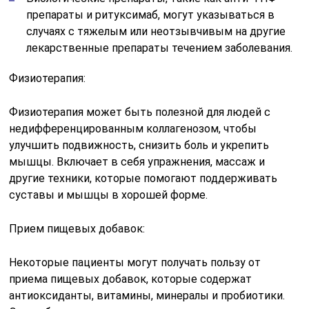
препараты и ритуксимаб, могут указываться в
случаях с тяжелым или неотзывчивым на другие
лекарственные препараты течением заболевания.
Физиотерапия:
Физиотерапия может быть полезной для людей с
недифференцированным коллагенозом, чтобы
улучшить подвижность, снизить боль и укрепить
мышцы. Включает в себя упражнения, массаж и
другие техники, которые помогают поддерживать
суставы и мышцы в хорошей форме.
Прием пищевых добавок:
Некоторые пациенты могут получать пользу от
приема пищевых добавок, которые содержат
антиоксиданты, витамины, минералы и пробиотики.