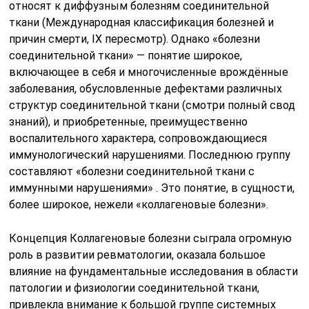
относят к диффузным болезням соединительной
ткани (Международная классификация болезней и
причин смерти, IX пересмотр). Однако «болезни
соединительной ткани» — понятие широкое,
включающее в себя и многочисленные врождённые
заболевания, обусловленные дефектами различных
структур соединительной ткани (смотри полный свод
знаний), и приобретенные, преимущественно
воспалительного характера, сопровождающиеся
иммунологический нарушениями. Последнюю группу
составляют «болезни соединительной ткани с
иммунными нарушениями» . Это понятие, в сущности,
более широкое, нежели «коллагеновые болезни».
Концепция Коллагеновые болезни сыграла огромную
роль в развитии ревматологии, оказала большое
влияние на фундаментальные исследования в области
патологии и физиологии соединительной ткани,
привлекла внимание к большой группе системных