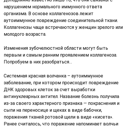
нарушением нормального иммунного ответа
организма. В основе коллагенозов лежит
аутоиммунное повреждение соединительной ткани.
Коллагенозы чаще встречаются у женщин зрелого или
молодого возраста.
Изменения зубочелюстной области могут быть
первым и самым ранним проявлением коллагеноза.
Попробуем в них разобраться…
Системная красная волчанка – аутоиммунное
заболевание, при котором происходит повреждение
ДНК здоровых клеток за счет выработки
антинуклеарных антител. Название болезнь получила
из-за своего характерного признака — покраснения и
сыпи на переносице и щеках в виде бабочки,
поражения тканей ротовой щели в виде «кисета».
Ранее считалось, что поражение напоминает волчьи