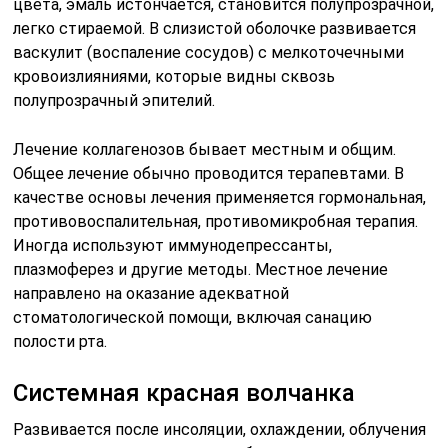
цвета, эмаль истончается, становится полупрозрачной,
легко стираемой. В слизистой оболочке развивается
васкулит (воспаление сосудов) с мелкоточечными
кровоизлияниями, которые видны сквозь
полупрозрачный эпителий.
Лечение коллагенозов бывает местным и общим.
Общее лечение обычно проводится терапевтами. В
качестве основы лечения применяется гормональная,
противовоспалительная, противомикробная терапия.
Иногда используют иммунодепрессанты,
плазмоферез и другие методы. Местное лечение
направлено на оказание адекватной
стоматологической помощи, включая санацию
полости рта.
Системная красная волчанка
Развивается после инсоляции, охлаждении, облучения