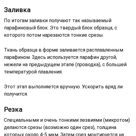
Заливка
По итогам заливки получают так называемый
парафиновый блок. Это твердый блок образца, с
которого потом нарезаются тонкие срезы.
Ткань образца в форме заливается расплавленным
парафином. Здесь используется парафин другой,
нежели на предыдущем этапе (проводка), с большей
температурой плавления.
Этот этап выполняется вручную. Ускорить вряд ли
получится.
Резка
Специальными и очень тонкими лезвиями (микротом)
делаются срезы (возможно один срез), толщина
которых около 4-5 мкм. Затем срез монтируется на