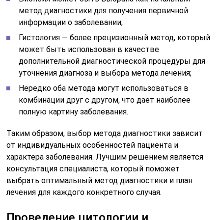
метод диагностики для получения первичной
информации о заболевании;
Гистология — более прецизионный метод, который
может быть использован в качестве
дополнительной диагностической процедуры для
уточнения диагноза и выбора метода лечения;
Нередко оба метода могут использоваться в
комбинации друг с другом, что дает наиболее
полную картину заболевания.
Таким образом, выбор метода диагностики зависит
от индивидуальных особенностей пациента и
характера заболевания. Лучшим решением является
консультация специалиста, который поможет
выбрать оптимальный метод диагностики и план
лечения для каждого конкретного случая.
Проведение цитологии и