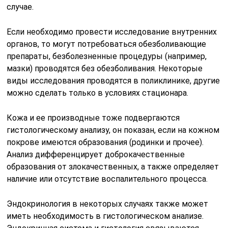
случае.
Если необходимо провести исследование внутренних
органов, то могут потребоваться обезболивающие
препараты, безболезненные процедуры (например,
мазки) проводятся без обезболивания. Некоторые
виды исследования проводятся в поликлинике, другие
можно сделать только в условиях стационара.
Кожа и ее производные тоже подвергаются
гистологическому анализу, он показан, если на кожном
покрове имеются образования (родинки и прочее).
Анализ дифференцирует доброкачественные
образования от злокачественных, а также определяет
наличие или отсутствие воспалительного процесса.
Эндокринология в некоторых случаях также может
иметь необходимость в гистологическом анализе.