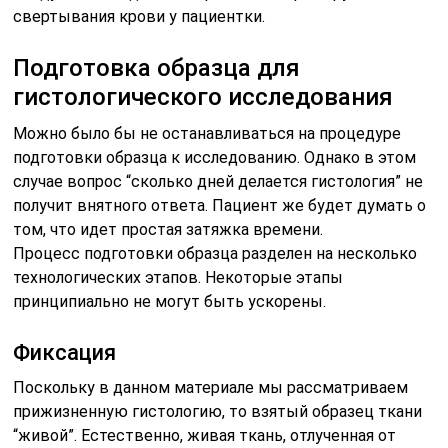
свертывания крови у пациентки.
Подготовка образца для
гистологического исследования
Можно было бы не останавливаться на процедуре
подготовки образца к исследованию. Однако в этом
случае вопрос “сколько дней делается гистология” не
получит внятного ответа. Пациент же будет думать о
том, что идет простая затяжка времени.
Процесс подготовки образца разделен на несколько
технологических этапов. Некоторые этапы
принципиально не могут быть ускорены.
Фиксация
Поскольку в данном материале мы рассматриваем
прижизненную гистологию, то взятый образец ткани
“живой”. Естественно, живая ткань, отлученная от