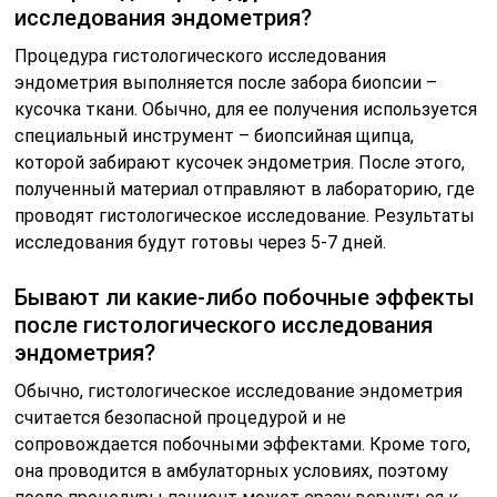
исследования эндометрия?
Процедура гистологического исследования
эндометрия выполняется после забора биопсии –
кусочка ткани. Обычно, для ее получения используется
специальный инструмент – биопсийная щипца,
которой забирают кусочек эндометрия. После этого,
полученный материал отправляют в лабораторию, где
проводят гистологическое исследование. Результаты
исследования будут готовы через 5-7 дней.
Бывают ли какие-либо побочные эффекты
после гистологического исследования
эндометрия?
Обычно, гистологическое исследование эндометрия
считается безопасной процедурой и не
сопровождается побочными эффектами. Кроме того,
она проводится в амбулаторных условиях, поэтому