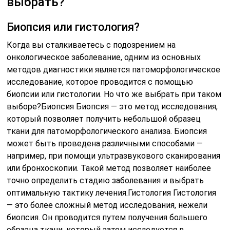
выбрать?
Биопсия или гистология?
Когда вы сталкиваетесь с подозрением на
онкологическое заболевание, одним из основных
методов диагностики является патоморфологическое
исследование, которое проводится с помощью
биопсии или гистологии. Но что же выбрать при таком
выборе?Биопсия Биопсия — это метод исследования,
который позволяет получить небольшой образец
ткани для патоморфологического анализа. Биопсия
может быть проведена различными способами —
например, при помощи ультразвукового сканирования
или бронхоскопии. Такой метод позволяет наиболее
точно определить стадию заболевания и выбрать
оптимальную тактику лечения.Гистология Гистология
— это более сложный метод исследования, нежели
биопсия. Он проводится путем получения большего
образца ткани, который затем исследуется в