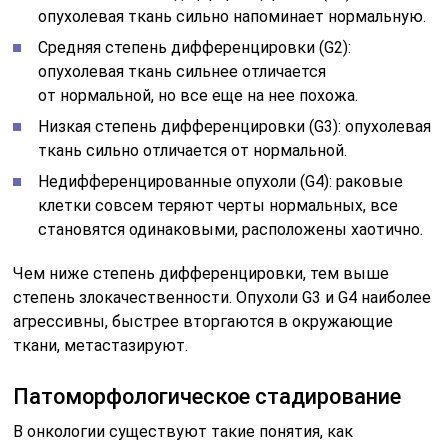
опухолевая ткань сильно напоминает нормальную.
Средняя степень дифференцировки (G2):
опухолевая ткань сильнее отличается
от нормальной, но все еще на нее похожа.
Низкая степень дифференцировки (G3): опухолевая
ткань сильно отличается от нормальной.
Недифференцированные опухоли (G4): раковые
клетки совсем теряют черты нормальных, все
становятся одинаковыми, расположены хаотично.
Чем ниже степень дифференцировки, тем выше
степень злокачественности. Опухоли G3 и G4 наиболее
агрессивны, быстрее вторгаются в окружающие
ткани, метастазируют.
Патоморфологическое стадирование
В онкологии существуют такие понятия, как