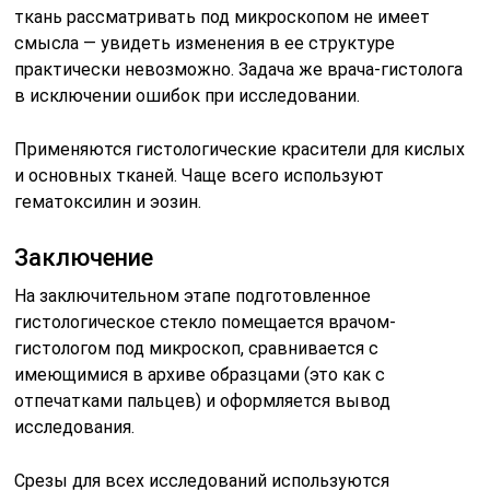
ткань рассматривать под микроскопом не имеет
смысла — увидеть изменения в ее структуре
практически невозможно. Задача же врача-гистолога
в исключении ошибок при исследовании.
Применяются гистологические красители для кислых
и основных тканей. Чаще всего используют
гематоксилин и эозин.
Заключение
На заключительном этапе подготовленное
гистологическое стекло помещается врачом-
гистологом под микроскоп, сравнивается с
имеющимися в архиве образцами (это как с
отпечатками пальцев) и оформляется вывод
исследования.
Срезы для всех исследований используются