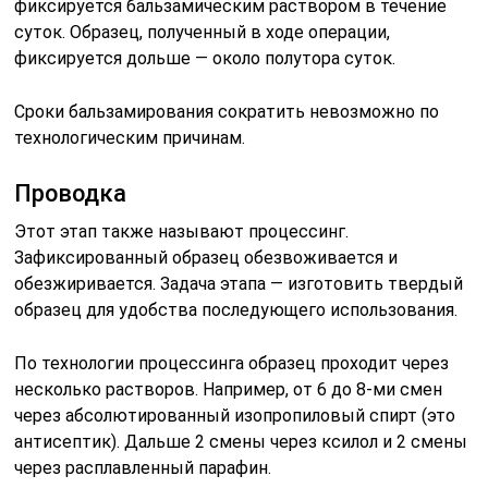
фиксируется бальзамическим раствором в течение
суток. Образец, полученный в ходе операции,
фиксируется дольше — около полутора суток.
Сроки бальзамирования сократить невозможно по
технологическим причинам.
Проводка
Этот этап также называют процессинг.
Зафиксированный образец обезвоживается и
обезжиривается. Задача этапа — изготовить твердый
образец для удобства последующего использования.
По технологии процессинга образец проходит через
несколько растворов. Например, от 6 до 8-ми смен
через абсолютированный изопропиловый спирт (это
антисептик). Дальше 2 смены через ксилол и 2 смены
через расплавленный парафин.