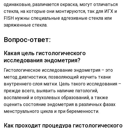
одинаковые, различается окраска, могут отличаться
стекла, на которые они монтируются, так для ИГХ и
FISH нужны специальные адгезивные стекла или
заряженные стекла.
Вопрос-ответ:
Какая цель гистологического
исследования эндометрия?
Гистологическое исследование эндометрия – это
метод диагностики, позволяющий изучить ткани
внутреннего слоя матки. Цель такого исследования –
прежде всего, выявить наличие патологий,
воспалений и опухолевых образований, а также
оценить состояние эндометрия в различных фазах
менструального цикла и при беременности.
Как проходит процедура гистологического