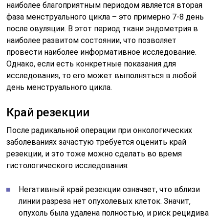
наиболее благоприятным периодом является вторая
фаза менструального цикла – это примерно 7-8 день
после овуляции. В этот период ткани эндометрия в
наиболее развитом состоянии, что позволяет
провести наиболее информативное исследование.
Однако, если есть конкретные показания для
исследования, то его может выполняться в любой
день менструального цикла.
Край резекции
После радикальной операции при онкологических
заболеваниях зачастую требуется оценить край
резекции, и это тоже можно сделать во время
гистологического исследования:
Негативный край резекции означает, что вблизи
линии разреза нет опухолевых клеток. Значит,
опухоль была удалена полностью, и риск рецидива