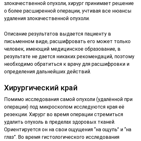
злокачественной опухоли, хирург принимает решение
о более расширенной операции, учтивая все нюансы
удаления злокачественной опухоли.
Описание результатов выдается пациенту в
письменном виде, расшифровать его может только
человек, имеющий медицинское образование, в
результате не дается никаких рекомендаций, поэтому
необходимо обратиться к врачу для расшифровки и
определения дальнейших действий.
Хирургический край
Помимо исследования самой опухоли (удалённой при
операции) под микроскопом исследуются края её
резекции. Хирург во время операции стремиться
удалить опухоль в пределах здоровых тканей.
Ориентируется он на свои ощущения “на ощупь” и “на
глаз”. Во время гистологического исследования