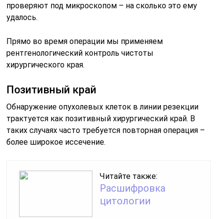
проверяют под микроскопом – на сколько это ему
удалось.
Прямо во время операции мы применяем
рентгенологический контроль чистоты
хирургического края.
Позитивный край
Обнаружение опухолевых клеток в линии резекции
трактуется как позитивный хирургический край. В
таких случаях часто требуется повторная операция –
более широкое иссечение.
Читайте также:
Расшифровка
цитологии