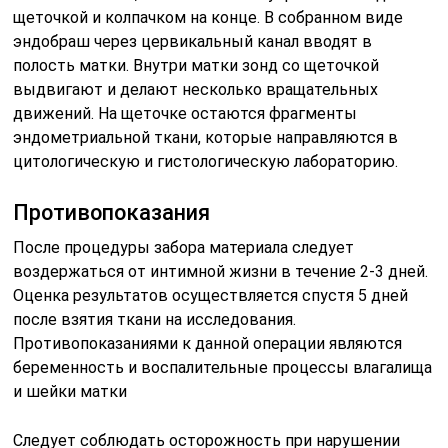
щеточкой и колпачком на конце. В собранном виде
эндобраш через цервикальный канал вводят в
полость матки. Внутри матки зонд со щеточкой
выдвигают и делают несколько вращательных
движений. На щеточке остаются фрагменты
эндометриальной ткани, которые направляются в
цитологическую и гистологическую лабораторию.
Противопоказания
После процедуры забора материала следует
воздержаться от интимной жизни в течение 2-3 дней.
Оценка результатов осуществляется спустя 5 дней
после взятия ткани на исследования.
Противопоказаниями к данной операции являются
беременность и воспалительные процессы влагалища
и шейки матки
Следует соблюдать осторожность при нарушении