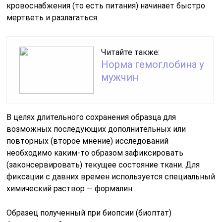
кровоснабжения (то есть питания) начинает быстро
мертветь и разлагаться.
Читайте также:
Норма гемоглобина у
мужчин
В целях длительного сохранения образца для
возможных последующих дополнительных или
повторных (второе мнение) исследований
необходимо каким-то образом зафиксировать
(законсервировать) текущее состояние ткани. Для
фиксации с давних времен используется специальный
химический раствор — формалин.
Образец полученный при биопсии (биоптат)