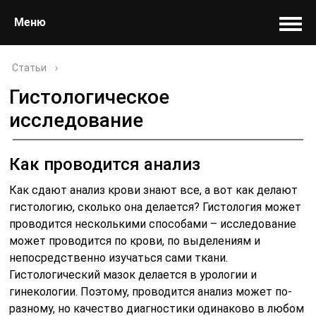
Меню
Статьи
›
Гистологическое
исследование
Как проводится анализ
Как сдают анализ крови знают все, а вот как делают
гистологию, сколько она делается? Гистология может
проводится несколькими способами – исследование
может проводится по крови, по выделениям и
непосредственно изучаться сами ткани.
Гистологический мазок делается в урологии и
гинекологии. Поэтому, проводится анализ может по-
разному, но качество диагностики одинаково в любом