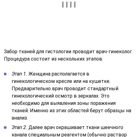
Забор тканей для гистологии проводит врач-гинеколог.
Процедура состоит из нескольких этапов:
Этап 1.
Женщина располагается в
гинекологическом кресле или на кушетке.
Предварительно врач проводит стандартный
гинекологический осмотр в зеркалах. Это
необходимо для выявления зоны поражения
тканей. Именно из этих областей берут образцы на
анализ.
Этап 2.
Далее врач окрашивает ткани шеечного
канала специальным реагентом (обычно раствор