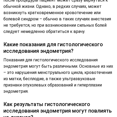
после процедуры пациент может сразу вернуться к
обычной жизни. Однако, в редких случаях, может
возникнуть кратковременное кровотечение или
болевой синдром – обычно в таких случаях анестезия
не требуется, но при возникновении сильных болей
следует немедленно обратиться к врачу.
Какие показания для гистологического
исследования эндометрия?
Показания для гистологического исследования
эндометрия могут быть различными. Основные из них
– это нарушения менструального цикла, кровотечения
из матки, бесплодие, а также ультразвуковые
признаки опухолевых образований и гиперплазии
эндометрия.
Как результаты гистологического
исследования эндометрия могут повлиять