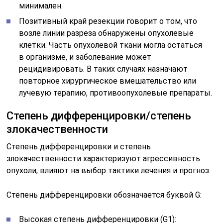
минимален.
Позитивный край резекции говорит о том, что
возле линии разреза обнаружены опухолевые
клетки. Часть опухолевой ткани могла остаться
в организме, и заболевание может
рецидивировать. В таких случаях назначают
повторное хирургическое вмешательство или
лучевую терапию, противоопухолевые препараты.
Степень дифференцировки/степень
злокачественности
Степень дифференцировки и степень
злокачественности характеризуют агрессивность
опухоли, влияют на выбор тактики лечения и прогноз.
Степень дифференцировки обозначается буквой G:
Высокая степень дифференцировки (G1):