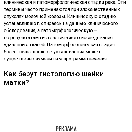
клиническая и патоморфологическая стадии рака. Эти
термины часто применяются при злокачественных
опухолях молочной железы. Клиническую стадию
устанавливают, опираясь на данные клинического
обследования, а патоморфологическую —
по результатам гистологического исследования
удаленных тканей. Патоморфологическая стадия
более точна, после ее установления может
существенно измениться программа лечения.
Как берут гистологию шейки
матки?