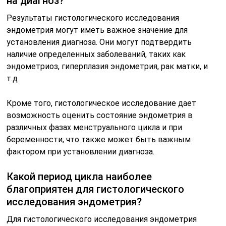
на диагноз?
Результаты гистологического исследования
эндометрия могут иметь важное значение для
установления диагноза. Они могут подтвердить
наличие определенных заболеваний, таких как
эндометриоз, гиперплазия эндометрия, рак матки, и
т.д
Кроме того, гистологическое исследование дает
возможность оценить состояние эндометрия в
различных фазах менструального цикла и при
беременности, что также может быть важным
фактором при установлении диагноза.
Какой период цикла наиболее
благоприятен для гистологического
исследования эндометрия?
Для гистологического исследования эндометрия