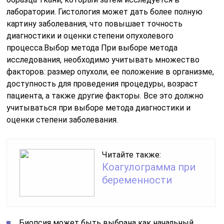
лаборатории. Гистология может дать более полную
картину заболевания, что повышает точность
диагностики и оценки степени опухолевого
процесса.Выбор метода При выборе метода
исследования, необходимо учитывать множество
факторов: размер опухоли, ее положение в организме,
доступность для проведения процедуры, возраст
пациента, а также другие факторы. Все это должно
учитываться при выборе метода диагностики и
оценки степени заболевания.
Читайте также:
Коагулограмма при
беременности
Биопсия может быть выбрана как начальный